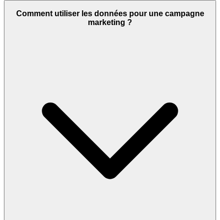
Comment utiliser les données pour une campagne
marketing ?