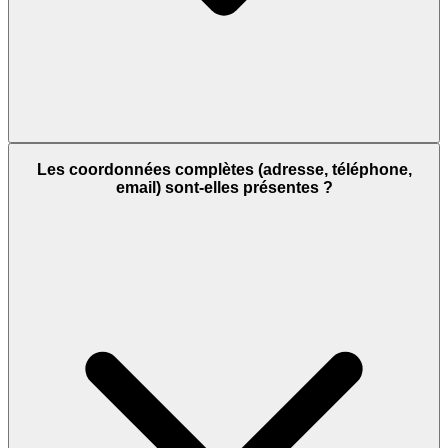
Les coordonnées complètes (adresse, téléphone,
email) sont-elles présentes ?