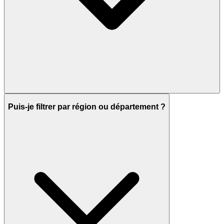
Puis-je filtrer par région ou département ?