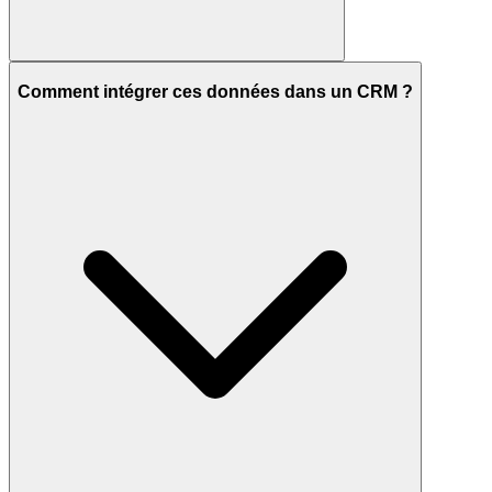
Comment intégrer ces données dans un CRM ?