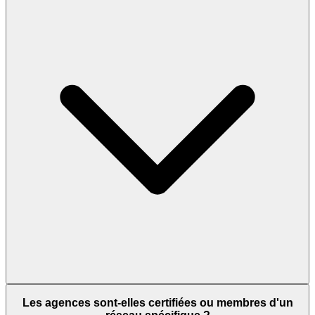
Les agences sont-elles certifiées ou membres d'un