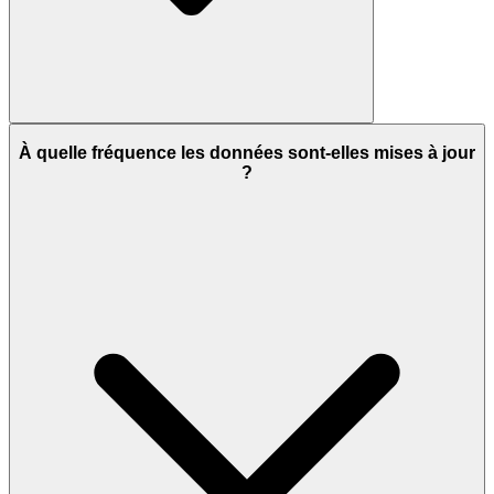
À quelle fréquence les données sont-elles mises à jour
?