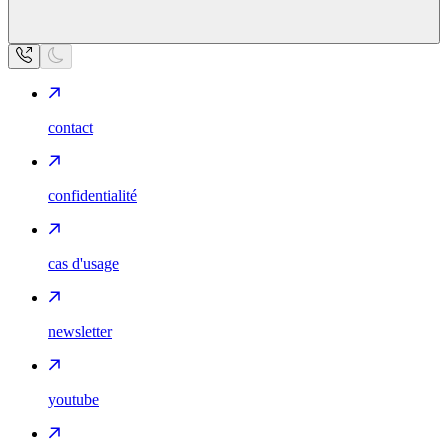
contact
confidentialité
cas d'usage
newsletter
youtube