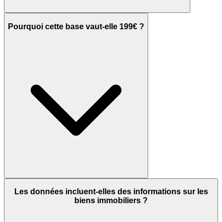
Pourquoi cette base vaut-elle 199€ ?
Les données incluent-elles des informations sur les
biens immobiliers ?