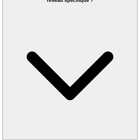
réseau spécifique ?