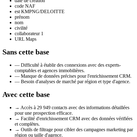
date de création
code NAF
est KMPNG/DELOITTE
prénom
nom
civilité
collaborateur 1
URL Maps
Sans cette base
—
Difficulté à établir des connexions avec des experts-
comptables et agences immobilières.
—
Manque de données précises pour l'enrichissement CRM.
—
Besoin d'analyses de marché par région et type d'agence.
Avec cette base
→
Accès à 29 949 contacts avec des informations détaillées
pour une prospection efficace.
→
Facilité d'enrichissement CRM avec des données vérifiées
et complètes.
→
Outils de filtrage pour cibler des campagnes marketing par
région ou taille d'agence.