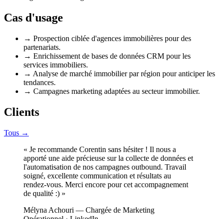
Cas d'usage
→
Prospection ciblée d'agences immobilières pour des
partenariats.
→
Enrichissement de bases de données CRM pour les
services immobiliers.
→
Analyse de marché immobilier par région pour anticiper les
tendances.
→
Campagnes marketing adaptées au secteur immobilier.
Clients
Tous →
«
Je recommande Corentin sans hésiter ! Il nous a
apporté une aide précieuse sur la collecte de données et
l'automatisation de nos campagnes outbound. Travail
soigné, excellente communication et résultats au
rendez-vous. Merci encore pour cet accompagnement
de qualité :)
»
Mélyna Achouri
— Chargée de Marketing
Opérationnel
· LinkedIn