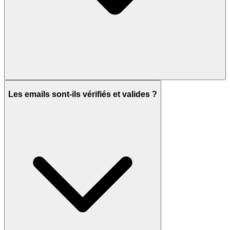
Les emails sont-ils vérifiés et valides ?