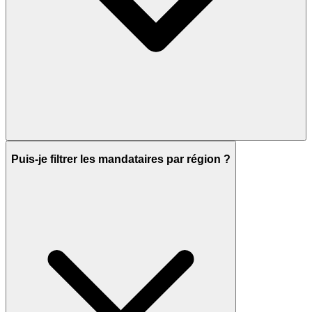
Puis-je filtrer les mandataires par région ?