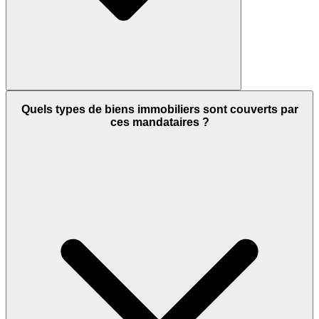
Quels types de biens immobiliers sont couverts par
ces mandataires ?