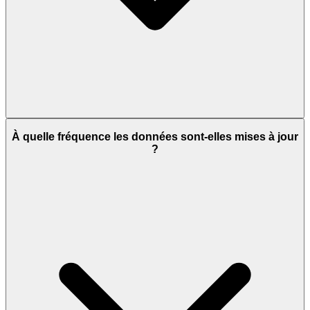
À quelle fréquence les données sont-elles mises à jour
?