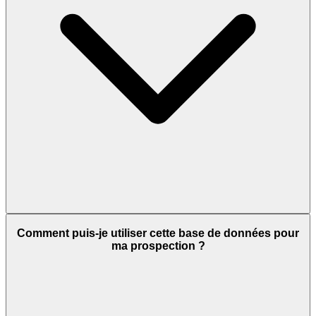
Comment puis-je utiliser cette base de données pour
ma prospection ?