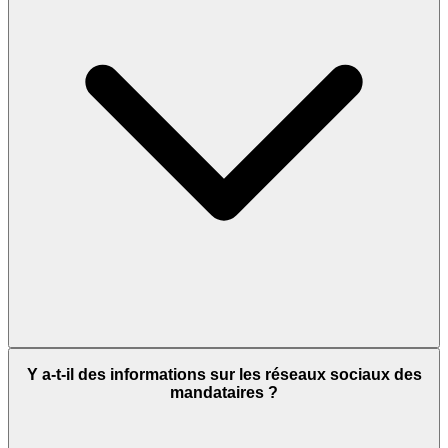
Y a-t-il des informations sur les réseaux sociaux des
mandataires ?