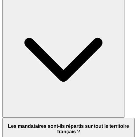
Les mandataires sont-ils répartis sur tout le territoire
français ?