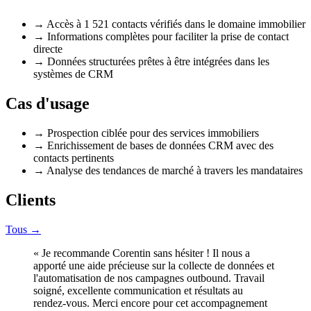
→
Accès à 1 521 contacts vérifiés dans le domaine immobilier
→
Informations complètes pour faciliter la prise de contact
directe
→
Données structurées prêtes à être intégrées dans les
systèmes de CRM
Cas d'usage
→
Prospection ciblée pour des services immobiliers
→
Enrichissement de bases de données CRM avec des
contacts pertinents
→
Analyse des tendances de marché à travers les mandataires
Clients
Tous →
«
Je recommande Corentin sans hésiter ! Il nous a
apporté une aide précieuse sur la collecte de données et
l'automatisation de nos campagnes outbound. Travail
soigné, excellente communication et résultats au
rendez-vous. Merci encore pour cet accompagnement