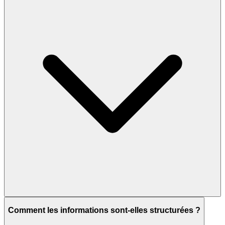
Comment les informations sont-elles structurées ?