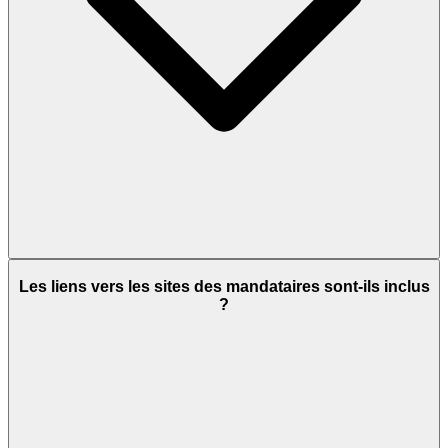
Les liens vers les sites des mandataires sont-ils inclus
?