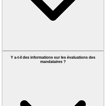
Y a-t-il des informations sur les évaluations des
mandataires ?