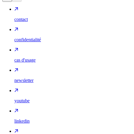
contact
confidentialité
cas d'usage
newsletter
youtube
linkedin