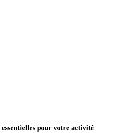
ssentielles pour votre activité