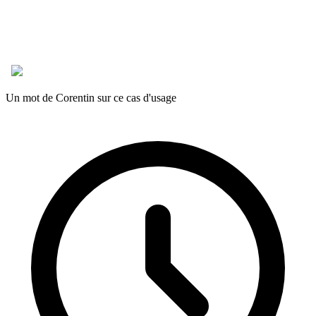
Un mot de Corentin sur ce cas d'usage