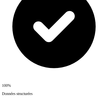
100%
Données structurées