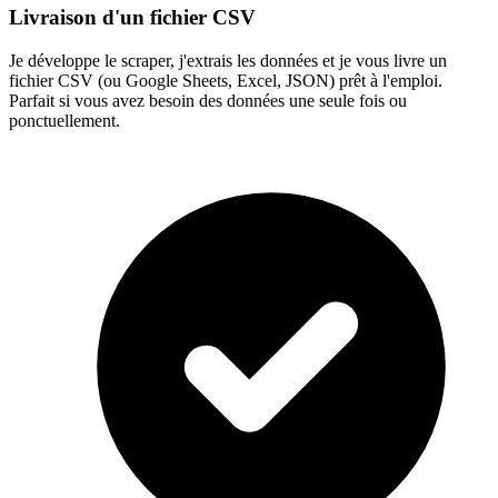
Livraison d'un fichier CSV
Je développe le scraper, j'extrais les données et je vous livre un
fichier CSV (ou Google Sheets, Excel, JSON) prêt à l'emploi.
Parfait si vous avez besoin des données une seule fois ou
ponctuellement.