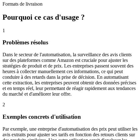
Formats de livraison
Pourquoi ce cas d'usage ?
1
Problèmes résolus
Dans le secteur de l'automatisation, la surveillance des avis clients
sur des plateformes comme Amazon est cruciale pour ajuster les
stratégies de produit et de prix. Les entreprises passent souvent des
heures à collecter manuellement ces informations, ce qui peut
conduire à des retards dans la prise de décision. En automatisant
cette extraction, les entreprises peuvent obtenir des données précises
et en temps réel, leur permettant de réagir rapidement aux tendances
du marché et d'améliorer leur offre.
2
Exemples concrets d'utilisation
Par exemple, une entreprise d'automatisation des prix peut utiliser les
avis extraits pour ajuster ses tarifs en fonction des retours clients sur