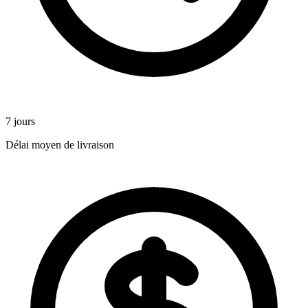
7 jours
Délai moyen de livraison