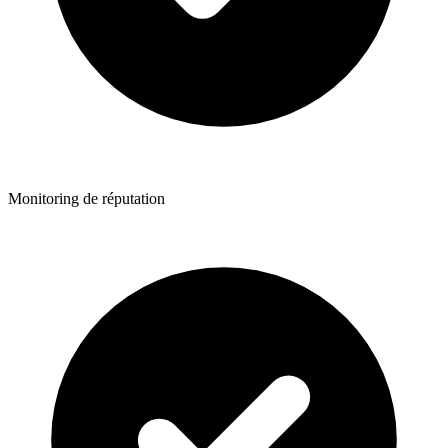
Monitoring de réputation