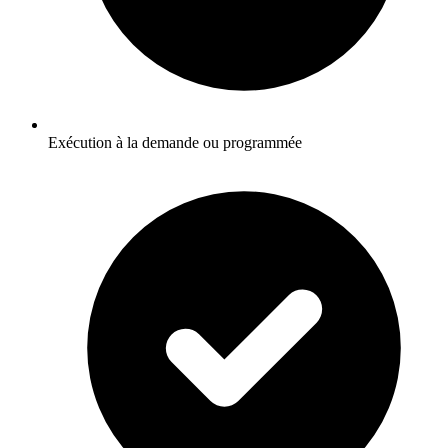
Exécution à la demande ou programmée