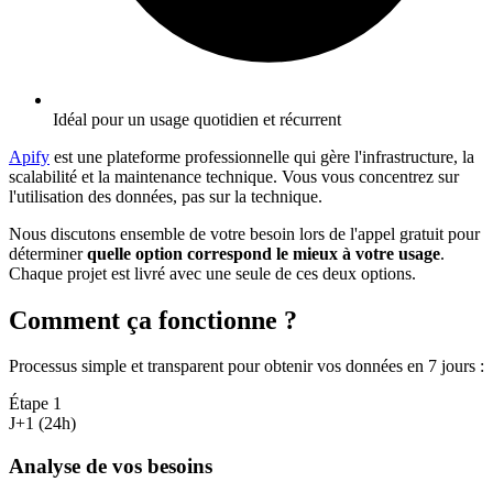
Idéal pour un usage quotidien et récurrent
Apify
est une plateforme professionnelle qui gère l'infrastructure, la
scalabilité et la maintenance technique. Vous vous concentrez sur
l'utilisation des données, pas sur la technique.
Nous discutons ensemble de votre besoin lors de l'appel gratuit pour
déterminer
quelle option correspond le mieux à votre usage
.
Chaque projet est livré avec une seule de ces deux options.
Comment ça fonctionne ?
Processus simple et transparent pour obtenir vos données en 7 jours
:
Étape
1
J+1 (24h)
Analyse de vos besoins