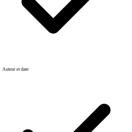
Auteur et date