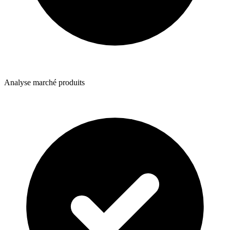
Analyse marché produits