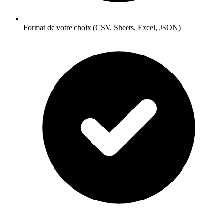
Format de votre choix (CSV, Sheets, Excel, JSON)