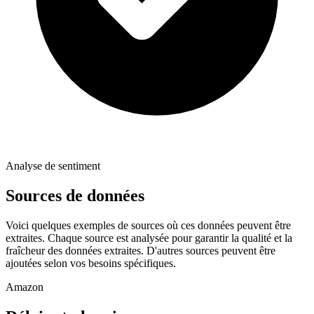
Analyse de sentiment
Sources de données
Voici quelques exemples de sources où ces données peuvent être
extraites. Chaque source est analysée pour garantir la qualité et la
fraîcheur des données extraites. D'autres sources peuvent être
ajoutées selon vos besoins spécifiques.
Amazon