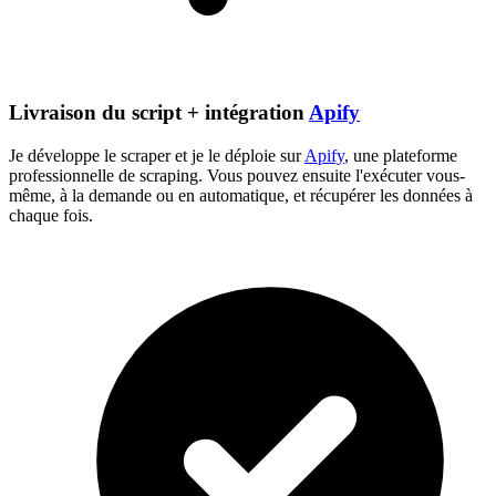
Livraison du script + intégration
Apify
Je développe le scraper et je le déploie sur
Apify
, une plateforme
professionnelle de scraping. Vous pouvez ensuite l'exécuter vous-
même, à la demande ou en automatique, et récupérer les données à
chaque fois.