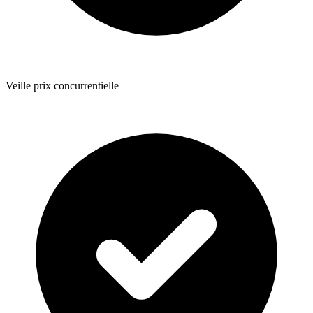
Veille prix concurrentielle