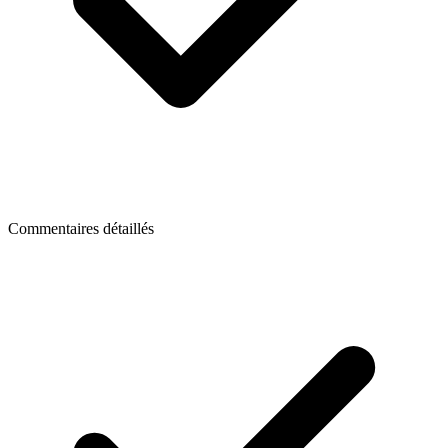
Commentaires détaillés