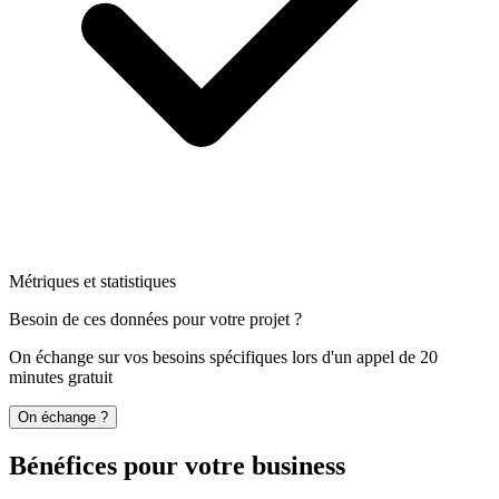
Métriques et statistiques
Besoin de ces données pour votre projet ?
On échange sur vos besoins spécifiques lors d'un appel de 20
minutes gratuit
On échange ?
Bénéfices pour votre business