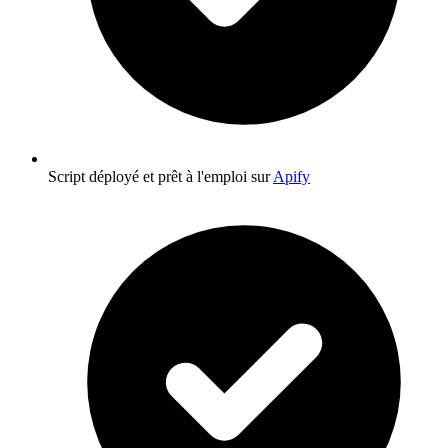
Script déployé et prêt à l'emploi sur
Apify