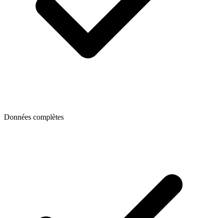
Données complètes