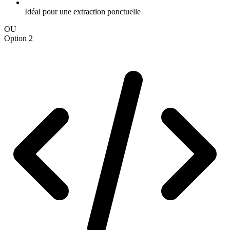
Idéal pour une extraction ponctuelle
OU
Option 2