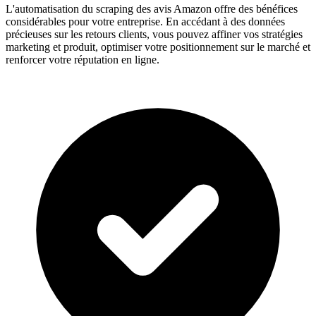
L'automatisation du scraping des avis Amazon offre des bénéfices
considérables pour votre entreprise. En accédant à des données
précieuses sur les retours clients, vous pouvez affiner vos stratégies
marketing et produit, optimiser votre positionnement sur le marché et
renforcer votre réputation en ligne.