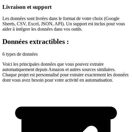
Livraison et support
Les données sont livrées dans le format de votre choix (Google
Sheets, CSV, Excel, JSON, API). Un support est inclus pour vous
aider à intégrer les données dans vos outils.
Données extractibles :
6 types de données
Voici les principales données que vous pouvez extraire
automatiquement depuis
Amazon
et autres sources similaires.
Chaque projet est personnalisé pour extraire exactement les données
dont vous avez besoin pour votre activité en
automatisation
.