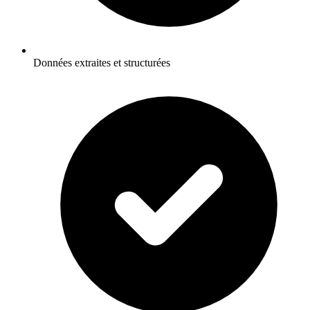
Données extraites et structurées