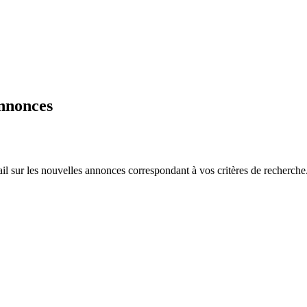
annonces
ail sur les nouvelles annonces correspondant à vos critères de recherche