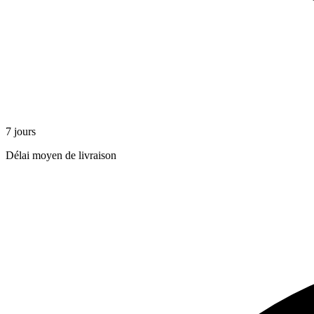
7 jours
Délai moyen de livraison