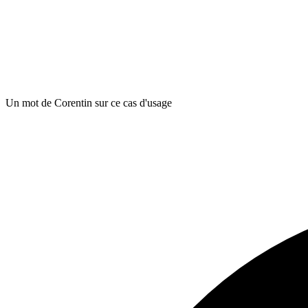
Un mot de Corentin sur ce cas d'usage