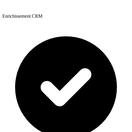
Enrichissement CRM