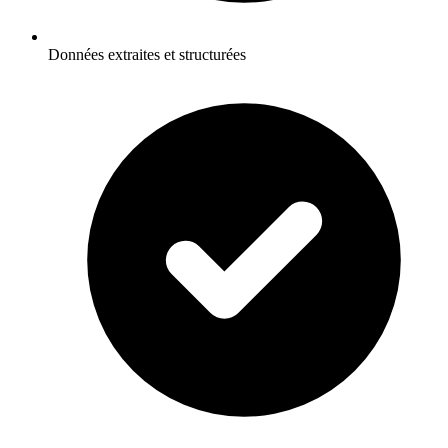
Données extraites et structurées