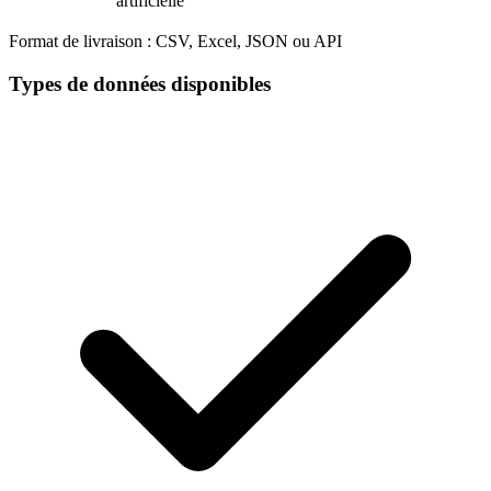
artificielle
Format de livraison :
CSV, Excel, JSON ou API
Types de données disponibles