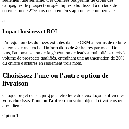
seulement une semaine. Ces données ont permis de cibler des
campagnes de prospection spécifiques, aboutissant à un taux de
conversion de 25% lors des premières approches commerciales.
3
Impact business et ROI
L'intégration des données extraites dans le CRM a permis de réduire
le temps de recherche d'informations de 40 heures par mois. De
plus, l'automatisation de la génération de leads a multiplié par trois le
volume de prospects qualifiés, entraînant une augmentation de 20%
du chiffre d'affaires en seulement trois mois.
Choisissez l'une ou l'autre option de
livraison
Chaque projet de scraping peut être livré de deux façons différentes.
Vous choisissez
l'une ou l'autre
selon votre objectif et votre usage
quotidien :
Option 1