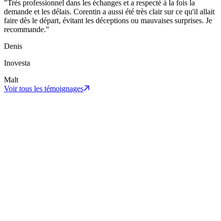
"
Très professionnel dans les échanges et a respecté à la fois la
demande et les délais. Corentin a aussi été très clair sur ce qu'il allait
faire dès le départ, évitant les déceptions ou mauvaises surprises. Je
recommande.
"
Denis
Inovesta
Malt
Voir tous les témoignages