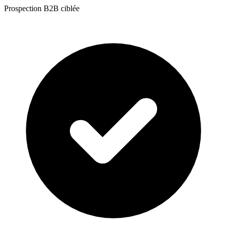
Prospection B2B ciblée