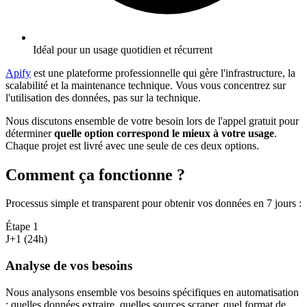
Idéal pour un usage quotidien et récurrent
Apify
est une plateforme professionnelle qui gère l'infrastructure, la
scalabilité et la maintenance technique. Vous vous concentrez sur
l'utilisation des données, pas sur la technique.
Nous discutons ensemble de votre besoin lors de l'appel gratuit pour
déterminer
quelle option correspond le mieux à votre usage
.
Chaque projet est livré avec une seule de ces deux options.
Comment ça fonctionne ?
Processus simple et transparent pour obtenir vos données en 7 jours
:
Étape
1
J+1 (24h)
Analyse de vos besoins
Nous analysons ensemble vos besoins spécifiques en automatisation
: quelles données extraire, quelles sources scraper, quel format de