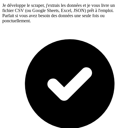
Je développe le scraper, j'extrais les données et je vous livre un
fichier CSV (ou Google Sheets, Excel, JSON) prêt à l'emploi.
Parfait si vous avez besoin des données une seule fois ou
ponctuellement.