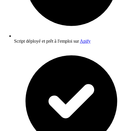
Script déployé et prêt à l'emploi sur
Apify