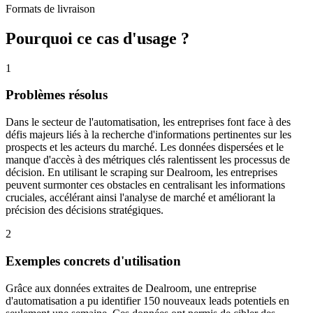
Formats de livraison
Pourquoi ce cas d'usage ?
1
Problèmes résolus
Dans le secteur de l'automatisation, les entreprises font face à des
défis majeurs liés à la recherche d'informations pertinentes sur les
prospects et les acteurs du marché. Les données dispersées et le
manque d'accès à des métriques clés ralentissent les processus de
décision. En utilisant le scraping sur Dealroom, les entreprises
peuvent surmonter ces obstacles en centralisant les informations
cruciales, accélérant ainsi l'analyse de marché et améliorant la
précision des décisions stratégiques.
2
Exemples concrets d'utilisation
Grâce aux données extraites de Dealroom, une entreprise
d'automatisation a pu identifier 150 nouveaux leads potentiels en