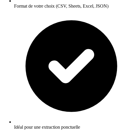
Format de votre choix (CSV, Sheets, Excel, JSON)
Idéal pour une extraction ponctuelle