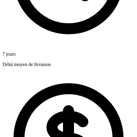
7 jours
Délai moyen de livraison