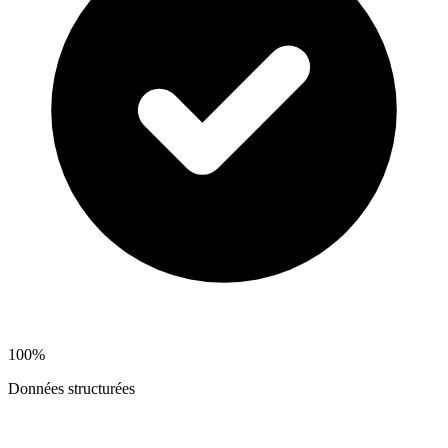
100%
Données structurées