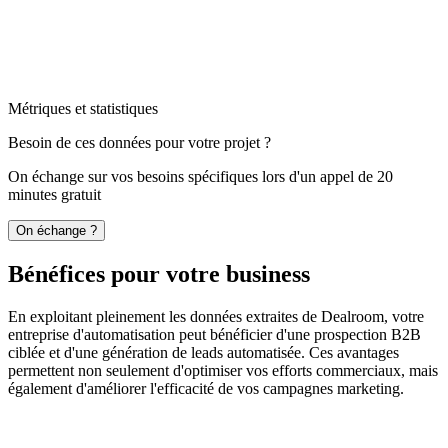
Métriques et statistiques
Besoin de ces données pour votre projet ?
On échange sur vos besoins spécifiques lors d'un appel de 20
minutes gratuit
On échange ?
Bénéfices pour votre business
En exploitant pleinement les données extraites de Dealroom, votre
entreprise d'automatisation peut bénéficier d'une prospection B2B
ciblée et d'une génération de leads automatisée. Ces avantages
permettent non seulement d'optimiser vos efforts commerciaux, mais
également d'améliorer l'efficacité de vos campagnes marketing.