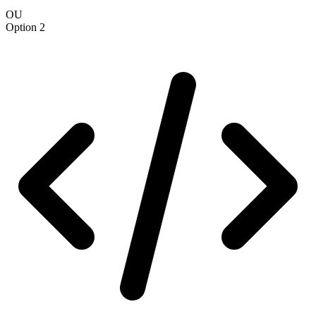
OU
Option 2