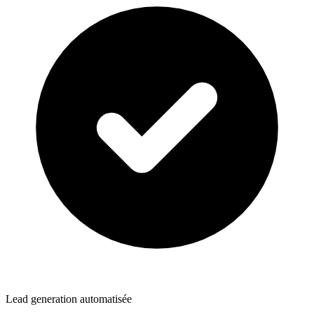
Lead generation automatisée