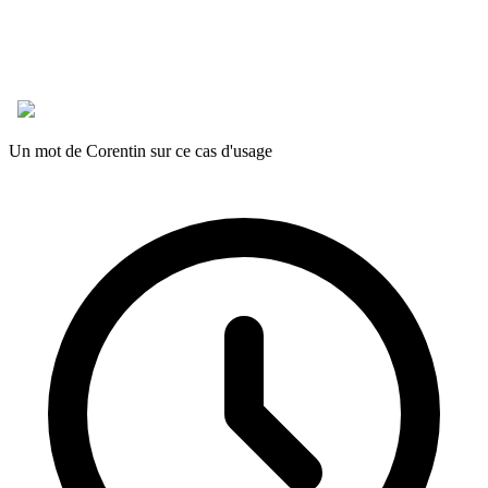
Un mot de Corentin sur ce cas d'usage