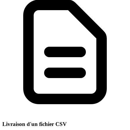
Livraison d'un fichier CSV