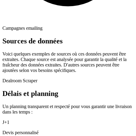
Campagnes emailing
Sources de données
Voici quelques exemples de sources où ces données peuvent être
extraites. Chaque source est analysée pour garantir la qualité et la
fraîcheur des données extraites. D'autres sources peuvent être
ajoutées selon vos besoins spécifiques.
Dealroom Scraper
Délais et planning
Un planning transparent et respecté pour vous garantir une livraison
dans les temps :
J+1
Devis personnalisé