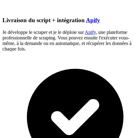
Livraison du script + intégration
Apify
Je développe le scraper et je le déploie sur
Apify
, une plateforme
professionnelle de scraping. Vous pouvez ensuite l'exécuter vous-
même, à la demande ou en automatique, et récupérer les données à
chaque fois.