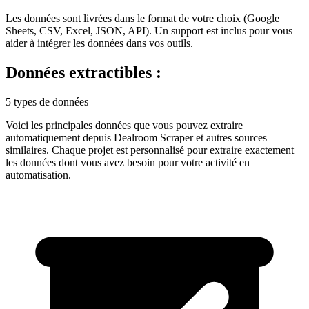
Les données sont livrées dans le format de votre choix (Google
Sheets, CSV, Excel, JSON, API). Un support est inclus pour vous
aider à intégrer les données dans vos outils.
Données extractibles :
5 types de données
Voici les principales données que vous pouvez extraire
automatiquement depuis
Dealroom Scraper
et autres sources
similaires. Chaque projet est personnalisé pour extraire exactement
les données dont vous avez besoin pour votre activité en
automatisation
.