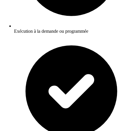
Exécution à la demande ou programmée