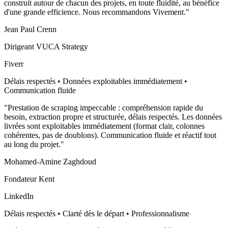
construit autour de chacun des projets, en toute fluidité, au bénéfice
d'une grande efficience. Nous recommandons Vivement.
"
Jean Paul Crenn
Dirigeant VUCA Strategy
Fiverr
Délais respectés • Données exploitables immédiatement •
Communication fluide
"
Prestation de scraping impeccable : compréhension rapide du
besoin, extraction propre et structurée, délais respectés. Les données
livrées sont exploitables immédiatement (format clair, colonnes
cohérentes, pas de doublons). Communication fluide et réactif tout
au long du projet.
"
Mohamed-Amine Zaghdoud
Fondateur Kent
LinkedIn
Délais respectés • Clarté dès le départ • Professionnalisme