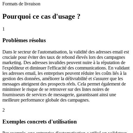
Formats de livraison
Pourquoi ce cas d'usage ?
1
Problèmes résolus
Dans le secteur de l'automatisation, la validité des adresses email est
cruciale pour éviter des taux de rebond élevés lors des campagnes
marketing. Des adresses invalides peuvent nuire à la réputation de
l'expéditeur et diminuer l'efficacité des communications. En validant
les adresses email, les entreprises peuvent réduire les coûts liés à la
gestion des données, améliorer la délivrabilité et s'assurer que les
messages atteignent des prospects réels. Cela permet également de
minimiser le risque de se retrouver sur des listes noires de
fournisseurs de services de messagerie, garantissant ainsi une
meilleure performance globale des campagnes.
2
Exemples concrets d'utilisation