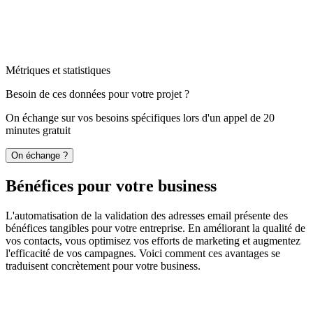
Métriques et statistiques
Besoin de ces données pour votre projet ?
On échange sur vos besoins spécifiques lors d'un appel de 20
minutes gratuit
On échange ?
Bénéfices pour votre business
L'automatisation de la validation des adresses email présente des
bénéfices tangibles pour votre entreprise. En améliorant la qualité de
vos contacts, vous optimisez vos efforts de marketing et augmentez
l'efficacité de vos campagnes. Voici comment ces avantages se
traduisent concrètement pour votre business.