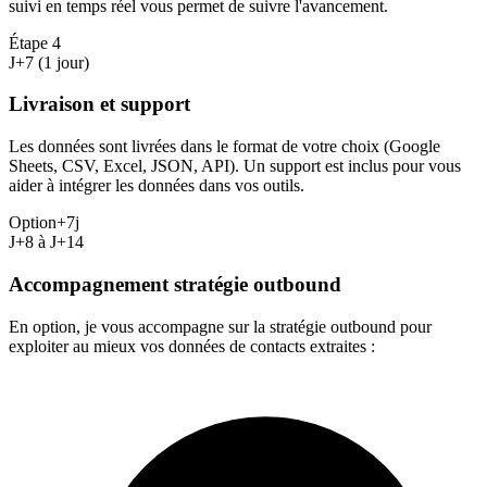
suivi en temps réel vous permet de suivre l'avancement.
Étape
4
J+7 (1 jour)
Livraison et support
Les données sont livrées dans le format de votre choix (Google
Sheets, CSV, Excel, JSON, API). Un support est inclus pour vous
aider à intégrer les données dans vos outils.
Option
+7j
J+8 à J+14
Accompagnement stratégie outbound
En option, je vous accompagne sur la stratégie outbound pour
exploiter au mieux vos données de contacts extraites :