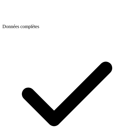
Données complètes