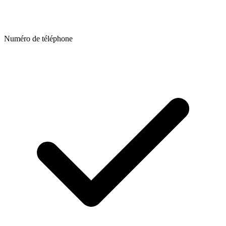
Numéro de téléphone