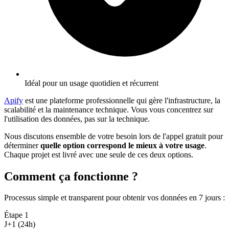
Idéal pour un usage quotidien et récurrent
Apify
est une plateforme professionnelle qui gère l'infrastructure, la
scalabilité et la maintenance technique. Vous vous concentrez sur
l'utilisation des données, pas sur la technique.
Nous discutons ensemble de votre besoin lors de l'appel gratuit pour
déterminer
quelle option correspond le mieux à votre usage
.
Chaque projet est livré avec une seule de ces deux options.
Comment ça fonctionne ?
Processus simple et transparent pour obtenir vos données en 7 jours
:
Étape
1
J+1 (24h)