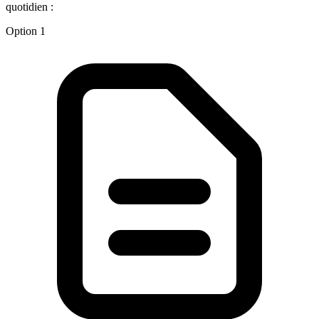
quotidien :
Option 1