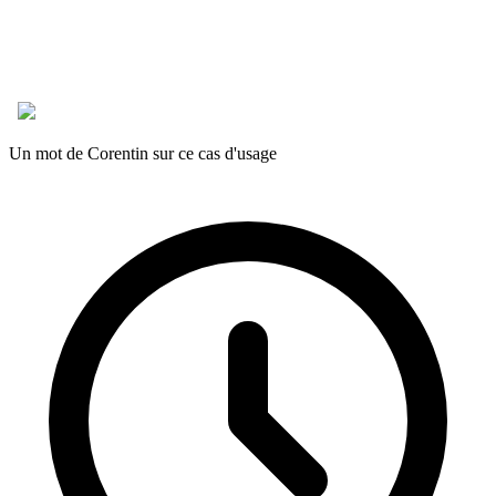
Un mot de Corentin sur ce cas d'usage