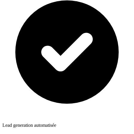
Lead generation automatisée