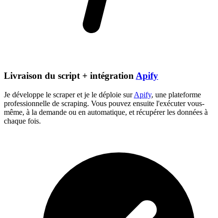
Livraison du script + intégration
Apify
Je développe le scraper et je le déploie sur
Apify
, une plateforme
professionnelle de scraping. Vous pouvez ensuite l'exécuter vous-
même, à la demande ou en automatique, et récupérer les données à
chaque fois.