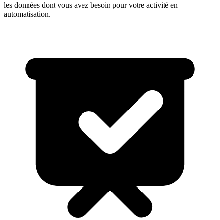
les données dont vous avez besoin pour votre activité en
automatisation
.