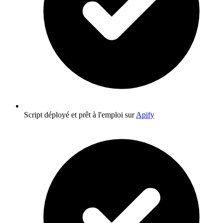
Script déployé et prêt à l'emploi sur
Apify