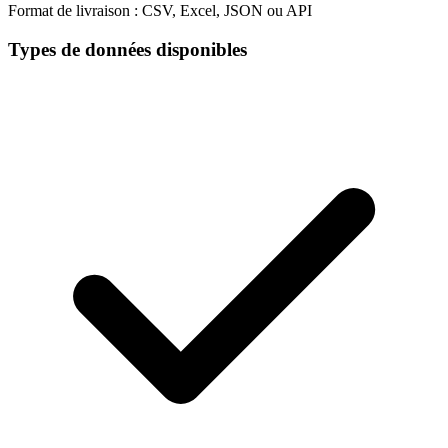
Format de livraison :
CSV, Excel, JSON ou API
Types de données disponibles