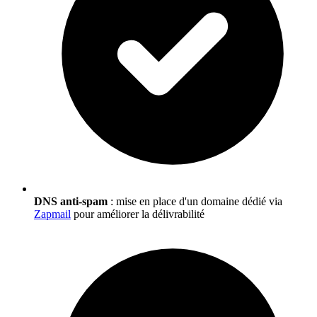
DNS anti-spam
: mise en place d'un domaine dédié via
Zapmail
pour améliorer la délivrabilité