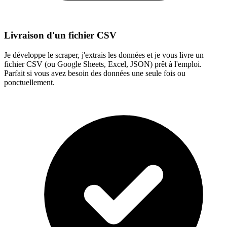
Livraison d'un fichier CSV
Je développe le scraper, j'extrais les données et je vous livre un
fichier CSV (ou Google Sheets, Excel, JSON) prêt à l'emploi.
Parfait si vous avez besoin des données une seule fois ou
ponctuellement.