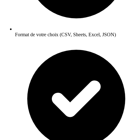
Format de votre choix (CSV, Sheets, Excel, JSON)