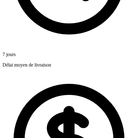
7 jours
Délai moyen de livraison