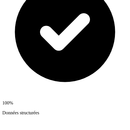
100%
Données structurées