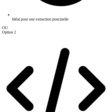
Idéal pour une extraction ponctuelle
OU
Option 2