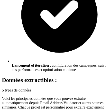
Lancement et itération
: configuration des campagnes, suivi
des performances et optimisation continue
Données extractibles :
5 types de données
Voici les principales données que vous pouvez extraire
automatiquement depuis
Email Address Validator
et autres sources
similaires. Chaque projet est personnalisé pour extraire exactement