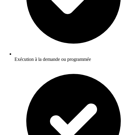
Exécution à la demande ou programmée