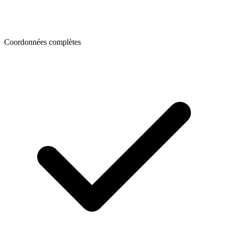
Coordonnées complètes