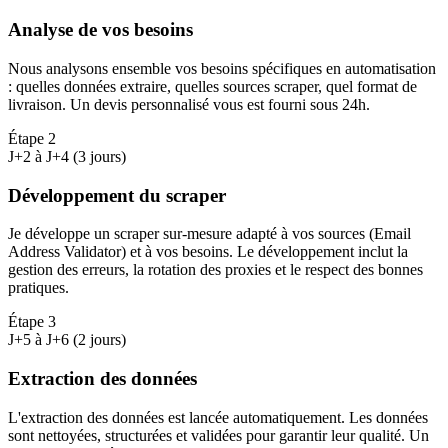
Analyse de vos besoins
Nous analysons ensemble vos besoins spécifiques en automatisation
: quelles données extraire, quelles sources scraper, quel format de
livraison. Un devis personnalisé vous est fourni sous 24h.
Étape
2
J+2 à J+4 (3 jours)
Développement du scraper
Je développe un scraper sur-mesure adapté à vos sources (Email
Address Validator) et à vos besoins. Le développement inclut la
gestion des erreurs, la rotation des proxies et le respect des bonnes
pratiques.
Étape
3
J+5 à J+6 (2 jours)
Extraction des données
L'extraction des données est lancée automatiquement. Les données
sont nettoyées, structurées et validées pour garantir leur qualité. Un