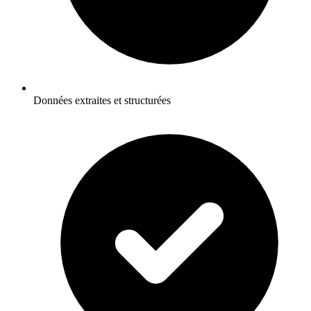
Données extraites et structurées