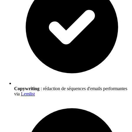
Copywriting
: rédaction de séquences d'emails performantes
via
Lemlist