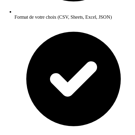
Format de votre choix (CSV, Sheets, Excel, JSON)