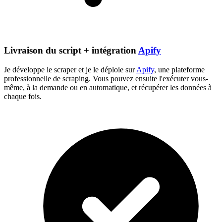
Livraison du script + intégration
Apify
Je développe le scraper et je le déploie sur
Apify
, une plateforme
professionnelle de scraping. Vous pouvez ensuite l'exécuter vous-
même, à la demande ou en automatique, et récupérer les données à
chaque fois.