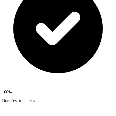
100%
Données structurées