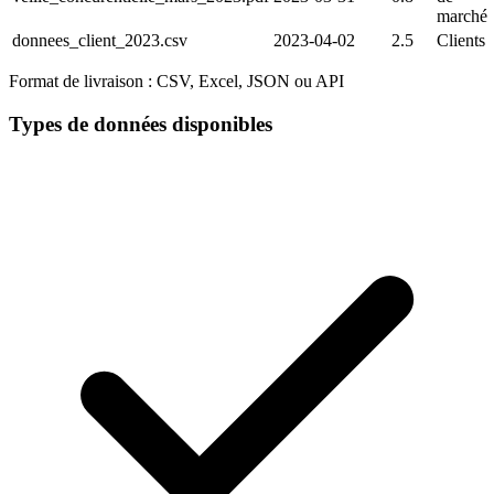
marché
donnees_client_2023.csv
2023-04-02
2.5
Clients
Format de livraison :
CSV, Excel, JSON ou API
Types de données disponibles