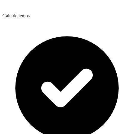
Gain de temps