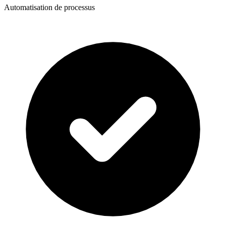
Automatisation de processus