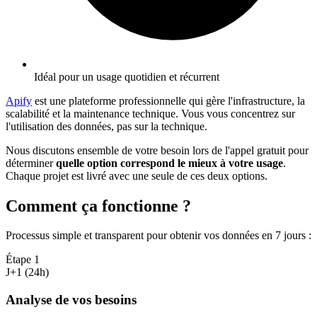
Idéal pour un usage quotidien et récurrent
Apify
est une plateforme professionnelle qui gère l'infrastructure, la
scalabilité et la maintenance technique. Vous vous concentrez sur
l'utilisation des données, pas sur la technique.
Nous discutons ensemble de votre besoin lors de l'appel gratuit pour
déterminer
quelle option correspond le mieux à votre usage
.
Chaque projet est livré avec une seule de ces deux options.
Comment ça fonctionne ?
Processus simple et transparent pour obtenir vos données en 7 jours
:
Étape
1
J+1 (24h)
Analyse de vos besoins