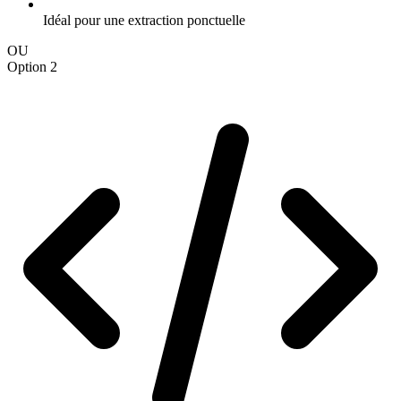
Idéal pour une extraction ponctuelle
OU
Option 2