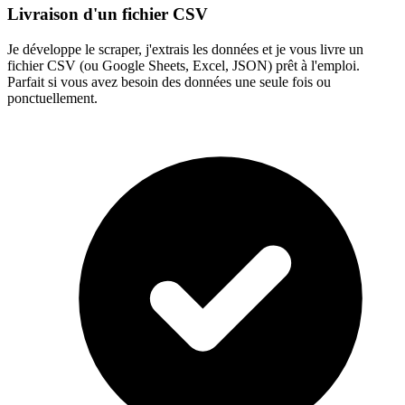
Livraison d'un fichier CSV
Je développe le scraper, j'extrais les données et je vous livre un
fichier CSV (ou Google Sheets, Excel, JSON) prêt à l'emploi.
Parfait si vous avez besoin des données une seule fois ou
ponctuellement.