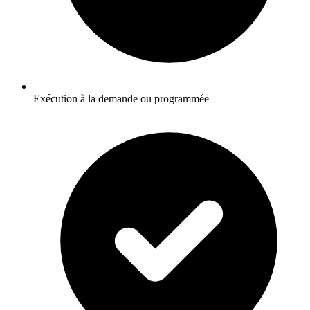
Exécution à la demande ou programmée