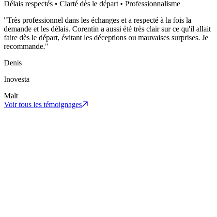
Délais respectés • Clarté dès le départ • Professionnalisme
"
Très professionnel dans les échanges et a respecté à la fois la
demande et les délais. Corentin a aussi été très clair sur ce qu'il allait
faire dès le départ, évitant les déceptions ou mauvaises surprises. Je
recommande.
"
Denis
Inovesta
Malt
Voir tous les témoignages