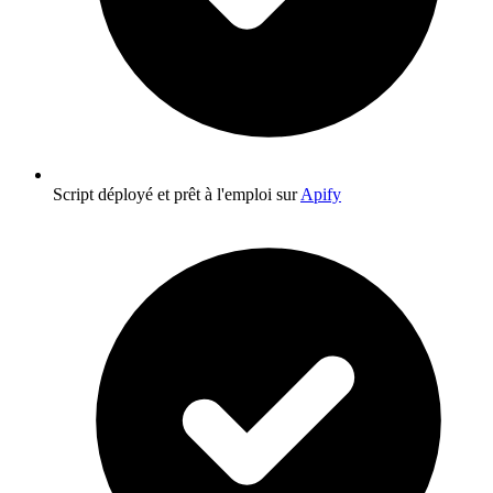
Script déployé et prêt à l'emploi sur
Apify