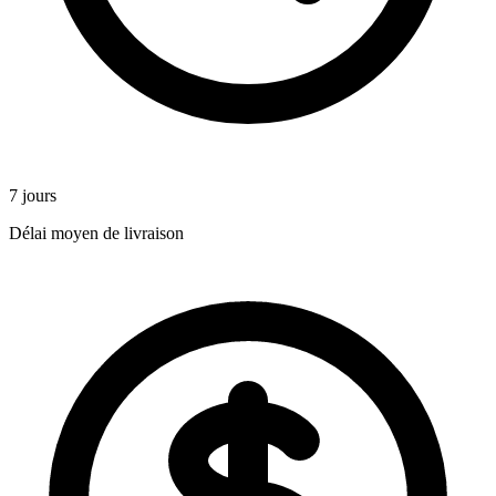
7 jours
Délai moyen de livraison