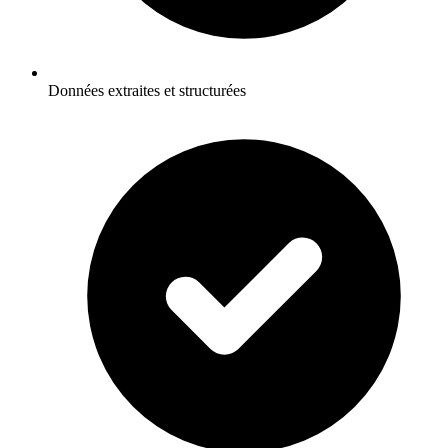
Données extraites et structurées