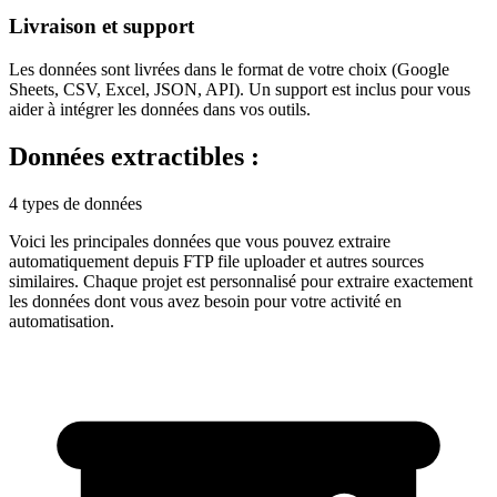
Livraison et support
Les données sont livrées dans le format de votre choix (Google
Sheets, CSV, Excel, JSON, API). Un support est inclus pour vous
aider à intégrer les données dans vos outils.
Données extractibles :
4 types de données
Voici les principales données que vous pouvez extraire
automatiquement depuis
FTP file uploader
et autres sources
similaires. Chaque projet est personnalisé pour extraire exactement
les données dont vous avez besoin pour votre activité en
automatisation
.