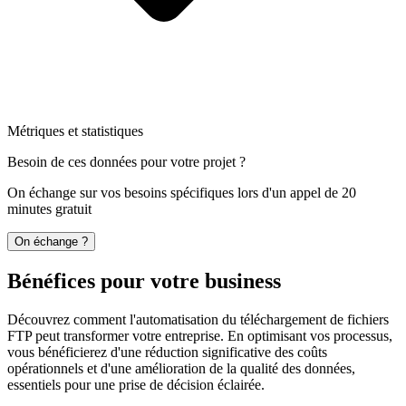
Métriques et statistiques
Besoin de ces données pour votre projet ?
On échange sur vos besoins spécifiques lors d'un appel de 20
minutes gratuit
On échange ?
Bénéfices pour votre business
Découvrez comment l'automatisation du téléchargement de fichiers
FTP peut transformer votre entreprise. En optimisant vos processus,
vous bénéficierez d'une réduction significative des coûts
opérationnels et d'une amélioration de la qualité des données,
essentiels pour une prise de décision éclairée.