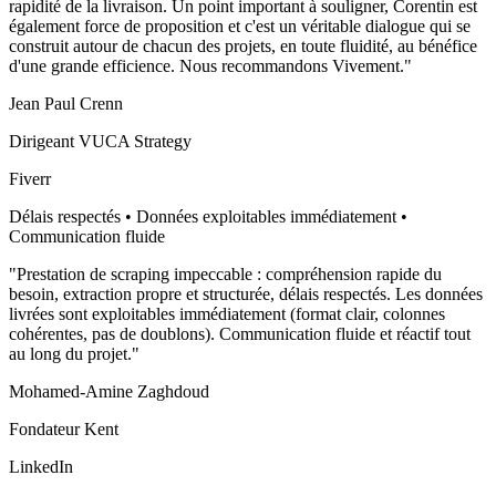
rapidité de la livraison. Un point important à souligner, Corentin est
également force de proposition et c'est un véritable dialogue qui se
construit autour de chacun des projets, en toute fluidité, au bénéfice
d'une grande efficience. Nous recommandons Vivement.
"
Jean Paul Crenn
Dirigeant VUCA Strategy
Fiverr
Délais respectés • Données exploitables immédiatement •
Communication fluide
"
Prestation de scraping impeccable : compréhension rapide du
besoin, extraction propre et structurée, délais respectés. Les données
livrées sont exploitables immédiatement (format clair, colonnes
cohérentes, pas de doublons). Communication fluide et réactif tout
au long du projet.
"
Mohamed-Amine Zaghdoud
Fondateur Kent
LinkedIn