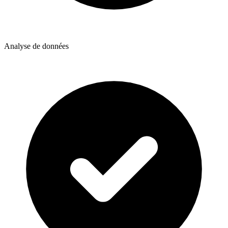
Analyse de données