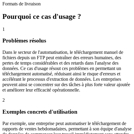
Formats de livraison
Pourquoi ce cas d'usage ?
1
Problèmes résolus
Dans le secteur de l'automatisation, le téléchargement manuel de
fichiers depuis un FTP peut entraîner des erreurs humaines, des
pertes de temps considérables et des retards dans l'analyse des
données. Ce cas d'usage résout ces problèmes en permettant un
téléchargement automatisé, réduisant ainsi le risque d'erreurs et
accélérant le processus d'extraction de données. Les entreprises
peuvent ainsi se concentrer sur des tâches à plus forte valeur ajoutée
et améliorer leur efficacité opérationnelle.
2
Exemples concrets d'utilisation
Par exemple, une entreprise peut automatiser le téléchargement de
rapports de ventes hebdomadaires, permettant à son équipe d'analyse