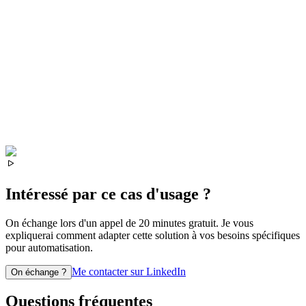
Intéressé par ce cas d'usage ?
On échange lors d'un appel de 20 minutes gratuit. Je vous
expliquerai comment adapter cette solution à vos besoins spécifiques
pour
automatisation
.
Me contacter sur LinkedIn
On échange ?
Questions fréquentes