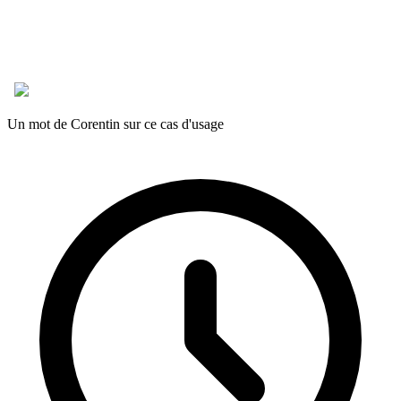
Un mot de Corentin sur ce cas d'usage