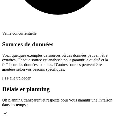
Veille concurrentielle
Sources de données
Voici quelques exemples de sources où ces données peuvent être
extraites. Chaque source est analysée pour garantir la qualité et la
fraîcheur des données extraites. D'autres sources peuvent être
ajoutées selon vos besoins spécifiques.
FTP file uploader
Délais et planning
Un planning transparent et respecté pour vous garantir une livraison
dans les temps :
J+1