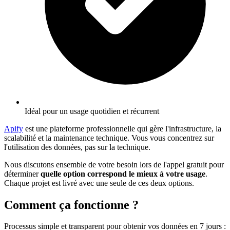
Idéal pour un usage quotidien et récurrent
Apify
est une plateforme professionnelle qui gère l'infrastructure, la
scalabilité et la maintenance technique. Vous vous concentrez sur
l'utilisation des données, pas sur la technique.
Nous discutons ensemble de votre besoin lors de l'appel gratuit pour
déterminer
quelle option correspond le mieux à votre usage
.
Chaque projet est livré avec une seule de ces deux options.
Comment ça fonctionne ?
Processus simple et transparent pour obtenir vos données en 7 jours
: