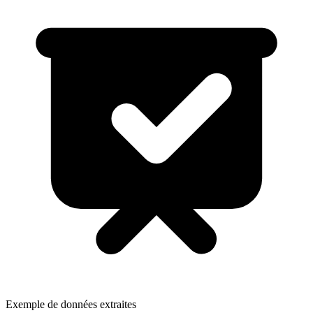
Exemple de données extraites