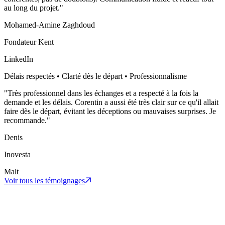
au long du projet.
"
Mohamed-Amine Zaghdoud
Fondateur Kent
LinkedIn
Délais respectés • Clarté dès le départ • Professionnalisme
"
Très professionnel dans les échanges et a respecté à la fois la
demande et les délais. Corentin a aussi été très clair sur ce qu'il allait
faire dès le départ, évitant les déceptions ou mauvaises surprises. Je
recommande.
"
Denis
Inovesta
Malt
Voir tous les témoignages