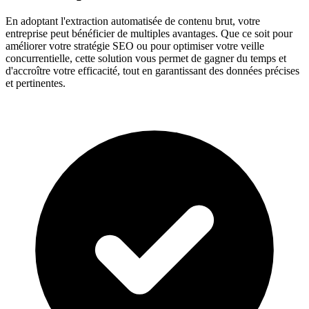
En adoptant l'extraction automatisée de contenu brut, votre
entreprise peut bénéficier de multiples avantages. Que ce soit pour
améliorer votre stratégie SEO ou pour optimiser votre veille
concurrentielle, cette solution vous permet de gagner du temps et
d'accroître votre efficacité, tout en garantissant des données précises
et pertinentes.