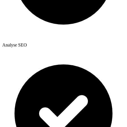
Analyse SEO