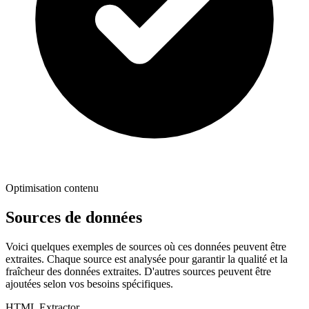
Optimisation contenu
Sources de données
Voici quelques exemples de sources où ces données peuvent être
extraites. Chaque source est analysée pour garantir la qualité et la
fraîcheur des données extraites. D'autres sources peuvent être
ajoutées selon vos besoins spécifiques.
HTML Extractor