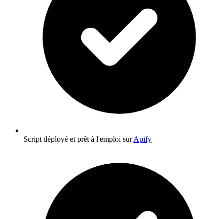
Script déployé et prêt à l'emploi sur
Apify