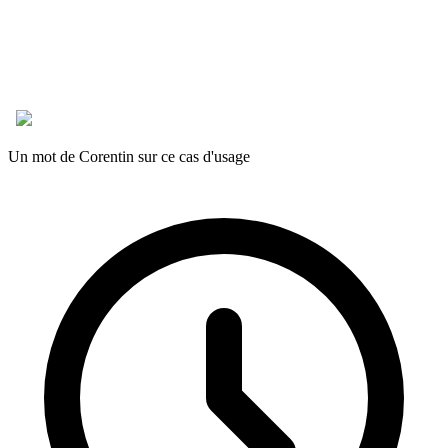
Un mot de Corentin sur ce cas d'usage