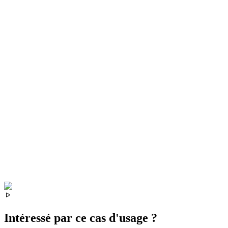
Intéressé par ce cas d'usage ?