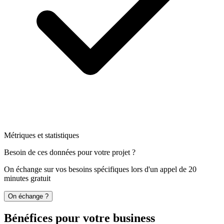
Métriques et statistiques
Besoin de ces données pour votre projet ?
On échange sur vos besoins spécifiques lors d'un appel de 20
minutes gratuit
On échange ?
Bénéfices pour votre business