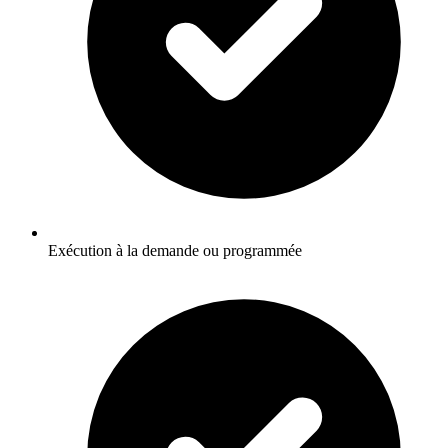
Exécution à la demande ou programmée