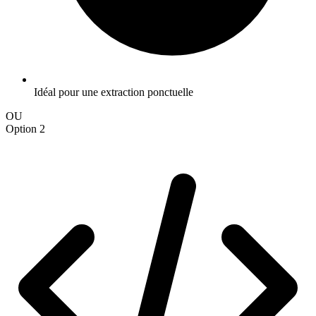
Idéal pour une extraction ponctuelle
OU
Option 2