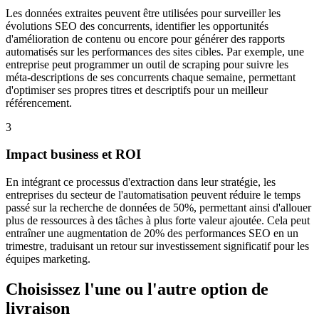
Les données extraites peuvent être utilisées pour surveiller les
évolutions SEO des concurrents, identifier les opportunités
d'amélioration de contenu ou encore pour générer des rapports
automatisés sur les performances des sites cibles. Par exemple, une
entreprise peut programmer un outil de scraping pour suivre les
méta-descriptions de ses concurrents chaque semaine, permettant
d'optimiser ses propres titres et descriptifs pour un meilleur
référencement.
3
Impact business et ROI
En intégrant ce processus d'extraction dans leur stratégie, les
entreprises du secteur de l'automatisation peuvent réduire le temps
passé sur la recherche de données de 50%, permettant ainsi d'allouer
plus de ressources à des tâches à plus forte valeur ajoutée. Cela peut
entraîner une augmentation de 20% des performances SEO en un
trimestre, traduisant un retour sur investissement significatif pour les
équipes marketing.
Choisissez l'une ou l'autre option de
livraison