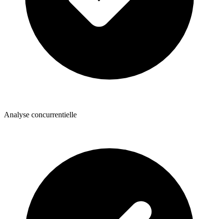
Analyse concurrentielle