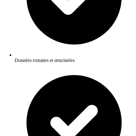
Données extraites et structurées