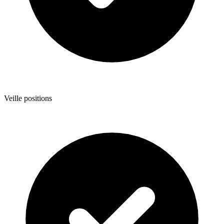
Veille positions