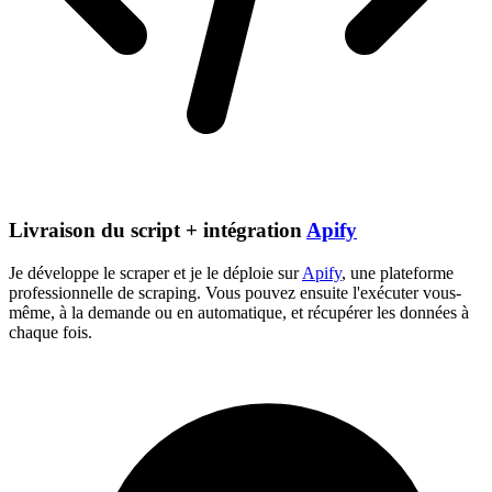
Livraison du script + intégration
Apify
Je développe le scraper et je le déploie sur
Apify
, une plateforme
professionnelle de scraping. Vous pouvez ensuite l'exécuter vous-
même, à la demande ou en automatique, et récupérer les données à
chaque fois.