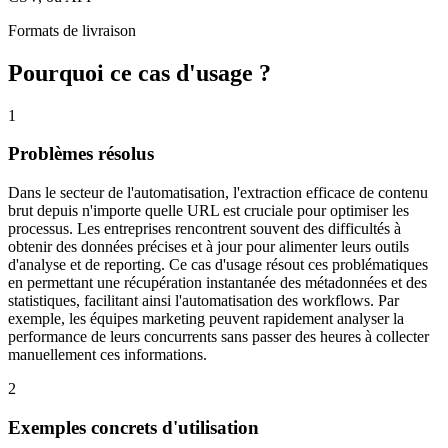
Formats de livraison
Pourquoi ce cas d'usage ?
1
Problèmes résolus
Dans le secteur de l'automatisation, l'extraction efficace de contenu
brut depuis n'importe quelle URL est cruciale pour optimiser les
processus. Les entreprises rencontrent souvent des difficultés à
obtenir des données précises et à jour pour alimenter leurs outils
d'analyse et de reporting. Ce cas d'usage résout ces problématiques
en permettant une récupération instantanée des métadonnées et des
statistiques, facilitant ainsi l'automatisation des workflows. Par
exemple, les équipes marketing peuvent rapidement analyser la
performance de leurs concurrents sans passer des heures à collecter
manuellement ces informations.
2
Exemples concrets d'utilisation