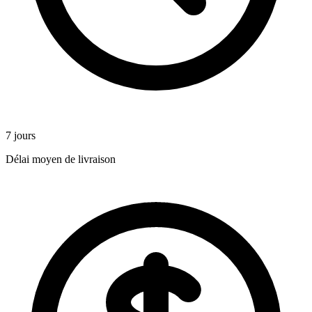
7 jours
Délai moyen de livraison