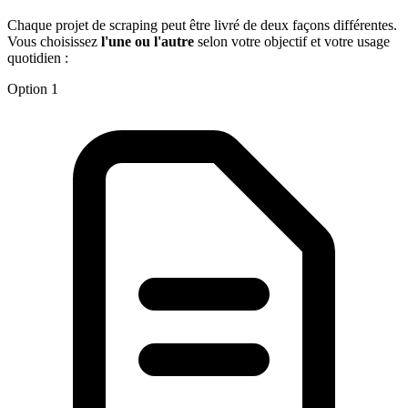
Chaque projet de scraping peut être livré de deux façons différentes.
Vous choisissez
l'une ou l'autre
selon votre objectif et votre usage
quotidien :
Option 1