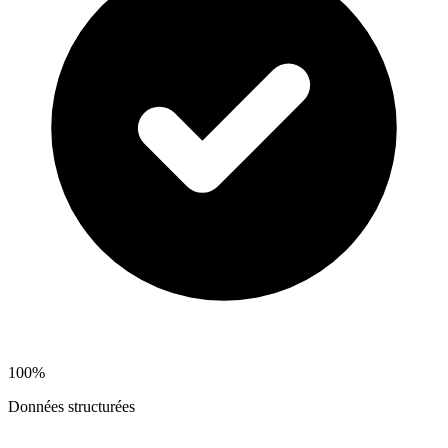
100%
Données structurées