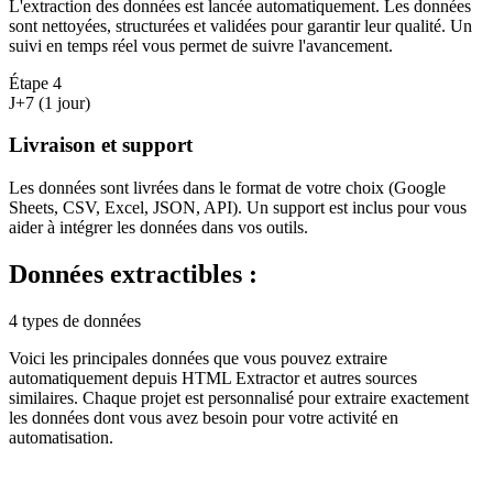
L'extraction des données est lancée automatiquement. Les données
sont nettoyées, structurées et validées pour garantir leur qualité. Un
suivi en temps réel vous permet de suivre l'avancement.
Étape
4
J+7 (1 jour)
Livraison et support
Les données sont livrées dans le format de votre choix (Google
Sheets, CSV, Excel, JSON, API). Un support est inclus pour vous
aider à intégrer les données dans vos outils.
Données extractibles :
4 types de données
Voici les principales données que vous pouvez extraire
automatiquement depuis
HTML Extractor
et autres sources
similaires. Chaque projet est personnalisé pour extraire exactement
les données dont vous avez besoin pour votre activité en
automatisation
.