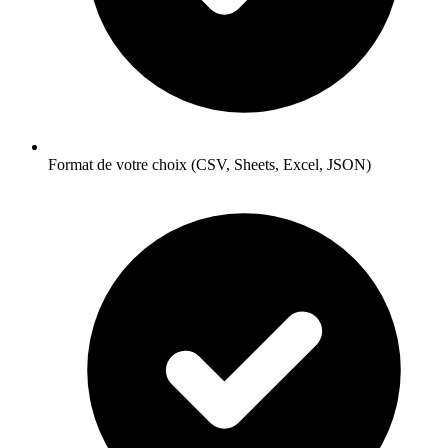
Format de votre choix (CSV, Sheets, Excel, JSON)