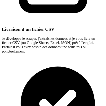
Livraison d'un fichier CSV
Je développe le scraper, j'extrais les données et je vous livre un
fichier CSV (ou Google Sheets, Excel, JSON) prêt à l'emploi.
Parfait si vous avez besoin des données une seule fois ou
ponctuellement.