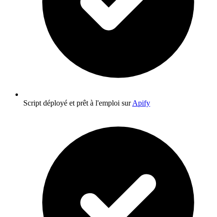
Script déployé et prêt à l'emploi sur
Apify