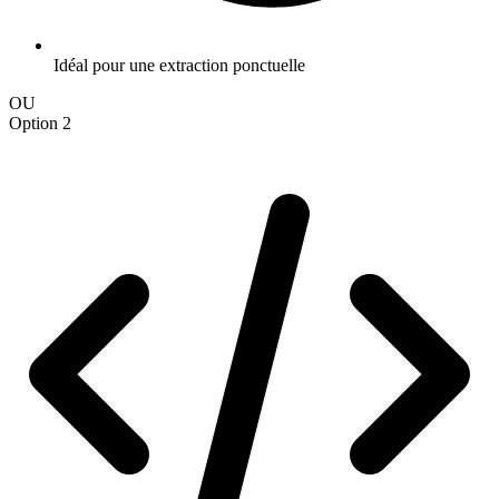
Idéal pour une extraction ponctuelle
OU
Option 2