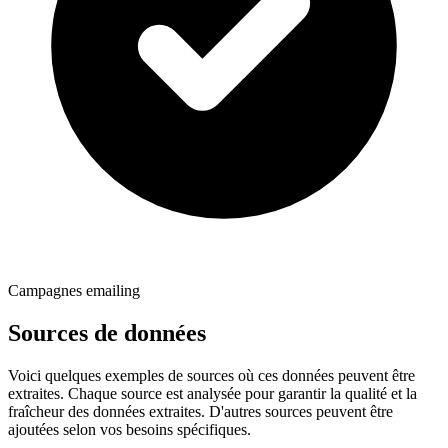
Campagnes emailing
Sources de données
Voici quelques exemples de sources où ces données peuvent être
extraites. Chaque source est analysée pour garantir la qualité et la
fraîcheur des données extraites. D'autres sources peuvent être
ajoutées selon vos besoins spécifiques.