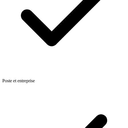
Poste et entreprise