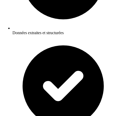
Données extraites et structurées