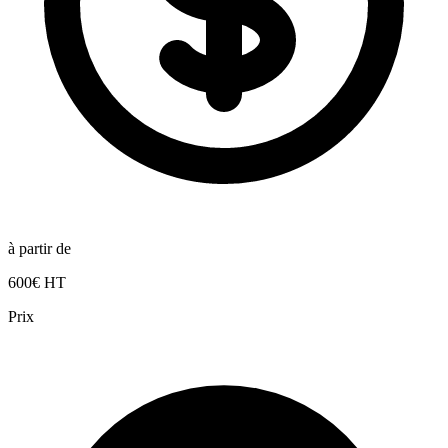
à partir de
600€ HT
Prix