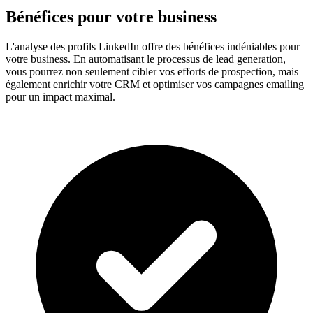
Bénéfices pour votre business
L'analyse des profils LinkedIn offre des bénéfices indéniables pour
votre business. En automatisant le processus de lead generation,
vous pourrez non seulement cibler vos efforts de prospection, mais
également enrichir votre CRM et optimiser vos campagnes emailing
pour un impact maximal.