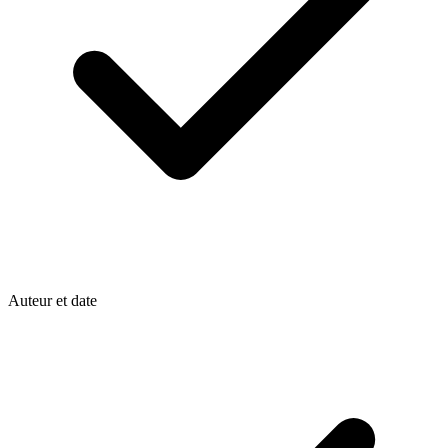
Auteur et date