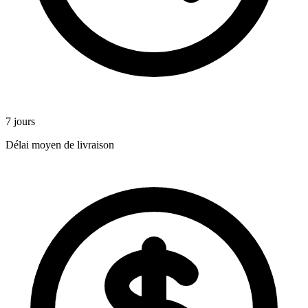
7 jours
Délai moyen de livraison