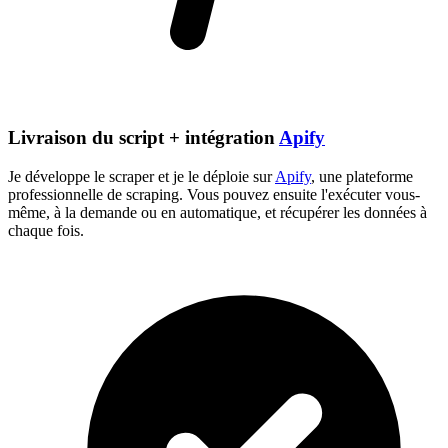
Livraison du script + intégration
Apify
Je développe le scraper et je le déploie sur
Apify
, une plateforme
professionnelle de scraping. Vous pouvez ensuite l'exécuter vous-
même, à la demande ou en automatique, et récupérer les données à
chaque fois.