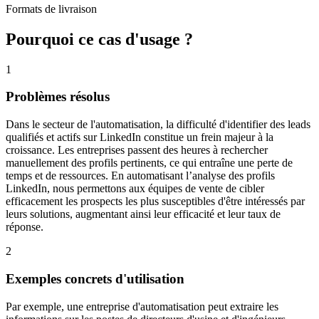
Formats de livraison
Pourquoi ce cas d'usage ?
1
Problèmes résolus
Dans le secteur de l'automatisation, la difficulté d'identifier des leads
qualifiés et actifs sur LinkedIn constitue un frein majeur à la
croissance. Les entreprises passent des heures à rechercher
manuellement des profils pertinents, ce qui entraîne une perte de
temps et de ressources. En automatisant l’analyse des profils
LinkedIn, nous permettons aux équipes de vente de cibler
efficacement les prospects les plus susceptibles d'être intéressés par
leurs solutions, augmentant ainsi leur efficacité et leur taux de
réponse.
2
Exemples concrets d'utilisation
Par exemple, une entreprise d'automatisation peut extraire les