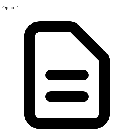
Option 1