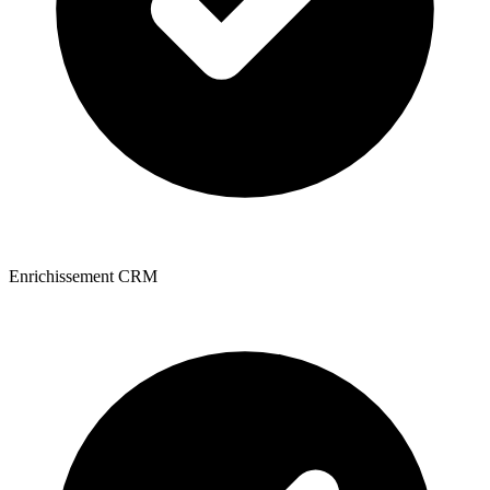
Enrichissement CRM