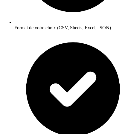
Format de votre choix (CSV, Sheets, Excel, JSON)