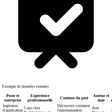
Exemple de données extraites
Poste et
Expérience
Auteur et
Contenu du post
entreprise
professionnelle
date
Ingénieur
Découvrez comment
5 ans chez
Jean
d'application
l'automatisation