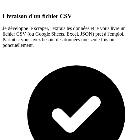
Livraison d'un fichier CSV
Je développe le scraper, j'extrais les données et je vous livre un
fichier CSV (ou Google Sheets, Excel, JSON) prêt à l'emploi.
Parfait si vous avez besoin des données une seule fois ou
ponctuellement.