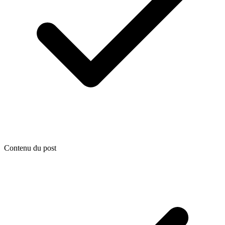
Contenu du post