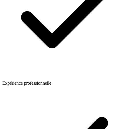
Expérience professionnelle