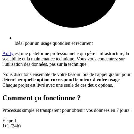
Idéal pour un usage quotidien et récurrent
Apify
est une plateforme professionnelle qui gère l'infrastructure, la
scalabilité et la maintenance technique. Vous vous concentrez sur
l'utilisation des données, pas sur la technique.
Nous discutons ensemble de votre besoin lors de l'appel gratuit pour
déterminer
quelle option correspond le mieux à votre usage
.
Chaque projet est livré avec une seule de ces deux options.
Comment ça fonctionne ?
Processus simple et transparent pour obtenir vos données en 7 jours
:
Étape
1
J+1 (24h)