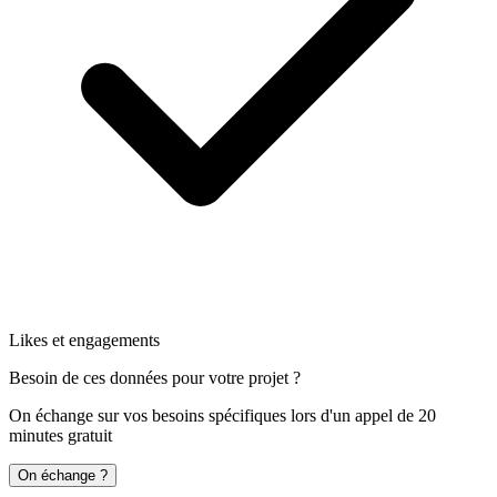
Likes et engagements
Besoin de ces données pour votre projet ?
On échange sur vos besoins spécifiques lors d'un appel de 20
minutes gratuit
On échange ?