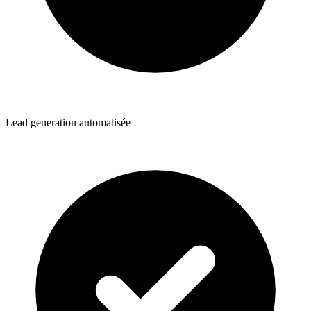
Lead generation automatisée