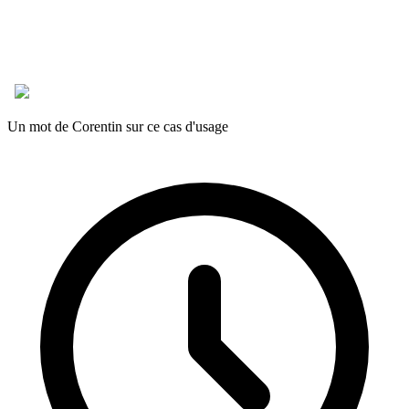
Un mot de Corentin sur ce cas d'usage