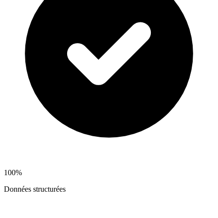
100%
Données structurées