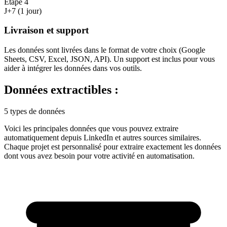
Étape
4
J+7 (1 jour)
Livraison et support
Les données sont livrées dans le format de votre choix (Google
Sheets, CSV, Excel, JSON, API). Un support est inclus pour vous
aider à intégrer les données dans vos outils.
Données extractibles :
5 types de données
Voici les principales données que vous pouvez extraire
automatiquement depuis
LinkedIn
et autres sources similaires.
Chaque projet est personnalisé pour extraire exactement les données
dont vous avez besoin pour votre activité en
automatisation
.