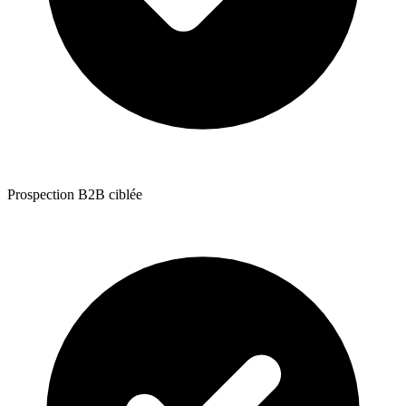
Prospection B2B ciblée