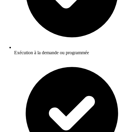
Exécution à la demande ou programmée