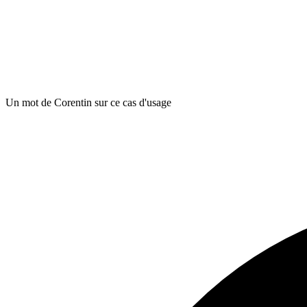
Un mot de Corentin sur ce cas d'usage