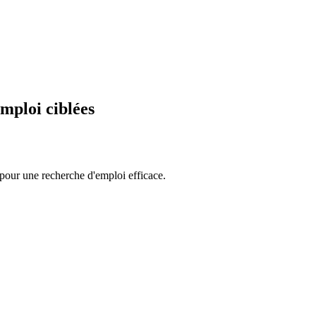
emploi ciblées
 pour une recherche d'emploi efficace.