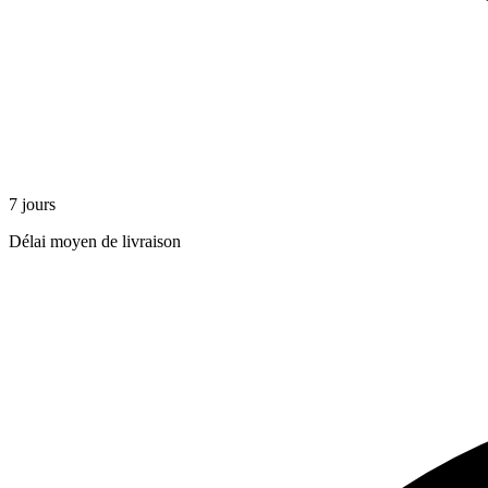
7 jours
Délai moyen de livraison