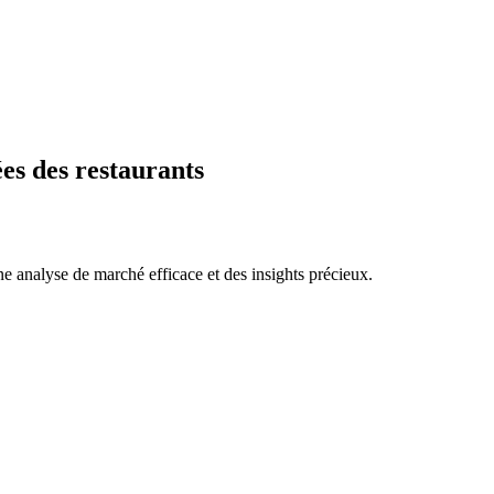
es des restaurants
e analyse de marché efficace et des insights précieux.