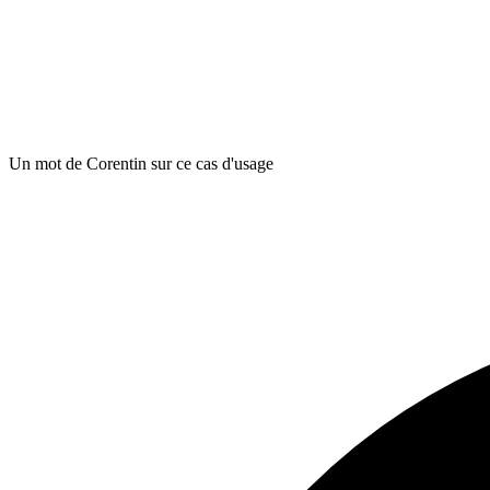
Un mot de Corentin sur ce cas d'usage