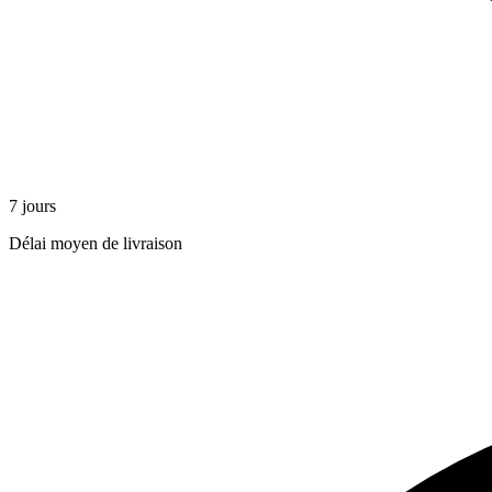
7 jours
Délai moyen de livraison