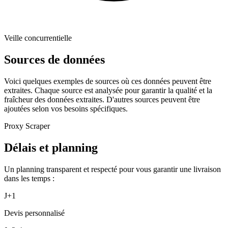
Veille concurrentielle
Sources de données
Voici quelques exemples de sources où ces données peuvent être
extraites. Chaque source est analysée pour garantir la qualité et la
fraîcheur des données extraites. D'autres sources peuvent être
ajoutées selon vos besoins spécifiques.
Proxy Scraper
Délais et planning
Un planning transparent et respecté pour vous garantir une livraison
dans les temps :
J+1
Devis personnalisé