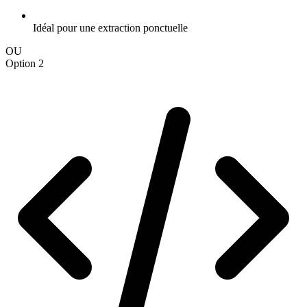
Idéal pour une extraction ponctuelle
OU
Option 2