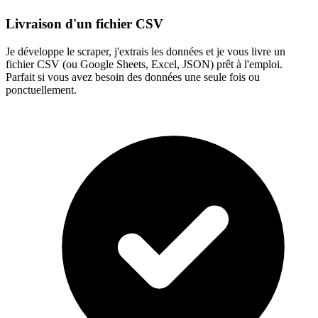
Livraison d'un fichier CSV
Je développe le scraper, j'extrais les données et je vous livre un
fichier CSV (ou Google Sheets, Excel, JSON) prêt à l'emploi.
Parfait si vous avez besoin des données une seule fois ou
ponctuellement.