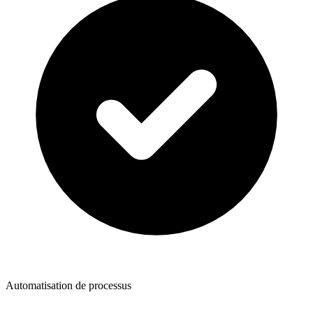
Automatisation de processus