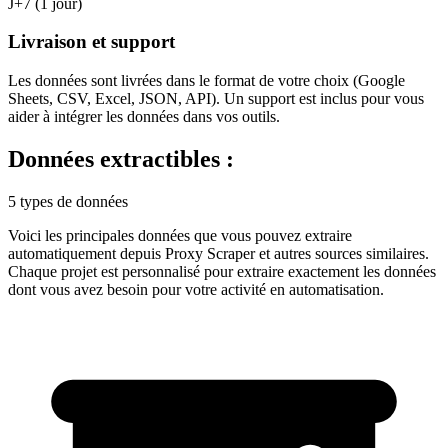
J+7 (1 jour)
Livraison et support
Les données sont livrées dans le format de votre choix (Google
Sheets, CSV, Excel, JSON, API). Un support est inclus pour vous
aider à intégrer les données dans vos outils.
Données extractibles :
5 types de données
Voici les principales données que vous pouvez extraire
automatiquement depuis
Proxy Scraper
et autres sources similaires.
Chaque projet est personnalisé pour extraire exactement les données
dont vous avez besoin pour votre activité en
automatisation
.