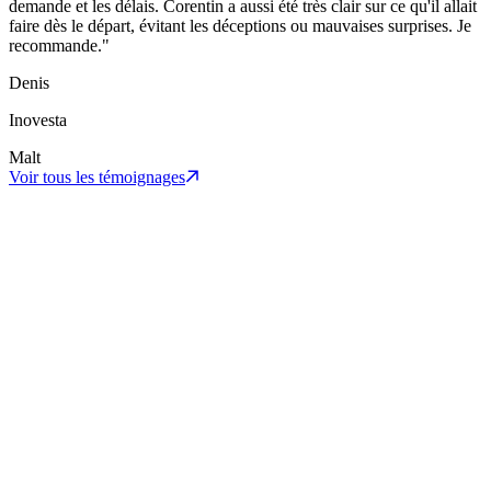
demande et les délais. Corentin a aussi été très clair sur ce qu'il allait
faire dès le départ, évitant les déceptions ou mauvaises surprises. Je
recommande.
"
Denis
Inovesta
Malt
Voir tous les témoignages