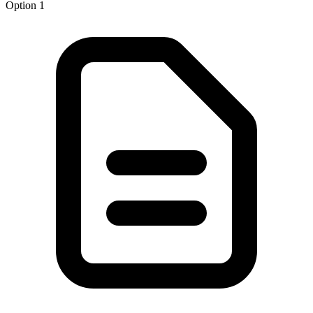
Option 1