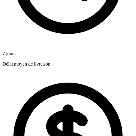
7 jours
Délai moyen de livraison