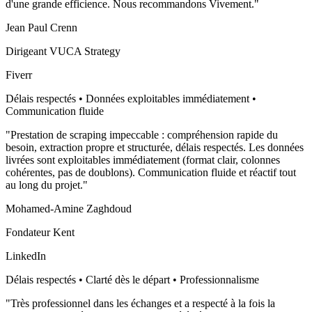
d'une grande efficience. Nous recommandons Vivement.
"
Jean Paul Crenn
Dirigeant VUCA Strategy
Fiverr
Délais respectés • Données exploitables immédiatement •
Communication fluide
"
Prestation de scraping impeccable : compréhension rapide du
besoin, extraction propre et structurée, délais respectés. Les données
livrées sont exploitables immédiatement (format clair, colonnes
cohérentes, pas de doublons). Communication fluide et réactif tout
au long du projet.
"
Mohamed-Amine Zaghdoud
Fondateur Kent
LinkedIn
Délais respectés • Clarté dès le départ • Professionnalisme
"
Très professionnel dans les échanges et a respecté à la fois la