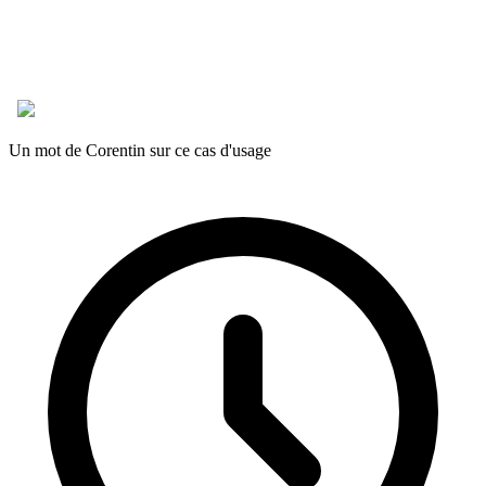
Un mot de Corentin sur ce cas d'usage