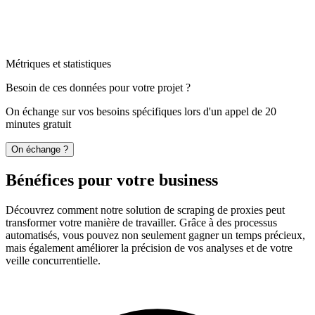
Métriques et statistiques
Besoin de ces données pour votre projet ?
On échange sur vos besoins spécifiques lors d'un appel de 20
minutes gratuit
On échange ?
Bénéfices pour votre business
Découvrez comment notre solution de scraping de proxies peut
transformer votre manière de travailler. Grâce à des processus
automatisés, vous pouvez non seulement gagner un temps précieux,
mais également améliorer la précision de vos analyses et de votre
veille concurrentielle.