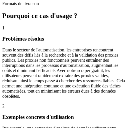
Formats de livraison
Pourquoi ce cas d'usage ?
1
Problèmes résolus
Dans le secteur de l'automatisation, les entreprises rencontrent
souvent des défis liés à la recherche et à la validation des proxies
publics. Les proxies non fonctionnels peuvent entraîner des
interruptions dans les processus d'automatisation, augmentant les
coûts et diminuant l'efficacité. Avec notre scraper gratuit, les
utilisateurs peuvent rapidement extraire des proxies valides,
réduisant ainsi le temps passé à chercher des ressources fiables. Cela
permet une intégration continue et une exécution fluide des tâches
automatisées, tout en minimisant les erreurs dues à des données
obsolètes.
2
Exemples concrets d'utilisation