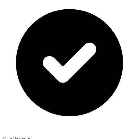
Gain de temps