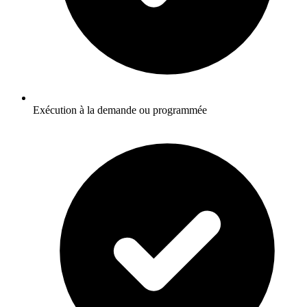
Exécution à la demande ou programmée