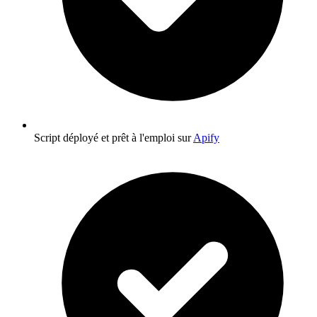
Script déployé et prêt à l'emploi sur
Apify