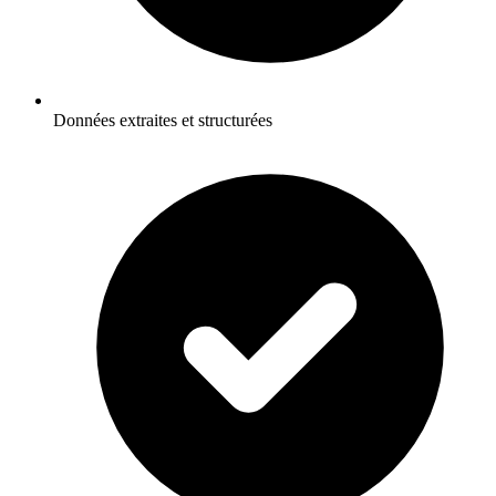
Données extraites et structurées