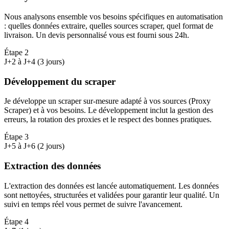
Nous analysons ensemble vos besoins spécifiques en automatisation
: quelles données extraire, quelles sources scraper, quel format de
livraison. Un devis personnalisé vous est fourni sous 24h.
Étape
2
J+2 à J+4 (3 jours)
Développement du scraper
Je développe un scraper sur-mesure adapté à vos sources (Proxy
Scraper) et à vos besoins. Le développement inclut la gestion des
erreurs, la rotation des proxies et le respect des bonnes pratiques.
Étape
3
J+5 à J+6 (2 jours)
Extraction des données
L'extraction des données est lancée automatiquement. Les données
sont nettoyées, structurées et validées pour garantir leur qualité. Un
suivi en temps réel vous permet de suivre l'avancement.
Étape
4