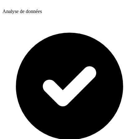
Analyse de données