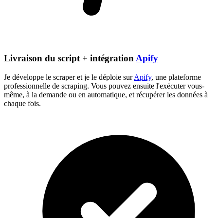
Livraison du script + intégration
Apify
Je développe le scraper et je le déploie sur
Apify
, une plateforme
professionnelle de scraping. Vous pouvez ensuite l'exécuter vous-
même, à la demande ou en automatique, et récupérer les données à
chaque fois.