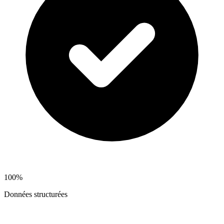
100%
Données structurées