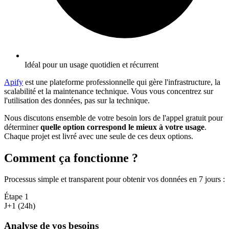
Idéal pour un usage quotidien et récurrent
Apify
est une plateforme professionnelle qui gère l'infrastructure, la
scalabilité et la maintenance technique. Vous vous concentrez sur
l'utilisation des données, pas sur la technique.
Nous discutons ensemble de votre besoin lors de l'appel gratuit pour
déterminer
quelle option correspond le mieux à votre usage
.
Chaque projet est livré avec une seule de ces deux options.
Comment ça fonctionne ?
Processus simple et transparent pour obtenir vos données en 7 jours
:
Étape
1
J+1 (24h)
Analyse de vos besoins