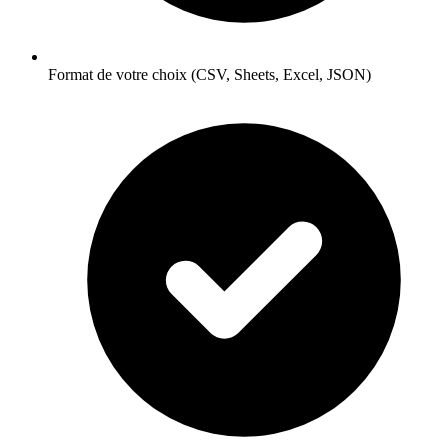
Format de votre choix (CSV, Sheets, Excel, JSON)