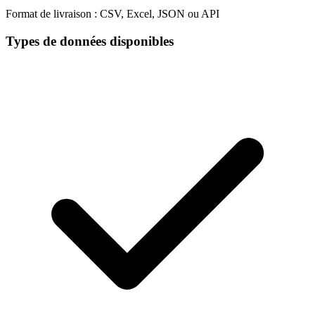
Format de livraison :
CSV, Excel, JSON ou API
Types de données disponibles