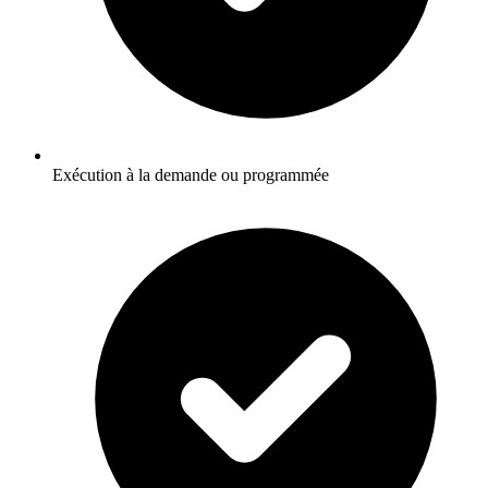
Exécution à la demande ou programmée