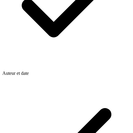
Auteur et date