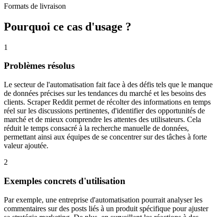
Formats de livraison
Pourquoi ce cas d'usage ?
1
Problèmes résolus
Le secteur de l'automatisation fait face à des défis tels que le manque
de données précises sur les tendances du marché et les besoins des
clients. Scraper Reddit permet de récolter des informations en temps
réel sur les discussions pertinentes, d'identifier des opportunités de
marché et de mieux comprendre les attentes des utilisateurs. Cela
réduit le temps consacré à la recherche manuelle de données,
permettant ainsi aux équipes de se concentrer sur des tâches à forte
valeur ajoutée.
2
Exemples concrets d'utilisation
Par exemple, une entreprise d'automatisation pourrait analyser les
commentaires sur des posts liés à un produit spécifique pour ajuster