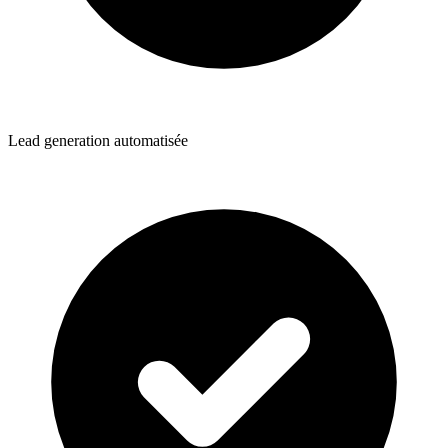
Lead generation automatisée