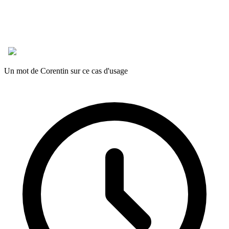
Un mot de Corentin sur ce cas d'usage