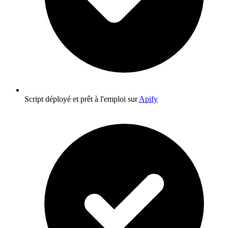
Script déployé et prêt à l'emploi sur
Apify