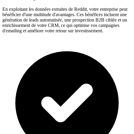
En exploitant les données extraites de Reddit, votre entreprise peut
bénéficier d'une multitude d'avantages. Ces bénéfices incluent une
génération de leads automatisée, une prospection B2B ciblée et un
enrichissement de votre CRM, ce qui optimise vos campagnes
d'emailing et améliore votre retour sur investissement.