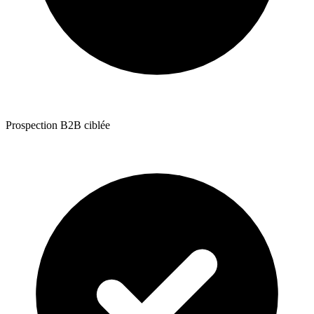
Prospection B2B ciblée