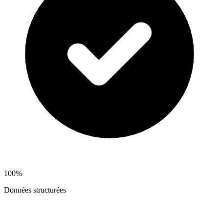
100%
Données structurées