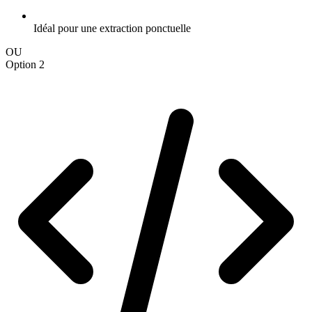
Idéal pour une extraction ponctuelle
OU
Option 2