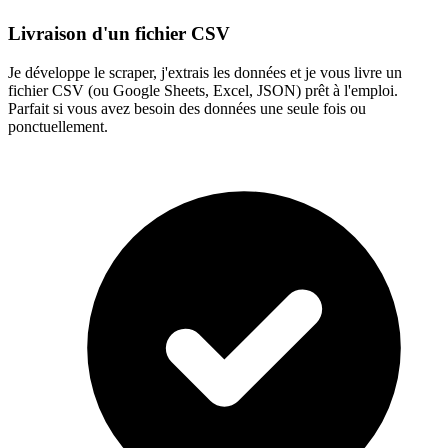
Livraison d'un fichier CSV
Je développe le scraper, j'extrais les données et je vous livre un
fichier CSV (ou Google Sheets, Excel, JSON) prêt à l'emploi.
Parfait si vous avez besoin des données une seule fois ou
ponctuellement.