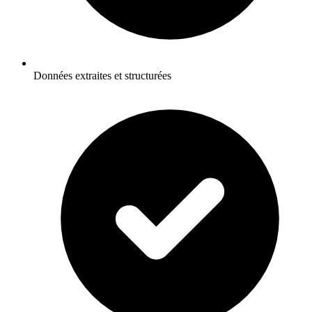
Données extraites et structurées