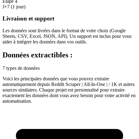
Étape
4
J+7 (1 jour)
Livraison et support
Les données sont livrées dans le format de votre choix (Google
Sheets, CSV, Excel, JSON, API). Un support est inclus pour vous
aider à intégrer les données dans vos outils.
Données extractibles :
7 types de données
Voici les principales données que vous pouvez extraire
automatiquement depuis
Reddit Scraper | All-In-One | / 1K
et autres
sources similaires. Chaque projet est personnalisé pour extraire
exactement les données dont vous avez besoin pour votre activité en
automatisation
.