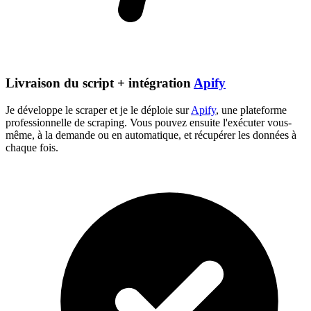
Livraison du script + intégration
Apify
Je développe le scraper et je le déploie sur
Apify
, une plateforme
professionnelle de scraping. Vous pouvez ensuite l'exécuter vous-
même, à la demande ou en automatique, et récupérer les données à
chaque fois.