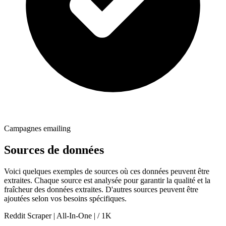
Campagnes emailing
Sources de données
Voici quelques exemples de sources où ces données peuvent être
extraites. Chaque source est analysée pour garantir la qualité et la
fraîcheur des données extraites. D'autres sources peuvent être
ajoutées selon vos besoins spécifiques.
Reddit Scraper | All-In-One | / 1K