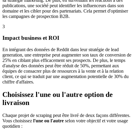
sa stratégie marketing. De plus, en surveillant les réactions à des
publications, une société peut identifier les influenceurs dans son
domaine et les cibler pour des partenariats. Cela permet d'optimiser
les campagnes de prospection B2B.
3
Impact business et ROI
En intégrant des données de Reddit dans leur stratégie de lead
generation, une entreprise peut augmenter son taux de conversion de
25% en ciblant plus efficacement ses prospects. De plus, le temps
d'analyse des données peut être réduit de 50%, permettant aux
équipes de consacrer plus de ressources à la vente et à la relation
client, ce qui se traduit par une augmentation potentielle de 30% du
chiffre d'affaires.
Choisissez l'une ou l'autre option de
livraison
Chaque projet de scraping peut être livré de deux façons différentes.
Vous choisissez
l'une ou l'autre
selon votre objectif et votre usage
quotidien :