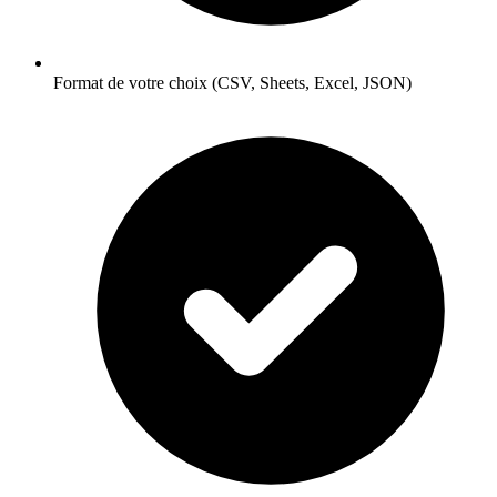
Format de votre choix (CSV, Sheets, Excel, JSON)