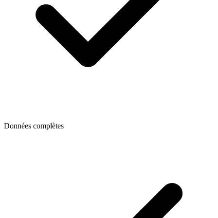
Données complètes