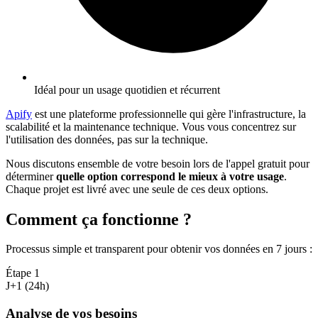
Idéal pour un usage quotidien et récurrent
Apify
est une plateforme professionnelle qui gère l'infrastructure, la
scalabilité et la maintenance technique. Vous vous concentrez sur
l'utilisation des données, pas sur la technique.
Nous discutons ensemble de votre besoin lors de l'appel gratuit pour
déterminer
quelle option correspond le mieux à votre usage
.
Chaque projet est livré avec une seule de ces deux options.
Comment ça fonctionne ?
Processus simple et transparent pour obtenir vos données en 7 jours
:
Étape
1
J+1 (24h)
Analyse de vos besoins