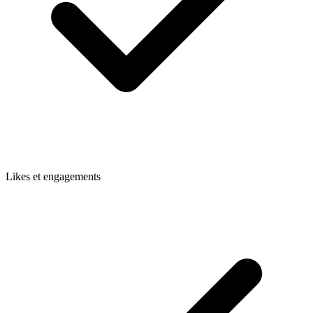
Likes et engagements