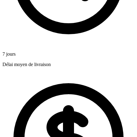
7 jours
Délai moyen de livraison