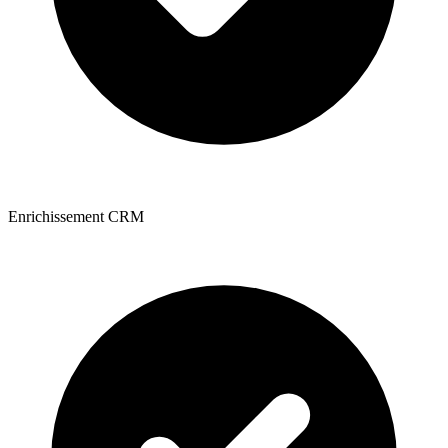
Enrichissement CRM