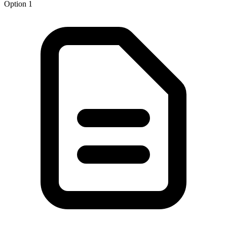
Option 1