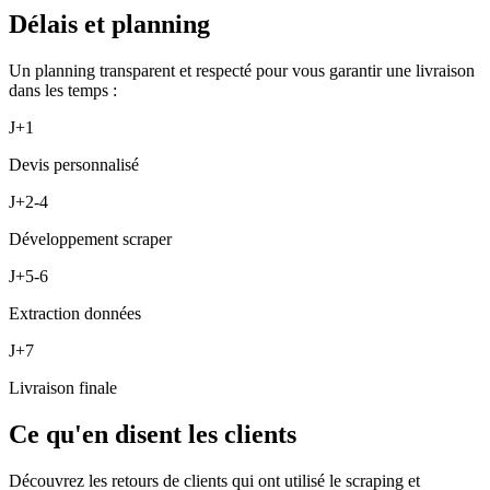
Délais et planning
Un planning transparent et respecté pour vous garantir une livraison
dans les temps :
J+1
Devis personnalisé
J+2-4
Développement scraper
J+5-6
Extraction données
J+7
Livraison finale
Ce qu'en disent les clients
Découvrez les retours de clients qui ont utilisé le scraping et