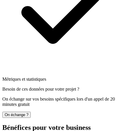
Métriques et statistiques
Besoin de ces données pour votre projet ?
On échange sur vos besoins spécifiques lors d'un appel de 20
minutes gratuit
On échange ?
Bénéfices pour votre business