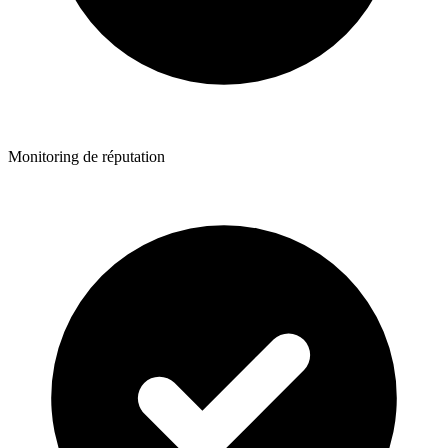
Monitoring de réputation