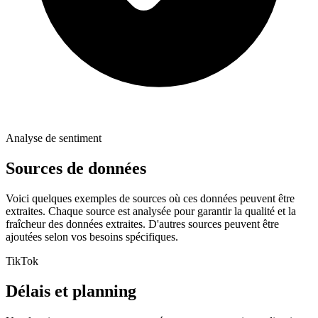
Analyse de sentiment
Sources de données
Voici quelques exemples de sources où ces données peuvent être
extraites. Chaque source est analysée pour garantir la qualité et la
fraîcheur des données extraites. D'autres sources peuvent être
ajoutées selon vos besoins spécifiques.
TikTok
Délais et planning