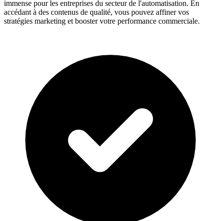
immense pour les entreprises du secteur de l'automatisation. En
accédant à des contenus de qualité, vous pouvez affiner vos
stratégies marketing et booster votre performance commerciale.