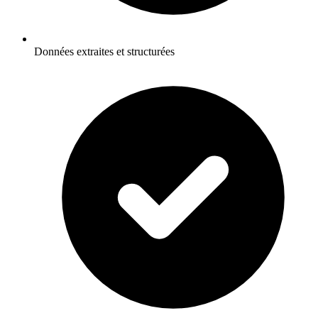
Données extraites et structurées