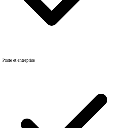
Poste et entreprise