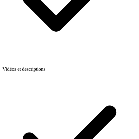
Vidéos et descriptions