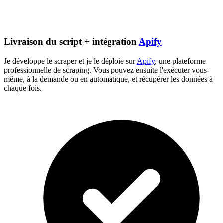
Livraison du script + intégration
Apify
Je développe le scraper et je le déploie sur
Apify
, une plateforme
professionnelle de scraping. Vous pouvez ensuite l'exécuter vous-
même, à la demande ou en automatique, et récupérer les données à
chaque fois.