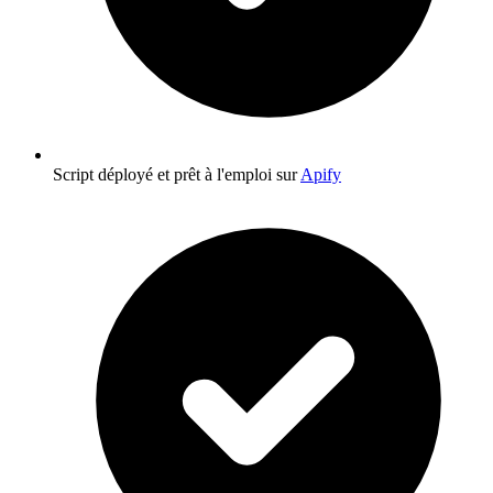
Script déployé et prêt à l'emploi sur
Apify