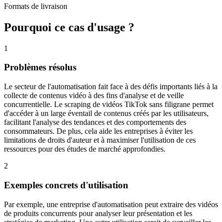
Formats de livraison
Pourquoi ce cas d'usage ?
1
Problèmes résolus
Le secteur de l'automatisation fait face à des défis importants liés à la
collecte de contenus vidéo à des fins d'analyse et de veille
concurrentielle. Le scraping de vidéos TikTok sans filigrane permet
d'accéder à un large éventail de contenus créés par les utilisateurs,
facilitant l'analyse des tendances et des comportements des
consommateurs. De plus, cela aide les entreprises à éviter les
limitations de droits d'auteur et à maximiser l'utilisation de ces
ressources pour des études de marché approfondies.
2
Exemples concrets d'utilisation
Par exemple, une entreprise d'automatisation peut extraire des vidéos
de produits concurrents pour analyser leur présentation et les