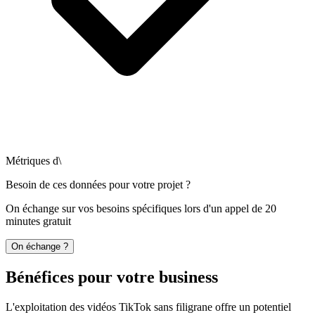
Métriques d\
Besoin de ces données pour votre projet ?
On échange sur vos besoins spécifiques lors d'un appel de 20
minutes gratuit
On échange ?
Bénéfices pour votre business
L'exploitation des vidéos TikTok sans filigrane offre un potentiel