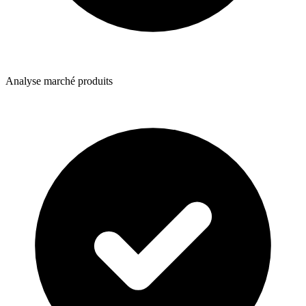
Analyse marché produits