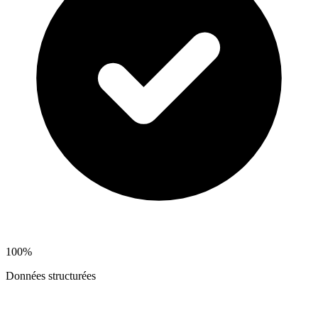
100%
Données structurées