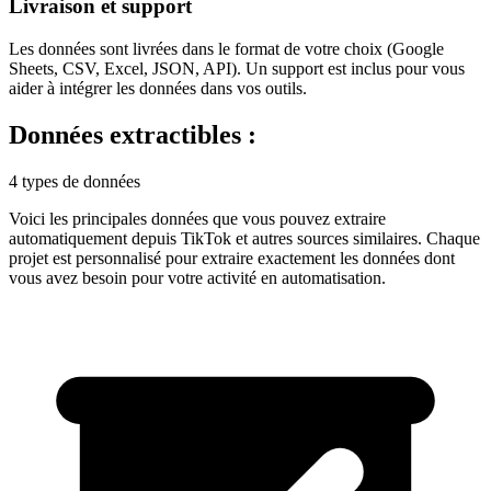
Livraison et support
Les données sont livrées dans le format de votre choix (Google
Sheets, CSV, Excel, JSON, API). Un support est inclus pour vous
aider à intégrer les données dans vos outils.
Données extractibles :
4 types de données
Voici les principales données que vous pouvez extraire
automatiquement depuis
TikTok
et autres sources similaires. Chaque
projet est personnalisé pour extraire exactement les données dont
vous avez besoin pour votre activité en
automatisation
.