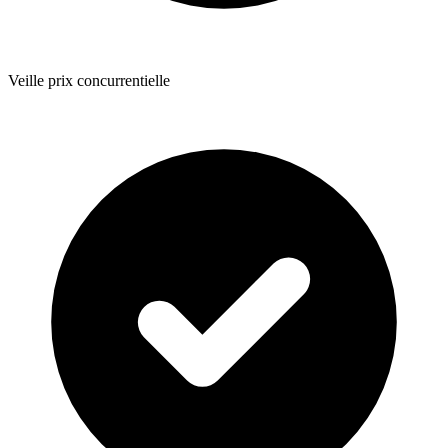
Veille prix concurrentielle