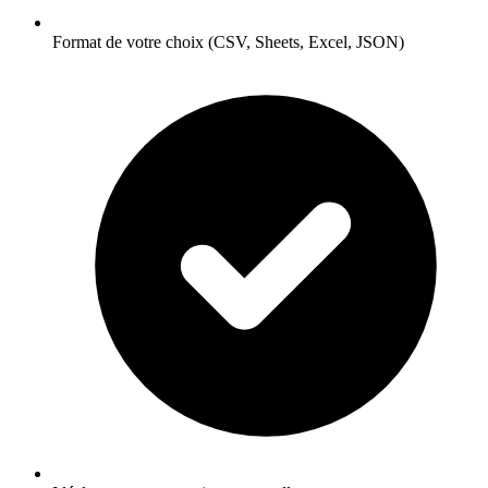
Format de votre choix (CSV, Sheets, Excel, JSON)