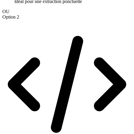
Idéal pour une extraction ponctuelle
OU
Option 2