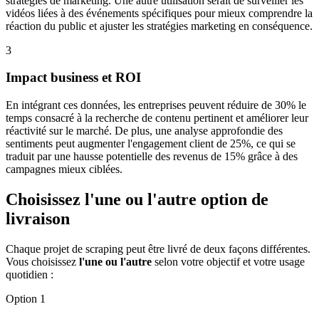
stratégies de marketing. Une autre utilisation serait de surveiller les
vidéos liées à des événements spécifiques pour mieux comprendre la
réaction du public et ajuster les stratégies marketing en conséquence.
3
Impact business et ROI
En intégrant ces données, les entreprises peuvent réduire de 30% le
temps consacré à la recherche de contenu pertinent et améliorer leur
réactivité sur le marché. De plus, une analyse approfondie des
sentiments peut augmenter l'engagement client de 25%, ce qui se
traduit par une hausse potentielle des revenus de 15% grâce à des
campagnes mieux ciblées.
Choisissez l'une ou l'autre option de
livraison
Chaque projet de scraping peut être livré de deux façons différentes.
Vous choisissez
l'une ou l'autre
selon votre objectif et votre usage
quotidien :
Option 1