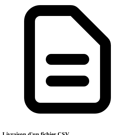
Livraison d'un fichier CSV