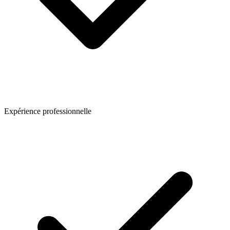
Expérience professionnelle