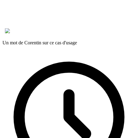
Un mot de Corentin sur ce cas d'usage