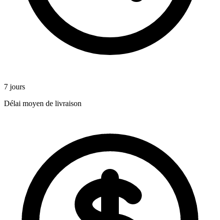
7 jours
Délai moyen de livraison