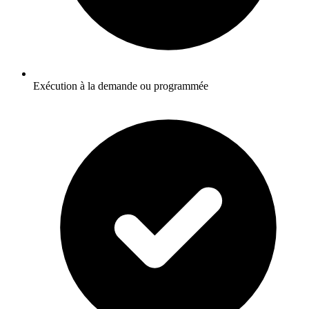
Exécution à la demande ou programmée