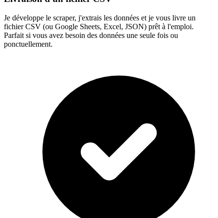
Je développe le scraper, j'extrais les données et je vous livre un
fichier CSV (ou Google Sheets, Excel, JSON) prêt à l'emploi.
Parfait si vous avez besoin des données une seule fois ou
ponctuellement.