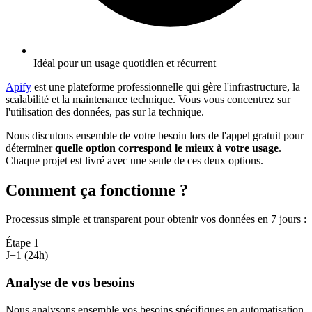
Idéal pour un usage quotidien et récurrent
Apify
est une plateforme professionnelle qui gère l'infrastructure, la
scalabilité et la maintenance technique. Vous vous concentrez sur
l'utilisation des données, pas sur la technique.
Nous discutons ensemble de votre besoin lors de l'appel gratuit pour
déterminer
quelle option correspond le mieux à votre usage
.
Chaque projet est livré avec une seule de ces deux options.
Comment ça fonctionne ?
Processus simple et transparent pour obtenir vos données en 7 jours
:
Étape
1
J+1 (24h)
Analyse de vos besoins
Nous analysons ensemble vos besoins spécifiques en automatisation