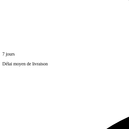
7 jours
Délai moyen de livraison