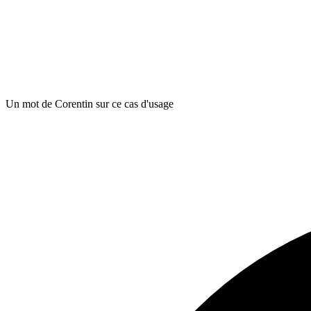
Un mot de Corentin sur ce cas d'usage