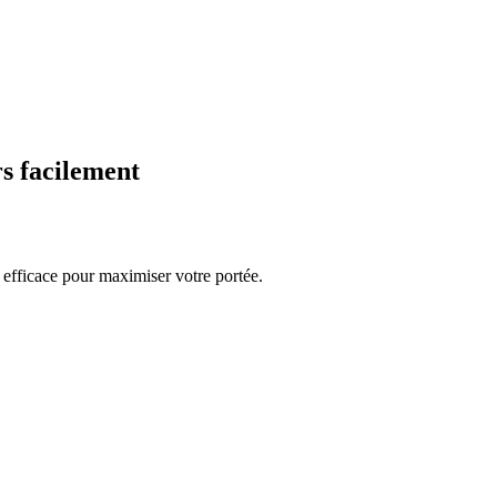
rs facilement
 efficace pour maximiser votre portée.