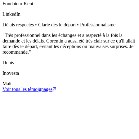
Fondateur Kent
LinkedIn
Délais respectés • Clarté dès le départ • Professionnalisme
"
Très professionnel dans les échanges et a respecté à la fois la
demande et les délais. Corentin a aussi été très clair sur ce qu'il allait
faire dès le départ, évitant les déceptions ou mauvaises surprises. Je
recommande.
"
Denis
Inovesta
Malt
Voir tous les témoignages