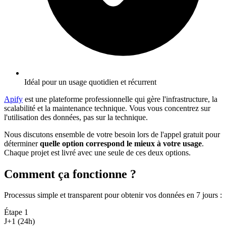
Idéal pour un usage quotidien et récurrent
Apify
est une plateforme professionnelle qui gère l'infrastructure, la
scalabilité et la maintenance technique. Vous vous concentrez sur
l'utilisation des données, pas sur la technique.
Nous discutons ensemble de votre besoin lors de l'appel gratuit pour
déterminer
quelle option correspond le mieux à votre usage
.
Chaque projet est livré avec une seule de ces deux options.
Comment ça fonctionne ?
Processus simple et transparent pour obtenir vos données en 7 jours
:
Étape
1
J+1 (24h)