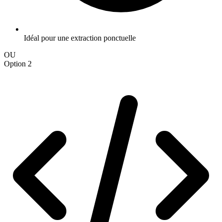
Idéal pour une extraction ponctuelle
OU
Option 2