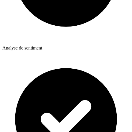
Analyse de sentiment