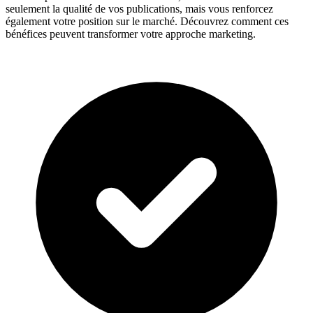
seulement la qualité de vos publications, mais vous renforcez
également votre position sur le marché. Découvrez comment ces
bénéfices peuvent transformer votre approche marketing.