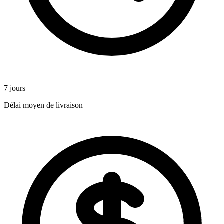
7 jours
Délai moyen de livraison