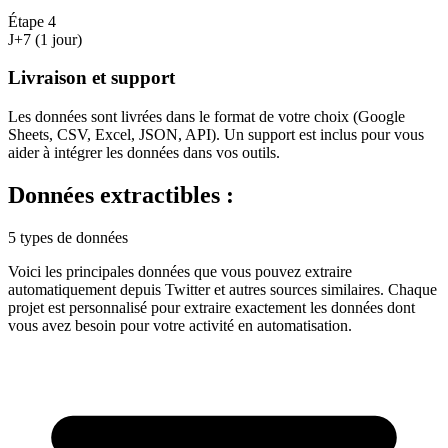
Étape
4
J+7 (1 jour)
Livraison et support
Les données sont livrées dans le format de votre choix (Google
Sheets, CSV, Excel, JSON, API). Un support est inclus pour vous
aider à intégrer les données dans vos outils.
Données extractibles :
5 types de données
Voici les principales données que vous pouvez extraire
automatiquement depuis
Twitter
et autres sources similaires. Chaque
projet est personnalisé pour extraire exactement les données dont
vous avez besoin pour votre activité en
automatisation
.