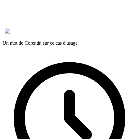
Un mot de Corentin sur ce cas d'usage