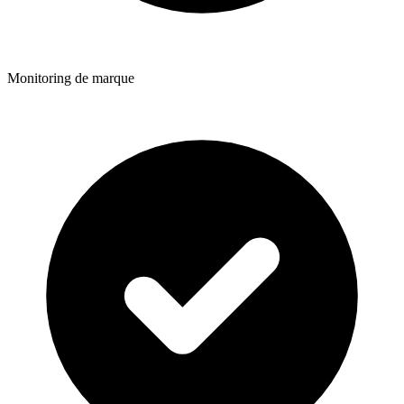
Monitoring de marque