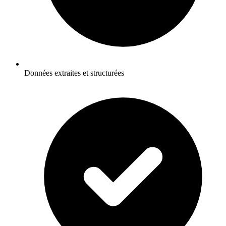
Données extraites et structurées