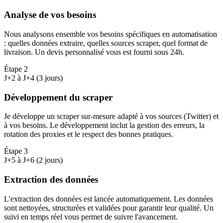
Analyse de vos besoins
Nous analysons ensemble vos besoins spécifiques en automatisation
: quelles données extraire, quelles sources scraper, quel format de
livraison. Un devis personnalisé vous est fourni sous 24h.
Étape
2
J+2 à J+4 (3 jours)
Développement du scraper
Je développe un scraper sur-mesure adapté à vos sources (Twitter) et
à vos besoins. Le développement inclut la gestion des erreurs, la
rotation des proxies et le respect des bonnes pratiques.
Étape
3
J+5 à J+6 (2 jours)
Extraction des données
L'extraction des données est lancée automatiquement. Les données
sont nettoyées, structurées et validées pour garantir leur qualité. Un
suivi en temps réel vous permet de suivre l'avancement.