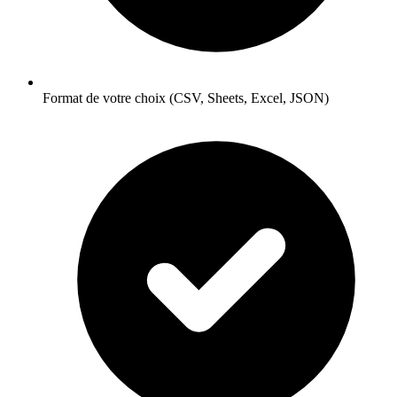
Format de votre choix (CSV, Sheets, Excel, JSON)