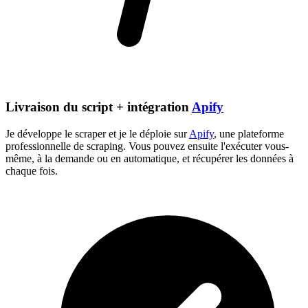
Livraison du script + intégration
Apify
Je développe le scraper et je le déploie sur
Apify
, une plateforme
professionnelle de scraping. Vous pouvez ensuite l'exécuter vous-
même, à la demande ou en automatique, et récupérer les données à
chaque fois.