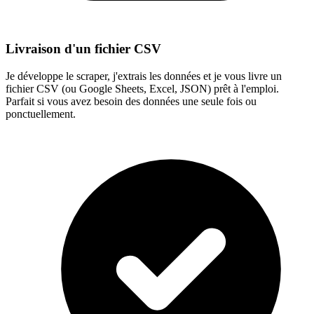
Livraison d'un fichier CSV
Je développe le scraper, j'extrais les données et je vous livre un
fichier CSV (ou Google Sheets, Excel, JSON) prêt à l'emploi.
Parfait si vous avez besoin des données une seule fois ou
ponctuellement.