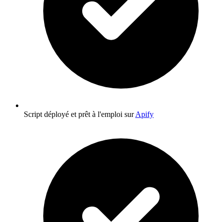
Script déployé et prêt à l'emploi sur
Apify