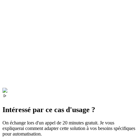
Intéressé par ce cas d'usage ?
On échange lors d'un appel de 20 minutes gratuit. Je vous
expliquerai comment adapter cette solution à vos besoins spécifiques
pour
automatisation
.