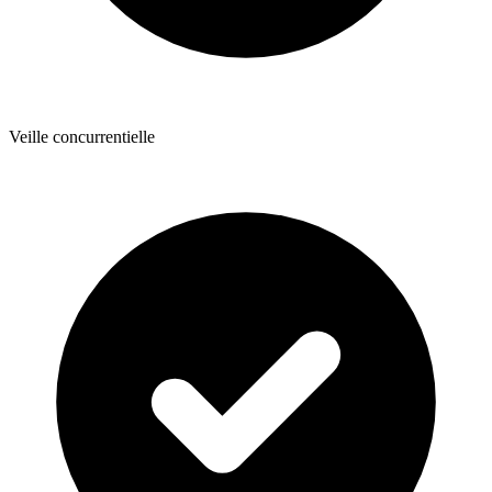
Veille concurrentielle