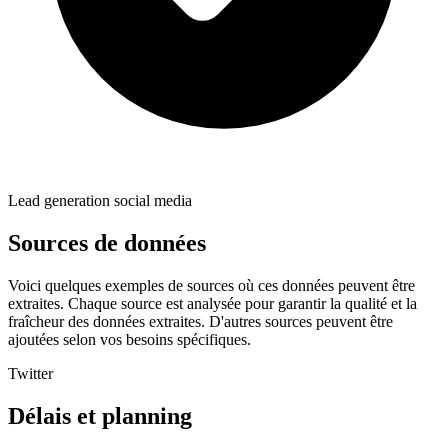
Lead generation social media
Sources de données
Voici quelques exemples de sources où ces données peuvent être
extraites. Chaque source est analysée pour garantir la qualité et la
fraîcheur des données extraites. D'autres sources peuvent être
ajoutées selon vos besoins spécifiques.
Twitter
Délais et planning