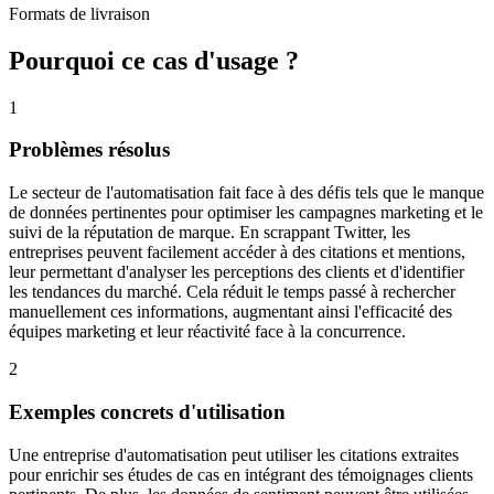
Formats de livraison
Pourquoi ce cas d'usage ?
1
Problèmes résolus
Le secteur de l'automatisation fait face à des défis tels que le manque
de données pertinentes pour optimiser les campagnes marketing et le
suivi de la réputation de marque. En scrappant Twitter, les
entreprises peuvent facilement accéder à des citations et mentions,
leur permettant d'analyser les perceptions des clients et d'identifier
les tendances du marché. Cela réduit le temps passé à rechercher
manuellement ces informations, augmentant ainsi l'efficacité des
équipes marketing et leur réactivité face à la concurrence.
2
Exemples concrets d'utilisation
Une entreprise d'automatisation peut utiliser les citations extraites
pour enrichir ses études de cas en intégrant des témoignages clients