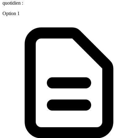
quotidien :
Option 1