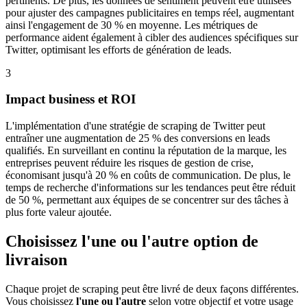
pertinents. De plus, les données de sentiment peuvent être utilisées
pour ajuster des campagnes publicitaires en temps réel, augmentant
ainsi l'engagement de 30 % en moyenne. Les métriques de
performance aident également à cibler des audiences spécifiques sur
Twitter, optimisant les efforts de génération de leads.
3
Impact business et ROI
L'implémentation d'une stratégie de scraping de Twitter peut
entraîner une augmentation de 25 % des conversions en leads
qualifiés. En surveillant en continu la réputation de la marque, les
entreprises peuvent réduire les risques de gestion de crise,
économisant jusqu'à 20 % en coûts de communication. De plus, le
temps de recherche d'informations sur les tendances peut être réduit
de 50 %, permettant aux équipes de se concentrer sur des tâches à
plus forte valeur ajoutée.
Choisissez l'une ou l'autre option de
livraison
Chaque projet de scraping peut être livré de deux façons différentes.
Vous choisissez
l'une ou l'autre
selon votre objectif et votre usage