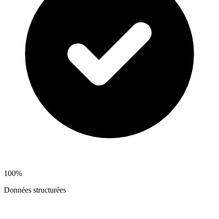
100%
Données structurées