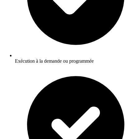
Exécution à la demande ou programmée