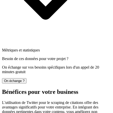
Métriques et statistiques
Besoin de ces données pour votre projet ?
On échange sur vos besoins spécifiques lors d'un appel de 20
minutes gratuit
On échange ?
Bénéfices pour votre business
L'utilisation de Twitter pour le scraping de citations offre des
avantages significatifs pour votre entreprise. En intégrant des
données pertinentes dans votre contenu, vous améliorez non