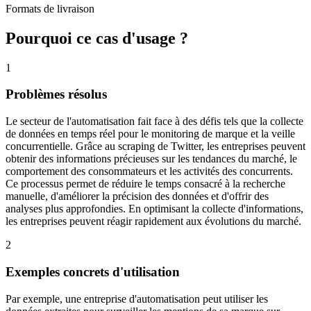
Formats de livraison
Pourquoi ce cas d'usage ?
1
Problèmes résolus
Le secteur de l'automatisation fait face à des défis tels que la collecte
de données en temps réel pour le monitoring de marque et la veille
concurrentielle. Grâce au scraping de Twitter, les entreprises peuvent
obtenir des informations précieuses sur les tendances du marché, le
comportement des consommateurs et les activités des concurrents.
Ce processus permet de réduire le temps consacré à la recherche
manuelle, d'améliorer la précision des données et d'offrir des
analyses plus approfondies. En optimisant la collecte d'informations,
les entreprises peuvent réagir rapidement aux évolutions du marché.
2
Exemples concrets d'utilisation
Par exemple, une entreprise d'automatisation peut utiliser les