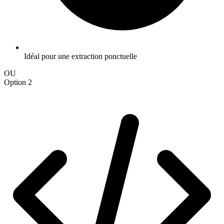
Idéal pour une extraction ponctuelle
OU
Option 2