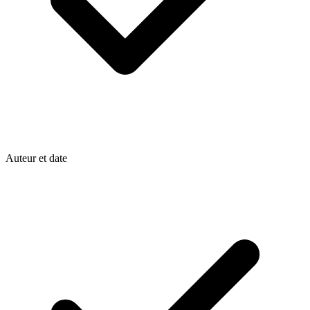
Auteur et date