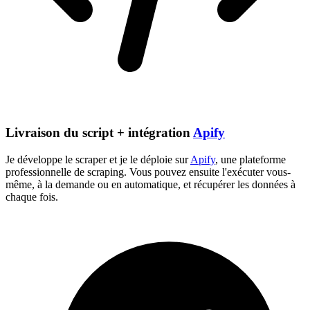
Livraison du script + intégration
Apify
Je développe le scraper et je le déploie sur
Apify
, une plateforme
professionnelle de scraping. Vous pouvez ensuite l'exécuter vous-
même, à la demande ou en automatique, et récupérer les données à
chaque fois.