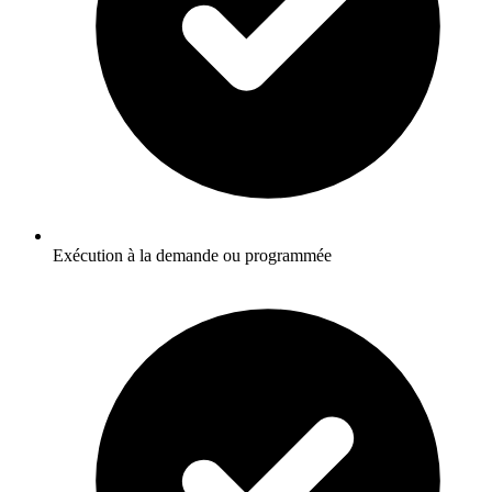
Exécution à la demande ou programmée