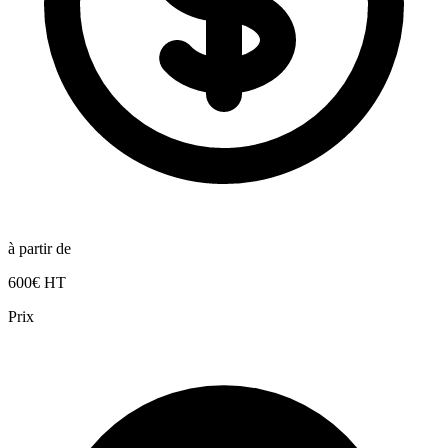
à partir de
600€ HT
Prix