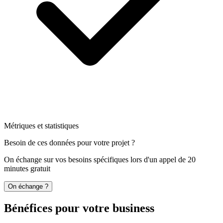
Métriques et statistiques
Besoin de ces données pour votre projet ?
On échange sur vos besoins spécifiques lors d'un appel de 20
minutes gratuit
On échange ?
Bénéfices pour votre business