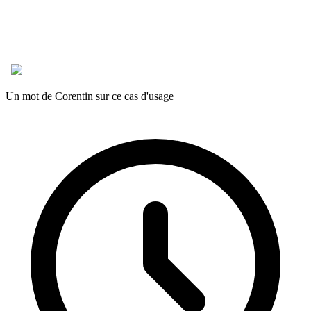
Un mot de Corentin sur ce cas d'usage