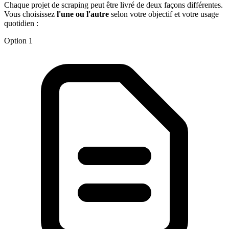
Chaque projet de scraping peut être livré de deux façons différentes.
Vous choisissez
l'une ou l'autre
selon votre objectif et votre usage
quotidien :
Option 1