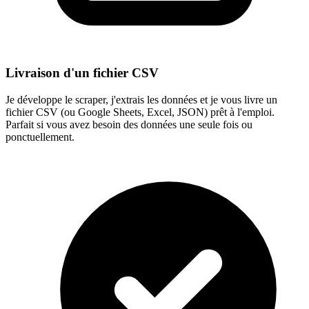
Livraison d'un fichier CSV
Je développe le scraper, j'extrais les données et je vous livre un
fichier CSV (ou Google Sheets, Excel, JSON) prêt à l'emploi.
Parfait si vous avez besoin des données une seule fois ou
ponctuellement.