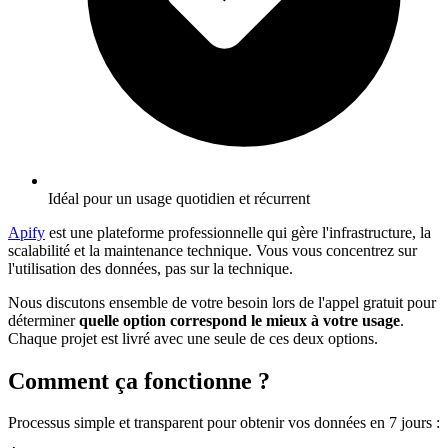
Idéal pour un usage quotidien et récurrent
Apify
est une plateforme professionnelle qui gère l'infrastructure, la
scalabilité et la maintenance technique. Vous vous concentrez sur
l'utilisation des données, pas sur la technique.
Nous discutons ensemble de votre besoin lors de l'appel gratuit pour
déterminer
quelle option correspond le mieux à votre usage
.
Chaque projet est livré avec une seule de ces deux options.
Comment ça fonctionne ?
Processus simple et transparent pour obtenir vos données en 7 jours
: