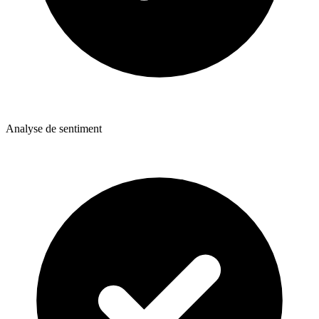
Analyse de sentiment