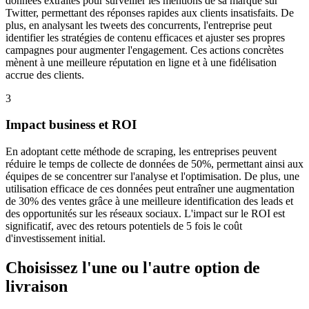
données extraites pour surveiller les mentions de sa marque sur
Twitter, permettant des réponses rapides aux clients insatisfaits. De
plus, en analysant les tweets des concurrents, l'entreprise peut
identifier les stratégies de contenu efficaces et ajuster ses propres
campagnes pour augmenter l'engagement. Ces actions concrètes
mènent à une meilleure réputation en ligne et à une fidélisation
accrue des clients.
3
Impact business et ROI
En adoptant cette méthode de scraping, les entreprises peuvent
réduire le temps de collecte de données de 50%, permettant ainsi aux
équipes de se concentrer sur l'analyse et l'optimisation. De plus, une
utilisation efficace de ces données peut entraîner une augmentation
de 30% des ventes grâce à une meilleure identification des leads et
des opportunités sur les réseaux sociaux. L'impact sur le ROI est
significatif, avec des retours potentiels de 5 fois le coût
d'investissement initial.
Choisissez l'une ou l'autre option de
livraison