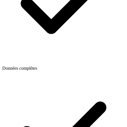
Données complètes