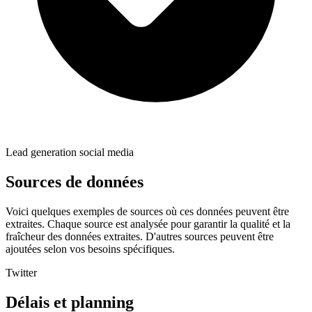
Lead generation social media
Sources de données
Voici quelques exemples de sources où ces données peuvent être
extraites. Chaque source est analysée pour garantir la qualité et la
fraîcheur des données extraites. D'autres sources peuvent être
ajoutées selon vos besoins spécifiques.
Twitter
Délais et planning