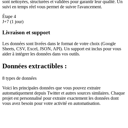
sont nettoyées, structurées et validées pour garantir leur qualité. Un
suivi en temps réel vous permet de suivre l'avancement.
Étape
4
J+7 (1 jour)
Livraison et support
Les données sont livrées dans le format de votre choix (Google
Sheets, CSV, Excel, JSON, API). Un support est inclus pour vous
aider à intégrer les données dans vos outils.
Données extractibles :
8 types de données
Voici les principales données que vous pouvez extraire
automatiquement depuis
Twitter
et autres sources similaires. Chaque
projet est personnalisé pour extraire exactement les données dont
vous avez besoin pour votre activité en
automatisation
.