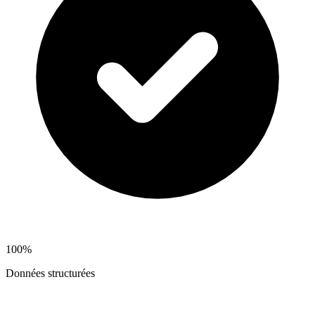
100%
Données structurées