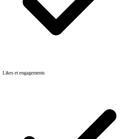
Likes et engagements