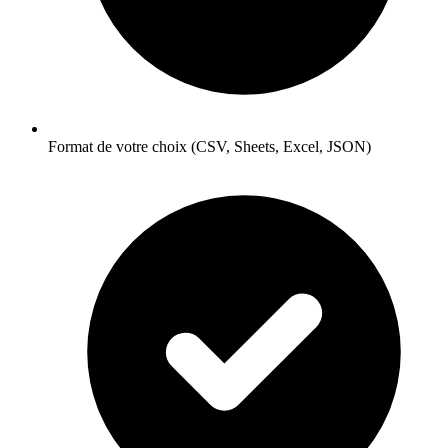
Format de votre choix (CSV, Sheets, Excel, JSON)