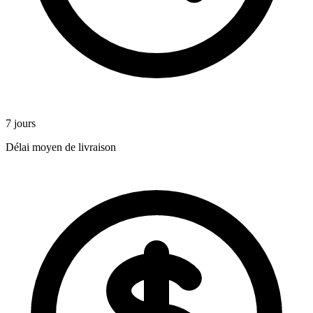
7 jours
Délai moyen de livraison