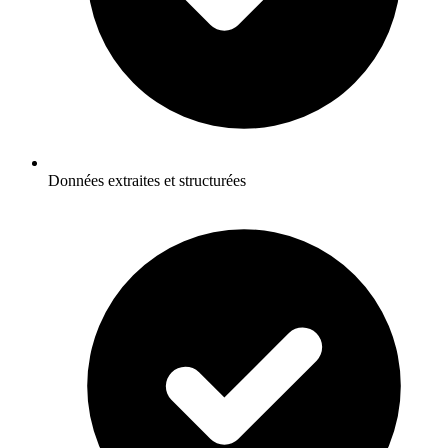
Données extraites et structurées