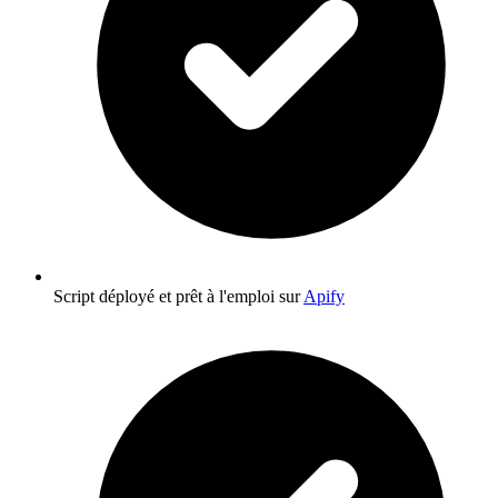
Script déployé et prêt à l'emploi sur
Apify