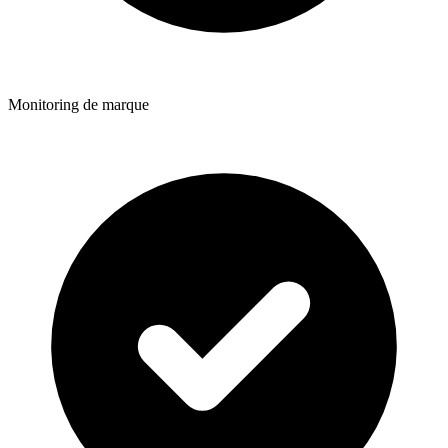
Monitoring de marque