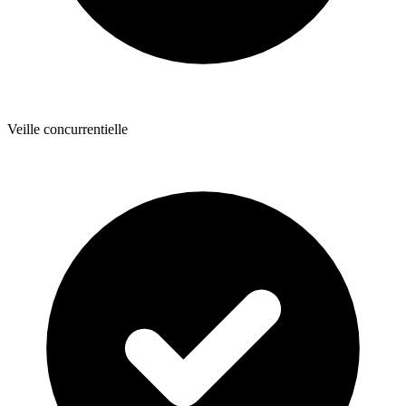
Veille concurrentielle