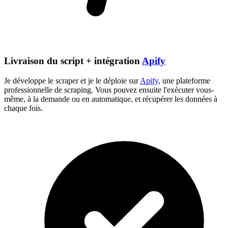
Livraison du script + intégration
Apify
Je développe le scraper et je le déploie sur
Apify
, une plateforme
professionnelle de scraping. Vous pouvez ensuite l'exécuter vous-
même, à la demande ou en automatique, et récupérer les données à
chaque fois.