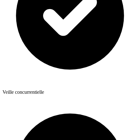
Veille concurrentielle