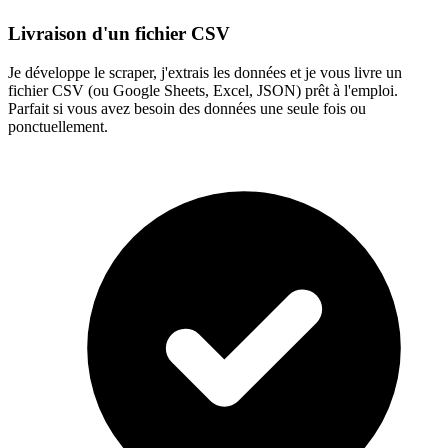
Livraison d'un fichier CSV
Je développe le scraper, j'extrais les données et je vous livre un
fichier CSV (ou Google Sheets, Excel, JSON) prêt à l'emploi.
Parfait si vous avez besoin des données une seule fois ou
ponctuellement.