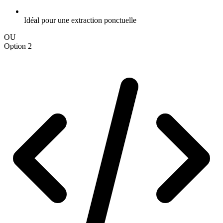
Idéal pour une extraction ponctuelle
OU
Option 2