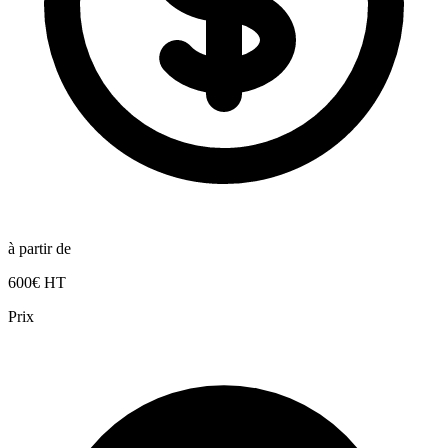
à partir de
600€ HT
Prix