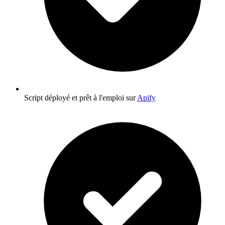
Script déployé et prêt à l'emploi sur
Apify