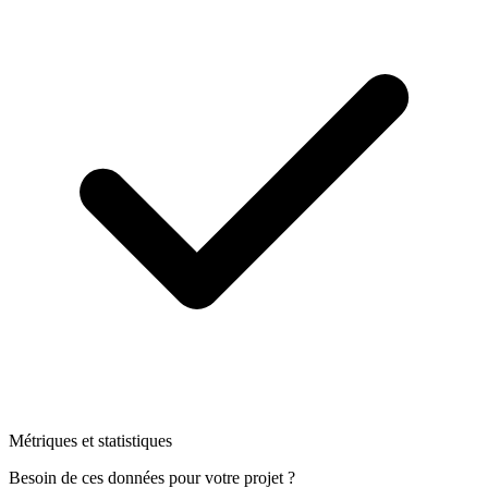
Métriques et statistiques
Besoin de ces données pour votre projet ?