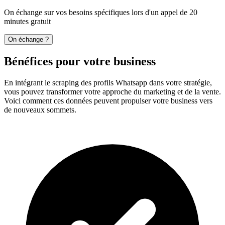
On échange sur vos besoins spécifiques lors d'un appel de 20
minutes gratuit
On échange ?
Bénéfices pour votre business
En intégrant le scraping des profils Whatsapp dans votre stratégie,
vous pouvez transformer votre approche du marketing et de la vente.
Voici comment ces données peuvent propulser votre business vers
de nouveaux sommets.