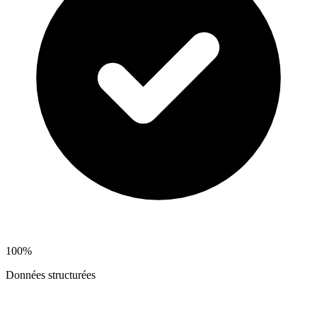
100%
Données structurées