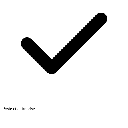
Poste et entreprise