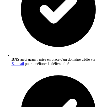
DNS anti-spam
: mise en place d'un domaine dédié via
Zapmail
pour améliorer la délivrabilité