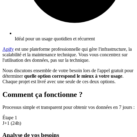
Idéal pour un usage quotidien et récurrent
Apify
est une plateforme professionnelle qui gère l'infrastructure, la
scalabilité et la maintenance technique. Vous vous concentrez sur
l'utilisation des données, pas sur la technique.
Nous discutons ensemble de votre besoin lors de l'appel gratuit pour
déterminer
quelle option correspond le mieux à votre usage
.
Chaque projet est livré avec une seule de ces deux options.
Comment ça fonctionne ?
Processus simple et transparent pour obtenir vos données en 7 jours
:
Étape
1
J+1 (24h)
Analyse de vos besoins