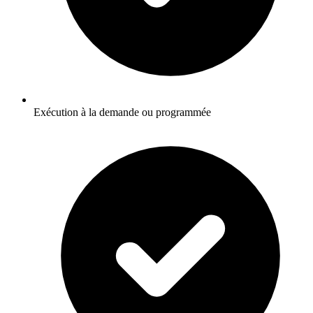
Exécution à la demande ou programmée