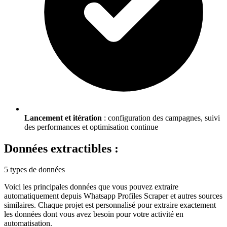
Lancement et itération
: configuration des campagnes, suivi
des performances et optimisation continue
Données extractibles :
5 types de données
Voici les principales données que vous pouvez extraire
automatiquement depuis
Whatsapp Profiles Scraper
et autres sources
similaires. Chaque projet est personnalisé pour extraire exactement
les données dont vous avez besoin pour votre activité en
automatisation
.