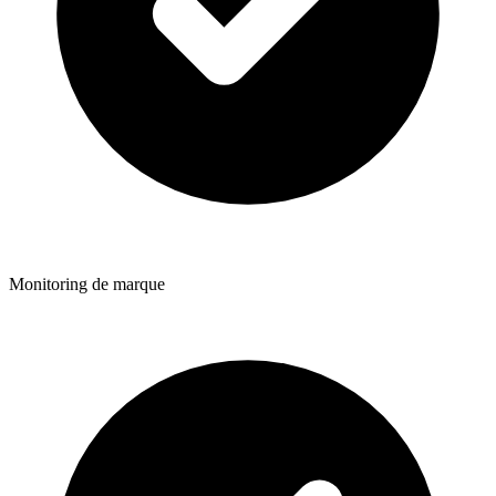
Monitoring de marque