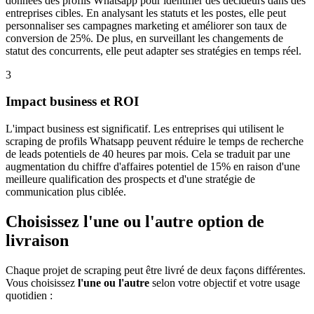
données des profils Whatsapp pour identifier des décideurs dans des
entreprises cibles. En analysant les statuts et les postes, elle peut
personnaliser ses campagnes marketing et améliorer son taux de
conversion de 25%. De plus, en surveillant les changements de
statut des concurrents, elle peut adapter ses stratégies en temps réel.
3
Impact business et ROI
L'impact business est significatif. Les entreprises qui utilisent le
scraping de profils Whatsapp peuvent réduire le temps de recherche
de leads potentiels de 40 heures par mois. Cela se traduit par une
augmentation du chiffre d'affaires potentiel de 15% en raison d'une
meilleure qualification des prospects et d'une stratégie de
communication plus ciblée.
Choisissez l'une ou l'autre option de
livraison
Chaque projet de scraping peut être livré de deux façons différentes.
Vous choisissez
l'une ou l'autre
selon votre objectif et votre usage
quotidien :