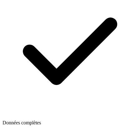
Données complètes