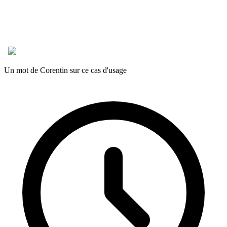
Un mot de Corentin sur ce cas d'usage