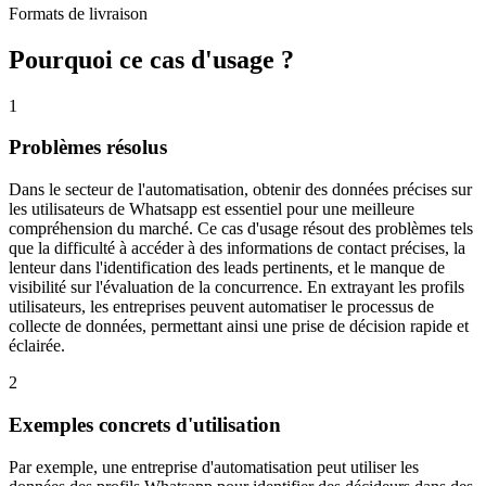
Formats de livraison
Pourquoi ce cas d'usage ?
1
Problèmes résolus
Dans le secteur de l'automatisation, obtenir des données précises sur
les utilisateurs de Whatsapp est essentiel pour une meilleure
compréhension du marché. Ce cas d'usage résout des problèmes tels
que la difficulté à accéder à des informations de contact précises, la
lenteur dans l'identification des leads pertinents, et le manque de
visibilité sur l'évaluation de la concurrence. En extrayant les profils
utilisateurs, les entreprises peuvent automatiser le processus de
collecte de données, permettant ainsi une prise de décision rapide et
éclairée.
2
Exemples concrets d'utilisation
Par exemple, une entreprise d'automatisation peut utiliser les