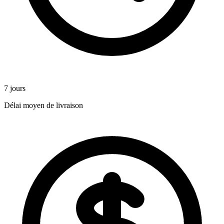
7 jours
Délai moyen de livraison