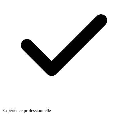
Expérience professionnelle