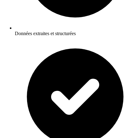
Données extraites et structurées