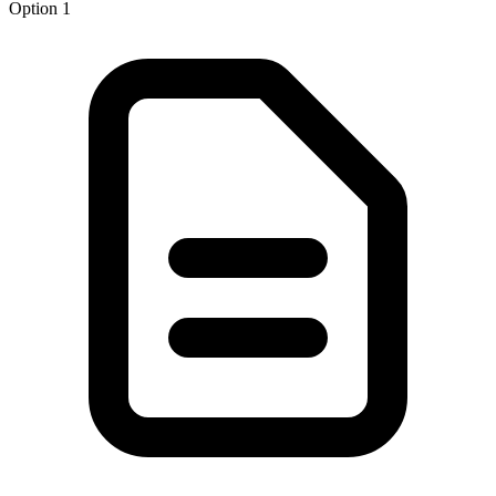
Option 1