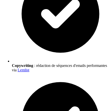
Copywriting
: rédaction de séquences d'emails performantes
via
Lemlist