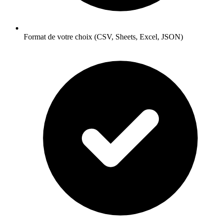
Format de votre choix (CSV, Sheets, Excel, JSON)