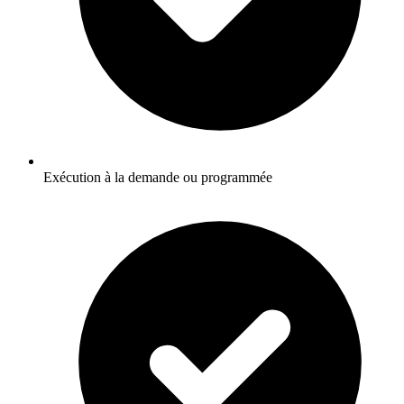
Exécution à la demande ou programmée