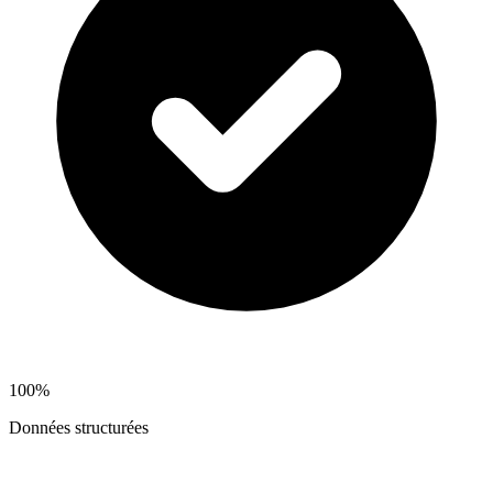
100%
Données structurées