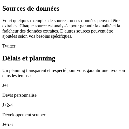
Sources de données
Voici quelques exemples de sources où ces données peuvent être
extraites. Chaque source est analysée pour garantir la qualité et la
fraîcheur des données extraites. D'autres sources peuvent être
ajoutées selon vos besoins spécifiques.
Twitter
Délais et planning
Un planning transparent et respecté pour vous garantir une livraison
dans les temps :
J+1
Devis personnalisé
J+2-4
Développement scraper
J+5-6