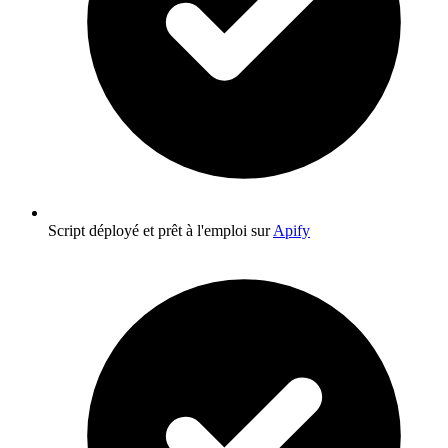
Script déployé et prêt à l'emploi sur
Apify