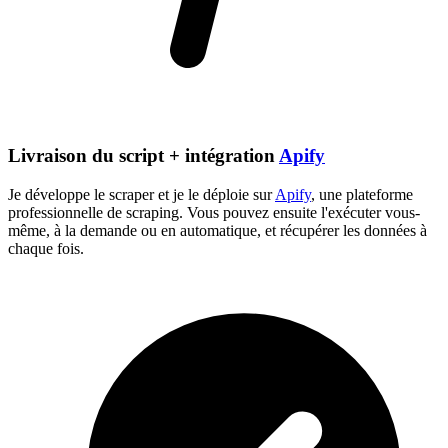
Livraison du script + intégration
Apify
Je développe le scraper et je le déploie sur
Apify
, une plateforme
professionnelle de scraping. Vous pouvez ensuite l'exécuter vous-
même, à la demande ou en automatique, et récupérer les données à
chaque fois.