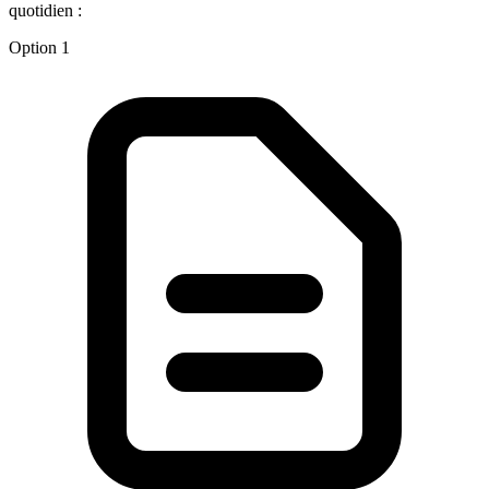
quotidien :
Option 1