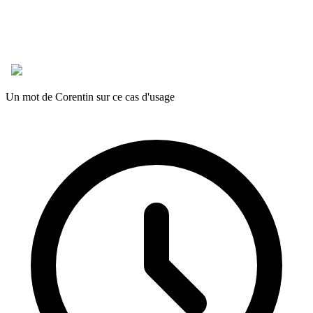
Un mot de Corentin sur ce cas d'usage