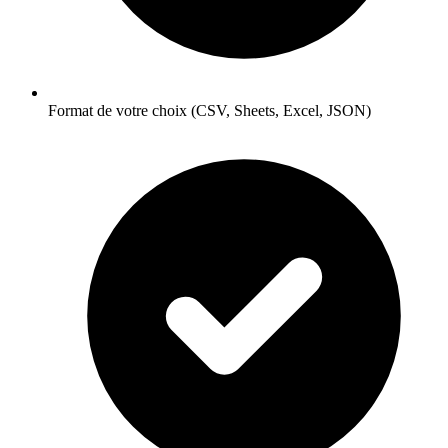
Format de votre choix (CSV, Sheets, Excel, JSON)