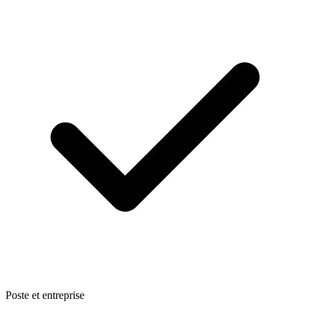
Poste et entreprise