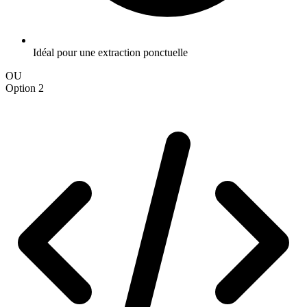
Idéal pour une extraction ponctuelle
OU
Option 2