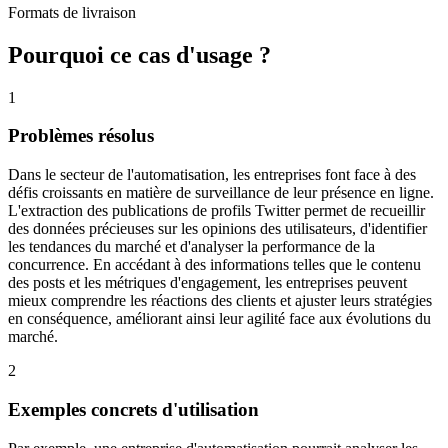
Formats de livraison
Pourquoi ce cas d'usage ?
1
Problèmes résolus
Dans le secteur de l'automatisation, les entreprises font face à des
défis croissants en matière de surveillance de leur présence en ligne.
L'extraction des publications de profils Twitter permet de recueillir
des données précieuses sur les opinions des utilisateurs, d'identifier
les tendances du marché et d'analyser la performance de la
concurrence. En accédant à des informations telles que le contenu
des posts et les métriques d'engagement, les entreprises peuvent
mieux comprendre les réactions des clients et ajuster leurs stratégies
en conséquence, améliorant ainsi leur agilité face aux évolutions du
marché.
2
Exemples concrets d'utilisation