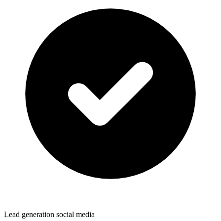
Lead generation social media