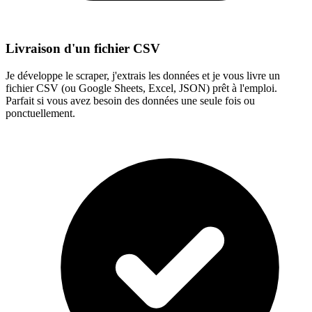
Livraison d'un fichier CSV
Je développe le scraper, j'extrais les données et je vous livre un
fichier CSV (ou Google Sheets, Excel, JSON) prêt à l'emploi.
Parfait si vous avez besoin des données une seule fois ou
ponctuellement.