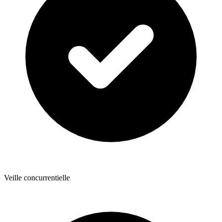
Veille concurrentielle