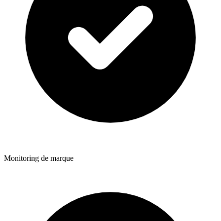
Monitoring de marque