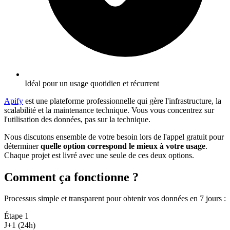
Idéal pour un usage quotidien et récurrent
Apify
est une plateforme professionnelle qui gère l'infrastructure, la
scalabilité et la maintenance technique. Vous vous concentrez sur
l'utilisation des données, pas sur la technique.
Nous discutons ensemble de votre besoin lors de l'appel gratuit pour
déterminer
quelle option correspond le mieux à votre usage
.
Chaque projet est livré avec une seule de ces deux options.
Comment ça fonctionne ?
Processus simple et transparent pour obtenir vos données en 7 jours
:
Étape
1
J+1 (24h)