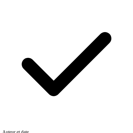
Auteur et date