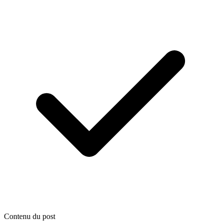
Contenu du post