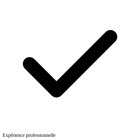
Expérience professionnelle