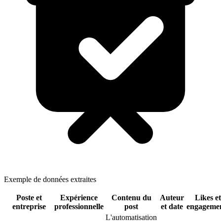
Exemple de données extraites
Poste et
Expérience
Contenu du
Auteur
Likes et
entreprise
professionnelle
post
et date
engageme
L'automatisation