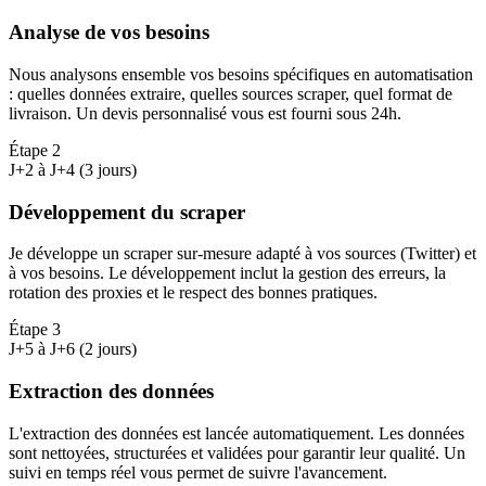
Analyse de vos besoins
Nous analysons ensemble vos besoins spécifiques en automatisation
: quelles données extraire, quelles sources scraper, quel format de
livraison. Un devis personnalisé vous est fourni sous 24h.
Étape
2
J+2 à J+4 (3 jours)
Développement du scraper
Je développe un scraper sur-mesure adapté à vos sources (Twitter) et
à vos besoins. Le développement inclut la gestion des erreurs, la
rotation des proxies et le respect des bonnes pratiques.
Étape
3
J+5 à J+6 (2 jours)
Extraction des données
L'extraction des données est lancée automatiquement. Les données
sont nettoyées, structurées et validées pour garantir leur qualité. Un
suivi en temps réel vous permet de suivre l'avancement.