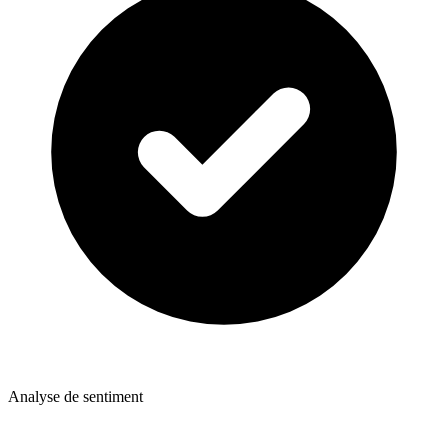
Analyse de sentiment