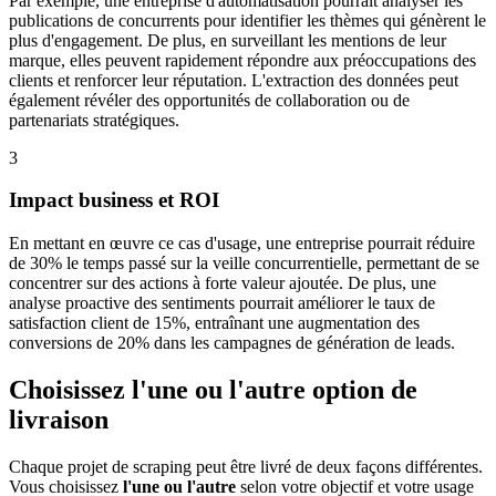
Par exemple, une entreprise d'automatisation pourrait analyser les
publications de concurrents pour identifier les thèmes qui génèrent le
plus d'engagement. De plus, en surveillant les mentions de leur
marque, elles peuvent rapidement répondre aux préoccupations des
clients et renforcer leur réputation. L'extraction des données peut
également révéler des opportunités de collaboration ou de
partenariats stratégiques.
3
Impact business et ROI
En mettant en œuvre ce cas d'usage, une entreprise pourrait réduire
de 30% le temps passé sur la veille concurrentielle, permettant de se
concentrer sur des actions à forte valeur ajoutée. De plus, une
analyse proactive des sentiments pourrait améliorer le taux de
satisfaction client de 15%, entraînant une augmentation des
conversions de 20% dans les campagnes de génération de leads.
Choisissez l'une ou l'autre option de
livraison
Chaque projet de scraping peut être livré de deux façons différentes.
Vous choisissez
l'une ou l'autre
selon votre objectif et votre usage