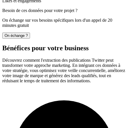
Likes et engagements
Besoin de ces données pour votre projet ?
On échange sur vos besoins spécifiques lors d'un appel de 20
minutes gratuit
On échange ?
Bénéfices pour votre business
Découvrez comment l'extraction des publications Twitter peut
transformer votre approche marketing. En intégrant ces données à
votre stratégie, vous optimisez votre veille concurrentielle, améliorez
votre image de marque et générez des leads qualifiés, tout en
réduisant le temps de traitement des informations.