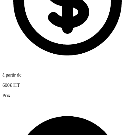
à partir de
600€ HT
Prix