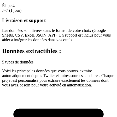
Étape
4
J+7 (1 jour)
Livraison et support
Les données sont livrées dans le format de votre choix (Google
Sheets, CSV, Excel, JSON, API). Un support est inclus pour vous
aider à intégrer les données dans vos outils.
Données extractibles :
5 types de données
Voici les principales données que vous pouvez extraire
automatiquement depuis
Twitter
et autres sources similaires. Chaque
projet est personnalisé pour extraire exactement les données dont
vous avez besoin pour votre activité en
automatisation
.