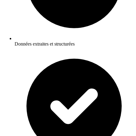
Données extraites et structurées