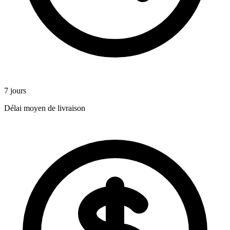
7 jours
Délai moyen de livraison