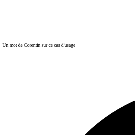
Un mot de Corentin sur ce cas d'usage