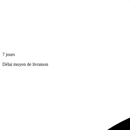
7 jours
Délai moyen de livraison