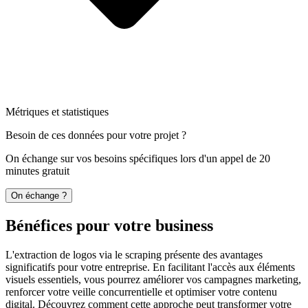
Métriques et statistiques
Besoin de ces données pour votre projet ?
On échange sur vos besoins spécifiques lors d'un appel de 20
minutes gratuit
On échange ?
Bénéfices pour votre business
L'extraction de logos via le scraping présente des avantages
significatifs pour votre entreprise. En facilitant l'accès aux éléments
visuels essentiels, vous pourrez améliorer vos campagnes marketing,
renforcer votre veille concurrentielle et optimiser votre contenu
digital. Découvrez comment cette approche peut transformer votre