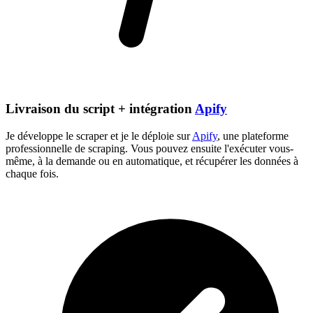
Livraison du script + intégration
Apify
Je développe le scraper et je le déploie sur
Apify
, une plateforme
professionnelle de scraping. Vous pouvez ensuite l'exécuter vous-
même, à la demande ou en automatique, et récupérer les données à
chaque fois.