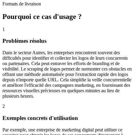
Formats de livraison
Pourquoi ce cas d'usage ?
1
Problèmes résolus
Dans le secteur Autres, les entreprises rencontrent souvent des
difficultés pour identifier et collecter les logos de leurs concurrents
ou partenaires. Cela peut entraver les efforts de branding et de
visibilité. Le scraping de logos permet de surmonter ces obstacles en
offrant une méthode automatisée pour l'extraction rapide des logos
depuis n'importe quelle URL. Cela simplifie la veille concurrentielle
et améliore l'efficacité des campagnes marketing, en fournissant des
ressources visuelles précieuses en quelques minutes au lieu de
plusieurs heures.
2
Exemples concrets d'utilisation
Par exemple, une entreprise de marketing digital peut utiliser ce