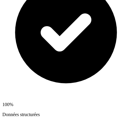
100%
Données structurées