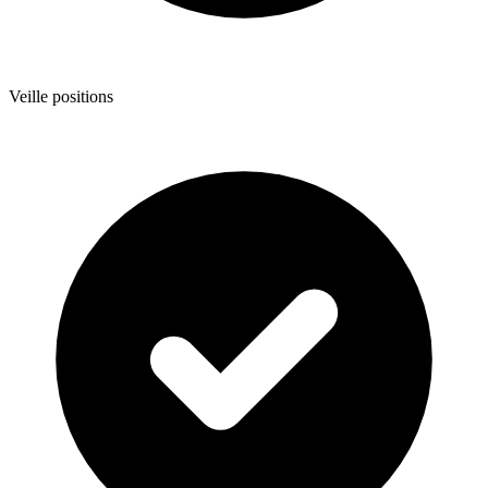
Veille positions