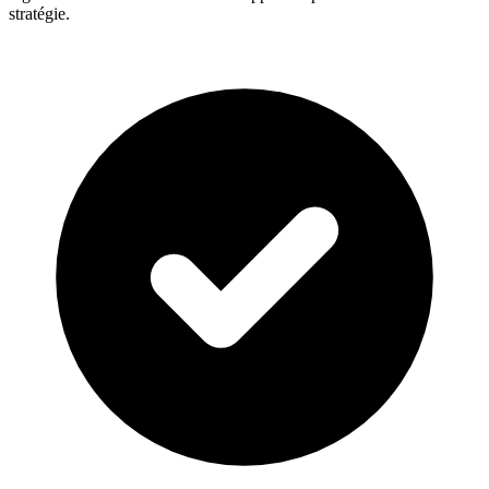
stratégie.