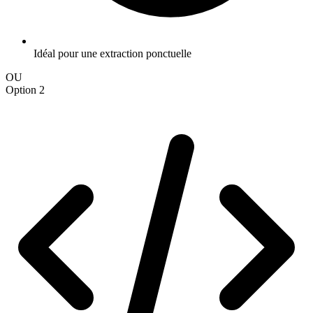
Idéal pour une extraction ponctuelle
OU
Option 2