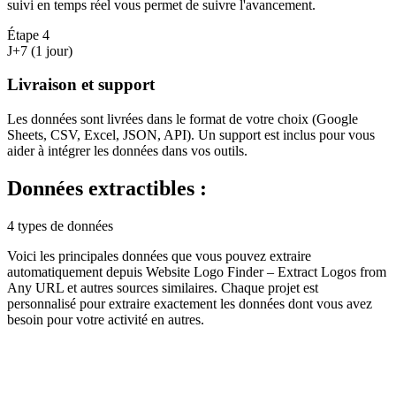
suivi en temps réel vous permet de suivre l'avancement.
Étape
4
J+7 (1 jour)
Livraison et support
Les données sont livrées dans le format de votre choix (Google
Sheets, CSV, Excel, JSON, API). Un support est inclus pour vous
aider à intégrer les données dans vos outils.
Données extractibles :
4 types de données
Voici les principales données que vous pouvez extraire
automatiquement depuis
Website Logo Finder – Extract Logos from
Any URL
et autres sources similaires. Chaque projet est
personnalisé pour extraire exactement les données dont vous avez
besoin pour votre activité en
autres
.