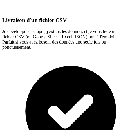
Livraison d'un fichier CSV
Je développe le scraper, j'extrais les données et je vous livre un
fichier CSV (ou Google Sheets, Excel, JSON) prêt à l'emploi.
Parfait si vous avez besoin des données une seule fois ou
ponctuellement.