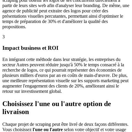
scraping pour obtenir les logos de ses concurrents directement à
partir de leurs sites web afin d'analyser leur branding. De même, une
agence de publicité peut extraire des logos pour créer des
présentations visuelles percutantes, permettant ainsi d'optimiser le
temps de préparation de 30% et d'améliorer la qualité des
propositions.
3
Impact business et ROI
En intégrant cette méthode dans leur stratégie, les entreprises du
secteur Autres peuvent réduire jusqu'à 50% le temps consacré à la
recherche de logos, ce qui pourrait représenter des économies de
plusieurs milliers d'euros par an en coûts de main-d'œuvre. De plus,
une meilleure représentation visuelle sur les supports marketing peut
augmenter l'engagement des clients de 20%, améliorant ainsi le
retour sur investissement global.
Choisissez l'une ou l'autre option de
livraison
Chaque projet de scraping peut être livré de deux façons différentes.
Vous choisissez
l'une ou l'autre
selon votre objectif et votre usage