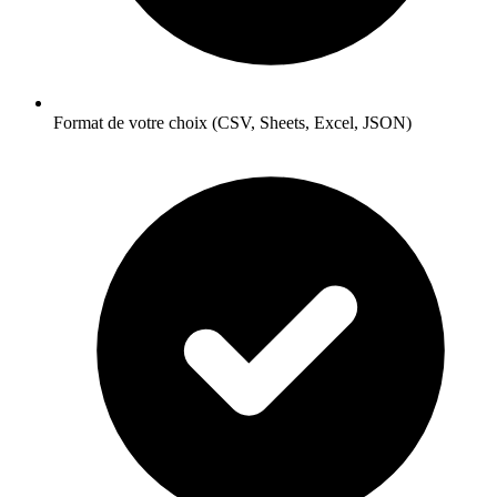
Format de votre choix (CSV, Sheets, Excel, JSON)