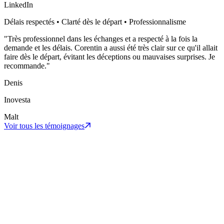
LinkedIn
Délais respectés • Clarté dès le départ • Professionnalisme
"
Très professionnel dans les échanges et a respecté à la fois la
demande et les délais. Corentin a aussi été très clair sur ce qu'il allait
faire dès le départ, évitant les déceptions ou mauvaises surprises. Je
recommande.
"
Denis
Inovesta
Malt
Voir tous les témoignages