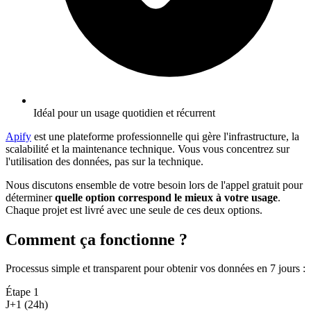
Idéal pour un usage quotidien et récurrent
Apify
est une plateforme professionnelle qui gère l'infrastructure, la
scalabilité et la maintenance technique. Vous vous concentrez sur
l'utilisation des données, pas sur la technique.
Nous discutons ensemble de votre besoin lors de l'appel gratuit pour
déterminer
quelle option correspond le mieux à votre usage
.
Chaque projet est livré avec une seule de ces deux options.
Comment ça fonctionne ?
Processus simple et transparent pour obtenir vos données en 7 jours
:
Étape
1
J+1 (24h)