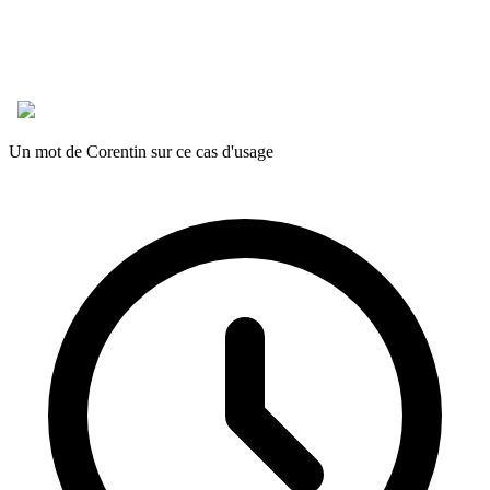
Un mot de Corentin sur ce cas d'usage