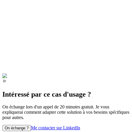
Intéressé par ce cas d'usage ?
On échange lors d'un appel de 20 minutes gratuit. Je vous
expliquerai comment adapter cette solution à vos besoins spécifiques
pour
autres
.
Me contacter sur LinkedIn
On échange ?