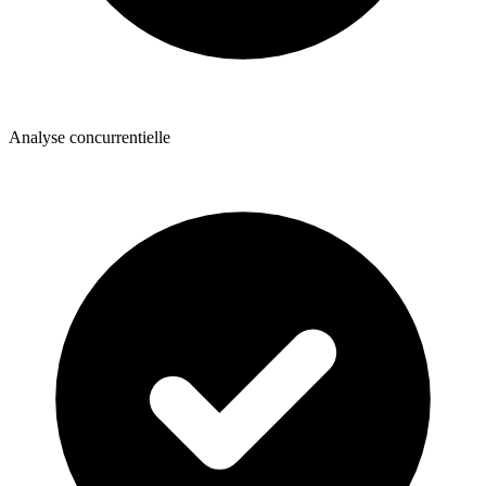
Analyse concurrentielle