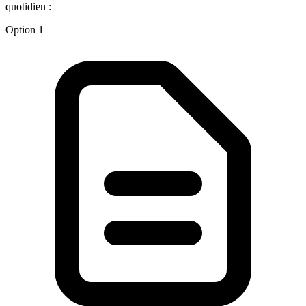
quotidien :
Option 1