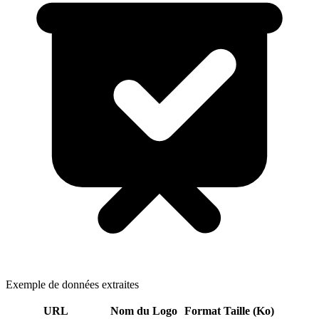
Exemple de données extraites
URL
Nom du Logo
Format
Taille (Ko)