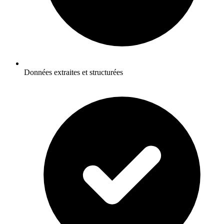
Données extraites et structurées