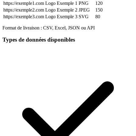
https://exemple1.com
Logo Exemple 1
PNG
120
https://exemple2.com
Logo Exemple 2
JPEG
150
https://exemple3.com
Logo Exemple 3
SVG
80
Format de livraison :
CSV, Excel, JSON ou API
Types de données disponibles