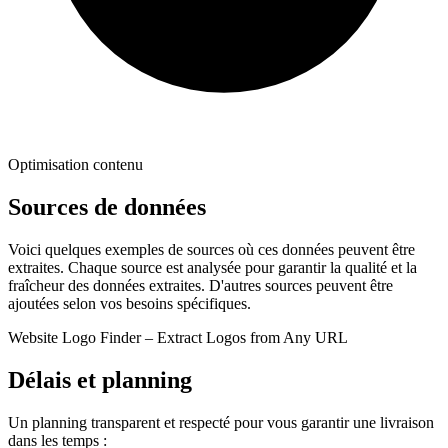
Optimisation contenu
Sources de données
Voici quelques exemples de sources où ces données peuvent être
extraites. Chaque source est analysée pour garantir la qualité et la
fraîcheur des données extraites. D'autres sources peuvent être
ajoutées selon vos besoins spécifiques.
Website Logo Finder – Extract Logos from Any URL
Délais et planning
Un planning transparent et respecté pour vous garantir une livraison
dans les temps :