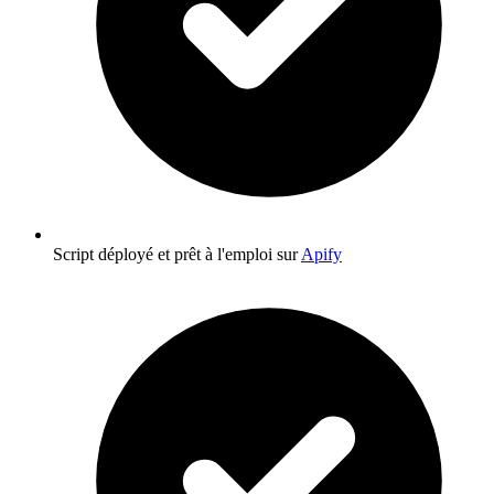
Script déployé et prêt à l'emploi sur
Apify