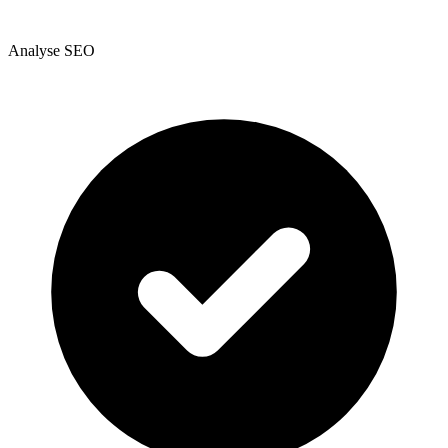
Analyse SEO