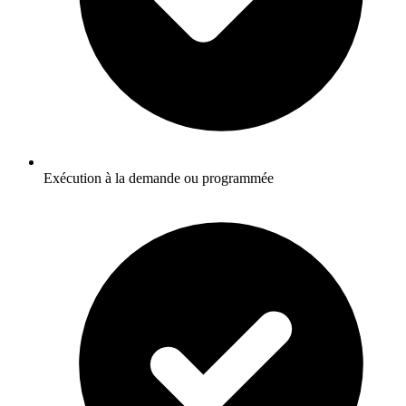
Exécution à la demande ou programmée