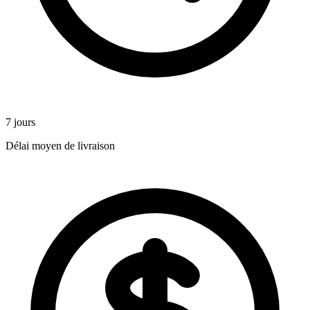
7 jours
Délai moyen de livraison