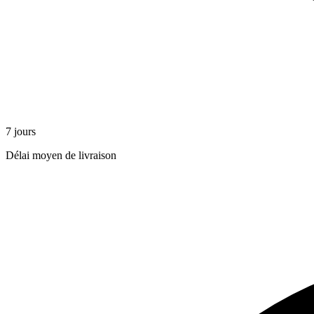
7 jours
Délai moyen de livraison