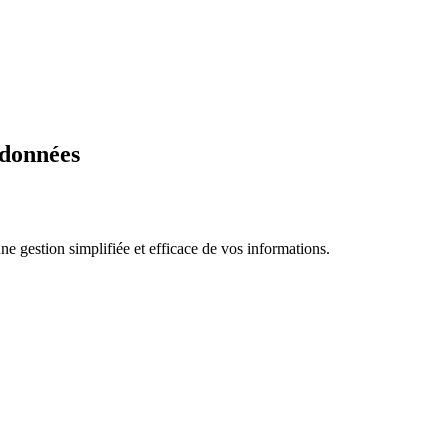
 données
e gestion simplifiée et efficace de vos informations.