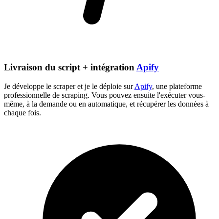
Livraison du script + intégration
Apify
Je développe le scraper et je le déploie sur
Apify
, une plateforme
professionnelle de scraping. Vous pouvez ensuite l'exécuter vous-
même, à la demande ou en automatique, et récupérer les données à
chaque fois.