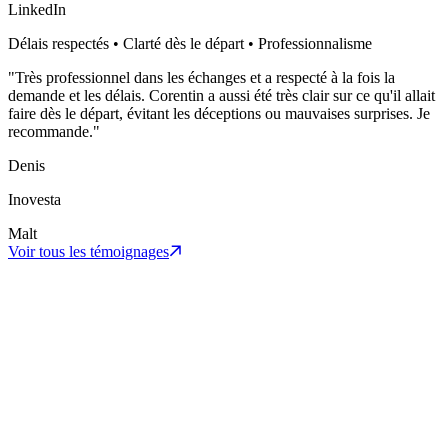
LinkedIn
Délais respectés • Clarté dès le départ • Professionnalisme
"
Très professionnel dans les échanges et a respecté à la fois la
demande et les délais. Corentin a aussi été très clair sur ce qu'il allait
faire dès le départ, évitant les déceptions ou mauvaises surprises. Je
recommande.
"
Denis
Inovesta
Malt
Voir tous les témoignages