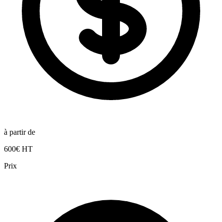
à partir de
600€ HT
Prix