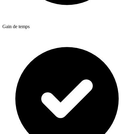
Gain de temps