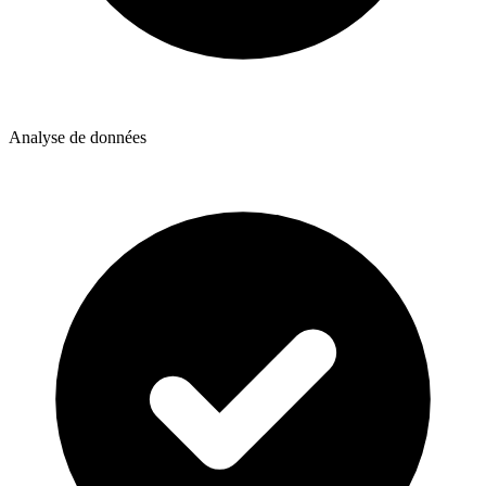
Analyse de données