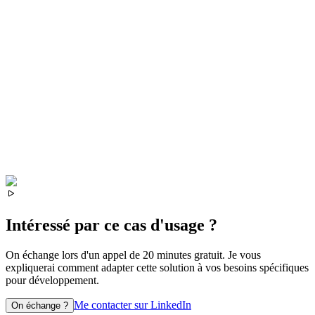
Intéressé par ce cas d'usage ?
On échange lors d'un appel de 20 minutes gratuit. Je vous
expliquerai comment adapter cette solution à vos besoins spécifiques
pour
développement
.
Me contacter sur LinkedIn
On échange ?