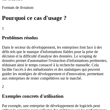
Formats de livraison
Pourquoi ce cas d'usage ?
1
Problèmes résolus
Dans le secteur du développement, les entreprises font face à des
défis tels que le manque d'informations fiables pour la prise de
décision et la difficulté d'analyse des données. Le scraping de
données permet d'automatiser l'extraction d'informations pertinentes,
réduisant ainsi le temps consacré à la recherche manuelle. Cela
facilite l'accès à des métadonnées et des statistiques qui peuvent
guider les stratégies de développement et d'innovation, permettant
aux entreprises de rester compétitives sur le marché.
2
Exemples concrets d'utilisation
Par exemple, une entreprise de développement de logiciels peut