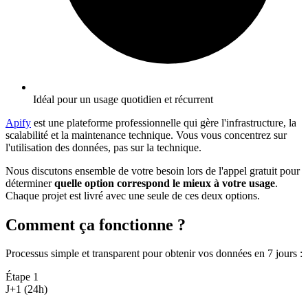
Idéal pour un usage quotidien et récurrent
Apify
est une plateforme professionnelle qui gère l'infrastructure, la
scalabilité et la maintenance technique. Vous vous concentrez sur
l'utilisation des données, pas sur la technique.
Nous discutons ensemble de votre besoin lors de l'appel gratuit pour
déterminer
quelle option correspond le mieux à votre usage
.
Chaque projet est livré avec une seule de ces deux options.
Comment ça fonctionne ?
Processus simple et transparent pour obtenir vos données en 7 jours
:
Étape
1
J+1 (24h)