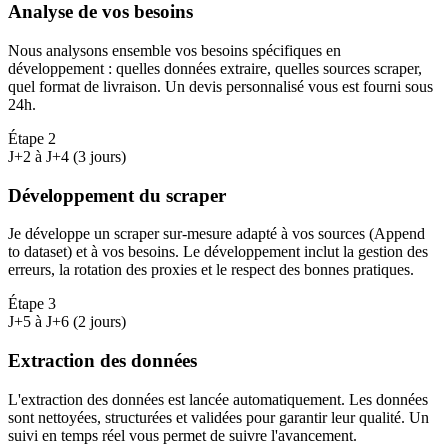
Analyse de vos besoins
Nous analysons ensemble vos besoins spécifiques en
développement : quelles données extraire, quelles sources scraper,
quel format de livraison. Un devis personnalisé vous est fourni sous
24h.
Étape
2
J+2 à J+4 (3 jours)
Développement du scraper
Je développe un scraper sur-mesure adapté à vos sources (Append
to dataset) et à vos besoins. Le développement inclut la gestion des
erreurs, la rotation des proxies et le respect des bonnes pratiques.
Étape
3
J+5 à J+6 (2 jours)
Extraction des données
L'extraction des données est lancée automatiquement. Les données
sont nettoyées, structurées et validées pour garantir leur qualité. Un
suivi en temps réel vous permet de suivre l'avancement.