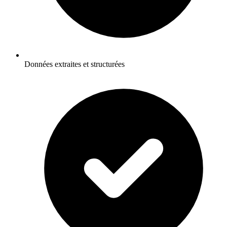
Données extraites et structurées