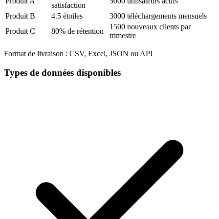
Produit A
5000 utilisateurs actifs
satisfaction
Produit B
4.5 étoiles
3000 téléchargements mensuels
1500 nouveaux clients par
Produit C
80% de rétention
trimestre
Format de livraison :
CSV, Excel, JSON ou API
Types de données disponibles