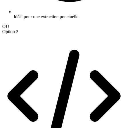
Idéal pour une extraction ponctuelle
OU
Option 2