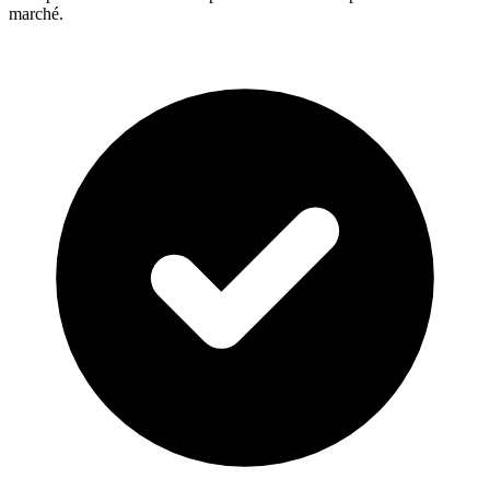
marché.