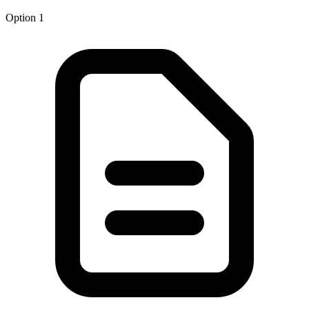
Option 1