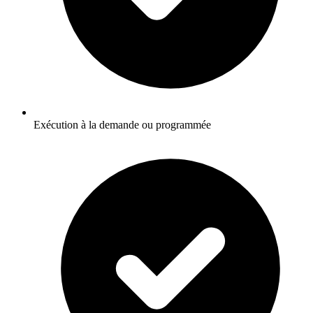
Exécution à la demande ou programmée