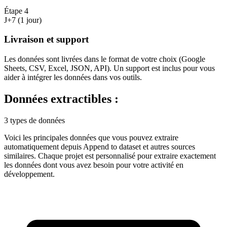
Étape
4
J+7 (1 jour)
Livraison et support
Les données sont livrées dans le format de votre choix (Google
Sheets, CSV, Excel, JSON, API). Un support est inclus pour vous
aider à intégrer les données dans vos outils.
Données extractibles :
3 types de données
Voici les principales données que vous pouvez extraire
automatiquement depuis
Append to dataset
et autres sources
similaires. Chaque projet est personnalisé pour extraire exactement
les données dont vous avez besoin pour votre activité en
développement
.