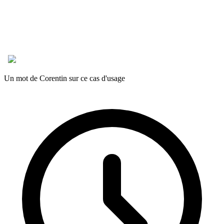
Un mot de Corentin sur ce cas d'usage