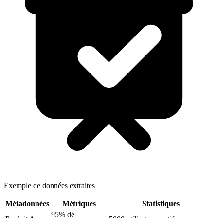
Exemple de données extraites
Métadonnées
Métriques
Statistiques
95% de