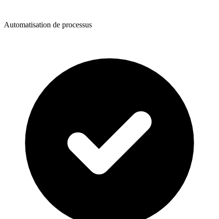
Automatisation de processus