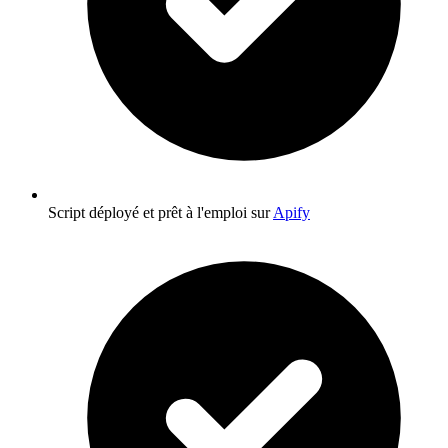
Script déployé et prêt à l'emploi sur
Apify