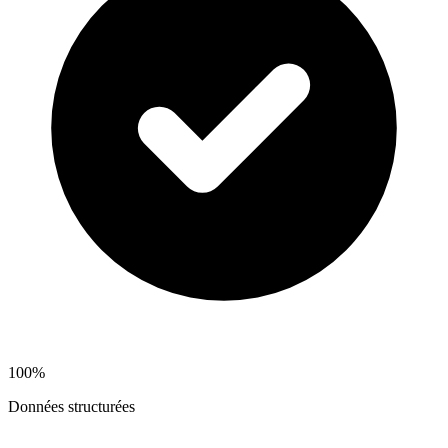
100%
Données structurées