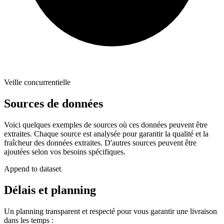
Veille concurrentielle
Sources de données
Voici quelques exemples de sources où ces données peuvent être
extraites. Chaque source est analysée pour garantir la qualité et la
fraîcheur des données extraites. D'autres sources peuvent être
ajoutées selon vos besoins spécifiques.
Append to dataset
Délais et planning
Un planning transparent et respecté pour vous garantir une livraison
dans les temps :