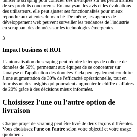
utiliser le scraping pour collecter des métriques sur les performances
de ses produits concurrents. En analysant les avis et les évaluations
des utilisateurs, elle peut ajuster ses fonctionnalités pour mieux
répondre aux attentes du marché. De même, les agences de
développement web peuvent surveiller les tendances de l'industrie
en scrappant des données sur les technologies émergentes.
3
Impact business et ROI
L'automatisation du scraping peut réduire le temps de collecte de
données de 50%, permettant aux équipes de se concentrer sur
l'analyse et l'application des données. Cela peut également conduire
à une augmentation de 30% de l'efficacité opérationnelle, tout en
fournissant des insights qui pourraient augmenter le chiffre d'affaires
de 20% grâce à des décisions mieux informées.
Choisissez l'une ou l'autre option de
livraison
Chaque projet de scraping peut être livré de deux façons différentes.
Vous choisissez
l'une ou l'autre
selon votre objectif et votre usage
quotidien :