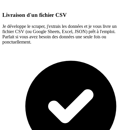
Livraison d'un fichier CSV
Je développe le scraper, j'extrais les données et je vous livre un
fichier CSV (ou Google Sheets, Excel, JSON) prêt à l'emploi.
Parfait si vous avez besoin des données une seule fois ou
ponctuellement.