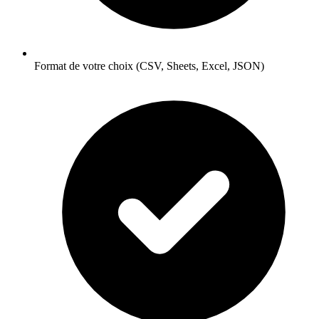
Format de votre choix (CSV, Sheets, Excel, JSON)