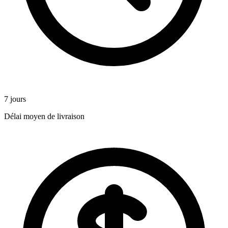
7 jours
Délai moyen de livraison