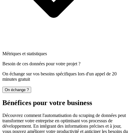
Métriques et statistiques
Besoin de ces données pour votre projet ?
On échange sur vos besoins spécifiques lors d'un appel de 20
minutes gratuit
On échange ?
Bénéfices pour votre business
Découvrez comment l'automatisation du scraping de données peut
transformer votre entreprise en optimisant vos processus de
développement. En intégrant des informations précises et à jour,
vous pouvez améliorer votre productivité et anticiper les besoins du