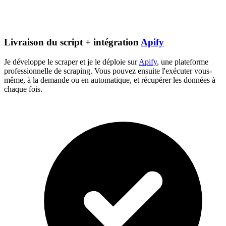
Livraison du script + intégration
Apify
Je développe le scraper et je le déploie sur
Apify
, une plateforme
professionnelle de scraping. Vous pouvez ensuite l'exécuter vous-
même, à la demande ou en automatique, et récupérer les données à
chaque fois.