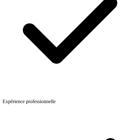
Expérience professionnelle