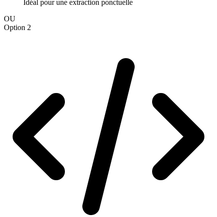
Idéal pour une extraction ponctuelle
OU
Option 2