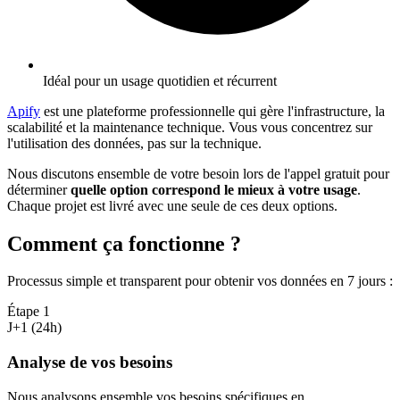
Idéal pour un usage quotidien et récurrent
Apify
est une plateforme professionnelle qui gère l'infrastructure, la
scalabilité et la maintenance technique. Vous vous concentrez sur
l'utilisation des données, pas sur la technique.
Nous discutons ensemble de votre besoin lors de l'appel gratuit pour
déterminer
quelle option correspond le mieux à votre usage
.
Chaque projet est livré avec une seule de ces deux options.
Comment ça fonctionne ?
Processus simple et transparent pour obtenir vos données en 7 jours
:
Étape
1
J+1 (24h)
Analyse de vos besoins
Nous analysons ensemble vos besoins spécifiques en