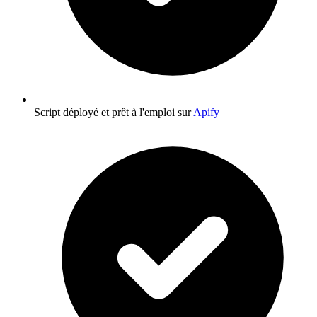
Script déployé et prêt à l'emploi sur
Apify