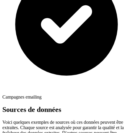
Campagnes emailing
Sources de données
Voici quelques exemples de sources où ces données peuvent être
extraites. Chaque source est analysée pour garantir la qualité et la
fraîcheur des données extraites. D'autres sources peuvent être