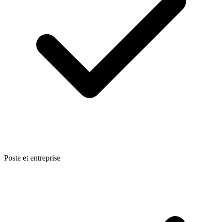
Poste et entreprise