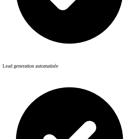
Lead generation automatisée