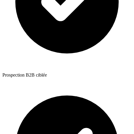
Prospection B2B ciblée