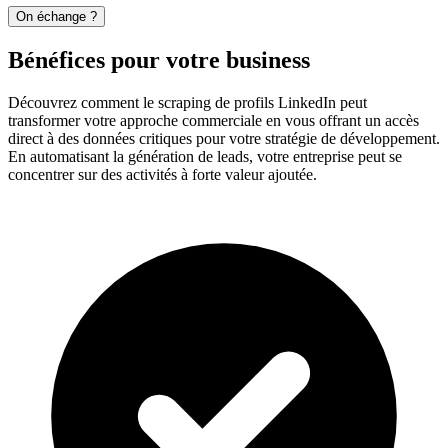
On échange ?
Bénéfices pour votre business
Découvrez comment le scraping de profils LinkedIn peut
transformer votre approche commerciale en vous offrant un accès
direct à des données critiques pour votre stratégie de développement.
En automatisant la génération de leads, votre entreprise peut se
concentrer sur des activités à forte valeur ajoutée.