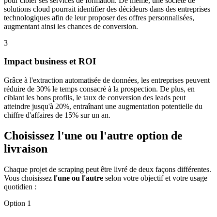
pour cibler ses services de formation. De même, une société de
solutions cloud pourrait identifier des décideurs dans des entreprises
technologiques afin de leur proposer des offres personnalisées,
augmentant ainsi les chances de conversion.
3
Impact business et ROI
Grâce à l'extraction automatisée de données, les entreprises peuvent
réduire de 30% le temps consacré à la prospection. De plus, en
ciblant les bons profils, le taux de conversion des leads peut
atteindre jusqu'à 20%, entraînant une augmentation potentielle du
chiffre d'affaires de 15% sur un an.
Choisissez l'une ou l'autre option de
livraison
Chaque projet de scraping peut être livré de deux façons différentes.
Vous choisissez
l'une ou l'autre
selon votre objectif et votre usage
quotidien :
Option 1