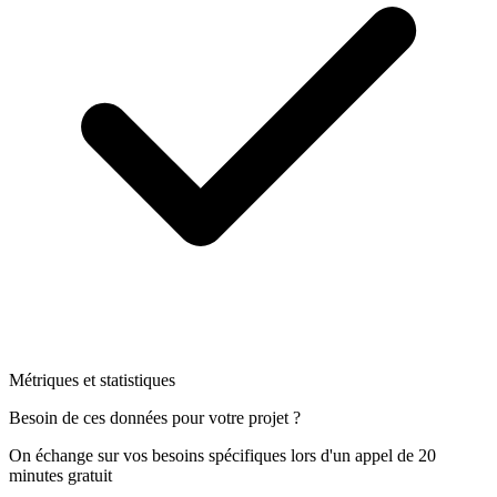
Métriques et statistiques
Besoin de ces données pour votre projet ?
On échange sur vos besoins spécifiques lors d'un appel de 20
minutes gratuit