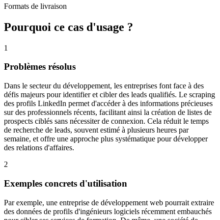
Formats de livraison
Pourquoi ce cas d'usage ?
1
Problèmes résolus
Dans le secteur du développement, les entreprises font face à des
défis majeurs pour identifier et cibler des leads qualifiés. Le scraping
des profils LinkedIn permet d'accéder à des informations précieuses
sur des professionnels récents, facilitant ainsi la création de listes de
prospects ciblés sans nécessiter de connexion. Cela réduit le temps
de recherche de leads, souvent estimé à plusieurs heures par
semaine, et offre une approche plus systématique pour développer
des relations d'affaires.
2
Exemples concrets d'utilisation
Par exemple, une entreprise de développement web pourrait extraire
des données de profils d'ingénieurs logiciels récemment embauchés