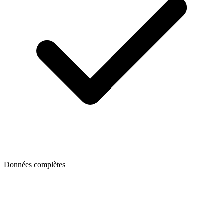
Données complètes