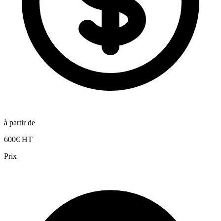
à partir de
600€ HT
Prix