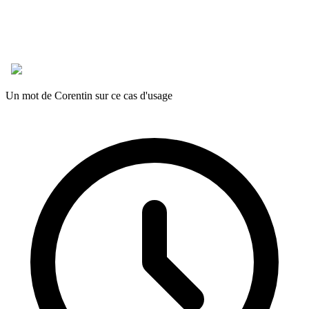
Un mot de Corentin sur ce cas d'usage