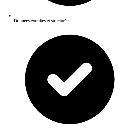
Données extraites et structurées