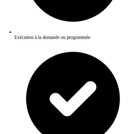
Exécution à la demande ou programmée