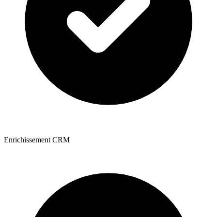
Enrichissement CRM