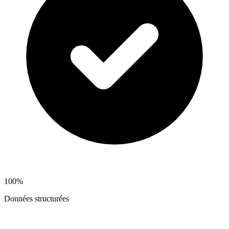
100%
Données structurées