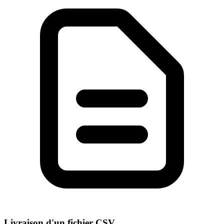
Livraison d'un fichier CSV