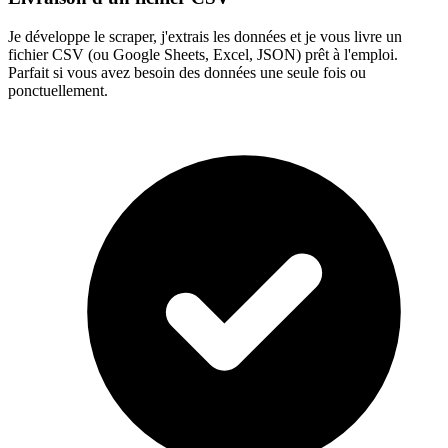
Je développe le scraper, j'extrais les données et je vous livre un
fichier CSV (ou Google Sheets, Excel, JSON) prêt à l'emploi.
Parfait si vous avez besoin des données une seule fois ou
ponctuellement.