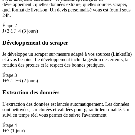
développement : quelles données extraire, quelles sources scraper,
quel format de livraison. Un devis personnalisé vous est fourni sous
24h.
Étape
2
J+2 à J+4 (3 jours)
Développement du scraper
Je développe un scraper sur-mesure adapté à vos sources (LinkedIn)
et à vos besoins. Le développement inclut la gestion des erreurs, la
rotation des proxies et le respect des bonnes pratiques.
Étape
3
J+5 à J+6 (2 jours)
Extraction des données
L'extraction des données est lancée automatiquement. Les données
sont nettoyées, structurées et validées pour garantir leur qualité. Un
suivi en temps réel vous permet de suivre l'avancement.
Étape
4
J+7 (1 jour)