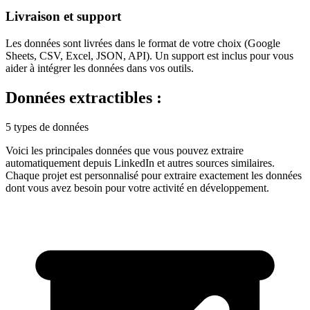
Livraison et support
Les données sont livrées dans le format de votre choix (Google
Sheets, CSV, Excel, JSON, API). Un support est inclus pour vous
aider à intégrer les données dans vos outils.
Données extractibles :
5 types de données
Voici les principales données que vous pouvez extraire
automatiquement depuis
LinkedIn
et autres sources similaires.
Chaque projet est personnalisé pour extraire exactement les données
dont vous avez besoin pour votre activité en
développement
.