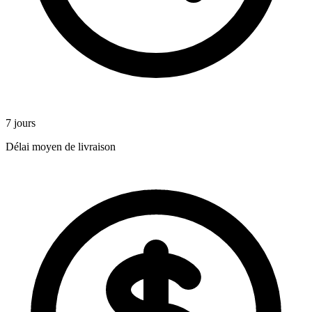
7 jours
Délai moyen de livraison