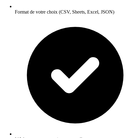
Format de votre choix (CSV, Sheets, Excel, JSON)