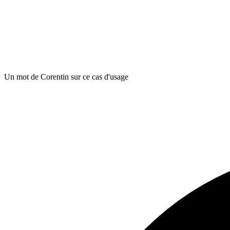
Un mot de Corentin sur ce cas d'usage