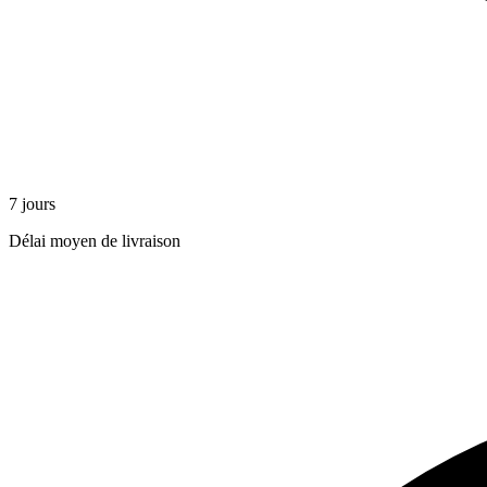
7 jours
Délai moyen de livraison