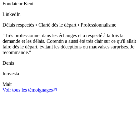
Fondateur Kent
LinkedIn
Délais respectés • Clarté dès le départ • Professionnalisme
"
Très professionnel dans les échanges et a respecté à la fois la
demande et les délais. Corentin a aussi été très clair sur ce qu'il allait
faire dès le départ, évitant les déceptions ou mauvaises surprises. Je
recommande.
"
Denis
Inovesta
Malt
Voir tous les témoignages