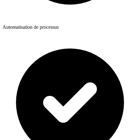
Automatisation de processus