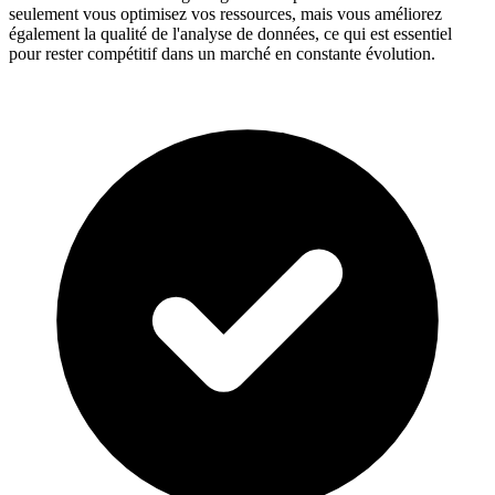
seulement vous optimisez vos ressources, mais vous améliorez
également la qualité de l'analyse de données, ce qui est essentiel
pour rester compétitif dans un marché en constante évolution.