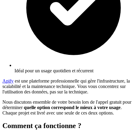
Idéal pour un usage quotidien et récurrent
Apify
est une plateforme professionnelle qui gère l'infrastructure, la
scalabilité et la maintenance technique. Vous vous concentrez sur
l'utilisation des données, pas sur la technique.
Nous discutons ensemble de votre besoin lors de l'appel gratuit pour
déterminer
quelle option correspond le mieux à votre usage
.
Chaque projet est livré avec une seule de ces deux options.
Comment ça fonctionne ?