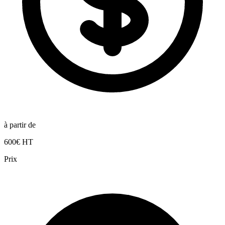
à partir de
600€ HT
Prix