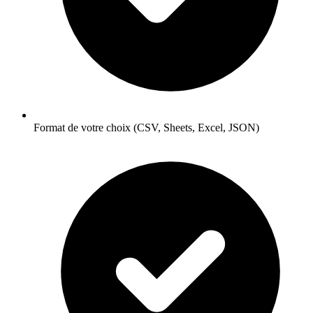
Format de votre choix (CSV, Sheets, Excel, JSON)