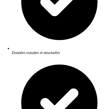
Données extraites et structurées