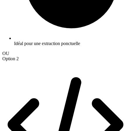
Idéal pour une extraction ponctuelle
OU
Option 2