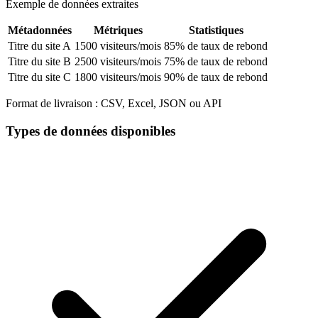
Exemple de données extraites
Métadonnées
Métriques
Statistiques
Titre du site A
1500 visiteurs/mois
85% de taux de rebond
Titre du site B
2500 visiteurs/mois
75% de taux de rebond
Titre du site C
1800 visiteurs/mois
90% de taux de rebond
Format de livraison :
CSV, Excel, JSON ou API
Types de données disponibles