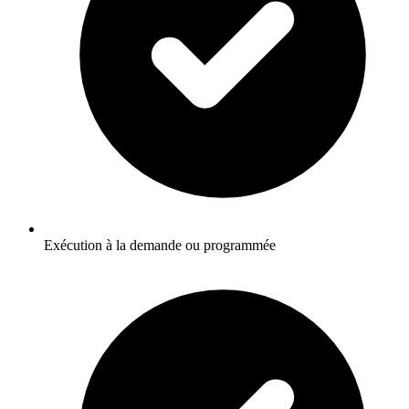
Exécution à la demande ou programmée