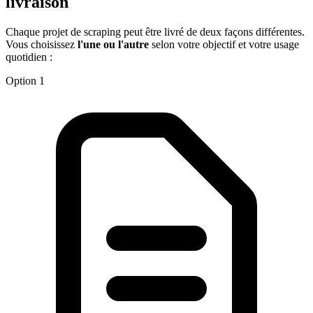
livraison
Chaque projet de scraping peut être livré de deux façons différentes.
Vous choisissez
l'une ou l'autre
selon votre objectif et votre usage
quotidien :
Option 1