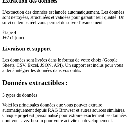
Extraction des données
L'extraction des données est lancée automatiquement. Les données
sont nettoyées, structurées et validées pour garantir leur qualité. Un
suivi en temps réel vous permet de suivre l'avancement.
Étape
4
J+7 (1 jour)
Livraison et support
Les données sont livrées dans le format de votre choix (Google
Sheets, CSV, Excel, JSON, API). Un support est inclus pour vous
aider à intégrer les données dans vos outils.
Données extractibles :
3 types de données
Voici les principales données que vous pouvez extraire
automatiquement depuis
RAG Browser
et autres sources similaires.
Chaque projet est personnalisé pour extraire exactement les données
dont vous avez besoin pour votre activité en
développement
.