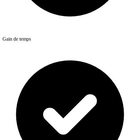
Gain de temps