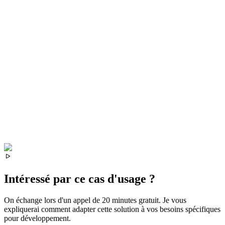
Intéressé par ce cas d'usage ?
On échange lors d'un appel de 20 minutes gratuit. Je vous
expliquerai comment adapter cette solution à vos besoins spécifiques
pour
développement
.