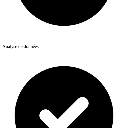
Analyse de données