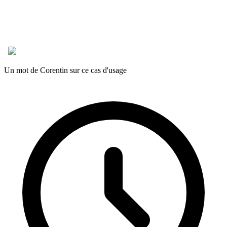
Un mot de Corentin sur ce cas d'usage