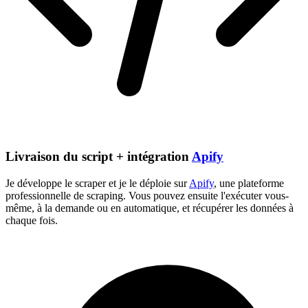
Livraison du script + intégration
Apify
Je développe le scraper et je le déploie sur
Apify
, une plateforme
professionnelle de scraping. Vous pouvez ensuite l'exécuter vous-
même, à la demande ou en automatique, et récupérer les données à
chaque fois.