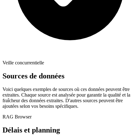
Veille concurrentielle
Sources de données
Voici quelques exemples de sources où ces données peuvent être
extraites. Chaque source est analysée pour garantir la qualité et la
fraîcheur des données extraites. D'autres sources peuvent être
ajoutées selon vos besoins spécifiques.
RAG Browser
Délais et planning