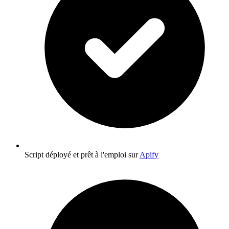
Script déployé et prêt à l'emploi sur
Apify