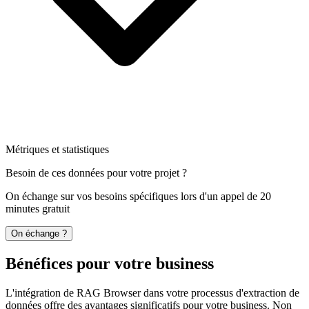
Métriques et statistiques
Besoin de ces données pour votre projet ?
On échange sur vos besoins spécifiques lors d'un appel de 20
minutes gratuit
On échange ?
Bénéfices pour votre business
L'intégration de RAG Browser dans votre processus d'extraction de
données offre des avantages significatifs pour votre business. Non