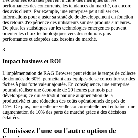
Les données extraites peuvent inclure des métriques sur les
performances des concurrents, les tendances du marché, ou encore
des avis clients. Par exemple, une entreprise peut utiliser ces
informations pour ajuster sa stratégie de développement en fonction
des retours d'expérience des utilisateurs sur des produits similaires.
De plus, les statistiques sur les technologies émergentes peuvent
orienter les choix technologiques vers des solutions plus
performantes et adaptées aux besoins du marché.
3
Impact business et ROI
L'implémentation de RAG Browser peut réduire le temps de collecte
de données de 60%, permettant aux équipes de se concentrer sur des
tâches à plus forte valeur ajoutée. En conséquence, une entreprise
pourrait réaliser une économie de 20 heures par mois par
développeur, ce qui se traduit par une augmentation de la
productivité et une réduction des coûts opérationnels de près de
15%. De plus, une meilleure veille concurrentielle peut entraîner une
augmentation de 10% des parts de marché grâce à des décisions
éclairées.
Choisissez l'une ou l'autre option de