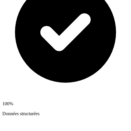
100%
Données structurées