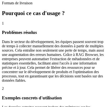
Formats de livraison
Pourquoi ce cas d'usage ?
1
Problèmes résolus
Dans le secteur du développement, les équipes passent souvent trop
de temps à collecter manuellement des données à partir de multiples
sources. Cela entraîne non seulement une perte de temps, mais aussi
une augmentation des erreurs humaines. Grâce à RAG Browser, les
entreprises peuvent automatiser l'extraction de métadonnées et de
statistiques essentielles, facilitant ainsi l'accès à une information
précise et à jour. Cela permet de libérer des ressources pour se
concentrer sur le développement de produits et l'optimisation des
processus, tout en garantissant que les décisions sont basées sur des
données fiables.
2
Exemples concrets d'utilisation