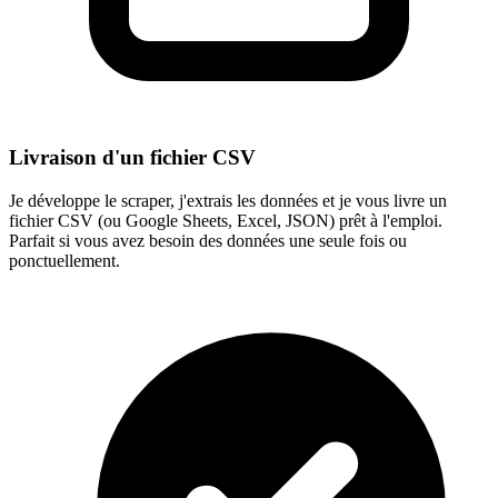
Livraison d'un fichier CSV
Je développe le scraper, j'extrais les données et je vous livre un
fichier CSV (ou Google Sheets, Excel, JSON) prêt à l'emploi.
Parfait si vous avez besoin des données une seule fois ou
ponctuellement.