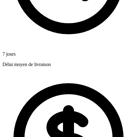
7 jours
Délai moyen de livraison