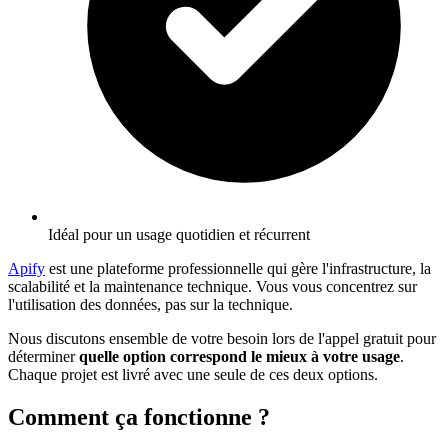
Idéal pour un usage quotidien et récurrent
Apify
est une plateforme professionnelle qui gère l'infrastructure, la
scalabilité et la maintenance technique. Vous vous concentrez sur
l'utilisation des données, pas sur la technique.
Nous discutons ensemble de votre besoin lors de l'appel gratuit pour
déterminer
quelle option correspond le mieux à votre usage
.
Chaque projet est livré avec une seule de ces deux options.
Comment ça fonctionne ?