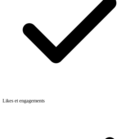
Likes et engagements