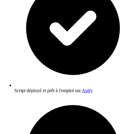
Script déployé et prêt à l'emploi sur
Apify