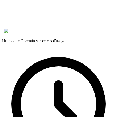
Un mot de Corentin sur ce cas d'usage