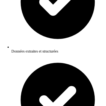
Données extraites et structurées