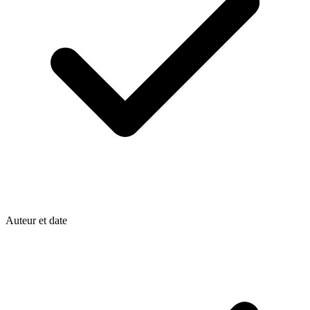
Auteur et date