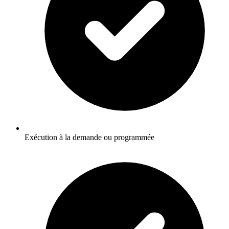
Exécution à la demande ou programmée