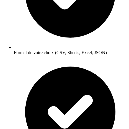
Format de votre choix (CSV, Sheets, Excel, JSON)