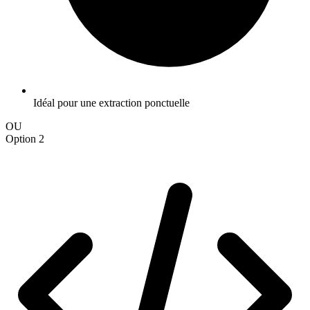
Idéal pour une extraction ponctuelle
OU
Option 2