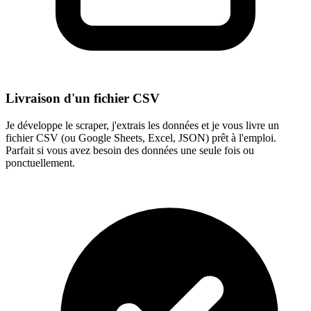
Livraison d'un fichier CSV
Je développe le scraper, j'extrais les données et je vous livre un
fichier CSV (ou Google Sheets, Excel, JSON) prêt à l'emploi.
Parfait si vous avez besoin des données une seule fois ou
ponctuellement.