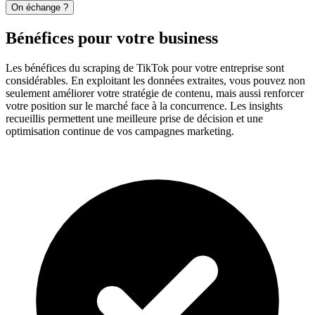
On échange ?
Bénéfices pour votre business
Les bénéfices du scraping de TikTok pour votre entreprise sont
considérables. En exploitant les données extraites, vous pouvez non
seulement améliorer votre stratégie de contenu, mais aussi renforcer
votre position sur le marché face à la concurrence. Les insights
recueillis permettent une meilleure prise de décision et une
optimisation continue de vos campagnes marketing.