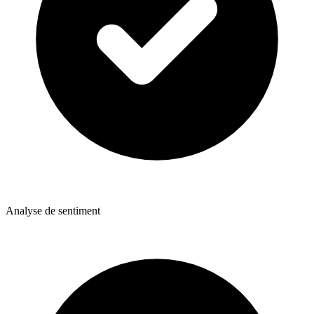
Analyse de sentiment