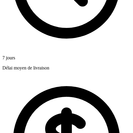
7 jours
Délai moyen de livraison