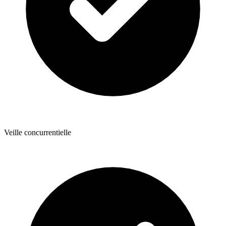
Veille concurrentielle