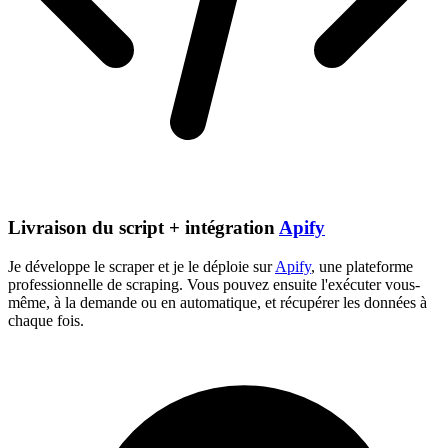
Livraison du script + intégration
Apify
Je développe le scraper et je le déploie sur
Apify
, une plateforme
professionnelle de scraping. Vous pouvez ensuite l'exécuter vous-
même, à la demande ou en automatique, et récupérer les données à
chaque fois.