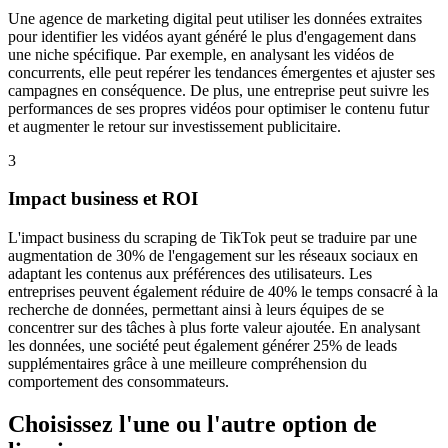
Une agence de marketing digital peut utiliser les données extraites
pour identifier les vidéos ayant généré le plus d'engagement dans
une niche spécifique. Par exemple, en analysant les vidéos de
concurrents, elle peut repérer les tendances émergentes et ajuster ses
campagnes en conséquence. De plus, une entreprise peut suivre les
performances de ses propres vidéos pour optimiser le contenu futur
et augmenter le retour sur investissement publicitaire.
3
Impact business et ROI
L'impact business du scraping de TikTok peut se traduire par une
augmentation de 30% de l'engagement sur les réseaux sociaux en
adaptant les contenus aux préférences des utilisateurs. Les
entreprises peuvent également réduire de 40% le temps consacré à la
recherche de données, permettant ainsi à leurs équipes de se
concentrer sur des tâches à plus forte valeur ajoutée. En analysant
les données, une société peut également générer 25% de leads
supplémentaires grâce à une meilleure compréhension du
comportement des consommateurs.
Choisissez l'une ou l'autre option de