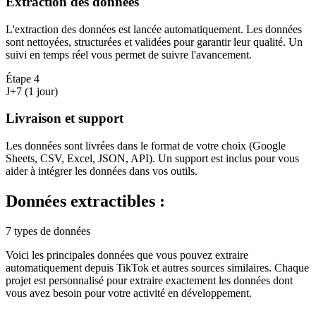
Extraction des données
L'extraction des données est lancée automatiquement. Les données
sont nettoyées, structurées et validées pour garantir leur qualité. Un
suivi en temps réel vous permet de suivre l'avancement.
Étape
4
J+7 (1 jour)
Livraison et support
Les données sont livrées dans le format de votre choix (Google
Sheets, CSV, Excel, JSON, API). Un support est inclus pour vous
aider à intégrer les données dans vos outils.
Données extractibles :
7 types de données
Voici les principales données que vous pouvez extraire
automatiquement depuis
TikTok
et autres sources similaires. Chaque
projet est personnalisé pour extraire exactement les données dont
vous avez besoin pour votre activité en
développement
.