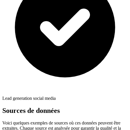
Lead generation social media
Sources de données
Voici quelques exemples de sources où ces données peuvent être
extraites. Chaque source est analysée pour garantir la qualité et la