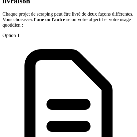
livraison
Chaque projet de scraping peut être livré de deux façons différentes.
Vous choisissez
l'une ou l'autre
selon votre objectif et votre usage
quotidien :
Option 1