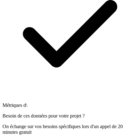
Métriques d\
Besoin de ces données pour votre projet ?
On échange sur vos besoins spécifiques lors d'un appel de 20
minutes gratuit