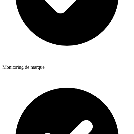
Monitoring de marque