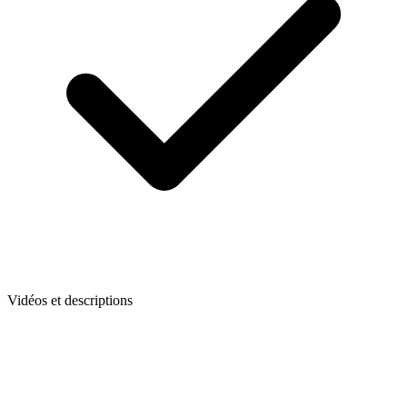
Vidéos et descriptions