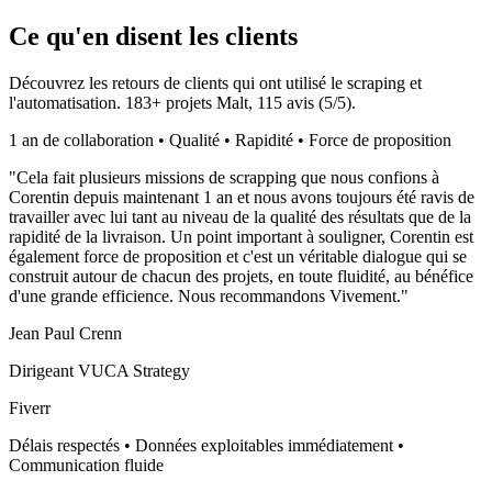
Ce qu'en disent les clients
Découvrez les retours de clients qui ont utilisé le scraping et
l'automatisation.
183
+ projets Malt,
115
avis (
5
/5).
1 an de collaboration • Qualité • Rapidité • Force de proposition
"
Cela fait plusieurs missions de scrapping que nous confions à
Corentin depuis maintenant 1 an et nous avons toujours été ravis de
travailler avec lui tant au niveau de la qualité des résultats que de la
rapidité de la livraison. Un point important à souligner, Corentin est
également force de proposition et c'est un véritable dialogue qui se
construit autour de chacun des projets, en toute fluidité, au bénéfice
d'une grande efficience. Nous recommandons Vivement.
"
Jean Paul Crenn
Dirigeant VUCA Strategy
Fiverr
Délais respectés • Données exploitables immédiatement •
Communication fluide