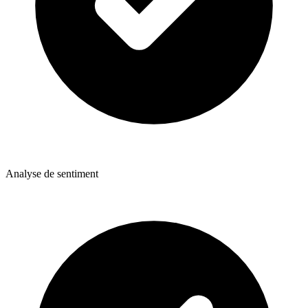
Analyse de sentiment