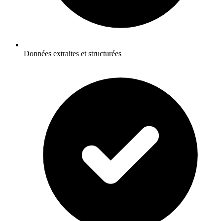
Données extraites et structurées