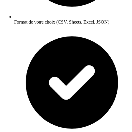
Format de votre choix (CSV, Sheets, Excel, JSON)