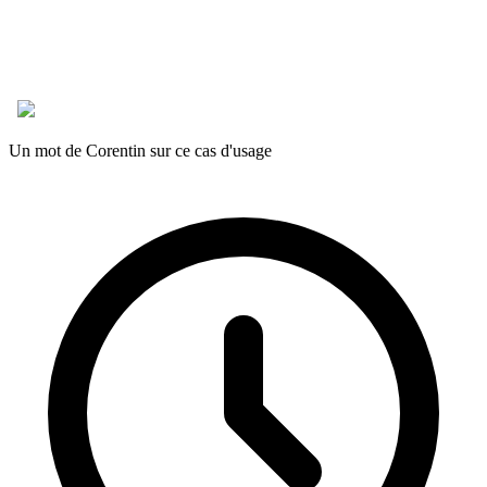
Un mot de Corentin sur ce cas d'usage