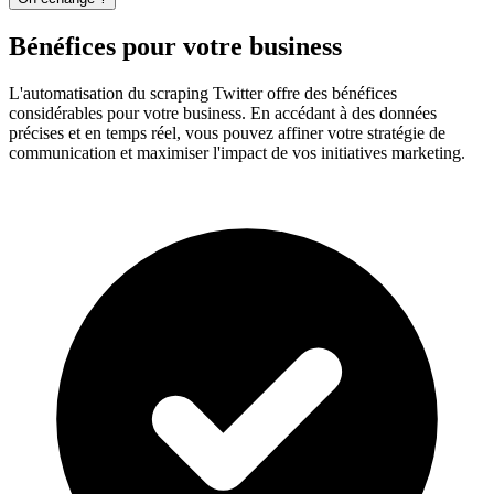
Bénéfices pour votre business
L'automatisation du scraping Twitter offre des bénéfices
considérables pour votre business. En accédant à des données
précises et en temps réel, vous pouvez affiner votre stratégie de
communication et maximiser l'impact de vos initiatives marketing.