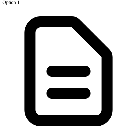
Option 1