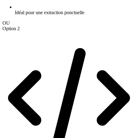
Idéal pour une extraction ponctuelle
OU
Option 2