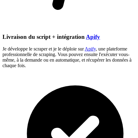
Livraison du script + intégration
Apify
Je développe le scraper et je le déploie sur
Apify
, une plateforme
professionnelle de scraping. Vous pouvez ensuite l'exécuter vous-
même, à la demande ou en automatique, et récupérer les données à
chaque fois.