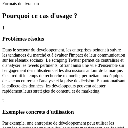
Formats de livraison
Pourquoi ce cas d'usage ?
1
Problèmes résolus
Dans le secteur du développement, les entreprises peinent à suivre
les tendances du marché et à évaluer l'impact de leur communication
sur les réseaux sociaux. Le scraping Twitter permet de centraliser et
d'analyser les tweets pertinents, offrant ainsi une vue d'ensemble sur
l'engagement des utilisateurs et les discussions autour de la marque.
Cela réduit le temps de recherche manuelle, permettant aux équipes
de se concentrer sur l'analyse et la prise de décision. En automatisant
la collecte des données, les développeurs peuvent adapter
rapidement leurs stratégies de contenu et de marketing.
2
Exemples concrets d'utilisation
Par exemple, une entreprise de développement peut utiliser les