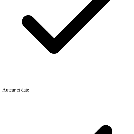
Auteur et date