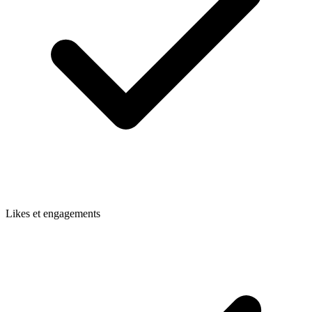
Likes et engagements