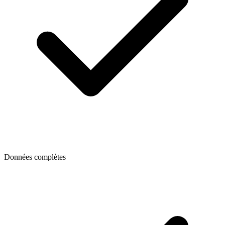
Données complètes