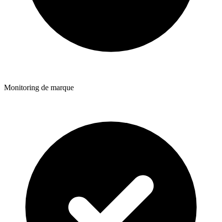
Monitoring de marque