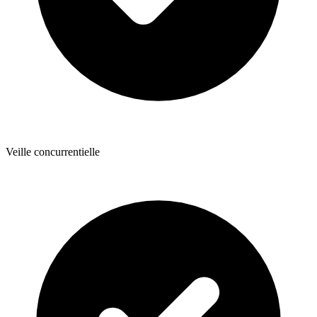
Veille concurrentielle