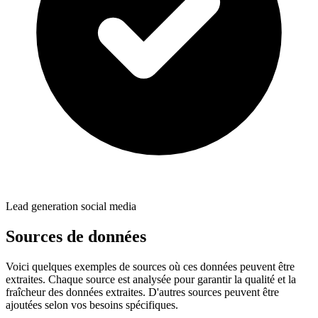
Lead generation social media
Sources de données
Voici quelques exemples de sources où ces données peuvent être
extraites. Chaque source est analysée pour garantir la qualité et la
fraîcheur des données extraites. D'autres sources peuvent être
ajoutées selon vos besoins spécifiques.