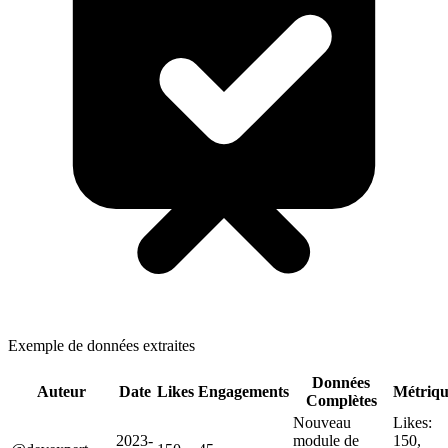
Exemple de données extraites
Données
Auteur
Date
Likes
Engagements
Métriqu
Complètes
Nouveau
Likes:
2023-
module de
150,