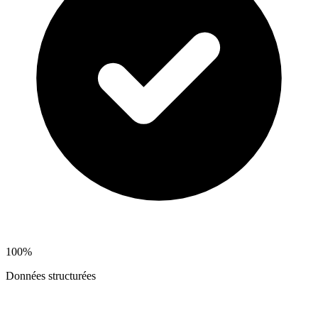
100%
Données structurées