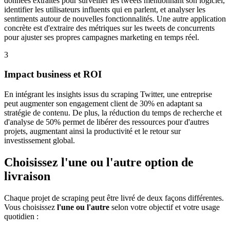
données extraites pour surveiller les tweets mentionnant son logiciel,
identifier les utilisateurs influents qui en parlent, et analyser les
sentiments autour de nouvelles fonctionnalités. Une autre application
concrète est d'extraire des métriques sur les tweets de concurrents
pour ajuster ses propres campagnes marketing en temps réel.
3
Impact business et ROI
En intégrant les insights issus du scraping Twitter, une entreprise
peut augmenter son engagement client de 30% en adaptant sa
stratégie de contenu. De plus, la réduction du temps de recherche et
d'analyse de 50% permet de libérer des ressources pour d'autres
projets, augmentant ainsi la productivité et le retour sur
investissement global.
Choisissez l'une ou l'autre option de
livraison
Chaque projet de scraping peut être livré de deux façons différentes.
Vous choisissez
l'une ou l'autre
selon votre objectif et votre usage
quotidien :