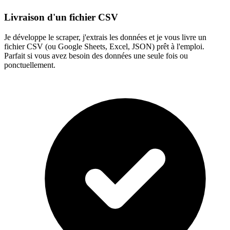
Livraison d'un fichier CSV
Je développe le scraper, j'extrais les données et je vous livre un
fichier CSV (ou Google Sheets, Excel, JSON) prêt à l'emploi.
Parfait si vous avez besoin des données une seule fois ou
ponctuellement.