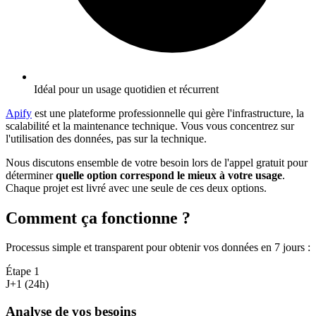
Idéal pour un usage quotidien et récurrent
Apify
est une plateforme professionnelle qui gère l'infrastructure, la
scalabilité et la maintenance technique. Vous vous concentrez sur
l'utilisation des données, pas sur la technique.
Nous discutons ensemble de votre besoin lors de l'appel gratuit pour
déterminer
quelle option correspond le mieux à votre usage
.
Chaque projet est livré avec une seule de ces deux options.
Comment ça fonctionne ?
Processus simple et transparent pour obtenir vos données en 7 jours
:
Étape
1
J+1 (24h)
Analyse de vos besoins