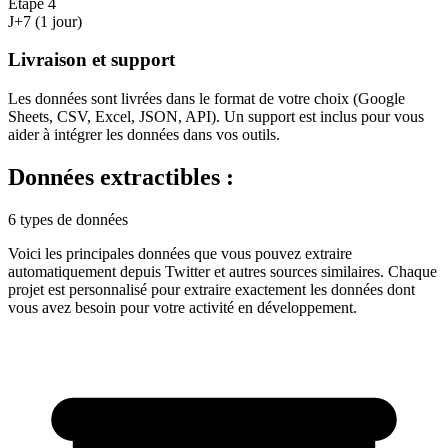
Étape
4
J+7 (1 jour)
Livraison et support
Les données sont livrées dans le format de votre choix (Google
Sheets, CSV, Excel, JSON, API). Un support est inclus pour vous
aider à intégrer les données dans vos outils.
Données extractibles :
6 types de données
Voici les principales données que vous pouvez extraire
automatiquement depuis
Twitter
et autres sources similaires. Chaque
projet est personnalisé pour extraire exactement les données dont
vous avez besoin pour votre activité en
développement
.