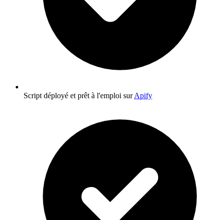
Script déployé et prêt à l'emploi sur
Apify