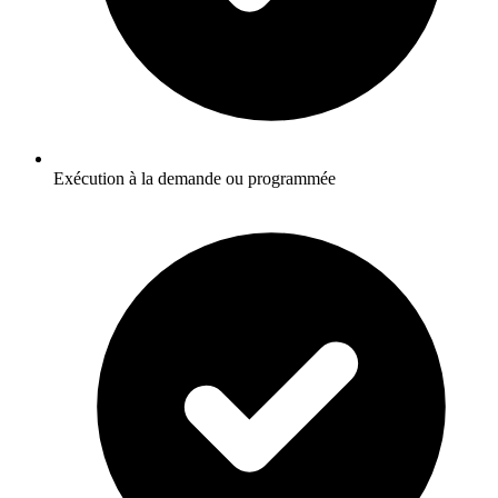
Exécution à la demande ou programmée