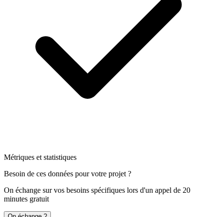
Métriques et statistiques
Besoin de ces données pour votre projet ?
On échange sur vos besoins spécifiques lors d'un appel de 20
minutes gratuit
On échange ?