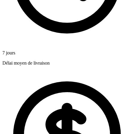
7 jours
Délai moyen de livraison