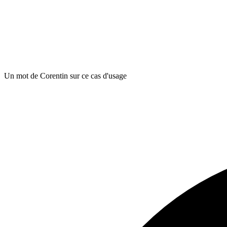
Un mot de Corentin sur ce cas d'usage