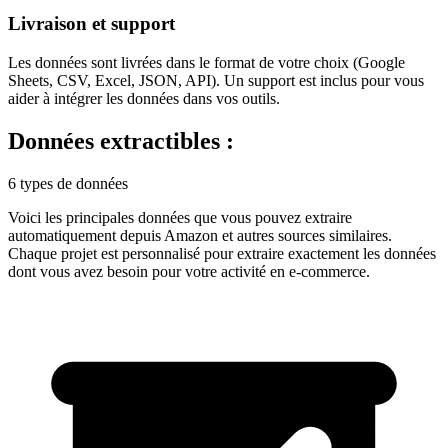
Livraison et support
Les données sont livrées dans le format de votre choix (Google
Sheets, CSV, Excel, JSON, API). Un support est inclus pour vous
aider à intégrer les données dans vos outils.
Données extractibles :
6 types de données
Voici les principales données que vous pouvez extraire
automatiquement depuis
Amazon
et autres sources similaires.
Chaque projet est personnalisé pour extraire exactement les données
dont vous avez besoin pour votre activité en
e-commerce
.