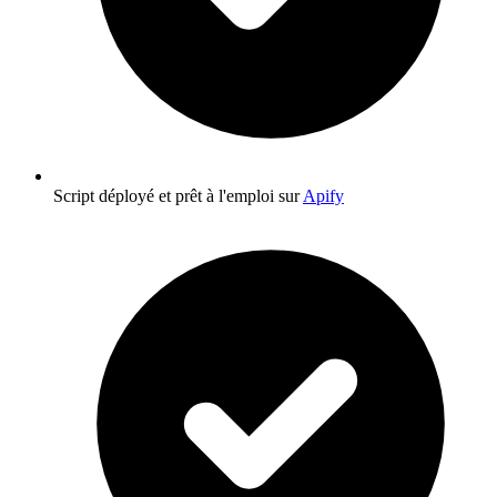
Script déployé et prêt à l'emploi sur
Apify