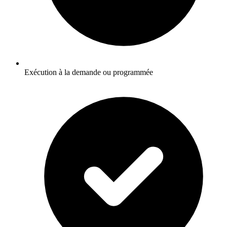
Exécution à la demande ou programmée