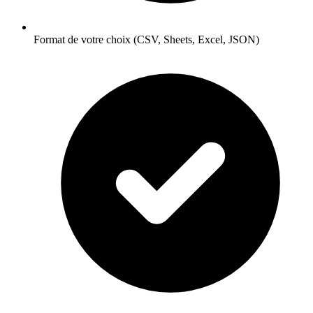
Format de votre choix (CSV, Sheets, Excel, JSON)