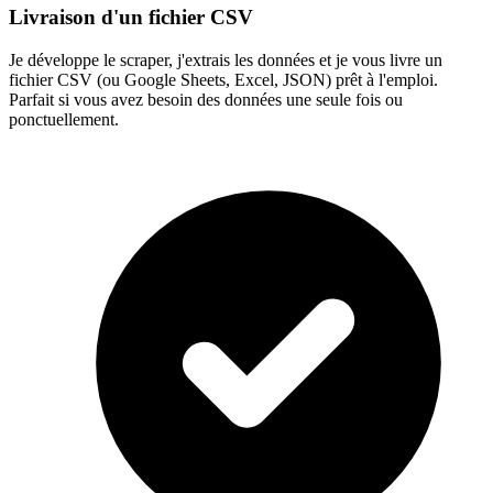
Livraison d'un fichier CSV
Je développe le scraper, j'extrais les données et je vous livre un
fichier CSV (ou Google Sheets, Excel, JSON) prêt à l'emploi.
Parfait si vous avez besoin des données une seule fois ou
ponctuellement.