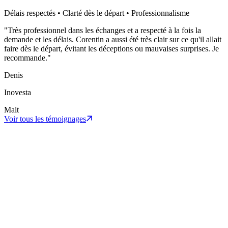
Délais respectés • Clarté dès le départ • Professionnalisme
"
Très professionnel dans les échanges et a respecté à la fois la
demande et les délais. Corentin a aussi été très clair sur ce qu'il allait
faire dès le départ, évitant les déceptions ou mauvaises surprises. Je
recommande.
"
Denis
Inovesta
Malt
Voir tous les témoignages