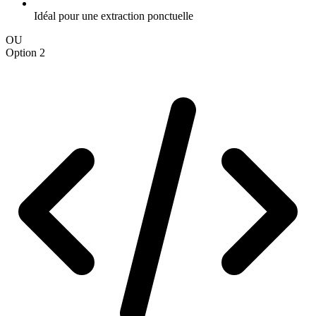
Idéal pour une extraction ponctuelle
OU
Option 2