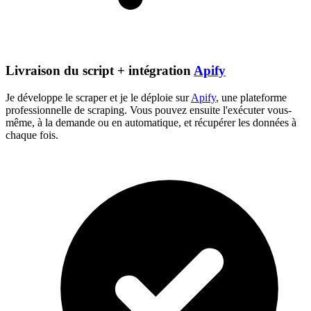
Livraison du script + intégration
Apify
Je développe le scraper et je le déploie sur
Apify
, une plateforme
professionnelle de scraping. Vous pouvez ensuite l'exécuter vous-
même, à la demande ou en automatique, et récupérer les données à
chaque fois.