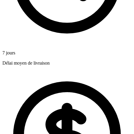
7 jours
Délai moyen de livraison