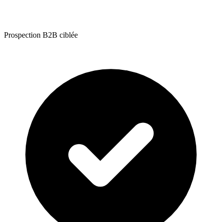
Prospection B2B ciblée