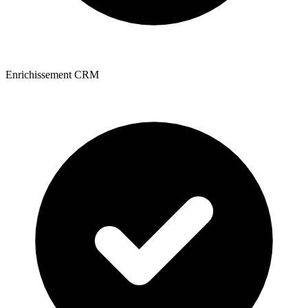
Enrichissement CRM