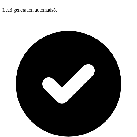
Lead generation automatisée