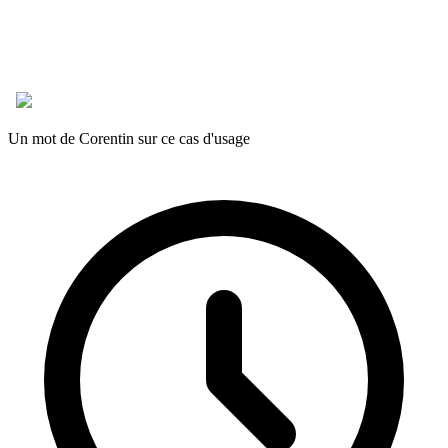
Un mot de Corentin sur ce cas d'usage