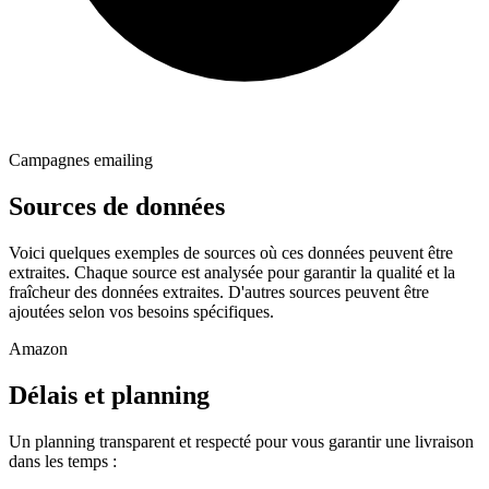
Campagnes emailing
Sources de données
Voici quelques exemples de sources où ces données peuvent être
extraites. Chaque source est analysée pour garantir la qualité et la
fraîcheur des données extraites. D'autres sources peuvent être
ajoutées selon vos besoins spécifiques.
Amazon
Délais et planning
Un planning transparent et respecté pour vous garantir une livraison
dans les temps :