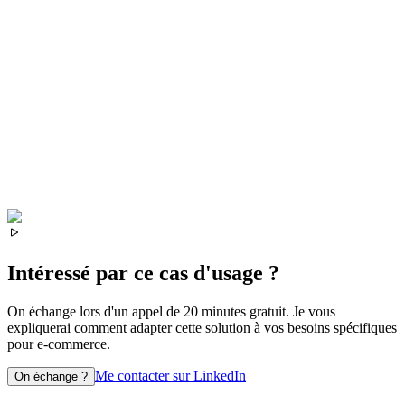
Intéressé par ce cas d'usage ?
On échange lors d'un appel de 20 minutes gratuit. Je vous
expliquerai comment adapter cette solution à vos besoins spécifiques
pour
e-commerce
.
Me contacter sur LinkedIn
On échange ?