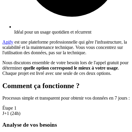
Idéal pour un usage quotidien et récurrent
Apify
est une plateforme professionnelle qui gère l'infrastructure, la
scalabilité et la maintenance technique. Vous vous concentrez sur
l'utilisation des données, pas sur la technique.
Nous discutons ensemble de votre besoin lors de l'appel gratuit pour
déterminer
quelle option correspond le mieux à votre usage
.
Chaque projet est livré avec une seule de ces deux options.
Comment ça fonctionne ?
Processus simple et transparent pour obtenir vos données en 7 jours
:
Étape
1
J+1 (24h)
Analyse de vos besoins