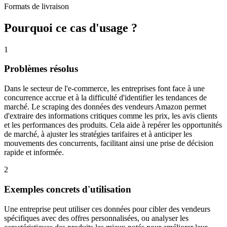
Formats de livraison
Pourquoi ce cas d'usage ?
1
Problèmes résolus
Dans le secteur de l'e-commerce, les entreprises font face à une
concurrence accrue et à la difficulté d'identifier les tendances de
marché. Le scraping des données des vendeurs Amazon permet
d'extraire des informations critiques comme les prix, les avis clients
et les performances des produits. Cela aide à repérer les opportunités
de marché, à ajuster les stratégies tarifaires et à anticiper les
mouvements des concurrents, facilitant ainsi une prise de décision
rapide et informée.
2
Exemples concrets d'utilisation
Une entreprise peut utiliser ces données pour cibler des vendeurs
spécifiques avec des offres personnalisées, ou analyser les