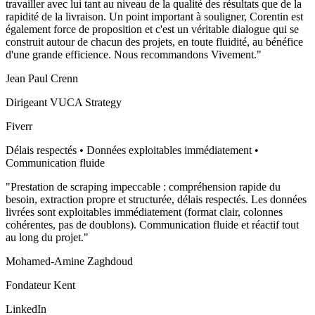
travailler avec lui tant au niveau de la qualité des résultats que de la
rapidité de la livraison. Un point important à souligner, Corentin est
également force de proposition et c'est un véritable dialogue qui se
construit autour de chacun des projets, en toute fluidité, au bénéfice
d'une grande efficience. Nous recommandons Vivement.
"
Jean Paul Crenn
Dirigeant VUCA Strategy
Fiverr
Délais respectés • Données exploitables immédiatement •
Communication fluide
"
Prestation de scraping impeccable : compréhension rapide du
besoin, extraction propre et structurée, délais respectés. Les données
livrées sont exploitables immédiatement (format clair, colonnes
cohérentes, pas de doublons). Communication fluide et réactif tout
au long du projet.
"
Mohamed-Amine Zaghdoud
Fondateur Kent
LinkedIn