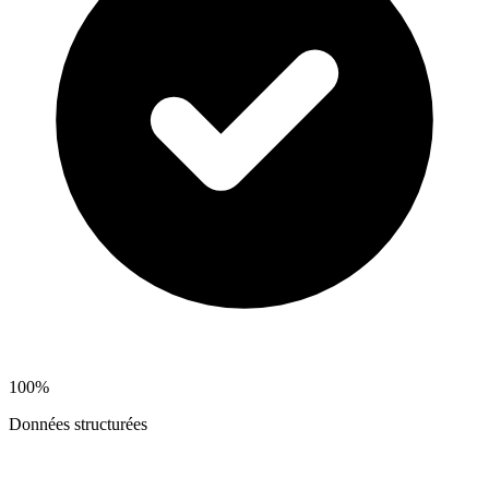
100%
Données structurées