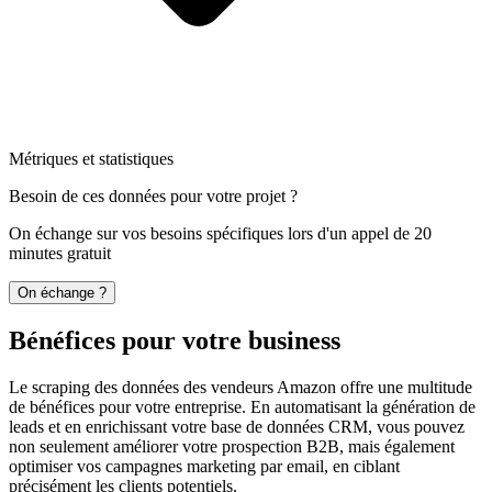
Métriques et statistiques
Besoin de ces données pour votre projet ?
On échange sur vos besoins spécifiques lors d'un appel de 20
minutes gratuit
On échange ?
Bénéfices pour votre business
Le scraping des données des vendeurs Amazon offre une multitude
de bénéfices pour votre entreprise. En automatisant la génération de
leads et en enrichissant votre base de données CRM, vous pouvez
non seulement améliorer votre prospection B2B, mais également
optimiser vos campagnes marketing par email, en ciblant
précisément les clients potentiels.