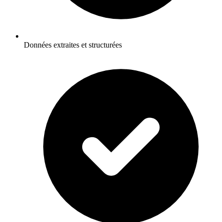
Données extraites et structurées