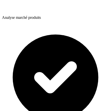
Analyse marché produits