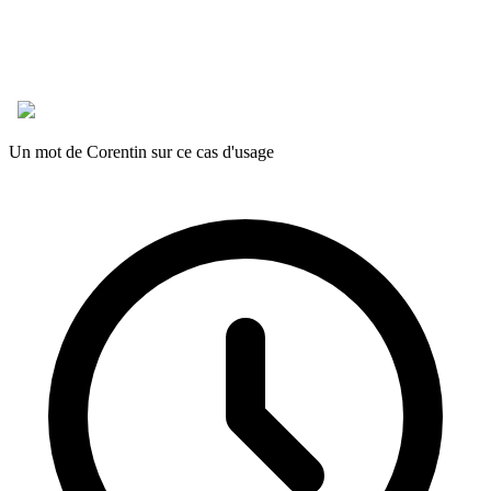
Un mot de Corentin sur ce cas d'usage