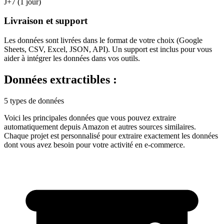
J+7 (1 jour)
Livraison et support
Les données sont livrées dans le format de votre choix (Google
Sheets, CSV, Excel, JSON, API). Un support est inclus pour vous
aider à intégrer les données dans vos outils.
Données extractibles :
5 types de données
Voici les principales données que vous pouvez extraire
automatiquement depuis
Amazon
et autres sources similaires.
Chaque projet est personnalisé pour extraire exactement les données
dont vous avez besoin pour votre activité en
e-commerce
.