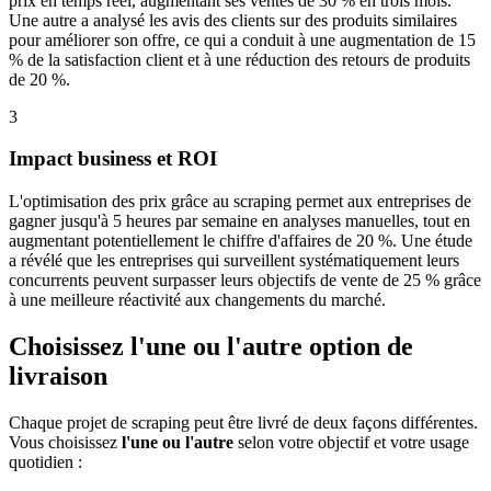
prix en temps réel, augmentant ses ventes de 30 % en trois mois.
Une autre a analysé les avis des clients sur des produits similaires
pour améliorer son offre, ce qui a conduit à une augmentation de 15
% de la satisfaction client et à une réduction des retours de produits
de 20 %.
3
Impact business et ROI
L'optimisation des prix grâce au scraping permet aux entreprises de
gagner jusqu'à 5 heures par semaine en analyses manuelles, tout en
augmentant potentiellement le chiffre d'affaires de 20 %. Une étude
a révélé que les entreprises qui surveillent systématiquement leurs
concurrents peuvent surpasser leurs objectifs de vente de 25 % grâce
à une meilleure réactivité aux changements du marché.
Choisissez l'une ou l'autre option de
livraison
Chaque projet de scraping peut être livré de deux façons différentes.
Vous choisissez
l'une ou l'autre
selon votre objectif et votre usage
quotidien :