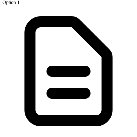
Option 1