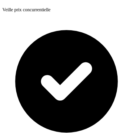
Veille prix concurrentielle