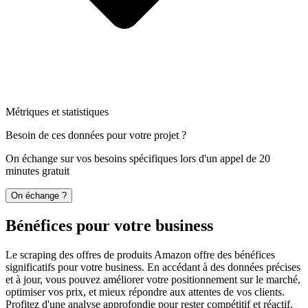
Métriques et statistiques
Besoin de ces données pour votre projet ?
On échange sur vos besoins spécifiques lors d'un appel de 20
minutes gratuit
On échange ?
Bénéfices pour votre business
Le scraping des offres de produits Amazon offre des bénéfices
significatifs pour votre business. En accédant à des données précises
et à jour, vous pouvez améliorer votre positionnement sur le marché,
optimiser vos prix, et mieux répondre aux attentes de vos clients.
Profitez d'une analyse approfondie pour rester compétitif et réactif.