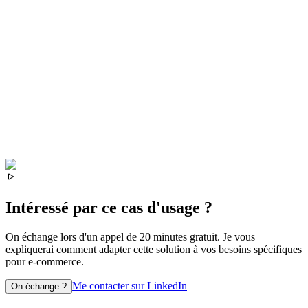
Intéressé par ce cas d'usage ?
On échange lors d'un appel de 20 minutes gratuit. Je vous
expliquerai comment adapter cette solution à vos besoins spécifiques
pour
e-commerce
.
Me contacter sur LinkedIn
On échange ?