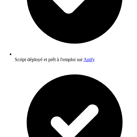
Script déployé et prêt à l'emploi sur
Apify