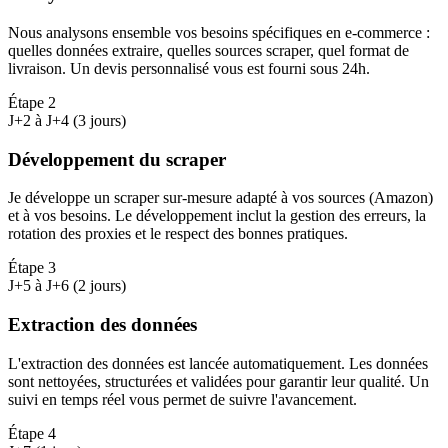
Nous analysons ensemble vos besoins spécifiques en e-commerce :
quelles données extraire, quelles sources scraper, quel format de
livraison. Un devis personnalisé vous est fourni sous 24h.
Étape
2
J+2 à J+4 (3 jours)
Développement du scraper
Je développe un scraper sur-mesure adapté à vos sources (Amazon)
et à vos besoins. Le développement inclut la gestion des erreurs, la
rotation des proxies et le respect des bonnes pratiques.
Étape
3
J+5 à J+6 (2 jours)
Extraction des données
L'extraction des données est lancée automatiquement. Les données
sont nettoyées, structurées et validées pour garantir leur qualité. Un
suivi en temps réel vous permet de suivre l'avancement.
Étape
4