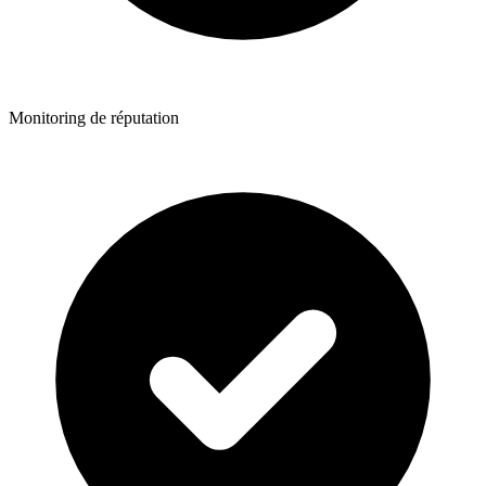
Monitoring de réputation