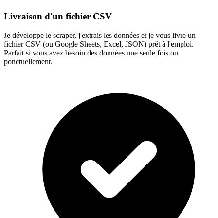
Livraison d'un fichier CSV
Je développe le scraper, j'extrais les données et je vous livre un
fichier CSV (ou Google Sheets, Excel, JSON) prêt à l'emploi.
Parfait si vous avez besoin des données une seule fois ou
ponctuellement.