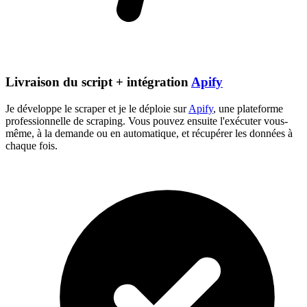
Livraison du script + intégration
Apify
Je développe le scraper et je le déploie sur
Apify
, une plateforme
professionnelle de scraping. Vous pouvez ensuite l'exécuter vous-
même, à la demande ou en automatique, et récupérer les données à
chaque fois.