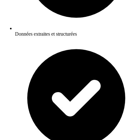
Données extraites et structurées