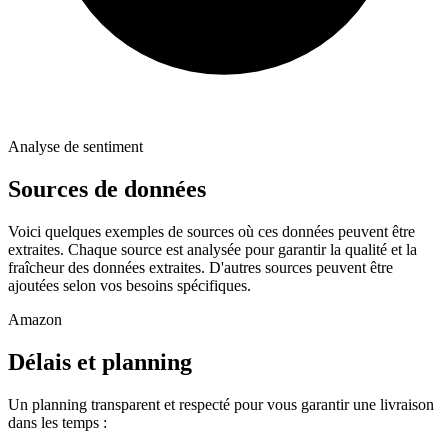
Analyse de sentiment
Sources de données
Voici quelques exemples de sources où ces données peuvent être
extraites. Chaque source est analysée pour garantir la qualité et la
fraîcheur des données extraites. D'autres sources peuvent être
ajoutées selon vos besoins spécifiques.
Amazon
Délais et planning
Un planning transparent et respecté pour vous garantir une livraison
dans les temps :