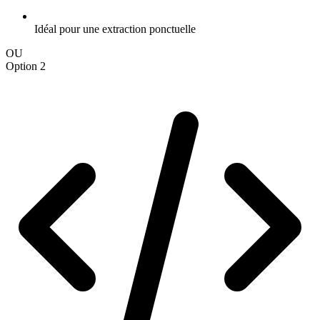
Idéal pour une extraction ponctuelle
OU
Option 2