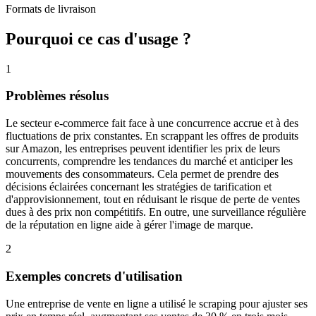
Formats de livraison
Pourquoi ce cas d'usage ?
1
Problèmes résolus
Le secteur e-commerce fait face à une concurrence accrue et à des
fluctuations de prix constantes. En scrappant les offres de produits
sur Amazon, les entreprises peuvent identifier les prix de leurs
concurrents, comprendre les tendances du marché et anticiper les
mouvements des consommateurs. Cela permet de prendre des
décisions éclairées concernant les stratégies de tarification et
d'approvisionnement, tout en réduisant le risque de perte de ventes
dues à des prix non compétitifs. En outre, une surveillance régulière
de la réputation en ligne aide à gérer l'image de marque.
2
Exemples concrets d'utilisation
Une entreprise de vente en ligne a utilisé le scraping pour ajuster ses