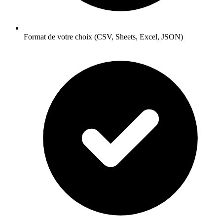
Format de votre choix (CSV, Sheets, Excel, JSON)