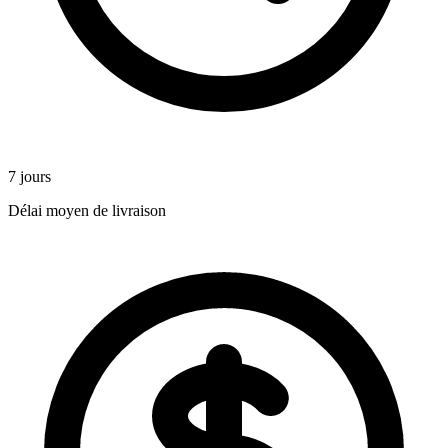
7 jours
Délai moyen de livraison