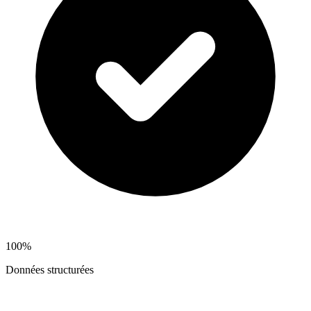
100%
Données structurées