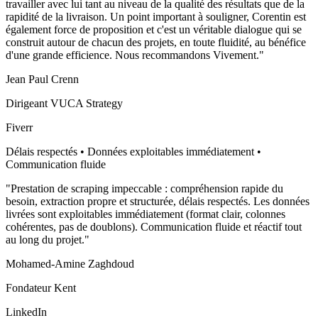
travailler avec lui tant au niveau de la qualité des résultats que de la
rapidité de la livraison. Un point important à souligner, Corentin est
également force de proposition et c'est un véritable dialogue qui se
construit autour de chacun des projets, en toute fluidité, au bénéfice
d'une grande efficience. Nous recommandons Vivement.
"
Jean Paul Crenn
Dirigeant VUCA Strategy
Fiverr
Délais respectés • Données exploitables immédiatement •
Communication fluide
"
Prestation de scraping impeccable : compréhension rapide du
besoin, extraction propre et structurée, délais respectés. Les données
livrées sont exploitables immédiatement (format clair, colonnes
cohérentes, pas de doublons). Communication fluide et réactif tout
au long du projet.
"
Mohamed-Amine Zaghdoud
Fondateur Kent
LinkedIn