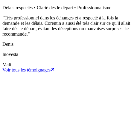
Délais respectés • Clarté dès le départ • Professionnalisme
"
Très professionnel dans les échanges et a respecté à la fois la
demande et les délais. Corentin a aussi été très clair sur ce qu'il allait
faire dès le départ, évitant les déceptions ou mauvaises surprises. Je
recommande.
"
Denis
Inovesta
Malt
Voir tous les témoignages