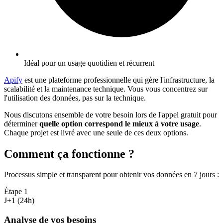
Idéal pour un usage quotidien et récurrent
Apify
est une plateforme professionnelle qui gère l'infrastructure, la
scalabilité et la maintenance technique. Vous vous concentrez sur
l'utilisation des données, pas sur la technique.
Nous discutons ensemble de votre besoin lors de l'appel gratuit pour
déterminer
quelle option correspond le mieux à votre usage
.
Chaque projet est livré avec une seule de ces deux options.
Comment ça fonctionne ?
Processus simple et transparent pour obtenir vos données en 7 jours
:
Étape
1
J+1 (24h)
Analyse de vos besoins