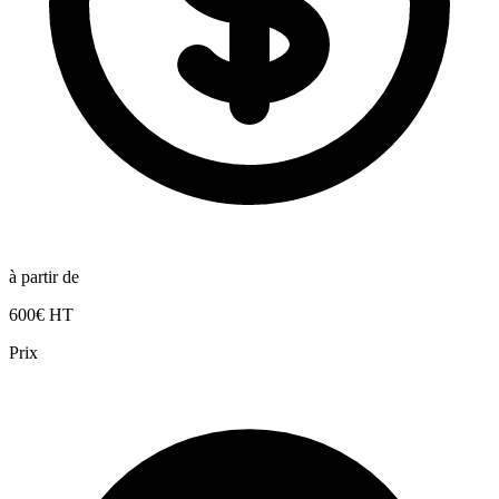
à partir de
600€ HT
Prix