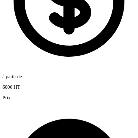
à partir de
600€ HT
Prix