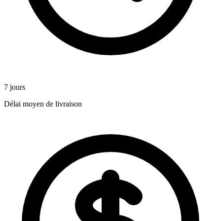
7 jours
Délai moyen de livraison