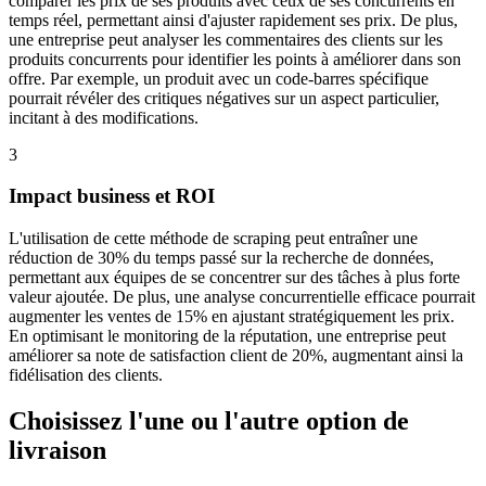
comparer les prix de ses produits avec ceux de ses concurrents en
temps réel, permettant ainsi d'ajuster rapidement ses prix. De plus,
une entreprise peut analyser les commentaires des clients sur les
produits concurrents pour identifier les points à améliorer dans son
offre. Par exemple, un produit avec un code-barres spécifique
pourrait révéler des critiques négatives sur un aspect particulier,
incitant à des modifications.
3
Impact business et ROI
L'utilisation de cette méthode de scraping peut entraîner une
réduction de 30% du temps passé sur la recherche de données,
permettant aux équipes de se concentrer sur des tâches à plus forte
valeur ajoutée. De plus, une analyse concurrentielle efficace pourrait
augmenter les ventes de 15% en ajustant stratégiquement les prix.
En optimisant le monitoring de la réputation, une entreprise peut
améliorer sa note de satisfaction client de 20%, augmentant ainsi la
fidélisation des clients.
Choisissez l'une ou l'autre option de
livraison