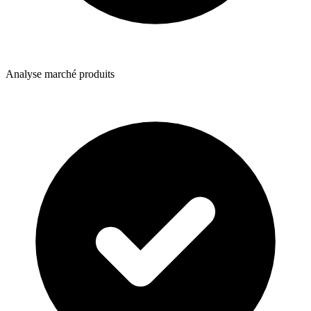
Analyse marché produits