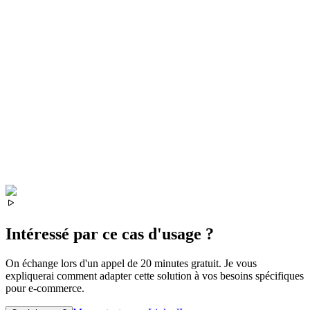
Intéressé par ce cas d'usage ?
On échange lors d'un appel de 20 minutes gratuit. Je vous
expliquerai comment adapter cette solution à vos besoins spécifiques
pour
e-commerce
.