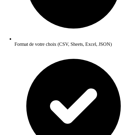
Format de votre choix (CSV, Sheets, Excel, JSON)