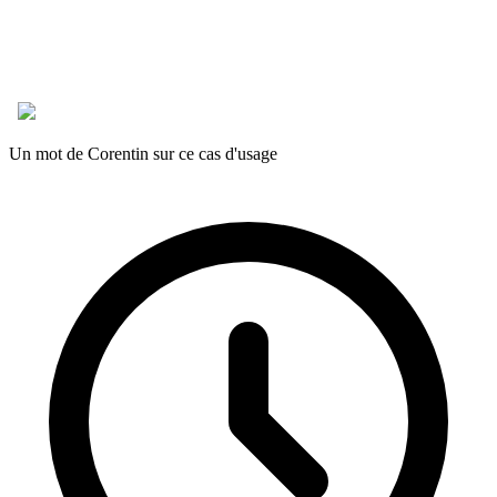
Un mot de Corentin sur ce cas d'usage