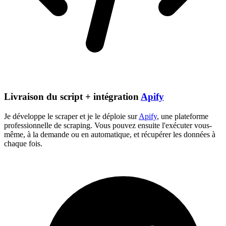
Livraison du script + intégration
Apify
Je développe le scraper et je le déploie sur
Apify
, une plateforme
professionnelle de scraping. Vous pouvez ensuite l'exécuter vous-
même, à la demande ou en automatique, et récupérer les données à
chaque fois.