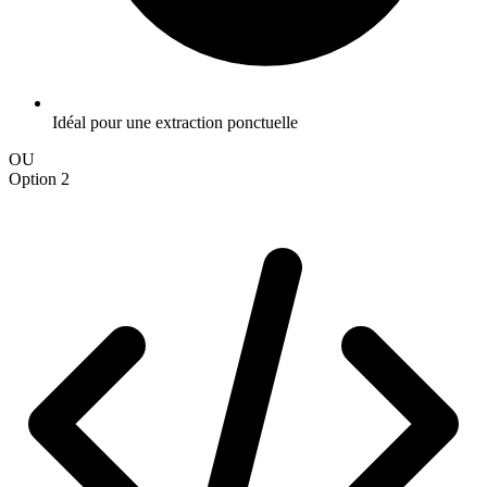
Idéal pour une extraction ponctuelle
OU
Option 2