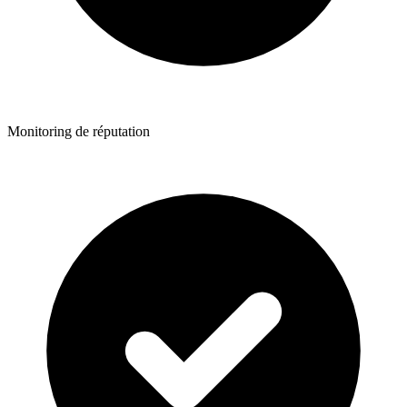
Monitoring de réputation