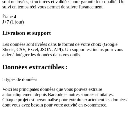
sont nettoyées, structurées et validées pour garantir leur qualité. Un
suivi en temps réel vous permet de suivre l'avancement.
Étape
4
J+7 (1 jour)
Livraison et support
Les données sont livrées dans le format de votre choix (Google
Sheets, CSV, Excel, JSON, API). Un support est inclus pour vous
aider à intégrer les données dans vos outils.
Données extractibles :
5 types de données
Voici les principales données que vous pouvez extraire
automatiquement depuis
Barcode
et autres sources similaires.
Chaque projet est personnalisé pour extraire exactement les données
dont vous avez besoin pour votre activité en
e-commerce
.