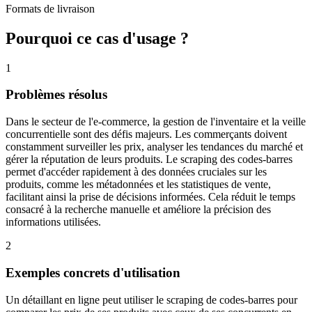
Formats de livraison
Pourquoi ce cas d'usage ?
1
Problèmes résolus
Dans le secteur de l'e-commerce, la gestion de l'inventaire et la veille
concurrentielle sont des défis majeurs. Les commerçants doivent
constamment surveiller les prix, analyser les tendances du marché et
gérer la réputation de leurs produits. Le scraping des codes-barres
permet d'accéder rapidement à des données cruciales sur les
produits, comme les métadonnées et les statistiques de vente,
facilitant ainsi la prise de décisions informées. Cela réduit le temps
consacré à la recherche manuelle et améliore la précision des
informations utilisées.
2
Exemples concrets d'utilisation
Un détaillant en ligne peut utiliser le scraping de codes-barres pour