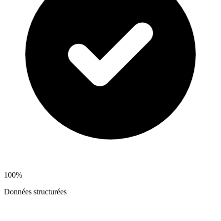
100%
Données structurées