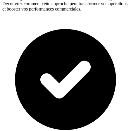
Découvrez comment cette approche peut transformer vos opérations
et booster vos performances commerciales.