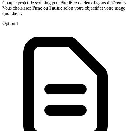
Chaque projet de scraping peut être livré de deux façons différentes.
Vous choisissez
l'une ou l'autre
selon votre objectif et votre usage
quotidien :
Option 1