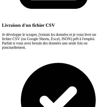
Livraison d'un fichier CSV
Je développe le scraper, j'extrais les données et je vous livre un
fichier CSV (ou Google Sheets, Excel, JSON) prêt à l'emploi.
Parfait si vous avez besoin des données une seule fois ou
ponctuellement.