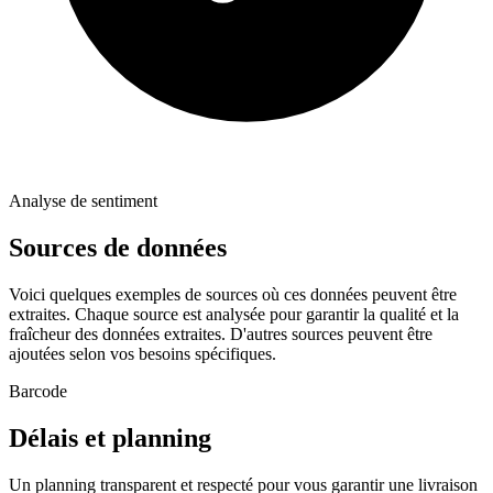
Analyse de sentiment
Sources de données
Voici quelques exemples de sources où ces données peuvent être
extraites. Chaque source est analysée pour garantir la qualité et la
fraîcheur des données extraites. D'autres sources peuvent être
ajoutées selon vos besoins spécifiques.
Barcode
Délais et planning
Un planning transparent et respecté pour vous garantir une livraison