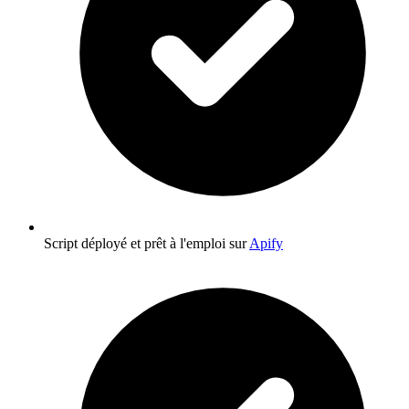
Script déployé et prêt à l'emploi sur
Apify