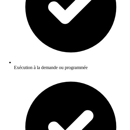
Exécution à la demande ou programmée