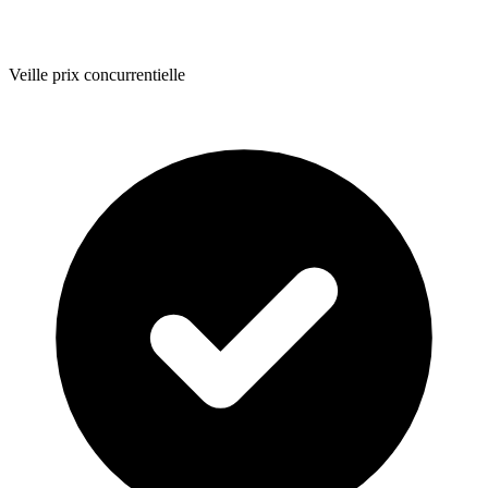
Veille prix concurrentielle