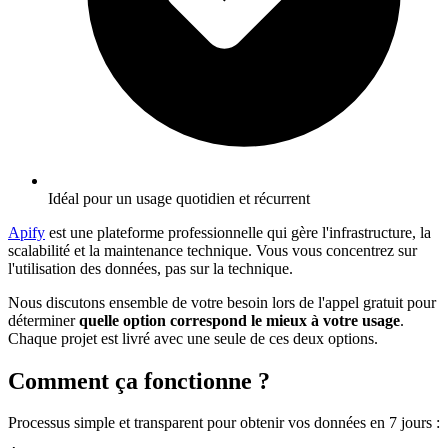
Idéal pour un usage quotidien et récurrent
Apify
est une plateforme professionnelle qui gère l'infrastructure, la
scalabilité et la maintenance technique. Vous vous concentrez sur
l'utilisation des données, pas sur la technique.
Nous discutons ensemble de votre besoin lors de l'appel gratuit pour
déterminer
quelle option correspond le mieux à votre usage
.
Chaque projet est livré avec une seule de ces deux options.
Comment ça fonctionne ?
Processus simple et transparent pour obtenir vos données en 7 jours
: