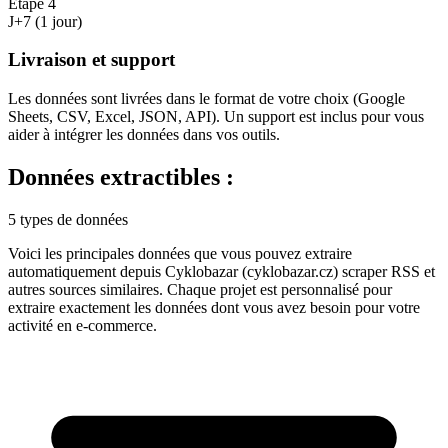
Étape
4
J+7 (1 jour)
Livraison et support
Les données sont livrées dans le format de votre choix (Google
Sheets, CSV, Excel, JSON, API). Un support est inclus pour vous
aider à intégrer les données dans vos outils.
Données extractibles :
5 types de données
Voici les principales données que vous pouvez extraire
automatiquement depuis
Cyklobazar (cyklobazar.cz) scraper RSS
et
autres sources similaires. Chaque projet est personnalisé pour
extraire exactement les données dont vous avez besoin pour votre
activité en
e-commerce
.