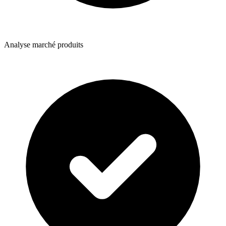
Analyse marché produits