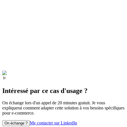
Intéressé par ce cas d'usage ?
On échange lors d'un appel de 20 minutes gratuit. Je vous
expliquerai comment adapter cette solution à vos besoins spécifiques
pour
e-commerce
.
Me contacter sur LinkedIn
On échange ?