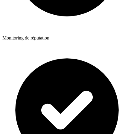
Monitoring de réputation