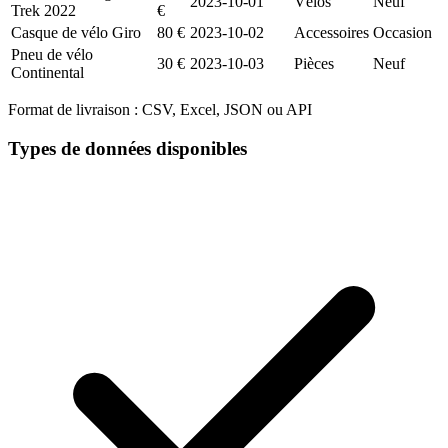
2023-10-01
Vélos
Neuf
Trek 2022
€
Casque de vélo Giro
80 €
2023-10-02
Accessoires
Occasion
Pneu de vélo
30 €
2023-10-03
Pièces
Neuf
Continental
Format de livraison :
CSV, Excel, JSON ou API
Types de données disponibles