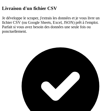
Livraison d'un fichier CSV
Je développe le scraper, j'extrais les données et je vous livre un
fichier CSV (ou Google Sheets, Excel, JSON) prêt à l'emploi.
Parfait si vous avez besoin des données une seule fois ou
ponctuellement.