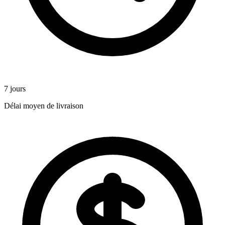
7 jours
Délai moyen de livraison