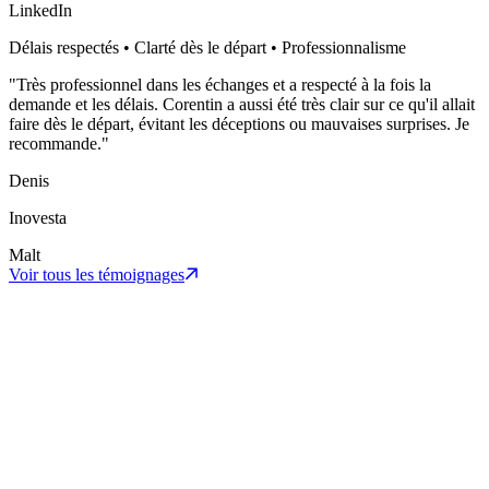
LinkedIn
Délais respectés • Clarté dès le départ • Professionnalisme
"
Très professionnel dans les échanges et a respecté à la fois la
demande et les délais. Corentin a aussi été très clair sur ce qu'il allait
faire dès le départ, évitant les déceptions ou mauvaises surprises. Je
recommande.
"
Denis
Inovesta
Malt
Voir tous les témoignages