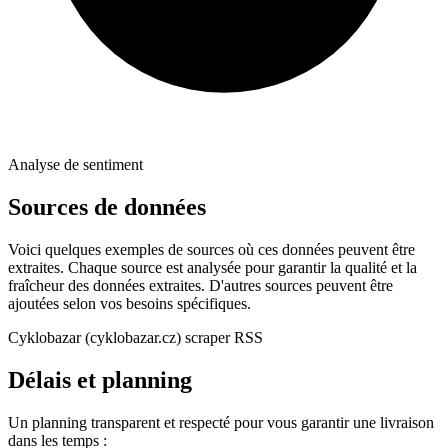
Analyse de sentiment
Sources de données
Voici quelques exemples de sources où ces données peuvent être
extraites. Chaque source est analysée pour garantir la qualité et la
fraîcheur des données extraites. D'autres sources peuvent être
ajoutées selon vos besoins spécifiques.
Cyklobazar (cyklobazar.cz) scraper RSS
Délais et planning
Un planning transparent et respecté pour vous garantir une livraison
dans les temps :