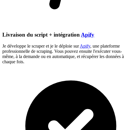
Livraison du script + intégration
Apify
Je développe le scraper et je le déploie sur
Apify
, une plateforme
professionnelle de scraping. Vous pouvez ensuite l'exécuter vous-
même, à la demande ou en automatique, et récupérer les données à
chaque fois.