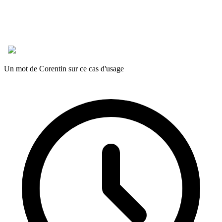
Un mot de Corentin sur ce cas d'usage