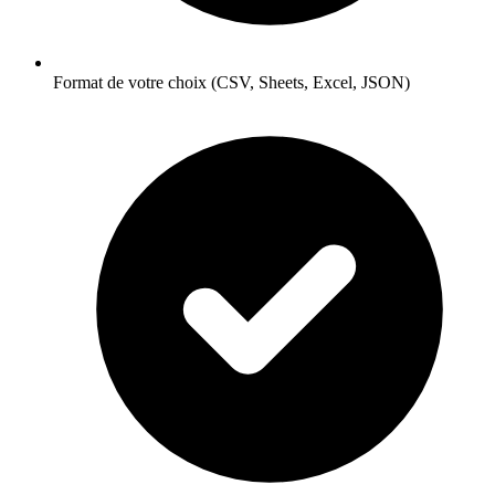
Format de votre choix (CSV, Sheets, Excel, JSON)