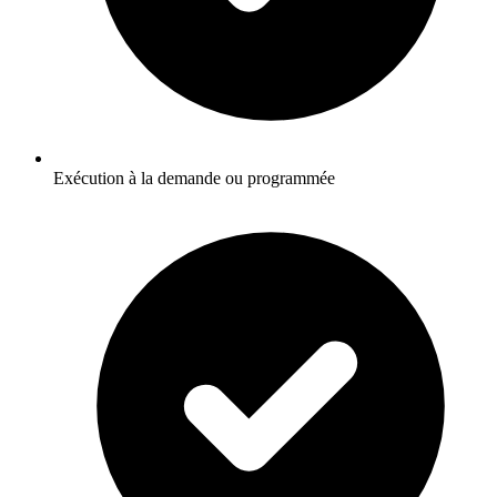
Exécution à la demande ou programmée