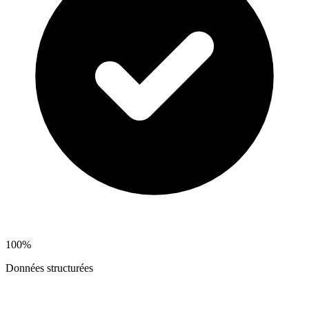
100%
Données structurées