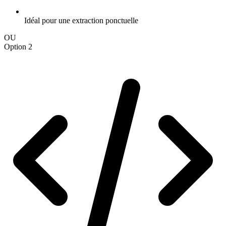
Idéal pour une extraction ponctuelle
OU
Option 2