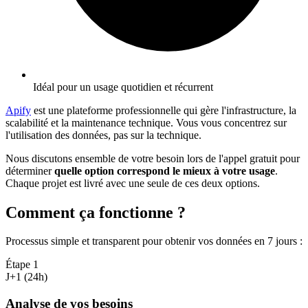
Idéal pour un usage quotidien et récurrent
Apify
est une plateforme professionnelle qui gère l'infrastructure, la
scalabilité et la maintenance technique. Vous vous concentrez sur
l'utilisation des données, pas sur la technique.
Nous discutons ensemble de votre besoin lors de l'appel gratuit pour
déterminer
quelle option correspond le mieux à votre usage
.
Chaque projet est livré avec une seule de ces deux options.
Comment ça fonctionne ?
Processus simple et transparent pour obtenir vos données en 7 jours
:
Étape
1
J+1 (24h)
Analyse de vos besoins