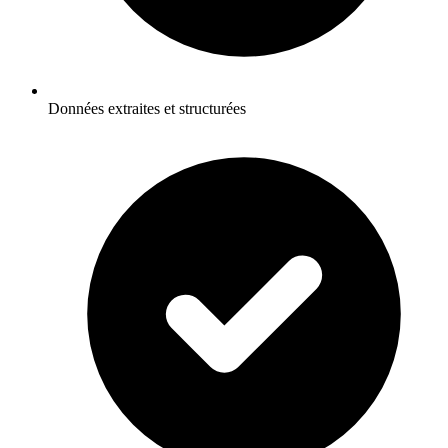
Données extraites et structurées