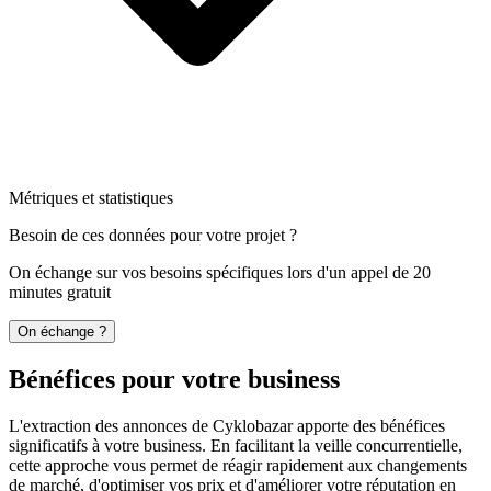
Métriques et statistiques
Besoin de ces données pour votre projet ?
On échange sur vos besoins spécifiques lors d'un appel de 20
minutes gratuit
On échange ?
Bénéfices pour votre business
L'extraction des annonces de Cyklobazar apporte des bénéfices
significatifs à votre business. En facilitant la veille concurrentielle,
cette approche vous permet de réagir rapidement aux changements
de marché, d'optimiser vos prix et d'améliorer votre réputation en