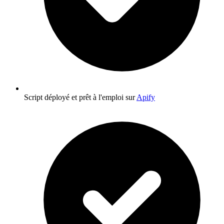
Script déployé et prêt à l'emploi sur
Apify