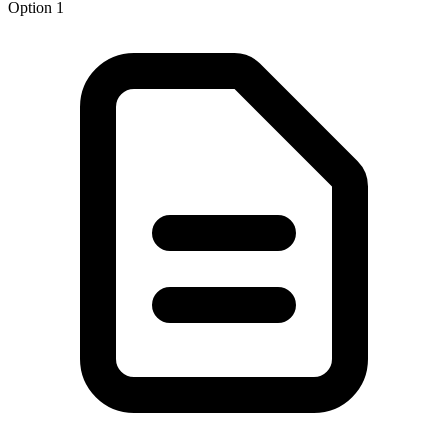
Option 1