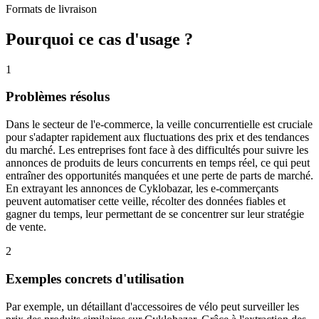
Formats de livraison
Pourquoi ce cas d'usage ?
1
Problèmes résolus
Dans le secteur de l'e-commerce, la veille concurrentielle est cruciale
pour s'adapter rapidement aux fluctuations des prix et des tendances
du marché. Les entreprises font face à des difficultés pour suivre les
annonces de produits de leurs concurrents en temps réel, ce qui peut
entraîner des opportunités manquées et une perte de parts de marché.
En extrayant les annonces de Cyklobazar, les e-commerçants
peuvent automatiser cette veille, récolter des données fiables et
gagner du temps, leur permettant de se concentrer sur leur stratégie
de vente.
2
Exemples concrets d'utilisation
Par exemple, un détaillant d'accessoires de vélo peut surveiller les