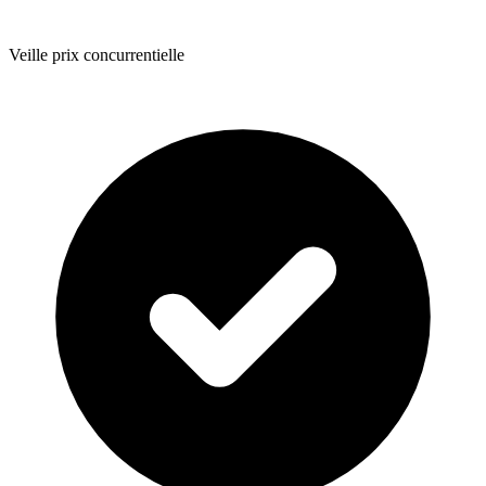
Veille prix concurrentielle