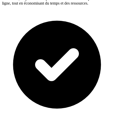
ligne, tout en économisant du temps et des ressources.