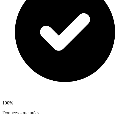
100%
Données structurées