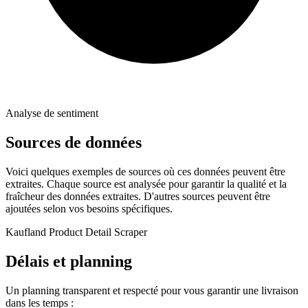
Analyse de sentiment
Sources de données
Voici quelques exemples de sources où ces données peuvent être
extraites. Chaque source est analysée pour garantir la qualité et la
fraîcheur des données extraites. D'autres sources peuvent être
ajoutées selon vos besoins spécifiques.
Kaufland Product Detail Scraper
Délais et planning
Un planning transparent et respecté pour vous garantir une livraison
dans les temps :