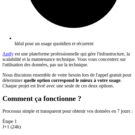
Idéal pour un usage quotidien et récurrent
Apify
est une plateforme professionnelle qui gère l'infrastructure, la
scalabilité et la maintenance technique. Vous vous concentrez sur
l'utilisation des données, pas sur la technique.
Nous discutons ensemble de votre besoin lors de l'appel gratuit pour
déterminer
quelle option correspond le mieux à votre usage
.
Chaque projet est livré avec une seule de ces deux options.
Comment ça fonctionne ?
Processus simple et transparent pour obtenir vos données en 7 jours
:
Étape
1
J+1 (24h)