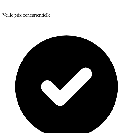
Veille prix concurrentielle