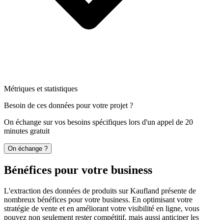
Métriques et statistiques
Besoin de ces données pour votre projet ?
On échange sur vos besoins spécifiques lors d'un appel de 20
minutes gratuit
On échange ?
Bénéfices pour votre business
L'extraction des données de produits sur Kaufland présente de
nombreux bénéfices pour votre business. En optimisant votre
stratégie de vente et en améliorant votre visibilité en ligne, vous
pouvez non seulement rester compétitif, mais aussi anticiper les