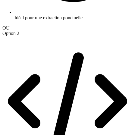
Idéal pour une extraction ponctuelle
OU
Option 2