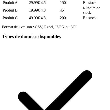
Produit A
29.99€
4.5
150
En stock
Rupture de
Produit B
19.99€
4.0
45
stock
Produit C
49.99€
4.8
200
En stock
Format de livraison :
CSV, Excel, JSON ou API
Types de données disponibles