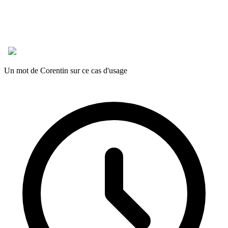
Un mot de Corentin sur ce cas d'usage