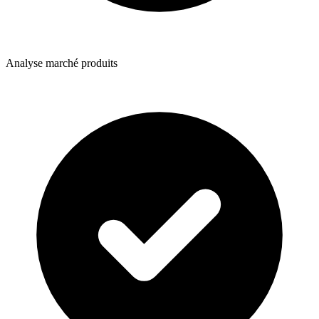
Analyse marché produits