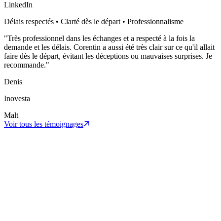
LinkedIn
Délais respectés • Clarté dès le départ • Professionnalisme
"
Très professionnel dans les échanges et a respecté à la fois la
demande et les délais. Corentin a aussi été très clair sur ce qu'il allait
faire dès le départ, évitant les déceptions ou mauvaises surprises. Je
recommande.
"
Denis
Inovesta
Malt
Voir tous les témoignages