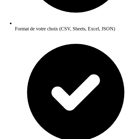
Format de votre choix (CSV, Sheets, Excel, JSON)