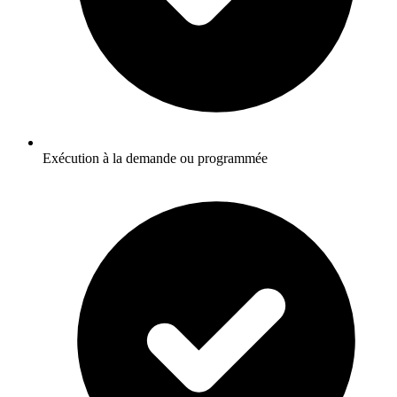
Exécution à la demande ou programmée