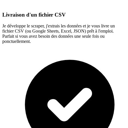
Livraison d'un fichier CSV
Je développe le scraper, j'extrais les données et je vous livre un
fichier CSV (ou Google Sheets, Excel, JSON) prêt à l'emploi.
Parfait si vous avez besoin des données une seule fois ou
ponctuellement.