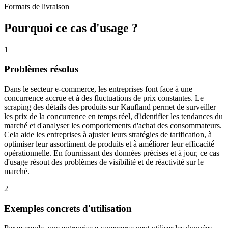
Formats de livraison
Pourquoi ce cas d'usage ?
1
Problèmes résolus
Dans le secteur e-commerce, les entreprises font face à une
concurrence accrue et à des fluctuations de prix constantes. Le
scraping des détails des produits sur Kaufland permet de surveiller
les prix de la concurrence en temps réel, d'identifier les tendances du
marché et d'analyser les comportements d'achat des consommateurs.
Cela aide les entreprises à ajuster leurs stratégies de tarification, à
optimiser leur assortiment de produits et à améliorer leur efficacité
opérationnelle. En fournissant des données précises et à jour, ce cas
d'usage résout des problèmes de visibilité et de réactivité sur le
marché.
2
Exemples concrets d'utilisation