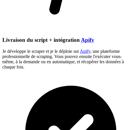
Livraison du script + intégration
Apify
Je développe le scraper et je le déploie sur
Apify
, une plateforme
professionnelle de scraping. Vous pouvez ensuite l'exécuter vous-
même, à la demande ou en automatique, et récupérer les données à
chaque fois.