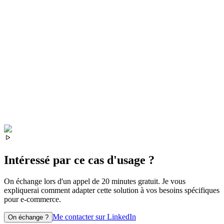
Intéressé par ce cas d'usage ?
On échange lors d'un appel de 20 minutes gratuit. Je vous
expliquerai comment adapter cette solution à vos besoins spécifiques
pour
e-commerce
.
Me contacter sur LinkedIn
On échange ?