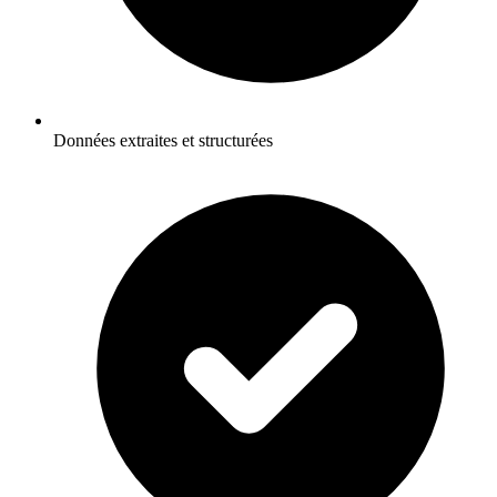
Données extraites et structurées