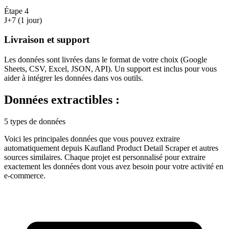
Étape
4
J+7 (1 jour)
Livraison et support
Les données sont livrées dans le format de votre choix (Google
Sheets, CSV, Excel, JSON, API). Un support est inclus pour vous
aider à intégrer les données dans vos outils.
Données extractibles :
5 types de données
Voici les principales données que vous pouvez extraire
automatiquement depuis
Kaufland Product Detail Scraper
et autres
sources similaires. Chaque projet est personnalisé pour extraire
exactement les données dont vous avez besoin pour votre activité en
e-commerce
.