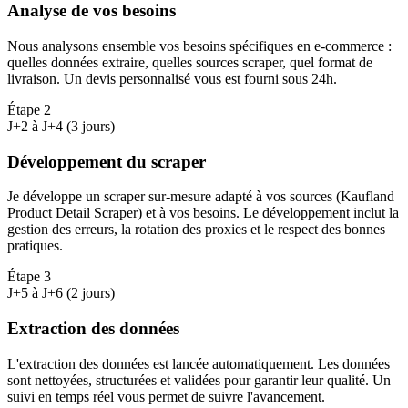
Analyse de vos besoins
Nous analysons ensemble vos besoins spécifiques en e-commerce :
quelles données extraire, quelles sources scraper, quel format de
livraison. Un devis personnalisé vous est fourni sous 24h.
Étape
2
J+2 à J+4 (3 jours)
Développement du scraper
Je développe un scraper sur-mesure adapté à vos sources (Kaufland
Product Detail Scraper) et à vos besoins. Le développement inclut la
gestion des erreurs, la rotation des proxies et le respect des bonnes
pratiques.
Étape
3
J+5 à J+6 (2 jours)
Extraction des données
L'extraction des données est lancée automatiquement. Les données
sont nettoyées, structurées et validées pour garantir leur qualité. Un
suivi en temps réel vous permet de suivre l'avancement.