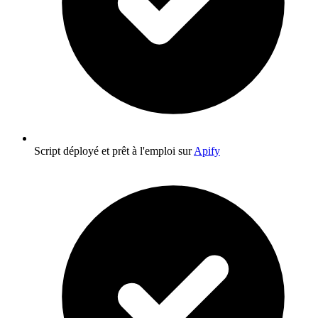
Script déployé et prêt à l'emploi sur
Apify