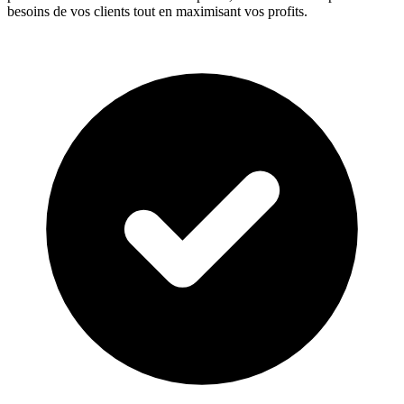
besoins de vos clients tout en maximisant vos profits.