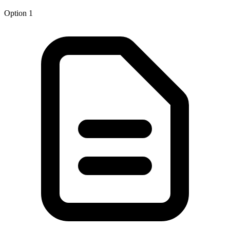
Option 1