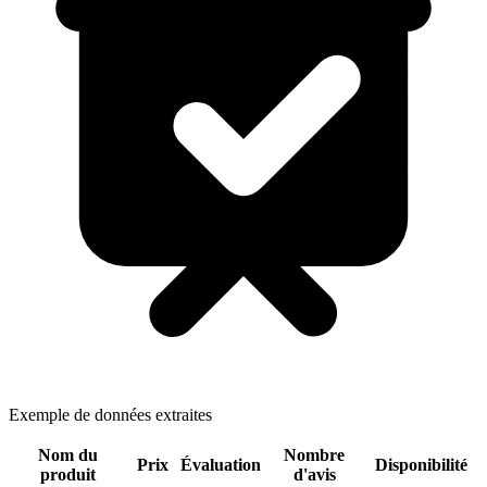
Exemple de données extraites
Nom du
Nombre
Prix
Évaluation
Disponibilité
produit
d'avis