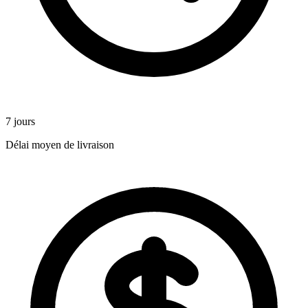
7 jours
Délai moyen de livraison