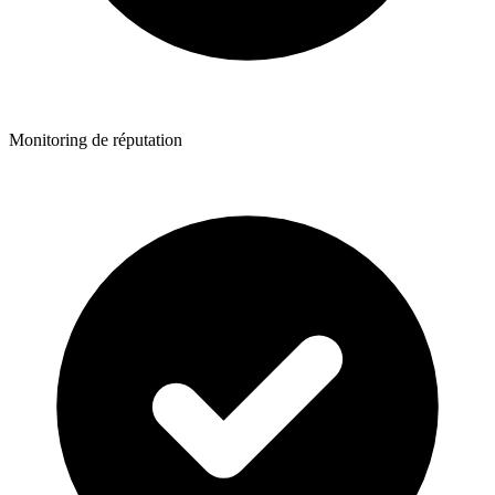
Monitoring de réputation