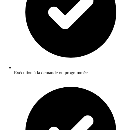
Exécution à la demande ou programmée