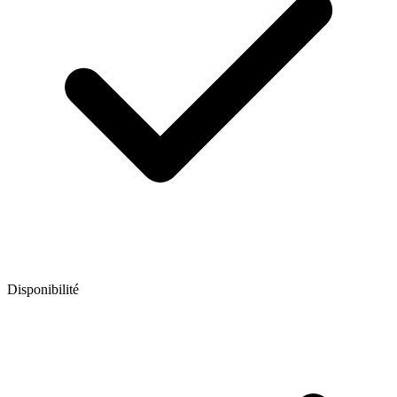
Disponibilité