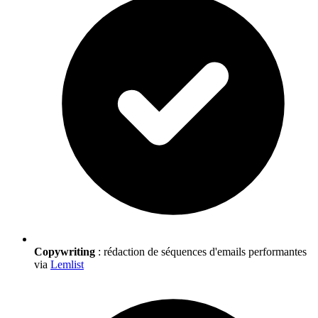
Copywriting
: rédaction de séquences d'emails performantes
via
Lemlist