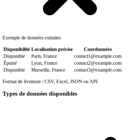
Exemple de données extraites
Disponibilité
Localisation précise
Coordonnées
Disponible
Paris, France
contact1@example.com
Épuisé
Lyon, France
contact2@example.com
Disponible
Marseille, France
contact3@example.com
Format de livraison :
CSV, Excel, JSON ou API
Types de données disponibles