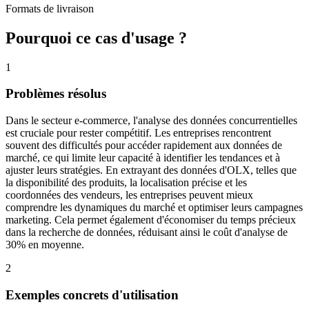
Formats de livraison
Pourquoi ce cas d'usage ?
1
Problèmes résolus
Dans le secteur e-commerce, l'analyse des données concurrentielles
est cruciale pour rester compétitif. Les entreprises rencontrent
souvent des difficultés pour accéder rapidement aux données de
marché, ce qui limite leur capacité à identifier les tendances et à
ajuster leurs stratégies. En extrayant des données d'OLX, telles que
la disponibilité des produits, la localisation précise et les
coordonnées des vendeurs, les entreprises peuvent mieux
comprendre les dynamiques du marché et optimiser leurs campagnes
marketing. Cela permet également d'économiser du temps précieux
dans la recherche de données, réduisant ainsi le coût d'analyse de
30% en moyenne.
2
Exemples concrets d'utilisation