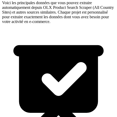
Voici les principales données que vous pouvez extraire
automatiquement depuis
OLX Product Search Scraper (All Country
Sites)
et autres sources similaires. Chaque projet est personnalisé
pour extraire exactement les données dont vous avez besoin pour
votre activité en
e-commerce
.