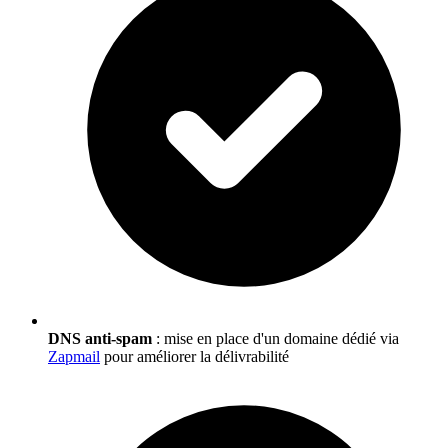
DNS anti-spam
: mise en place d'un domaine dédié via
Zapmail
pour améliorer la délivrabilité