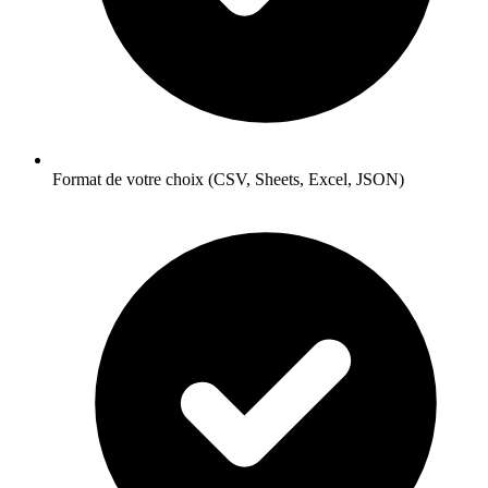
Format de votre choix (CSV, Sheets, Excel, JSON)