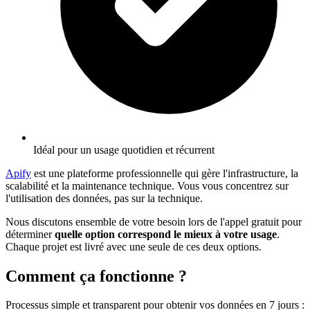
Idéal pour un usage quotidien et récurrent
Apify
est une plateforme professionnelle qui gère l'infrastructure, la
scalabilité et la maintenance technique. Vous vous concentrez sur
l'utilisation des données, pas sur la technique.
Nous discutons ensemble de votre besoin lors de l'appel gratuit pour
déterminer
quelle option correspond le mieux à votre usage
.
Chaque projet est livré avec une seule de ces deux options.
Comment ça fonctionne ?
Processus simple et transparent pour obtenir vos données en 7 jours
: