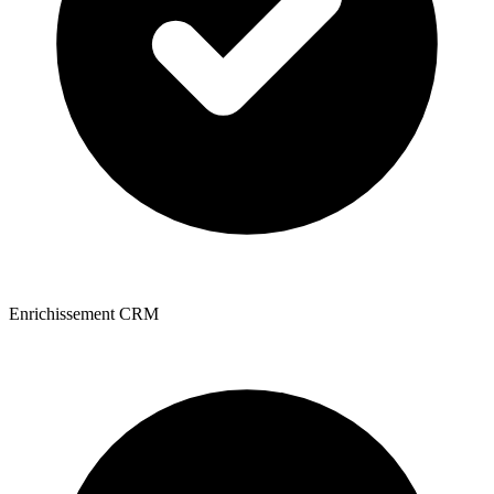
Enrichissement CRM