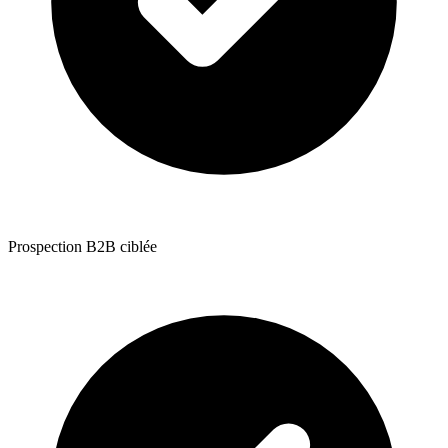
Prospection B2B ciblée