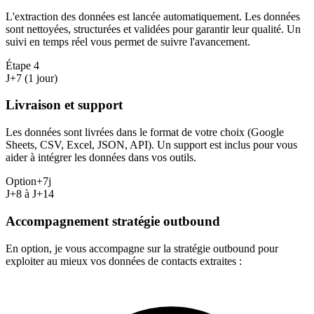
L'extraction des données est lancée automatiquement. Les données
sont nettoyées, structurées et validées pour garantir leur qualité. Un
suivi en temps réel vous permet de suivre l'avancement.
Étape
4
J+7 (1 jour)
Livraison et support
Les données sont livrées dans le format de votre choix (Google
Sheets, CSV, Excel, JSON, API). Un support est inclus pour vous
aider à intégrer les données dans vos outils.
Option
+7j
J+8 à J+14
Accompagnement stratégie outbound
En option, je vous accompagne sur la stratégie outbound pour
exploiter au mieux vos données de contacts extraites :