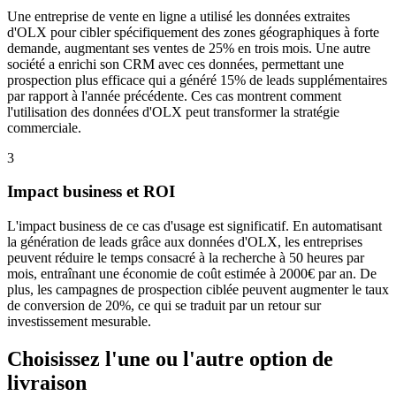
Une entreprise de vente en ligne a utilisé les données extraites
d'OLX pour cibler spécifiquement des zones géographiques à forte
demande, augmentant ses ventes de 25% en trois mois. Une autre
société a enrichi son CRM avec ces données, permettant une
prospection plus efficace qui a généré 15% de leads supplémentaires
par rapport à l'année précédente. Ces cas montrent comment
l'utilisation des données d'OLX peut transformer la stratégie
commerciale.
3
Impact business et ROI
L'impact business de ce cas d'usage est significatif. En automatisant
la génération de leads grâce aux données d'OLX, les entreprises
peuvent réduire le temps consacré à la recherche à 50 heures par
mois, entraînant une économie de coût estimée à 2000€ par an. De
plus, les campagnes de prospection ciblée peuvent augmenter le taux
de conversion de 20%, ce qui se traduit par un retour sur
investissement mesurable.
Choisissez l'une ou l'autre option de
livraison