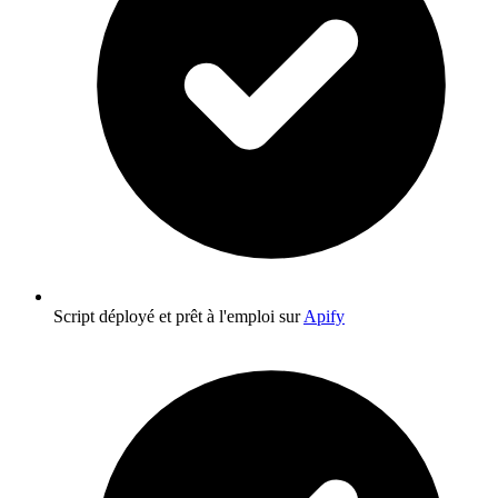
Script déployé et prêt à l'emploi sur
Apify