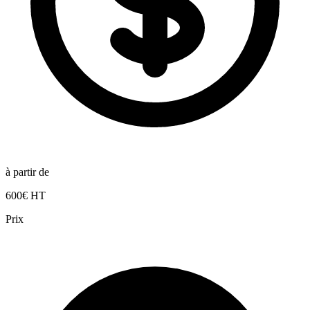
à partir de
600€ HT
Prix