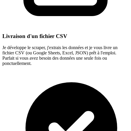
Livraison d'un fichier CSV
Je développe le scraper, j'extrais les données et je vous livre un
fichier CSV (ou Google Sheets, Excel, JSON) prêt à l'emploi.
Parfait si vous avez besoin des données une seule fois ou
ponctuellement.