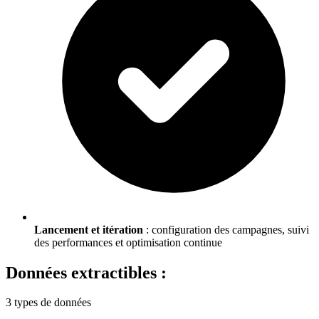
Lancement et itération
: configuration des campagnes, suivi
des performances et optimisation continue
Données extractibles :
3 types de données