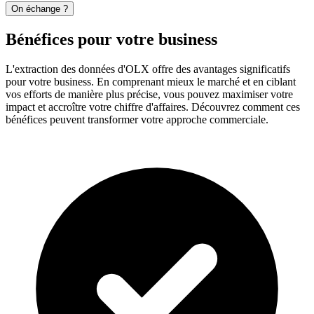
On échange ?
Bénéfices pour votre business
L'extraction des données d'OLX offre des avantages significatifs
pour votre business. En comprenant mieux le marché et en ciblant
vos efforts de manière plus précise, vous pouvez maximiser votre
impact et accroître votre chiffre d'affaires. Découvrez comment ces
bénéfices peuvent transformer votre approche commerciale.