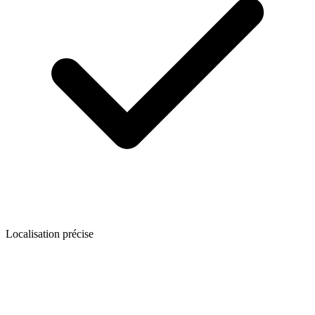
Localisation précise