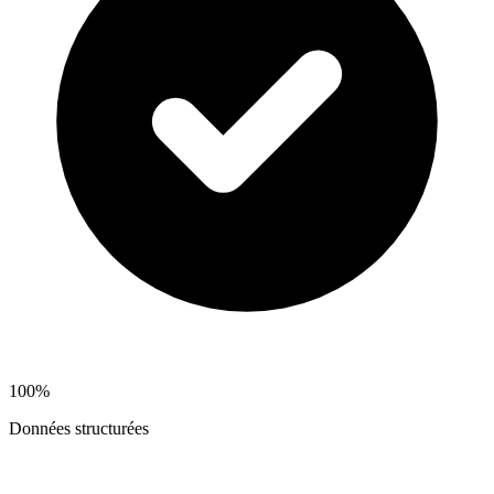
100%
Données structurées