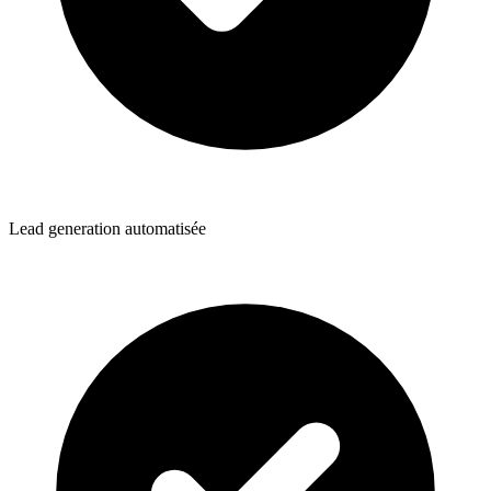
Lead generation automatisée