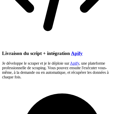
Livraison du script + intégration
Apify
Je développe le scraper et je le déploie sur
Apify
, une plateforme
professionnelle de scraping. Vous pouvez ensuite l'exécuter vous-
même, à la demande ou en automatique, et récupérer les données à
chaque fois.