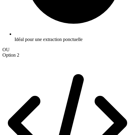
Idéal pour une extraction ponctuelle
OU
Option 2