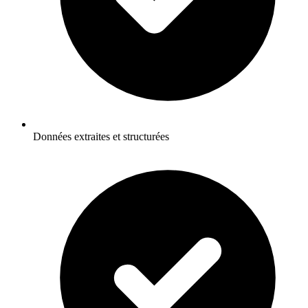
Données extraites et structurées