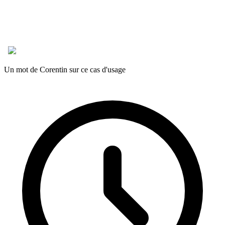
Un mot de Corentin sur ce cas d'usage