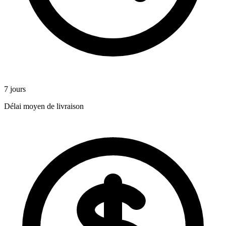
7 jours
Délai moyen de livraison