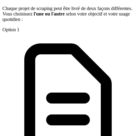
Chaque projet de scraping peut être livré de deux façons différentes.
Vous choisissez
l'une ou l'autre
selon votre objectif et votre usage
quotidien :
Option 1