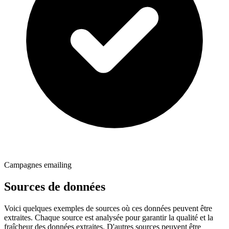
Campagnes emailing
Sources de données
Voici quelques exemples de sources où ces données peuvent être
extraites. Chaque source est analysée pour garantir la qualité et la
fraîcheur des données extraites. D'autres sources peuvent être