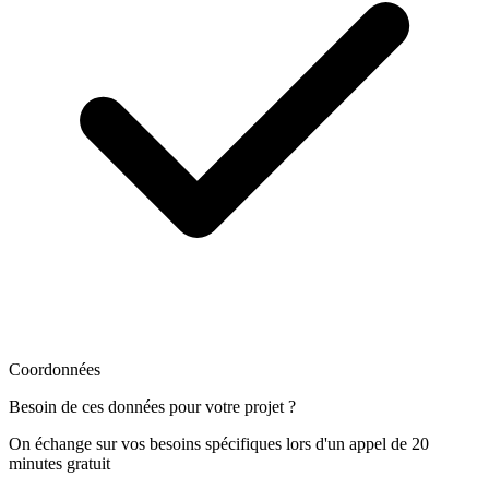
Coordonnées
Besoin de ces données pour votre projet ?
On échange sur vos besoins spécifiques lors d'un appel de 20
minutes gratuit