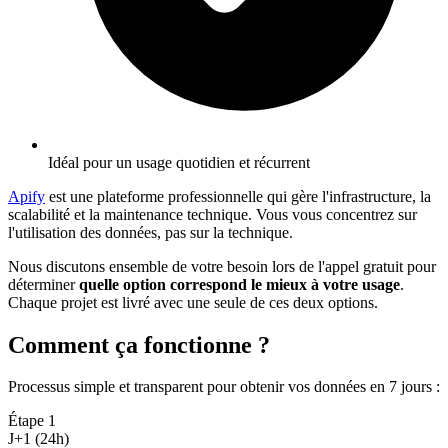
Idéal pour un usage quotidien et récurrent
Apify
est une plateforme professionnelle qui gère l'infrastructure, la
scalabilité et la maintenance technique. Vous vous concentrez sur
l'utilisation des données, pas sur la technique.
Nous discutons ensemble de votre besoin lors de l'appel gratuit pour
déterminer
quelle option correspond le mieux à votre usage
.
Chaque projet est livré avec une seule de ces deux options.
Comment ça fonctionne ?
Processus simple et transparent pour obtenir vos données en 7 jours
:
Étape
1
J+1 (24h)