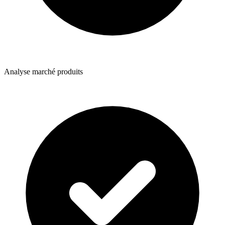
Analyse marché produits