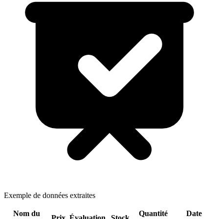
Exemple de données extraites
Nom du
Quantité
Date
Prix
Évaluation
Stock