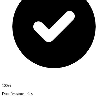
100%
Données structurées