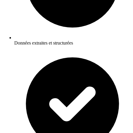
Données extraites et structurées