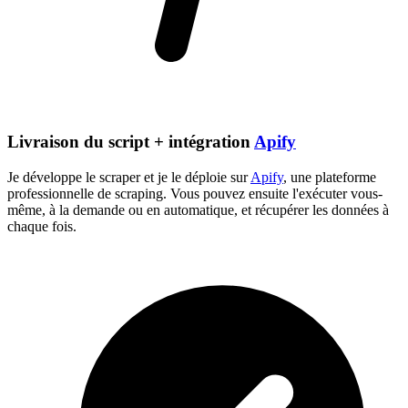
Livraison du script + intégration
Apify
Je développe le scraper et je le déploie sur
Apify
, une plateforme
professionnelle de scraping. Vous pouvez ensuite l'exécuter vous-
même, à la demande ou en automatique, et récupérer les données à
chaque fois.