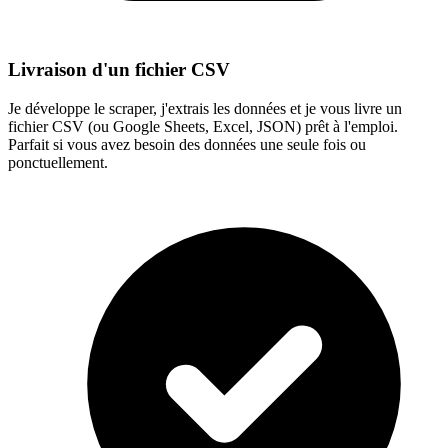
Livraison d'un fichier CSV
Je développe le scraper, j'extrais les données et je vous livre un
fichier CSV (ou Google Sheets, Excel, JSON) prêt à l'emploi.
Parfait si vous avez besoin des données une seule fois ou
ponctuellement.