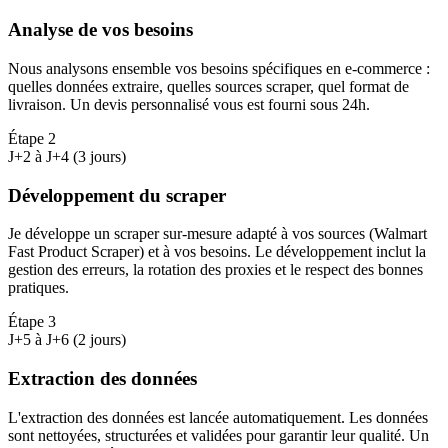
Analyse de vos besoins
Nous analysons ensemble vos besoins spécifiques en e-commerce :
quelles données extraire, quelles sources scraper, quel format de
livraison. Un devis personnalisé vous est fourni sous 24h.
Étape
2
J+2 à J+4 (3 jours)
Développement du scraper
Je développe un scraper sur-mesure adapté à vos sources (Walmart
Fast Product Scraper) et à vos besoins. Le développement inclut la
gestion des erreurs, la rotation des proxies et le respect des bonnes
pratiques.
Étape
3
J+5 à J+6 (2 jours)
Extraction des données
L'extraction des données est lancée automatiquement. Les données
sont nettoyées, structurées et validées pour garantir leur qualité. Un