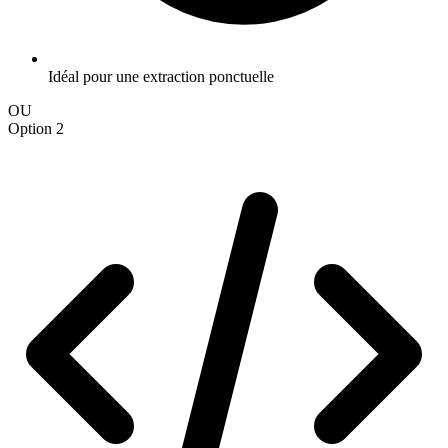
Idéal pour une extraction ponctuelle
OU
Option 2