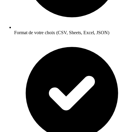
Format de votre choix (CSV, Sheets, Excel, JSON)