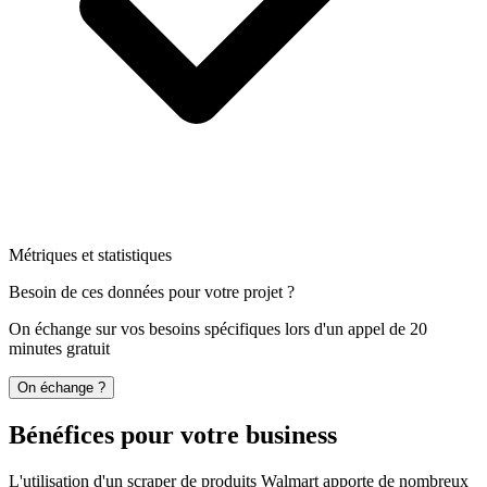
Métriques et statistiques
Besoin de ces données pour votre projet ?
On échange sur vos besoins spécifiques lors d'un appel de 20
minutes gratuit
On échange ?
Bénéfices pour votre business
L'utilisation d'un scraper de produits Walmart apporte de nombreux