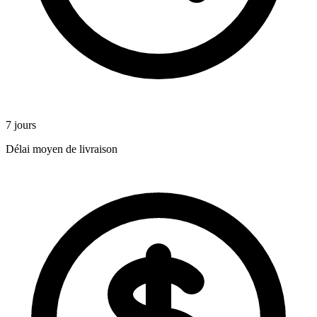
7 jours
Délai moyen de livraison