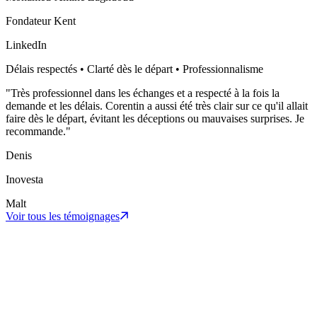
Fondateur Kent
LinkedIn
Délais respectés • Clarté dès le départ • Professionnalisme
"
Très professionnel dans les échanges et a respecté à la fois la
demande et les délais. Corentin a aussi été très clair sur ce qu'il allait
faire dès le départ, évitant les déceptions ou mauvaises surprises. Je
recommande.
"
Denis
Inovesta
Malt
Voir tous les témoignages