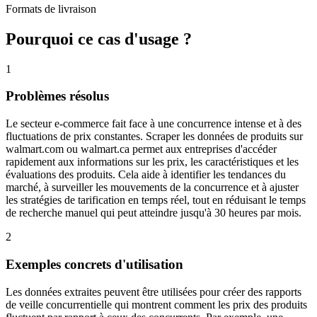
Formats de livraison
Pourquoi ce cas d'usage ?
1
Problèmes résolus
Le secteur e-commerce fait face à une concurrence intense et à des
fluctuations de prix constantes. Scraper les données de produits sur
walmart.com ou walmart.ca permet aux entreprises d'accéder
rapidement aux informations sur les prix, les caractéristiques et les
évaluations des produits. Cela aide à identifier les tendances du
marché, à surveiller les mouvements de la concurrence et à ajuster
les stratégies de tarification en temps réel, tout en réduisant le temps
de recherche manuel qui peut atteindre jusqu'à 30 heures par mois.
2
Exemples concrets d'utilisation
Les données extraites peuvent être utilisées pour créer des rapports
de veille concurrentielle qui montrent comment les prix des produits