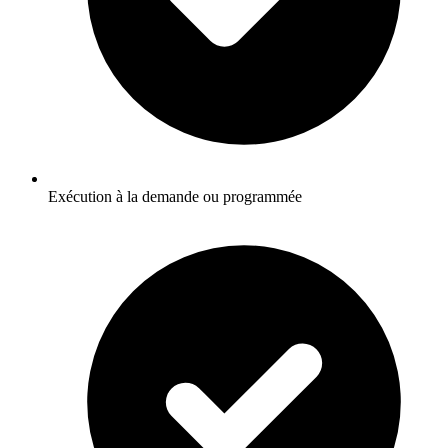
Exécution à la demande ou programmée