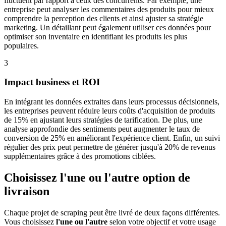
fluctuent par rapport à ceux des concurrents. Par exemple, une
entreprise peut analyser les commentaires des produits pour mieux
comprendre la perception des clients et ainsi ajuster sa stratégie
marketing. Un détaillant peut également utiliser ces données pour
optimiser son inventaire en identifiant les produits les plus
populaires.
3
Impact business et ROI
En intégrant les données extraites dans leurs processus décisionnels,
les entreprises peuvent réduire leurs coûts d'acquisition de produits
de 15% en ajustant leurs stratégies de tarification. De plus, une
analyse approfondie des sentiments peut augmenter le taux de
conversion de 25% en améliorant l'expérience client. Enfin, un suivi
régulier des prix peut permettre de générer jusqu'à 20% de revenus
supplémentaires grâce à des promotions ciblées.
Choisissez l'une ou l'autre option de
livraison
Chaque projet de scraping peut être livré de deux façons différentes.
Vous choisissez
l'une ou l'autre
selon votre objectif et votre usage