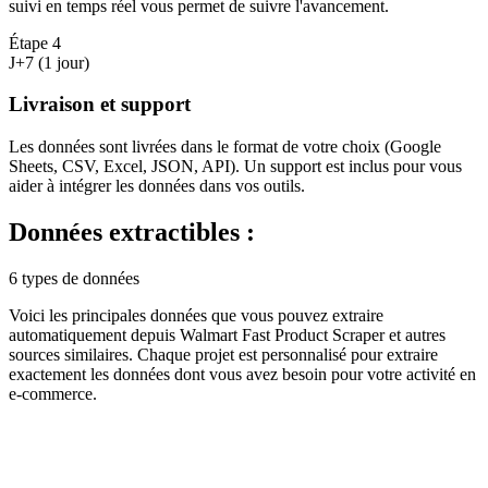
suivi en temps réel vous permet de suivre l'avancement.
Étape
4
J+7 (1 jour)
Livraison et support
Les données sont livrées dans le format de votre choix (Google
Sheets, CSV, Excel, JSON, API). Un support est inclus pour vous
aider à intégrer les données dans vos outils.
Données extractibles :
6 types de données
Voici les principales données que vous pouvez extraire
automatiquement depuis
Walmart Fast Product Scraper
et autres
sources similaires. Chaque projet est personnalisé pour extraire
exactement les données dont vous avez besoin pour votre activité en
e-commerce
.