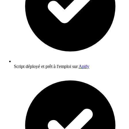
Script déployé et prêt à l'emploi sur
Apify