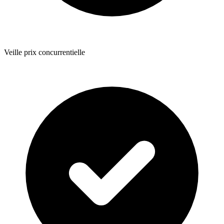
Veille prix concurrentielle