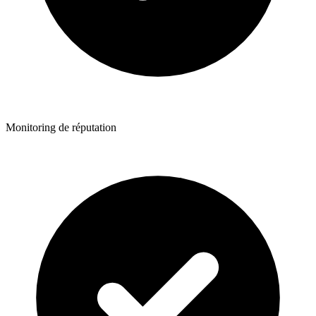
Monitoring de réputation