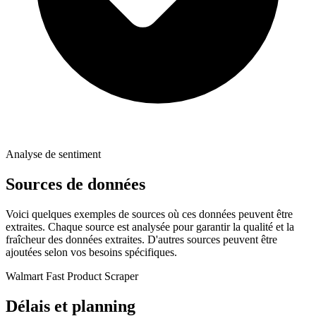
Analyse de sentiment
Sources de données
Voici quelques exemples de sources où ces données peuvent être
extraites. Chaque source est analysée pour garantir la qualité et la
fraîcheur des données extraites. D'autres sources peuvent être
ajoutées selon vos besoins spécifiques.
Walmart Fast Product Scraper
Délais et planning