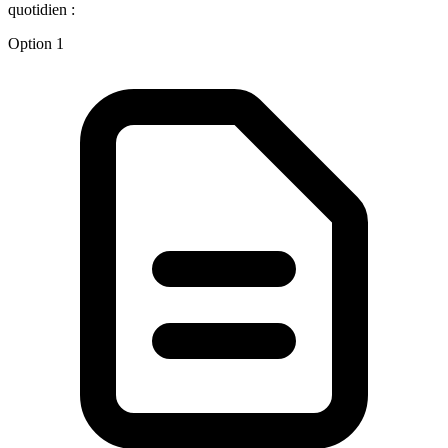
quotidien :
Option 1