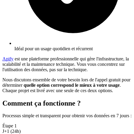
Idéal pour un usage quotidien et récurrent
Apify
est une plateforme professionnelle qui gère l'infrastructure, la
scalabilité et la maintenance technique. Vous vous concentrez sur
l'utilisation des données, pas sur la technique.
Nous discutons ensemble de votre besoin lors de l'appel gratuit pour
déterminer
quelle option correspond le mieux à votre usage
.
Chaque projet est livré avec une seule de ces deux options.
Comment ça fonctionne ?
Processus simple et transparent pour obtenir vos données en 7 jours
:
Étape
1
J+1 (24h)