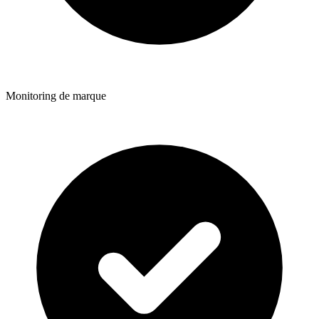
Monitoring de marque