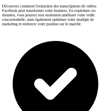
Découvrez comment l'extraction des transcriptions de vidéos
Facebook peut transformer votre business. En exploitant ces
données, vous pourrez non seulement améliorer votre veille
concurrentielle, mais également optimiser votre stratégie de
marketing et renforcer votre position sur le marché.