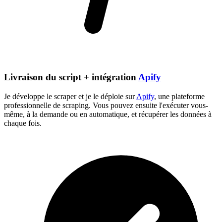
Livraison du script + intégration
Apify
Je développe le scraper et je le déploie sur
Apify
, une plateforme
professionnelle de scraping. Vous pouvez ensuite l'exécuter vous-
même, à la demande ou en automatique, et récupérer les données à
chaque fois.