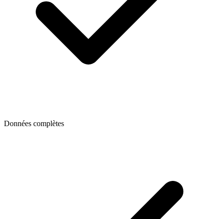
Données complètes