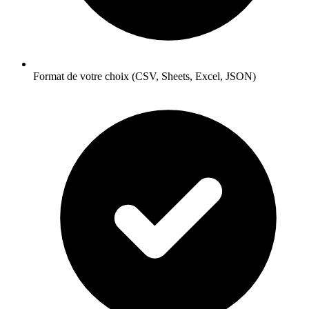
Format de votre choix (CSV, Sheets, Excel, JSON)