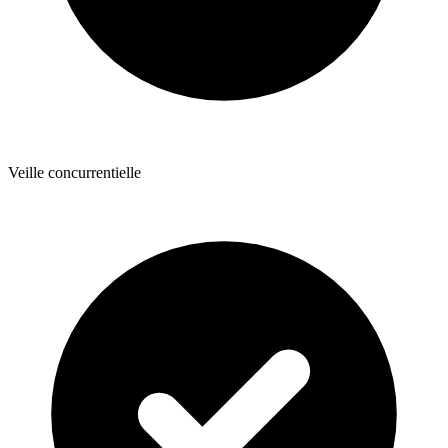
Veille concurrentielle