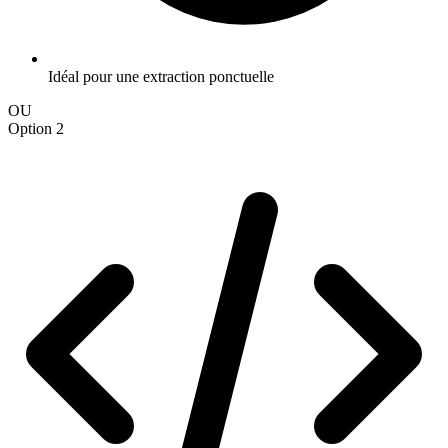
Idéal pour une extraction ponctuelle
OU
Option 2