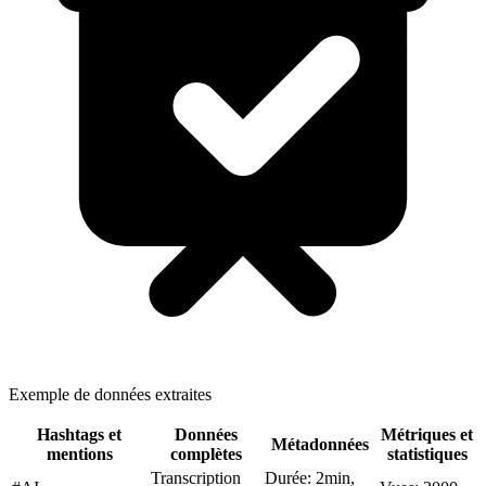
Exemple de données extraites
Hashtags et
Données
Métriques et
Métadonnées
mentions
complètes
statistiques
Transcription
Durée: 2min,