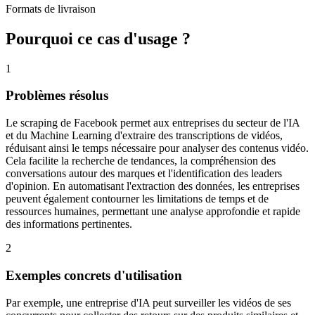
Formats de livraison
Pourquoi ce cas d'usage ?
1
Problèmes résolus
Le scraping de Facebook permet aux entreprises du secteur de l'IA
et du Machine Learning d'extraire des transcriptions de vidéos,
réduisant ainsi le temps nécessaire pour analyser des contenus vidéo.
Cela facilite la recherche de tendances, la compréhension des
conversations autour des marques et l'identification des leaders
d'opinion. En automatisant l'extraction des données, les entreprises
peuvent également contourner les limitations de temps et de
ressources humaines, permettant une analyse approfondie et rapide
des informations pertinentes.
2
Exemples concrets d'utilisation
Par exemple, une entreprise d'IA peut surveiller les vidéos de ses