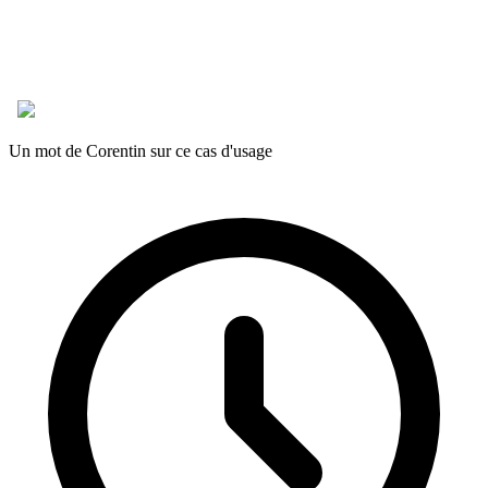
Un mot de Corentin sur ce cas d'usage