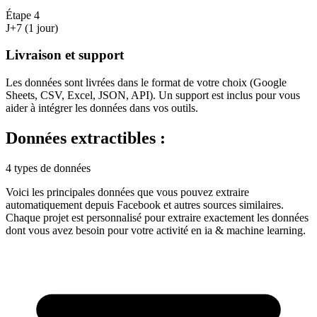
Étape
4
J+7 (1 jour)
Livraison et support
Les données sont livrées dans le format de votre choix (Google
Sheets, CSV, Excel, JSON, API). Un support est inclus pour vous
aider à intégrer les données dans vos outils.
Données extractibles :
4 types de données
Voici les principales données que vous pouvez extraire
automatiquement depuis
Facebook
et autres sources similaires.
Chaque projet est personnalisé pour extraire exactement les données
dont vous avez besoin pour votre activité en
ia & machine learning
.