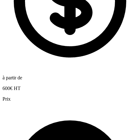
à partir de
600€ HT
Prix