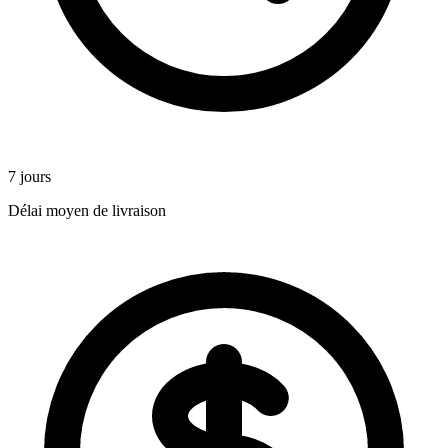
7 jours
Délai moyen de livraison