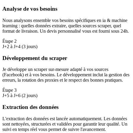
Analyse de vos besoins
Nous analysons ensemble vos besoins spécifiques en ia & machine
learning : quelles données extraire, quelles sources scraper, quel
format de livraison. Un devis personnalisé vous est fourni sous 24h.
Étape
2
J+2 à J+4 (3 jours)
Développement du scraper
Je développe un scraper sur-mesure adapté à vos sources
(Facebook) et à vos besoins. Le développement inclut la gestion des
erreurs, la rotation des proxies et le respect des bonnes pratiques.
Étape
3
J+5 à J+6 (2 jours)
Extraction des données
L'extraction des données est lancée automatiquement. Les données
sont nettoyées, structurées et validées pour garantir leur qualité. Un
suivi en temps réel vous permet de suivre l'avancement.