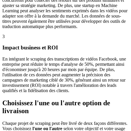
concurrents pour collecter des retours sur des produits similaires et
ajuster sa stratégie marketing. De plus, une startup en Machine
Learning peut analyser les sentiments exprimés dans les vidéos pour
adapter son offre à la demande du marché. Les données de sous-
titres peuvent également être utilisées pour développer des outils de
traduction automatique plus performants.
3
Impact business et ROI
En intégrant le scraping des transcriptions de vidéos Facebook, une
entreprise peut réduire le temps d'analyse de 50%, permettant ainsi
d'économiser jusqu'à 20 heures par mois par équipe. De plus,
l'utilisation de ces données peut augmenter la précision des
campagnes de marketing ciblé de 30%, générant ainsi un retour sur
investissement (ROI) notable à travers l'amélioration des leads
qualifiés et la fidélisation des clients.
Choisissez l'une ou l'autre option de
livraison
Chaque projet de scraping peut être livré de deux façons différentes.
Vous choisissez
l'une ou l'autre
selon votre objectif et votre usage