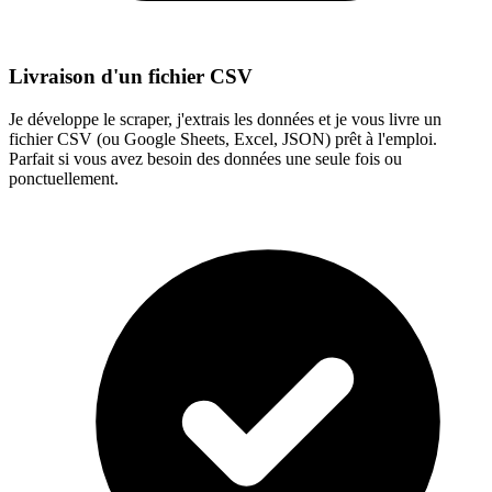
Livraison d'un fichier CSV
Je développe le scraper, j'extrais les données et je vous livre un
fichier CSV (ou Google Sheets, Excel, JSON) prêt à l'emploi.
Parfait si vous avez besoin des données une seule fois ou
ponctuellement.