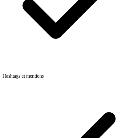
Hashtags et mentions