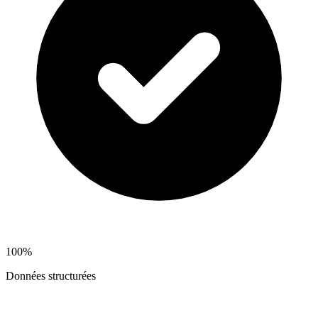
100%
Données structurées