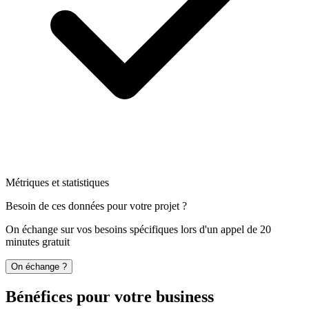
Métriques et statistiques
Besoin de ces données pour votre projet ?
On échange sur vos besoins spécifiques lors d'un appel de 20
minutes gratuit
On échange ?
Bénéfices pour votre business