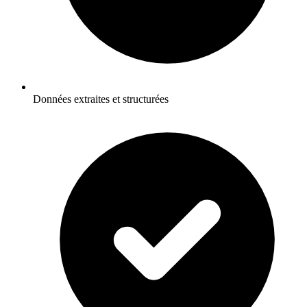
Données extraites et structurées