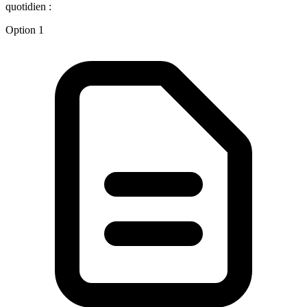
quotidien :
Option 1