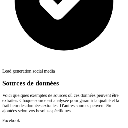
Lead generation social media
Sources de données
Voici quelques exemples de sources où ces données peuvent être
extraites. Chaque source est analysée pour garantir la qualité et la
fraîcheur des données extraites. D'autres sources peuvent être
ajoutées selon vos besoins spécifiques.
Facebook