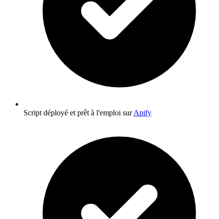
Script déployé et prêt à l'emploi sur
Apify