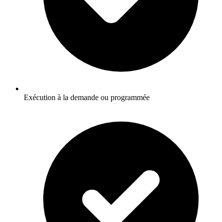
Exécution à la demande ou programmée