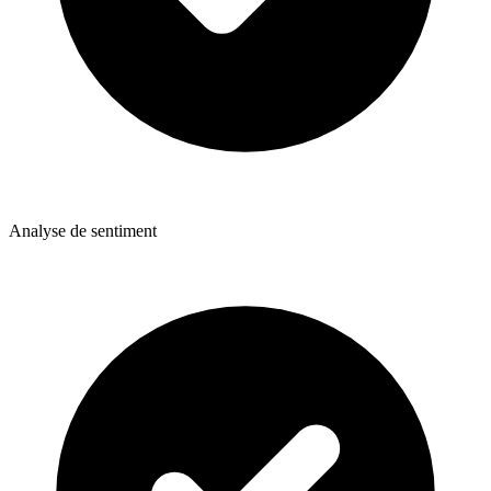
Analyse de sentiment