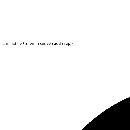
Un mot de Corentin sur ce cas d'usage