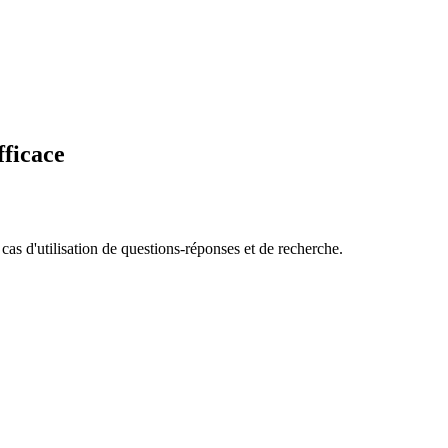
fficace
as d'utilisation de questions-réponses et de recherche.