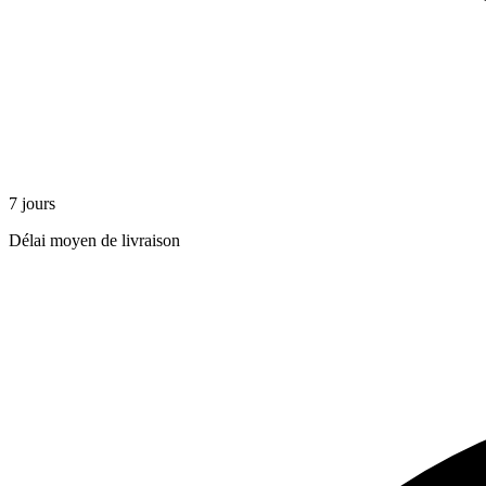
7 jours
Délai moyen de livraison