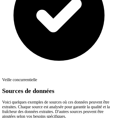
Veille concurrentielle
Sources de données
Voici quelques exemples de sources où ces données peuvent être
extraites. Chaque source est analysée pour garantir la qualité et la
fraîcheur des données extraites. D'autres sources peuvent être
ajoutées selon vos besoins spécifiques.