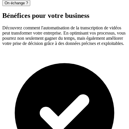
On échange ?
Bénéfices pour votre business
Découvrez comment l'automatisation de la transcription de vidéos
peut transformer votre entreprise. En optimisant vos processus, vous
pourrez non seulement gagner du temps, mais également améliorer
votre prise de décision grâce à des données précises et exploitables.