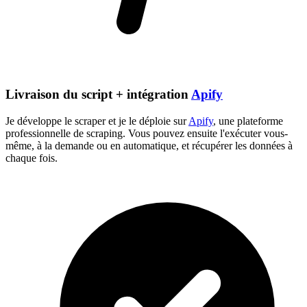
Livraison du script + intégration
Apify
Je développe le scraper et je le déploie sur
Apify
, une plateforme
professionnelle de scraping. Vous pouvez ensuite l'exécuter vous-
même, à la demande ou en automatique, et récupérer les données à
chaque fois.