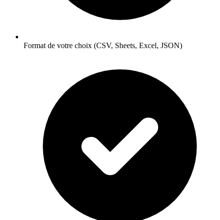
Format de votre choix (CSV, Sheets, Excel, JSON)