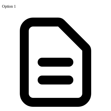
Option 1