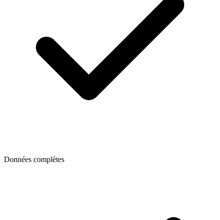
Données complètes