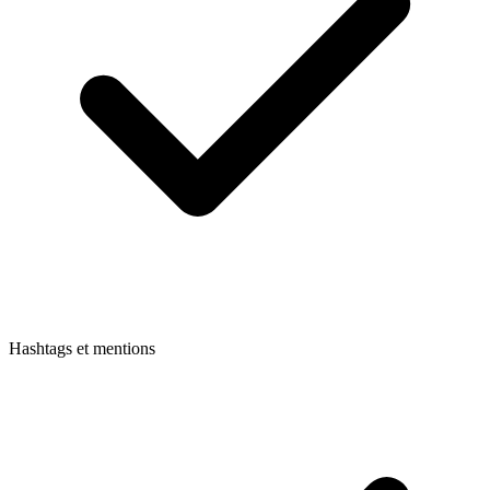
Hashtags et mentions