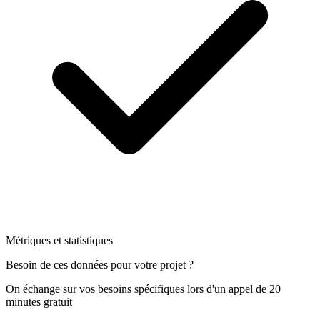
Métriques et statistiques
Besoin de ces données pour votre projet ?
On échange sur vos besoins spécifiques lors d'un appel de 20
minutes gratuit