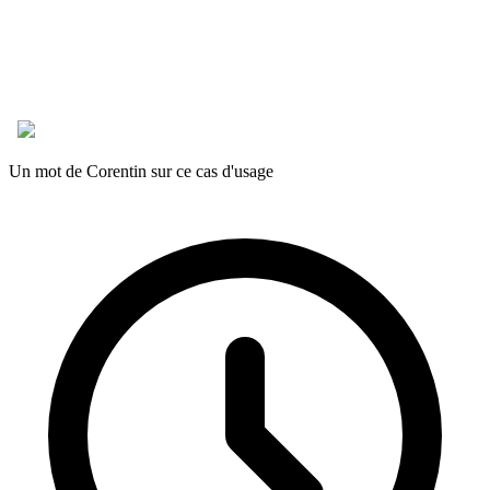
Un mot de Corentin sur ce cas d'usage