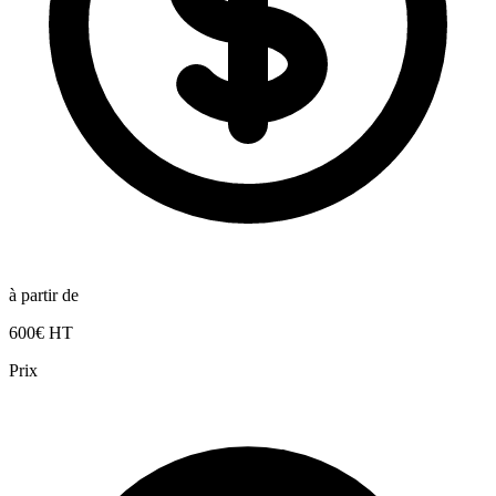
à partir de
600€ HT
Prix