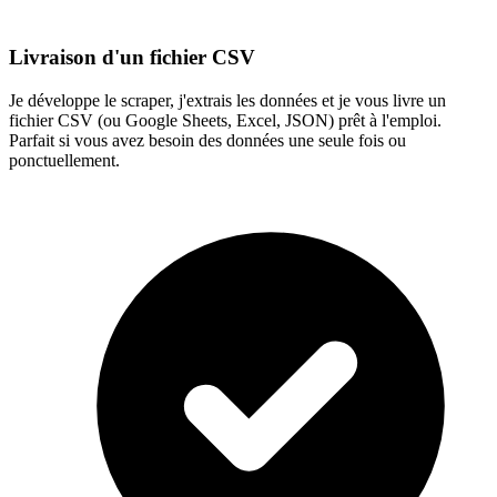
Livraison d'un fichier CSV
Je développe le scraper, j'extrais les données et je vous livre un
fichier CSV (ou Google Sheets, Excel, JSON) prêt à l'emploi.
Parfait si vous avez besoin des données une seule fois ou
ponctuellement.