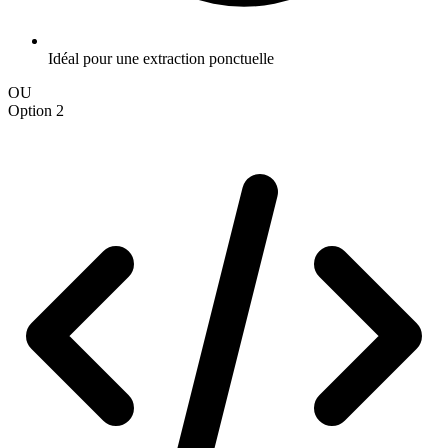
Idéal pour une extraction ponctuelle
OU
Option 2