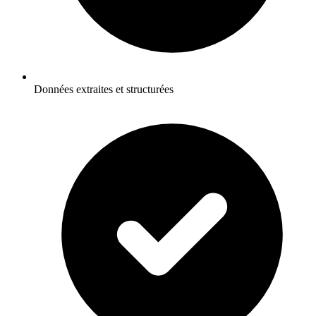
Données extraites et structurées