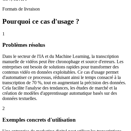
Formats de livraison
Pourquoi ce cas d'usage ?
1
Problèmes résolus
Dans le secteur de l'IA et du Machine Learning, la transcription
manuelle de vidéos peut être chronophage et source d'erreurs. Les
entreprises ont besoin de solutions rapides pour transformer des
contenus vidéo en données exploitables. Ce cas d'usage permet
d'automatiser ce processus, réduisant ainsi le temps consacré à la
transcription de 70 %, tout en augmentant la précision des données.
Cela facilite l'analyse des tendances, les études de marché et la
création de modèles d'apprentissage automatique basés sur des
données textuelles.
2
Exemples concrets d'utilisation