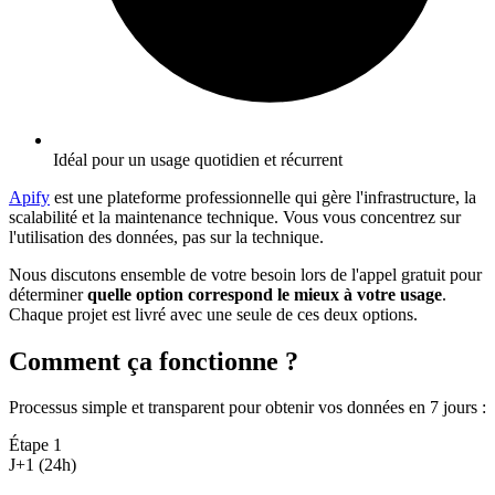
Idéal pour un usage quotidien et récurrent
Apify
est une plateforme professionnelle qui gère l'infrastructure, la
scalabilité et la maintenance technique. Vous vous concentrez sur
l'utilisation des données, pas sur la technique.
Nous discutons ensemble de votre besoin lors de l'appel gratuit pour
déterminer
quelle option correspond le mieux à votre usage
.
Chaque projet est livré avec une seule de ces deux options.
Comment ça fonctionne ?
Processus simple et transparent pour obtenir vos données en 7 jours
:
Étape
1
J+1 (24h)