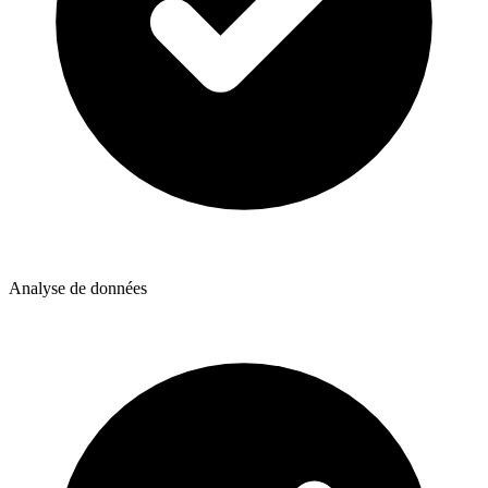
Analyse de données