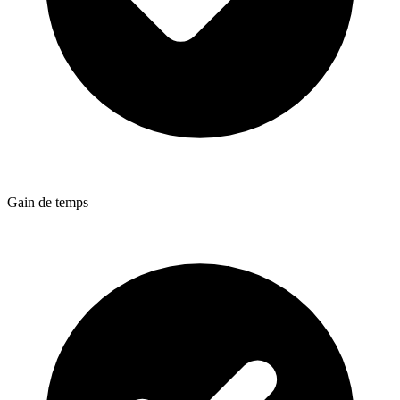
Gain de temps