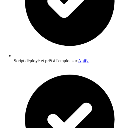
Script déployé et prêt à l'emploi sur
Apify