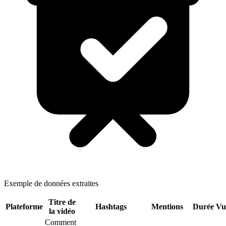
Exemple de données extraites
Titre de
Plateforme
Hashtags
Mentions
Durée
Vu
la vidéo
Comment