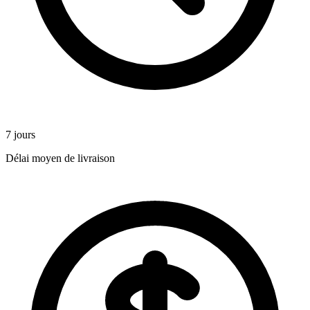
7 jours
Délai moyen de livraison