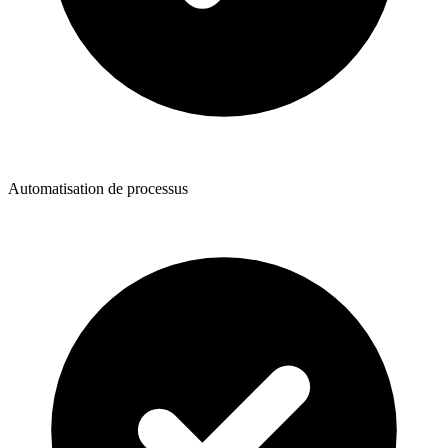
Automatisation de processus