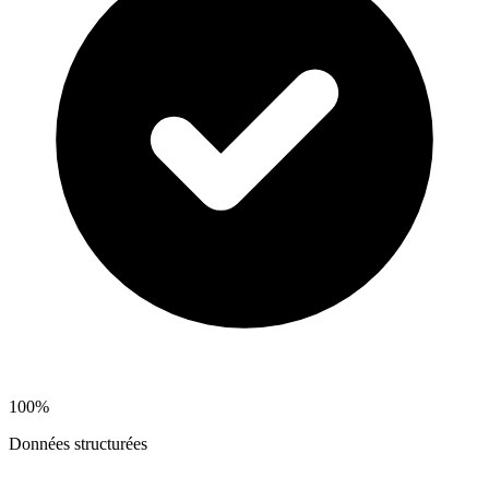
100%
Données structurées