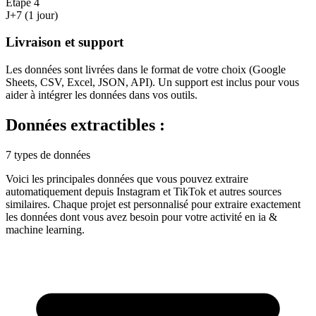
Étape
4
J+7 (1 jour)
Livraison et support
Les données sont livrées dans le format de votre choix (Google
Sheets, CSV, Excel, JSON, API). Un support est inclus pour vous
aider à intégrer les données dans vos outils.
Données extractibles :
7 types de données
Voici les principales données que vous pouvez extraire
automatiquement depuis
Instagram et TikTok
et autres sources
similaires. Chaque projet est personnalisé pour extraire exactement
les données dont vous avez besoin pour votre activité en
ia &
machine learning
.