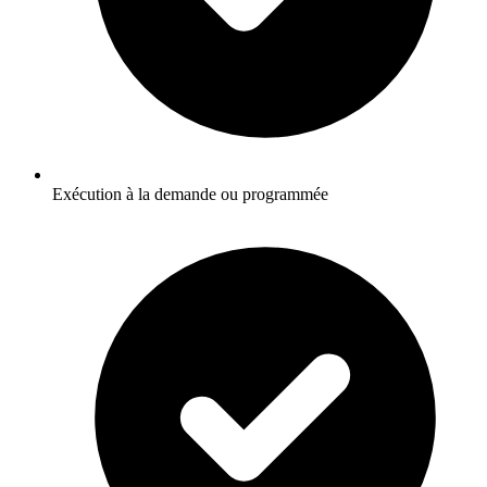
Exécution à la demande ou programmée