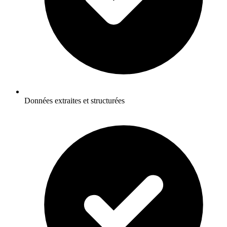
Données extraites et structurées