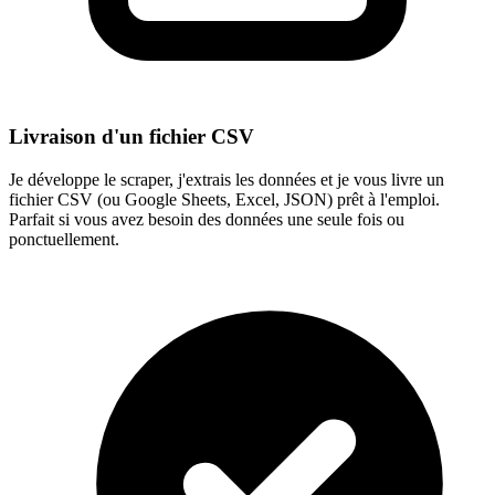
Livraison d'un fichier CSV
Je développe le scraper, j'extrais les données et je vous livre un
fichier CSV (ou Google Sheets, Excel, JSON) prêt à l'emploi.
Parfait si vous avez besoin des données une seule fois ou
ponctuellement.