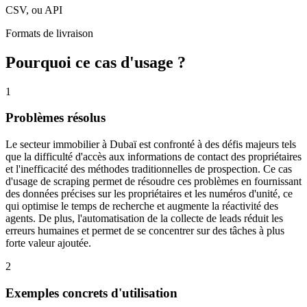
CSV, ou API
Formats de livraison
Pourquoi ce cas d'usage ?
1
Problèmes résolus
Le secteur immobilier à Dubaï est confronté à des défis majeurs tels
que la difficulté d'accès aux informations de contact des propriétaires
et l'inefficacité des méthodes traditionnelles de prospection. Ce cas
d'usage de scraping permet de résoudre ces problèmes en fournissant
des données précises sur les propriétaires et les numéros d'unité, ce
qui optimise le temps de recherche et augmente la réactivité des
agents. De plus, l'automatisation de la collecte de leads réduit les
erreurs humaines et permet de se concentrer sur des tâches à plus
forte valeur ajoutée.
2
Exemples concrets d'utilisation