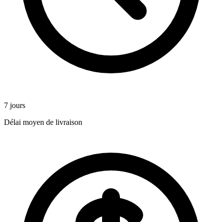
7 jours
Délai moyen de livraison