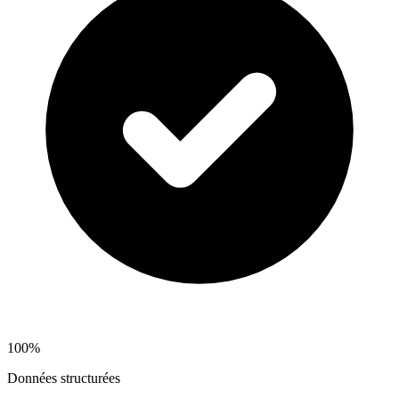
100%
Données structurées