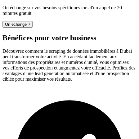
On échange sur vos besoins spécifiques lors d'un appel de 20
minutes gratuit
On échange ?
Bénéfices pour votre business
Découvrez comment le scraping de données immobilières à Dubaï
peut transformer votre activité. En accédant facilement aux
informations des propriétaires et numéros d'unité, vous optimisez
vos efforts de prospection et augmentez votre efficacité. Profitez des
avantages d'une lead generation automatisée et d'une prospection
ciblée pour maximiser vos résultats.