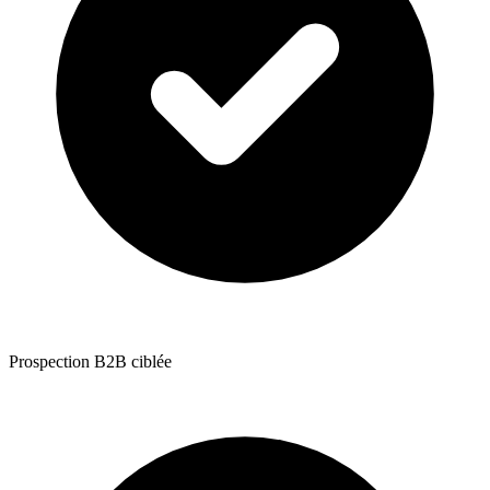
Prospection B2B ciblée