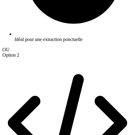
Idéal pour une extraction ponctuelle
OU
Option 2