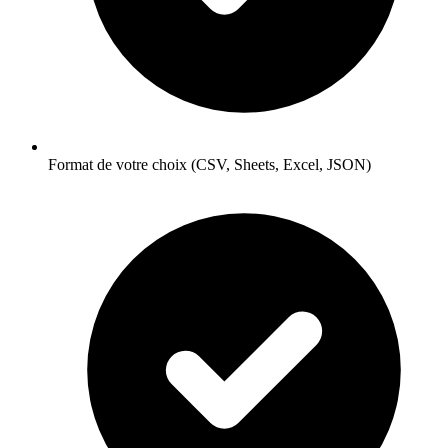
Format de votre choix (CSV, Sheets, Excel, JSON)