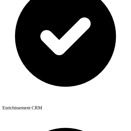
Enrichissement CRM