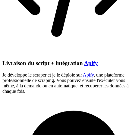
Livraison du script + intégration
Apify
Je développe le scraper et je le déploie sur
Apify
, une plateforme
professionnelle de scraping. Vous pouvez ensuite l'exécuter vous-
même, à la demande ou en automatique, et récupérer les données à
chaque fois.