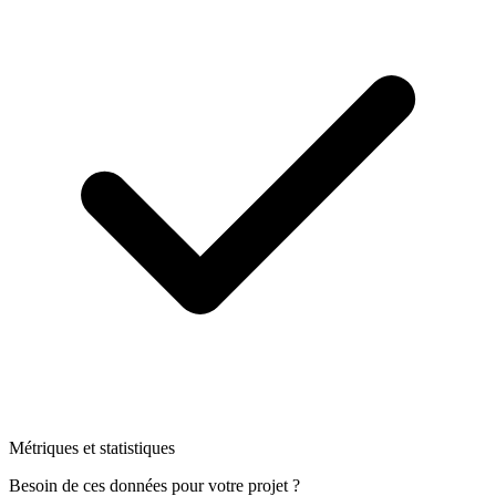
Métriques et statistiques
Besoin de ces données pour votre projet ?