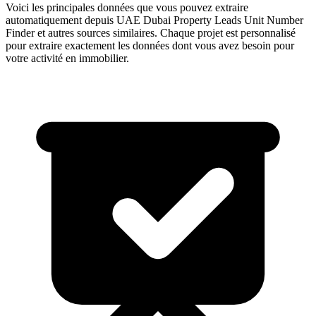
Voici les principales données que vous pouvez extraire
automatiquement depuis
UAE Dubai Property Leads Unit Number
Finder
et autres sources similaires. Chaque projet est personnalisé
pour extraire exactement les données dont vous avez besoin pour
votre activité en
immobilier
.