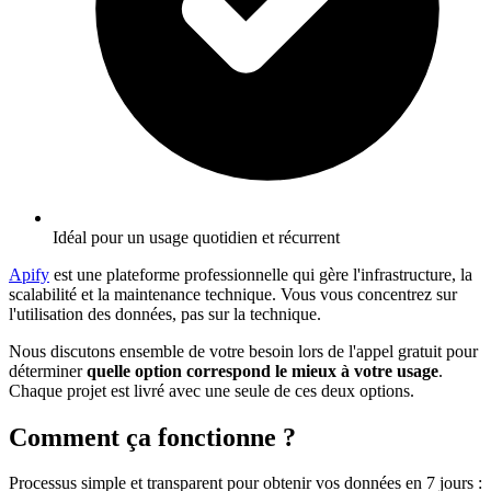
Idéal pour un usage quotidien et récurrent
Apify
est une plateforme professionnelle qui gère l'infrastructure, la
scalabilité et la maintenance technique. Vous vous concentrez sur
l'utilisation des données, pas sur la technique.
Nous discutons ensemble de votre besoin lors de l'appel gratuit pour
déterminer
quelle option correspond le mieux à votre usage
.
Chaque projet est livré avec une seule de ces deux options.
Comment ça fonctionne ?
Processus simple et transparent pour obtenir vos données en 7 jours
: