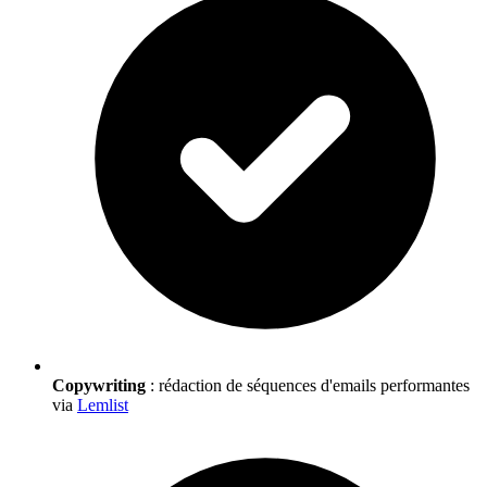
Copywriting
: rédaction de séquences d'emails performantes
via
Lemlist