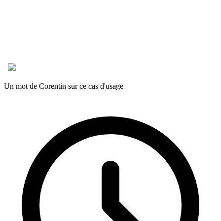
Un mot de Corentin sur ce cas d'usage