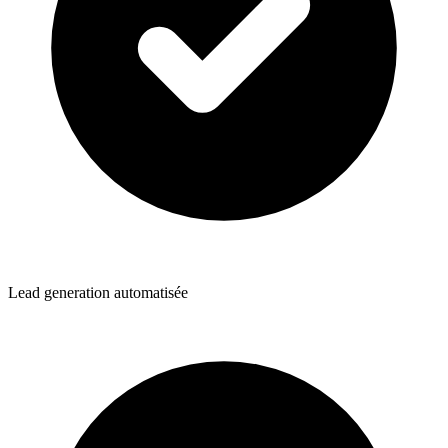
Lead generation automatisée