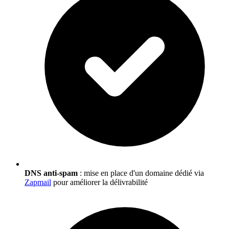
DNS anti-spam
: mise en place d'un domaine dédié via
Zapmail
pour améliorer la délivrabilité