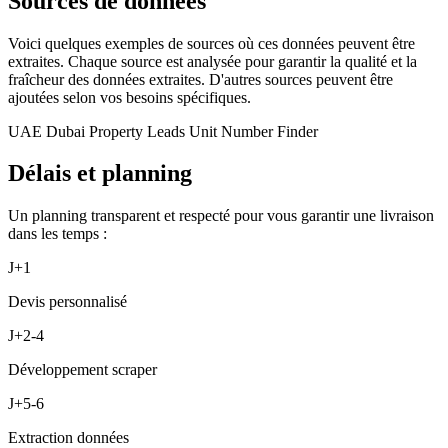
Sources de données
Voici quelques exemples de sources où ces données peuvent être
extraites. Chaque source est analysée pour garantir la qualité et la
fraîcheur des données extraites. D'autres sources peuvent être
ajoutées selon vos besoins spécifiques.
UAE Dubai Property Leads Unit Number Finder
Délais et planning
Un planning transparent et respecté pour vous garantir une livraison
dans les temps :
J+1
Devis personnalisé
J+2-4
Développement scraper
J+5-6
Extraction données