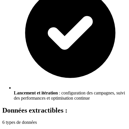
Lancement et itération
: configuration des campagnes, suivi
des performances et optimisation continue
Données extractibles :
6 types de données