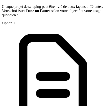
Chaque projet de scraping peut être livré de deux façons différentes.
Vous choisissez
l'une ou l'autre
selon votre objectif et votre usage
quotidien :
Option 1