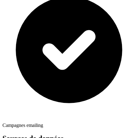
Campagnes emailing