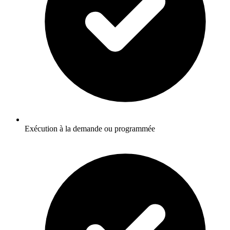
Exécution à la demande ou programmée