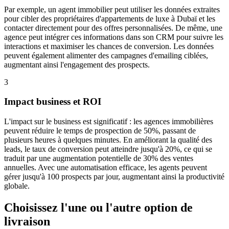
Par exemple, un agent immobilier peut utiliser les données extraites
pour cibler des propriétaires d'appartements de luxe à Dubaï et les
contacter directement pour des offres personnalisées. De même, une
agence peut intégrer ces informations dans son CRM pour suivre les
interactions et maximiser les chances de conversion. Les données
peuvent également alimenter des campagnes d'emailing ciblées,
augmentant ainsi l'engagement des prospects.
3
Impact business et ROI
L'impact sur le business est significatif : les agences immobilières
peuvent réduire le temps de prospection de 50%, passant de
plusieurs heures à quelques minutes. En améliorant la qualité des
leads, le taux de conversion peut atteindre jusqu'à 20%, ce qui se
traduit par une augmentation potentielle de 30% des ventes
annuelles. Avec une automatisation efficace, les agents peuvent
gérer jusqu'à 100 prospects par jour, augmentant ainsi la productivité
globale.
Choisissez l'une ou l'autre option de
livraison