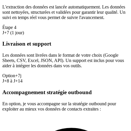
L'extraction des données est lancée automatiquement. Les données
sont nettoyées, structurées et validées pour garantir leur qualité. Un
suivi en temps réel vous permet de suivre l'avancement.
Étape
4
J+7 (1 jour)
Livraison et support
Les données sont livrées dans le format de votre choix (Google
Sheets, CSV, Excel, JSON, API). Un support est inclus pour vous
aider à intégrer les données dans vos outils.
Option
+7j
J+8 à J+14
Accompagnement stratégie outbound
En option, je vous accompagne sur la stratégie outbound pour
exploiter au mieux vos données de contacts extraites :