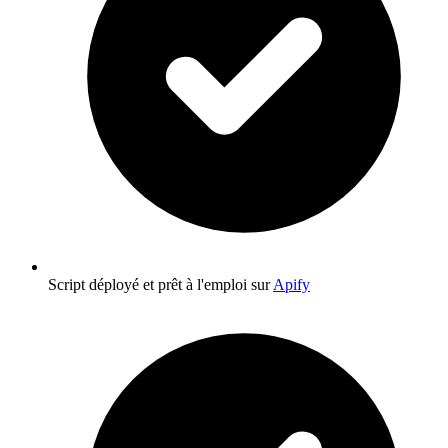
Script déployé et prêt à l'emploi sur
Apify