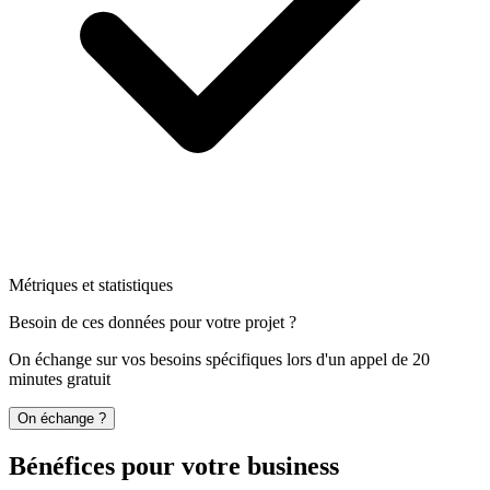
Métriques et statistiques
Besoin de ces données pour votre projet ?
On échange sur vos besoins spécifiques lors d'un appel de 20
minutes gratuit
On échange ?
Bénéfices pour votre business