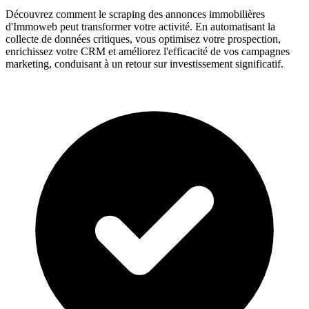
Découvrez comment le scraping des annonces immobilières
d'Immoweb peut transformer votre activité. En automatisant la
collecte de données critiques, vous optimisez votre prospection,
enrichissez votre CRM et améliorez l'efficacité de vos campagnes
marketing, conduisant à un retour sur investissement significatif.