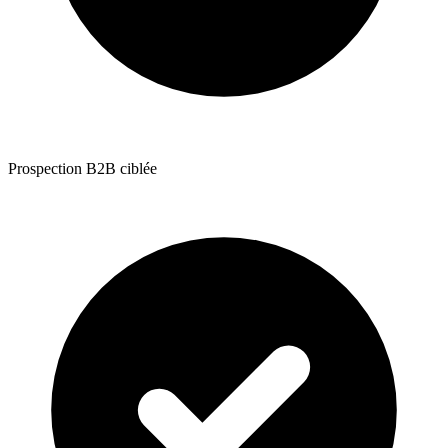
Prospection B2B ciblée