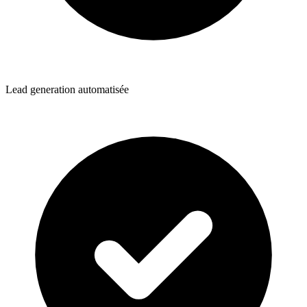
Lead generation automatisée