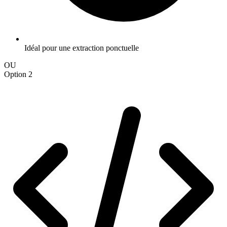
Idéal pour une extraction ponctuelle
OU
Option 2