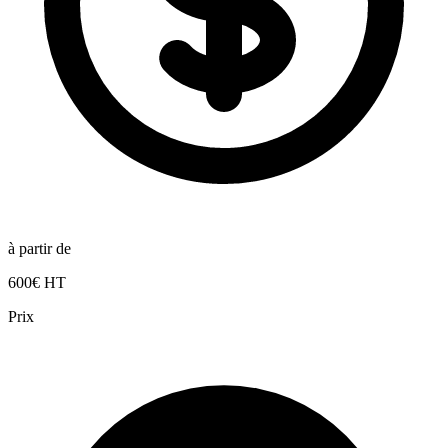
à partir de
600€ HT
Prix