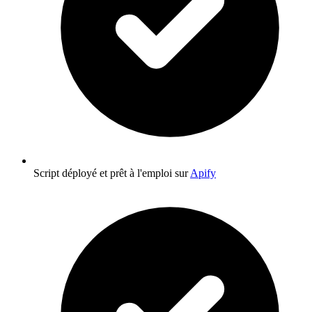
Script déployé et prêt à l'emploi sur
Apify