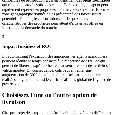
campagnes de prospection B2B en identifiant des biens spécifiques
qui répondent aux besoins des clients. Par exemple, un agent peut
rapidement repérer des propriétés commerciales à vendre dans une
zone géographique donnée et les présenter à des investisseurs
potentiels. De plus, les informations sur les prix et les
caractéristiques des propriétés permettent d'ajuster les offres en
fonction de la demande du marché.
3
Impact business et ROI
En automatisant l'extraction des annonces, les agents immobiliers
peuvent réduire le temps consacré à la recherche de 50%, ce qui
permet de libérer jusqu'à 20 heures par semaine pour des activités à
valeur ajoutée. En conséquence, cela peut entraîner une
augmentation de 30% du volume de transactions immobilières
réalisées, augmentant ainsi le chiffre d'affaires global de l'agence de
près de 25%.
Choisissez l'une ou l'autre option de
livraison
Chaque projet de scraping peut être livré de deux façons différentes.