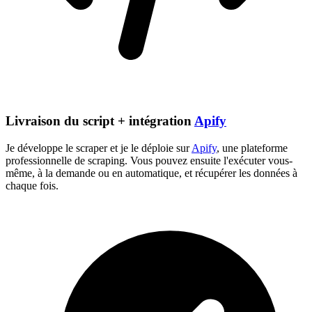
Livraison du script + intégration
Apify
Je développe le scraper et je le déploie sur
Apify
, une plateforme
professionnelle de scraping. Vous pouvez ensuite l'exécuter vous-
même, à la demande ou en automatique, et récupérer les données à
chaque fois.