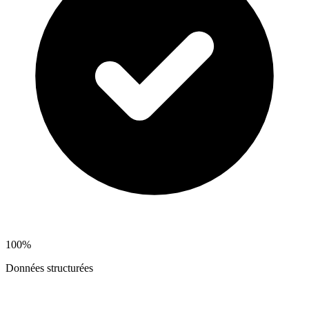
100%
Données structurées