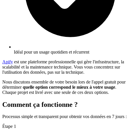
Idéal pour un usage quotidien et récurrent
Apify
est une plateforme professionnelle qui gère l'infrastructure, la
scalabilité et la maintenance technique. Vous vous concentrez sur
l'utilisation des données, pas sur la technique.
Nous discutons ensemble de votre besoin lors de l'appel gratuit pour
déterminer
quelle option correspond le mieux à votre usage
.
Chaque projet est livré avec une seule de ces deux options.
Comment ça fonctionne ?
Processus simple et transparent pour obtenir vos données en 7 jours
:
Étape
1