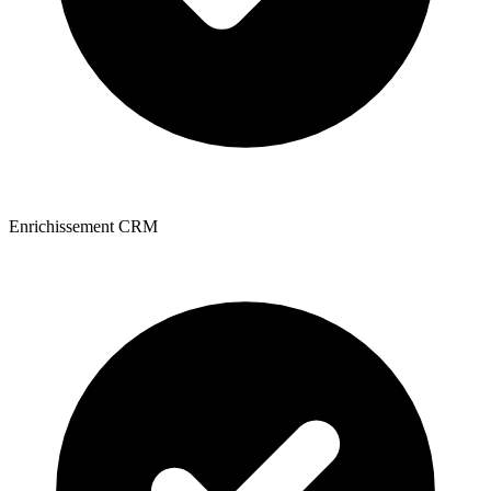
Enrichissement CRM