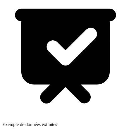
Exemple de données extraites