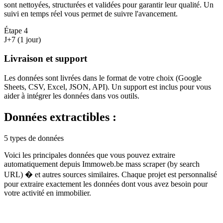
sont nettoyées, structurées et validées pour garantir leur qualité. Un
suivi en temps réel vous permet de suivre l'avancement.
Étape
4
J+7 (1 jour)
Livraison et support
Les données sont livrées dans le format de votre choix (Google
Sheets, CSV, Excel, JSON, API). Un support est inclus pour vous
aider à intégrer les données dans vos outils.
Données extractibles :
5 types de données
Voici les principales données que vous pouvez extraire
automatiquement depuis
Immoweb.be mass scraper (by search
URL) �
et autres sources similaires. Chaque projet est personnalisé
pour extraire exactement les données dont vous avez besoin pour
votre activité en
immobilier
.