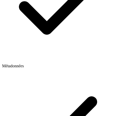
Métadonnées