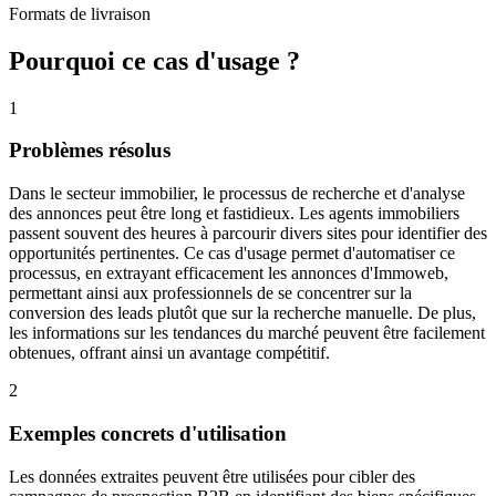
Formats de livraison
Pourquoi ce cas d'usage ?
1
Problèmes résolus
Dans le secteur immobilier, le processus de recherche et d'analyse
des annonces peut être long et fastidieux. Les agents immobiliers
passent souvent des heures à parcourir divers sites pour identifier des
opportunités pertinentes. Ce cas d'usage permet d'automatiser ce
processus, en extrayant efficacement les annonces d'Immoweb,
permettant ainsi aux professionnels de se concentrer sur la
conversion des leads plutôt que sur la recherche manuelle. De plus,
les informations sur les tendances du marché peuvent être facilement
obtenues, offrant ainsi un avantage compétitif.
2
Exemples concrets d'utilisation
Les données extraites peuvent être utilisées pour cibler des