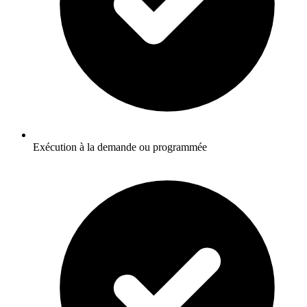
Exécution à la demande ou programmée