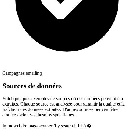
Campagnes emailing
Sources de données
Voici quelques exemples de sources où ces données peuvent être
extraites. Chaque source est analysée pour garantir la qualité et la
fraîcheur des données extraites. D'autres sources peuvent être
ajoutées selon vos besoins spécifiques.
Immoweb.be mass scraper (by search URL) �