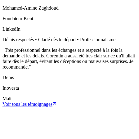
Mohamed-Amine Zaghdoud
Fondateur Kent
LinkedIn
Délais respectés • Clarté dès le départ • Professionnalisme
"
Très professionnel dans les échanges et a respecté à la fois la
demande et les délais. Corentin a aussi été très clair sur ce qu'il allait
faire dès le départ, évitant les déceptions ou mauvaises surprises. Je
recommande.
"
Denis
Inovesta
Malt
Voir tous les témoignages