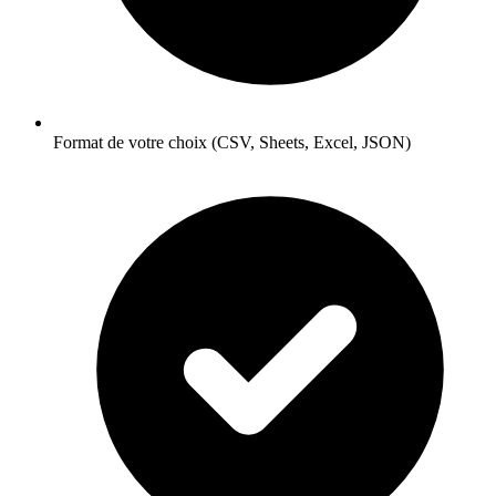
Format de votre choix (CSV, Sheets, Excel, JSON)