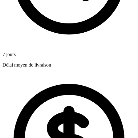
7 jours
Délai moyen de livraison