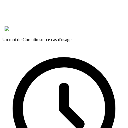
Un mot de Corentin sur ce cas d'usage