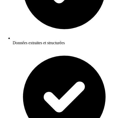
Données extraites et structurées