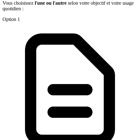
Vous choisissez
l'une ou l'autre
selon votre objectif et votre usage
quotidien :
Option 1