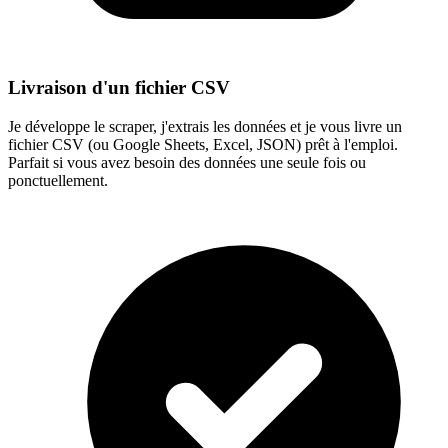
Livraison d'un fichier CSV
Je développe le scraper, j'extrais les données et je vous livre un
fichier CSV (ou Google Sheets, Excel, JSON) prêt à l'emploi.
Parfait si vous avez besoin des données une seule fois ou
ponctuellement.