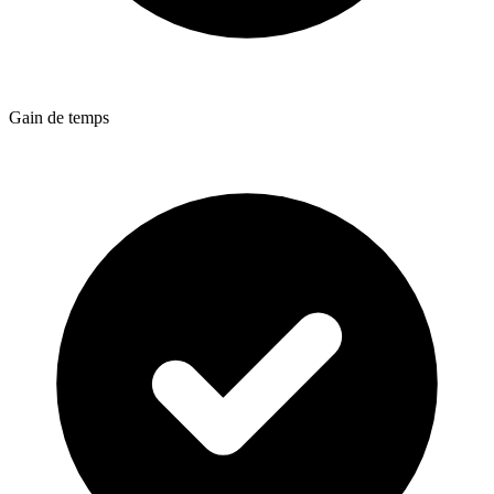
Gain de temps