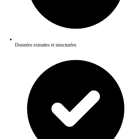
Données extraites et structurées