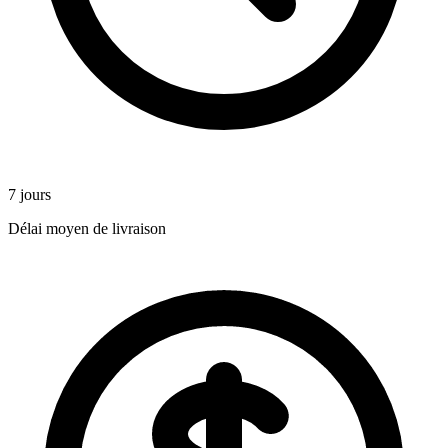
7 jours
Délai moyen de livraison