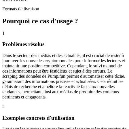
Formats de livraison
Pourquoi ce cas d'usage ?
1
Problèmes résolus
Dans le secteur des médias et des actualités, il est crucial de rester à
jour avec les nouvelles cryptomonnaies pour informer les lecteurs et
maintenir une position compétitive. Cependant, le suivi manuel de
ces informations peut être fastidieux et sujet à des erreurs. Le
scraping des données de Pump.fun permet d'automatiser cette tâche,
garantissant des informations précises et actualisées. Cela réduit les
délais de recherche et améliore la réactivité face aux nouvelles
tendances, permettant ainsi aux médias de produire des contenus
pertinents et engageants.
2
Exemples concrets d'utilisation