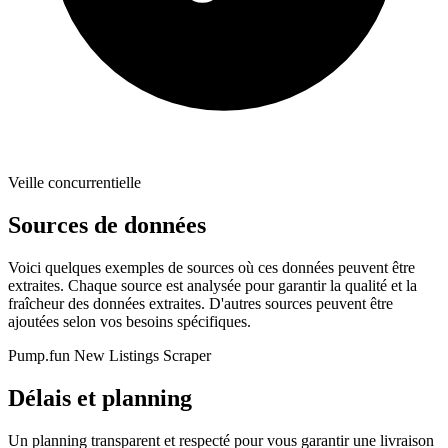
Veille concurrentielle
Sources de données
Voici quelques exemples de sources où ces données peuvent être
extraites. Chaque source est analysée pour garantir la qualité et la
fraîcheur des données extraites. D'autres sources peuvent être
ajoutées selon vos besoins spécifiques.
Pump.fun New Listings Scraper
Délais et planning
Un planning transparent et respecté pour vous garantir une livraison