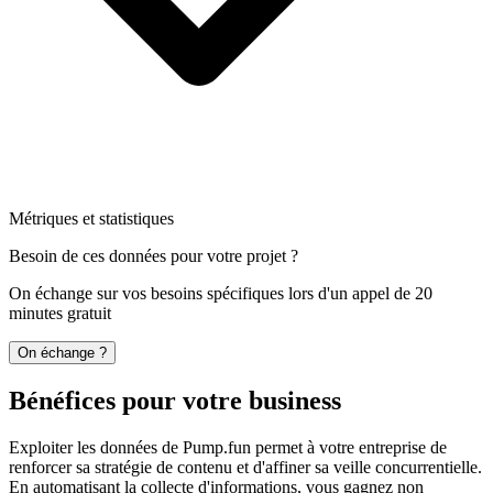
Métriques et statistiques
Besoin de ces données pour votre projet ?
On échange sur vos besoins spécifiques lors d'un appel de 20
minutes gratuit
On échange ?
Bénéfices pour votre business
Exploiter les données de Pump.fun permet à votre entreprise de
renforcer sa stratégie de contenu et d'affiner sa veille concurrentielle.
En automatisant la collecte d'informations, vous gagnez non