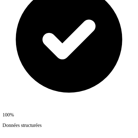
100%
Données structurées