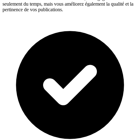
seulement du temps, mais vous améliorez également la qualité et la
pertinence de vos publications.