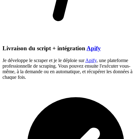
Livraison du script + intégration
Apify
Je développe le scraper et je le déploie sur
Apify
, une plateforme
professionnelle de scraping. Vous pouvez ensuite l'exécuter vous-
même, à la demande ou en automatique, et récupérer les données à
chaque fois.