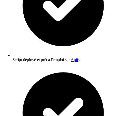
Script déployé et prêt à l'emploi sur
Apify