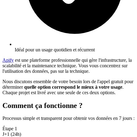
Idéal pour un usage quotidien et récurrent
Apify
est une plateforme professionnelle qui gère l'infrastructure, la
scalabilité et la maintenance technique. Vous vous concentrez sur
l'utilisation des données, pas sur la technique.
Nous discutons ensemble de votre besoin lors de l'appel gratuit pour
déterminer
quelle option correspond le mieux à votre usage
.
Chaque projet est livré avec une seule de ces deux options.
Comment ça fonctionne ?
Processus simple et transparent pour obtenir vos données en 7 jours
:
Étape
1
J+1 (24h)