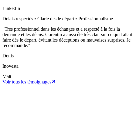
LinkedIn
Délais respectés • Clarté dès le départ • Professionnalisme
"
Très professionnel dans les échanges et a respecté à la fois la
demande et les délais. Corentin a aussi été très clair sur ce qu'il allait
faire dès le départ, évitant les déceptions ou mauvaises surprises. Je
recommande.
"
Denis
Inovesta
Malt
Voir tous les témoignages