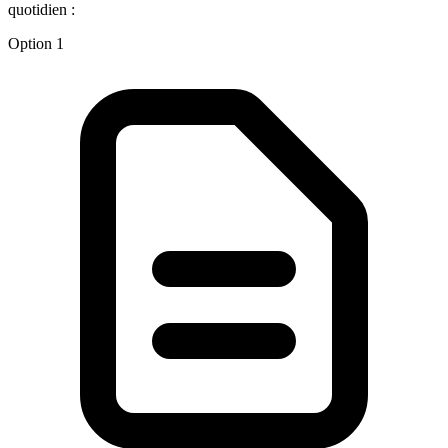
quotidien :
Option 1