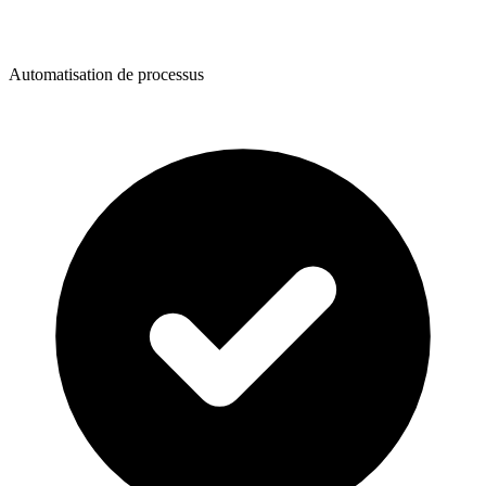
Automatisation de processus