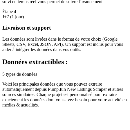
suivi en temps réel vous permet de suivre l'avancement.
Étape
4
J+7 (1 jour)
Livraison et support
Les données sont livrées dans le format de votre choix (Google
Sheets, CSV, Excel, JSON, API). Un support est inclus pour vous
aider à intégrer les données dans vos outils.
Données extractibles :
5 types de données
Voici les principales données que vous pouvez extraire
automatiquement depuis
Pump.fun New Listings Scraper
et autres
sources similaires. Chaque projet est personnalisé pour extraire
exactement les données dont vous avez besoin pour votre activité en
médias & actualités
.