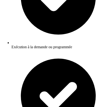
Exécution à la demande ou programmée