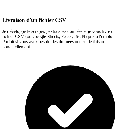
Livraison d'un fichier CSV
Je développe le scraper, j'extrais les données et je vous livre un
fichier CSV (ou Google Sheets, Excel, JSON) prêt à l'emploi.
Parfait si vous avez besoin des données une seule fois ou
ponctuellement.