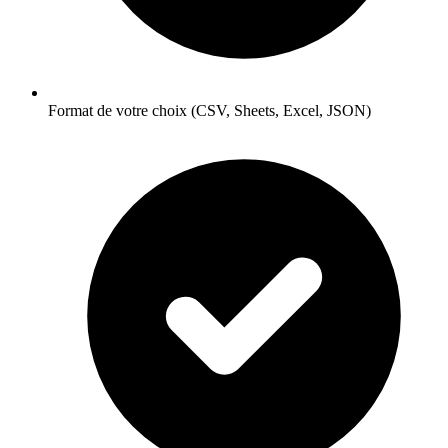
Format de votre choix (CSV, Sheets, Excel, JSON)