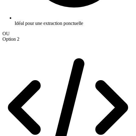
Idéal pour une extraction ponctuelle
OU
Option 2