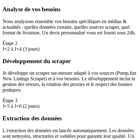
Analyse de vos besoins
Nous analysons ensemble vos besoins spécifiques en médias &
actualités : quelles données extraire, quelles sources scraper, quel
format de livraison. Un devis personnalisé vous est fourni sous 24h.
Étape
2
J+2 à J+4 (3 jours)
Développement du scraper
Je développe un scraper sur-mesure adapté à vos sources (Pump.fun
New Listings Scraper) et à vos besoins. Le développement inclut la
gestion des erreurs, la rotation des proxies et le respect des bonnes
pratiques.
Étape
3
J+5 à J+6 (2 jours)
Extraction des données
L'extraction des données est lancée automatiquement. Les données
sont nettoyées, structurées et validées pour garantir leur qualité. Un