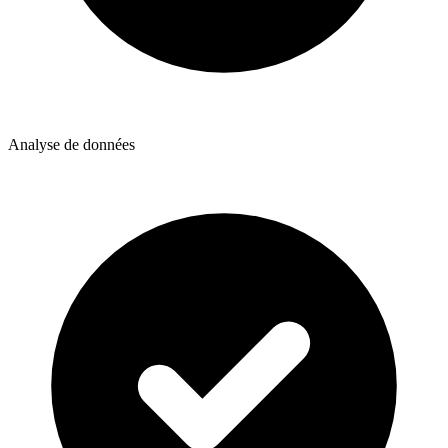
Analyse de données