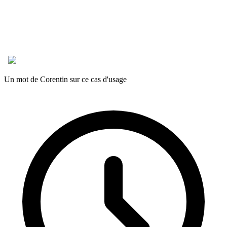
Un mot de Corentin sur ce cas d'usage