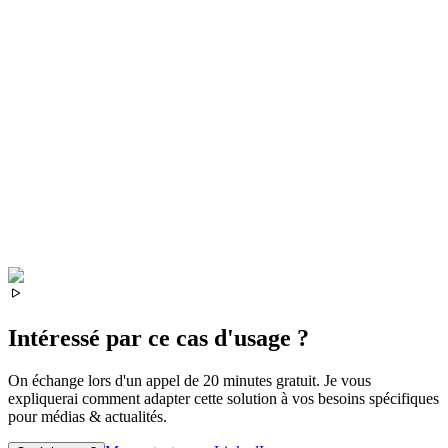
Intéressé par ce cas d'usage ?
On échange lors d'un appel de 20 minutes gratuit. Je vous
expliquerai comment adapter cette solution à vos besoins spécifiques
pour
médias & actualités
.