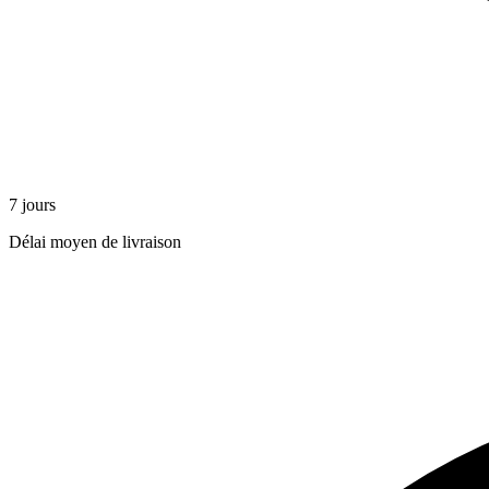
7 jours
Délai moyen de livraison