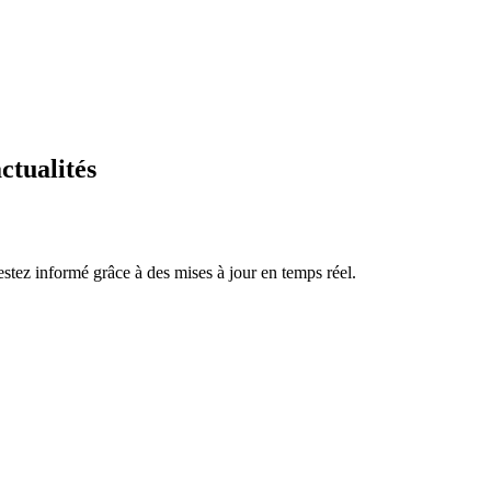
ctualités
stez informé grâce à des mises à jour en temps réel.