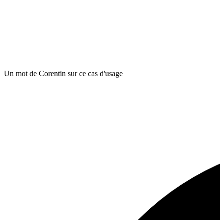
Un mot de Corentin sur ce cas d'usage