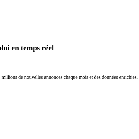
loi en temps réel
 millions de nouvelles annonces chaque mois et des données enrichies.