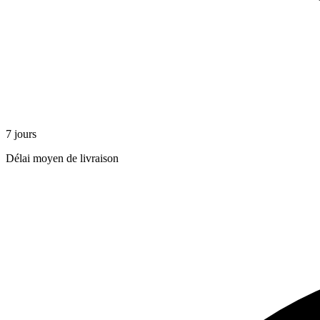
7 jours
Délai moyen de livraison