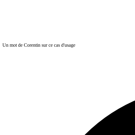
Un mot de Corentin sur ce cas d'usage