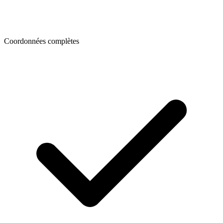
Coordonnées complètes