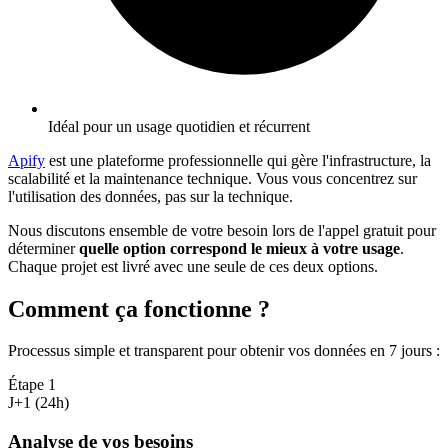
Idéal pour un usage quotidien et récurrent
Apify
est une plateforme professionnelle qui gère l'infrastructure, la
scalabilité et la maintenance technique. Vous vous concentrez sur
l'utilisation des données, pas sur la technique.
Nous discutons ensemble de votre besoin lors de l'appel gratuit pour
déterminer
quelle option correspond le mieux à votre usage
.
Chaque projet est livré avec une seule de ces deux options.
Comment ça fonctionne ?
Processus simple et transparent pour obtenir vos données en 7 jours
:
Étape
1
J+1 (24h)
Analyse de vos besoins