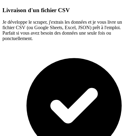
Livraison d'un fichier CSV
Je développe le scraper, j'extrais les données et je vous livre un
fichier CSV (ou Google Sheets, Excel, JSON) prêt à l'emploi.
Parfait si vous avez besoin des données une seule fois ou
ponctuellement.