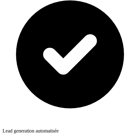
Lead generation automatisée