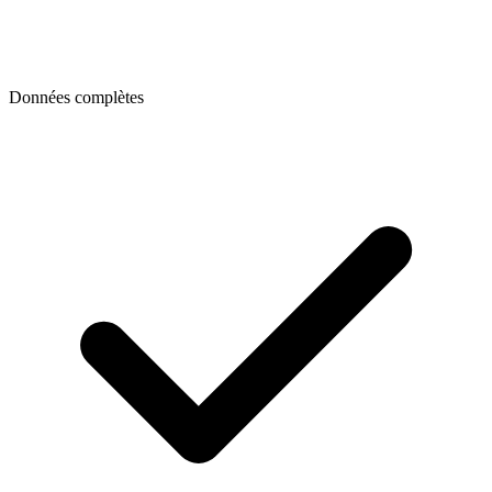
Données complètes