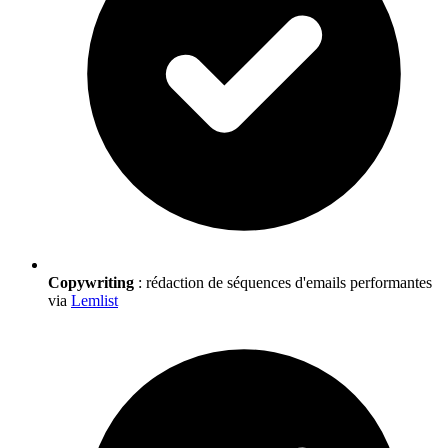
Copywriting
: rédaction de séquences d'emails performantes
via
Lemlist