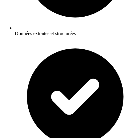
Données extraites et structurées