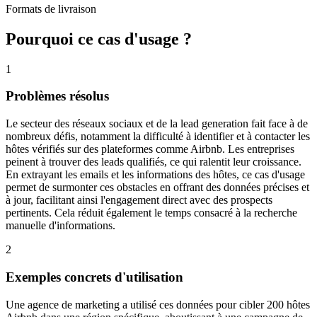
Formats de livraison
Pourquoi ce cas d'usage ?
1
Problèmes résolus
Le secteur des réseaux sociaux et de la lead generation fait face à de
nombreux défis, notamment la difficulté à identifier et à contacter les
hôtes vérifiés sur des plateformes comme Airbnb. Les entreprises
peinent à trouver des leads qualifiés, ce qui ralentit leur croissance.
En extrayant les emails et les informations des hôtes, ce cas d'usage
permet de surmonter ces obstacles en offrant des données précises et
à jour, facilitant ainsi l'engagement direct avec des prospects
pertinents. Cela réduit également le temps consacré à la recherche
manuelle d'informations.
2
Exemples concrets d'utilisation
Une agence de marketing a utilisé ces données pour cibler 200 hôtes