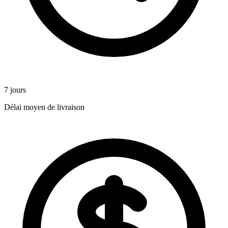
7 jours
Délai moyen de livraison