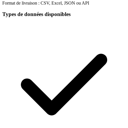
Format de livraison :
CSV, Excel, JSON ou API
Types de données disponibles