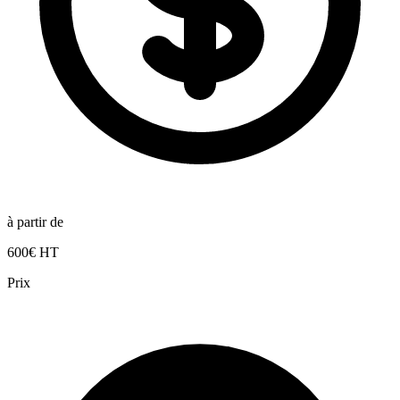
à partir de
600€ HT
Prix