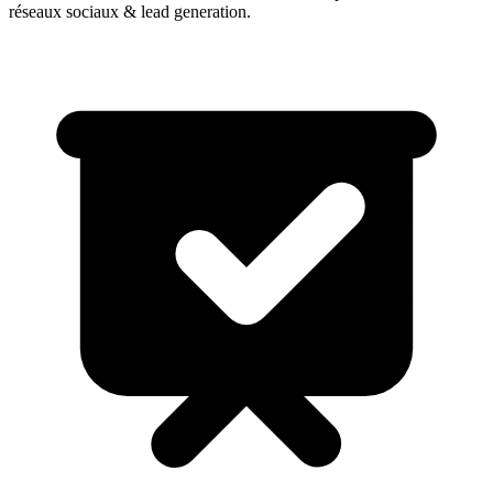
réseaux sociaux & lead generation
.