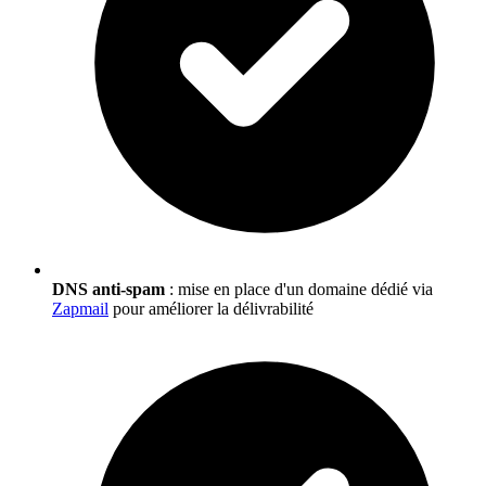
DNS anti-spam
: mise en place d'un domaine dédié via
Zapmail
pour améliorer la délivrabilité