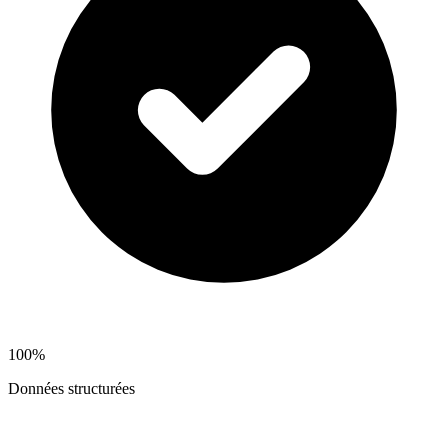
100%
Données structurées