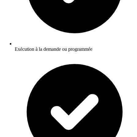
Exécution à la demande ou programmée