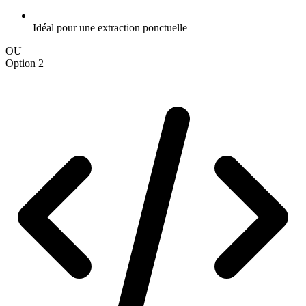
Idéal pour une extraction ponctuelle
OU
Option 2