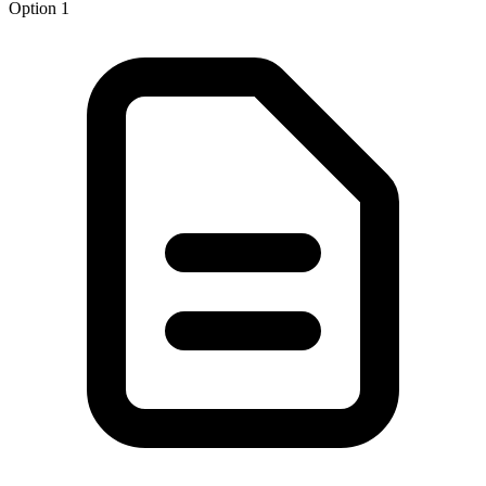
Option 1