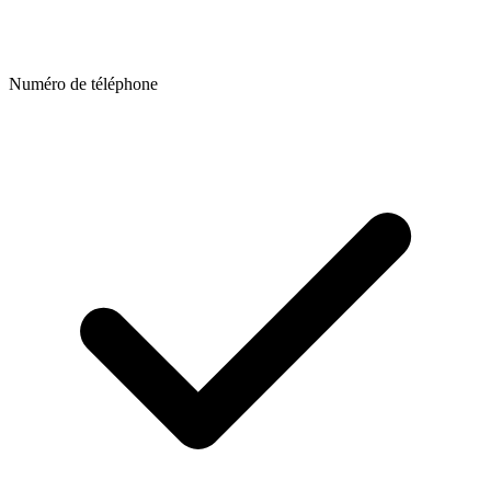
Numéro de téléphone