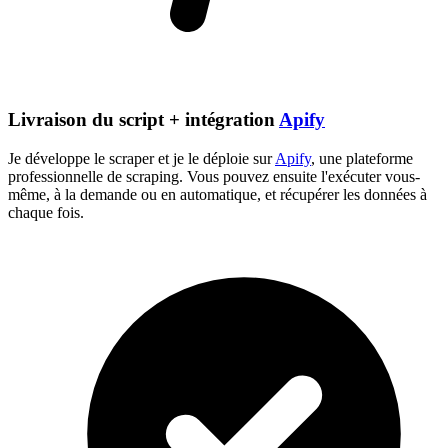
Livraison du script + intégration
Apify
Je développe le scraper et je le déploie sur
Apify
, une plateforme
professionnelle de scraping. Vous pouvez ensuite l'exécuter vous-
même, à la demande ou en automatique, et récupérer les données à
chaque fois.