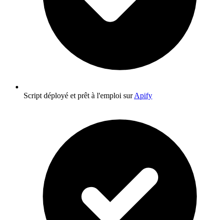
Script déployé et prêt à l'emploi sur
Apify