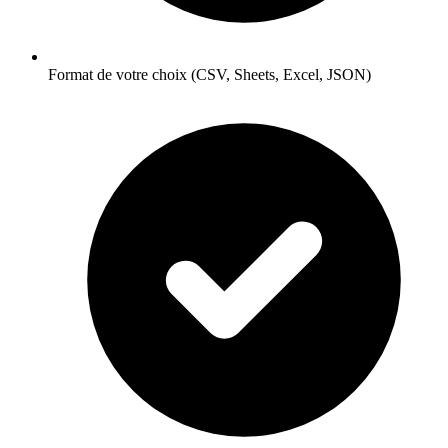
Format de votre choix (CSV, Sheets, Excel, JSON)