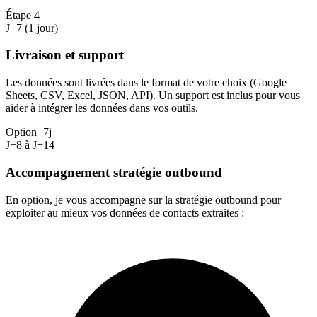
Étape
4
J+7 (1 jour)
Livraison et support
Les données sont livrées dans le format de votre choix (Google
Sheets, CSV, Excel, JSON, API). Un support est inclus pour vous
aider à intégrer les données dans vos outils.
Option
+7j
J+8 à J+14
Accompagnement stratégie outbound
En option, je vous accompagne sur la stratégie outbound pour
exploiter au mieux vos données de contacts extraites :