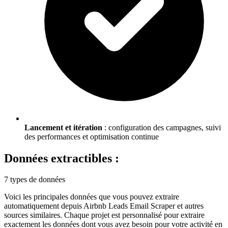
Lancement et itération
: configuration des campagnes, suivi
des performances et optimisation continue
Données extractibles :
7 types de données
Voici les principales données que vous pouvez extraire
automatiquement depuis
Airbnb Leads Email Scraper
et autres
sources similaires. Chaque projet est personnalisé pour extraire
exactement les données dont vous avez besoin pour votre activité en