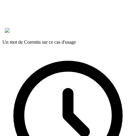
Un mot de Corentin sur ce cas d'usage