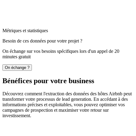
Métriques et statistiques
Besoin de ces données pour votre projet ?
On échange sur vos besoins spécifiques lors d'un appel de 20
minutes gratuit
On échange ?
Bénéfices pour votre business
Découvrez comment l'extraction des données des hôtes Airbnb peut
transformer votre processus de lead generation. En accédant à des
informations précises et exploitables, vous pouvez optimiser vos
campagnes de prospection et maximiser votre retour sur
investissement.