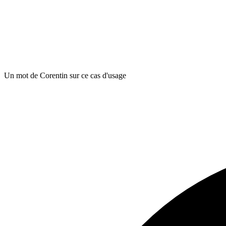
Un mot de Corentin sur ce cas d'usage