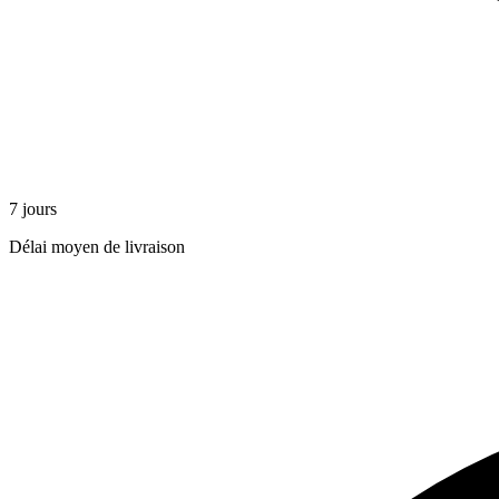
7 jours
Délai moyen de livraison