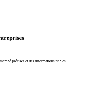
ntreprises
marché précises et des informations fiables.