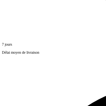
7 jours
Délai moyen de livraison