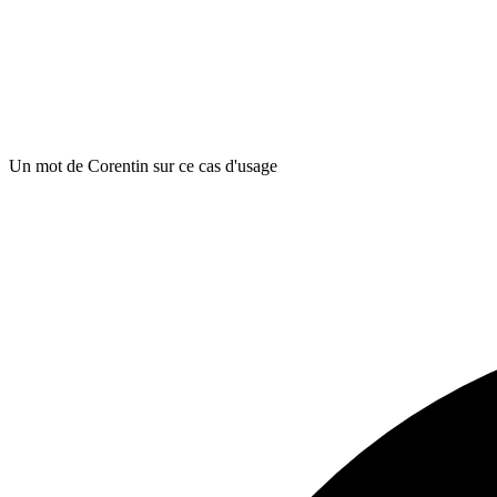
Un mot de Corentin sur ce cas d'usage