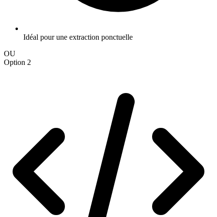
Idéal pour une extraction ponctuelle
OU
Option 2