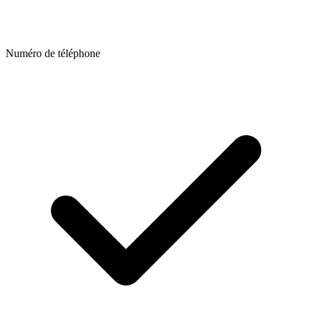
Numéro de téléphone