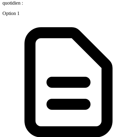
quotidien :
Option 1