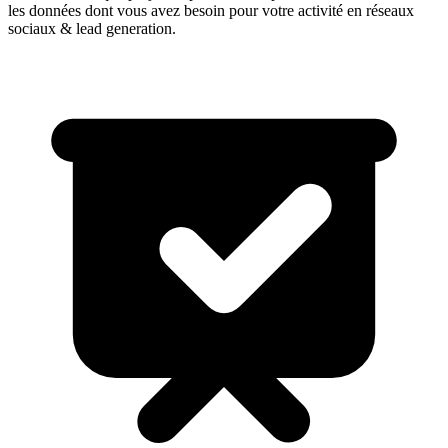
les données dont vous avez besoin pour votre activité en
réseaux
sociaux & lead generation
.