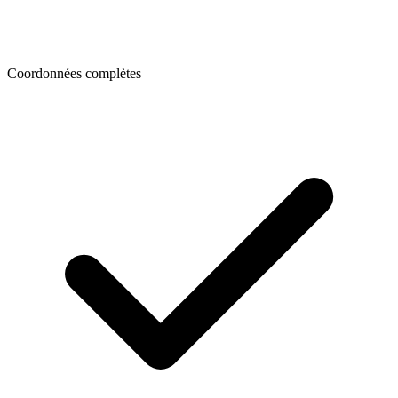
Coordonnées complètes