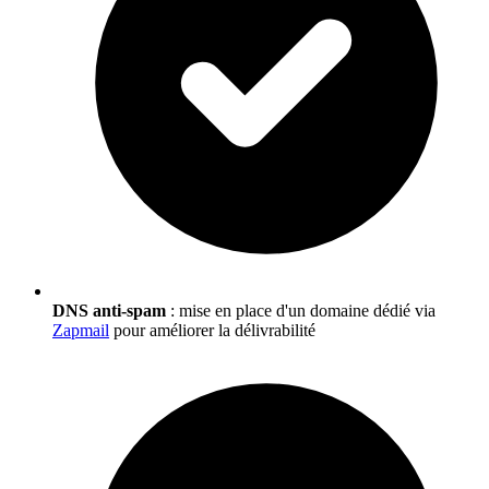
DNS anti-spam
: mise en place d'un domaine dédié via
Zapmail
pour améliorer la délivrabilité