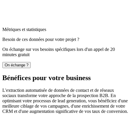
Métriques et statistiques
Besoin de ces données pour votre projet ?
On échange sur vos besoins spécifiques lors d'un appel de 20
minutes gratuit
On échange ?
Bénéfices pour votre business
L'extraction automatisée de données de contact et de réseaux
sociaux transforme votre approche de la prospection B2B. En
optimisant votre processus de lead generation, vous bénéficiez d'une
meilleure ciblage de vos campagnes, d'une enrichissement de votre
CRM et d'une augmentation significative de vos taux de conversion.