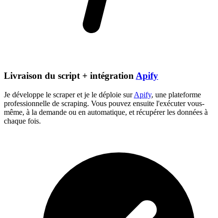
Livraison du script + intégration
Apify
Je développe le scraper et je le déploie sur
Apify
, une plateforme
professionnelle de scraping. Vous pouvez ensuite l'exécuter vous-
même, à la demande ou en automatique, et récupérer les données à
chaque fois.