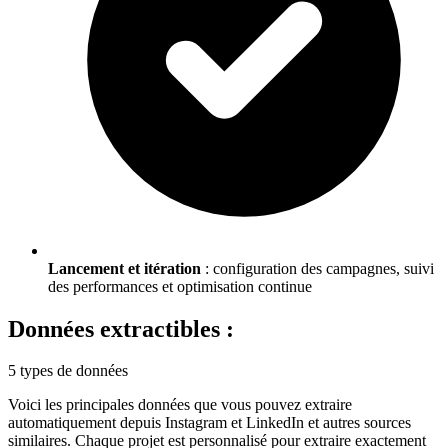
Lancement et itération
: configuration des campagnes, suivi
des performances et optimisation continue
Données extractibles :
5 types de données
Voici les principales données que vous pouvez extraire
automatiquement depuis
Instagram et LinkedIn
et autres sources
similaires. Chaque projet est personnalisé pour extraire exactement