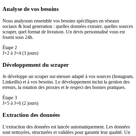
Analyse de vos besoins
Nous analysons ensemble vos besoins spécifiques en réseaux
sociaux & lead generation : quelles données extraire, quelles sources
scraper, quel format de livraison. Un devis personnalisé vous est
fourni sous 24h.
Étape
2
J+2 à J+4 (3 jours)
Développement du scraper
Je développe un scraper sur-mesure adapté à vos sources (Instagram,
LinkedIn) et à vos besoins. Le développement inclut la gestion des
erreurs, la rotation des proxies et le respect des bonnes pratiques.
Étape
3
J+5 à J+6 (2 jours)
Extraction des données
L'extraction des données est lancée automatiquement. Les données
sont nettoyées, structurées et validées pour garantir leur qualité. Un