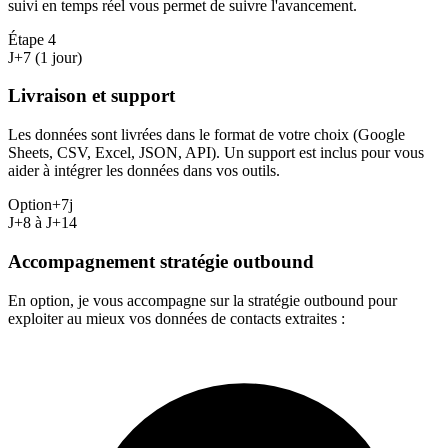
suivi en temps réel vous permet de suivre l'avancement.
Étape
4
J+7 (1 jour)
Livraison et support
Les données sont livrées dans le format de votre choix (Google
Sheets, CSV, Excel, JSON, API). Un support est inclus pour vous
aider à intégrer les données dans vos outils.
Option
+7j
J+8 à J+14
Accompagnement stratégie outbound
En option, je vous accompagne sur la stratégie outbound pour
exploiter au mieux vos données de contacts extraites :