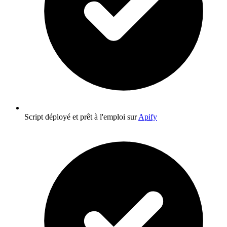
Script déployé et prêt à l'emploi sur
Apify