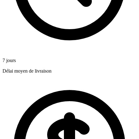
7 jours
Délai moyen de livraison