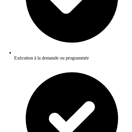
Exécution à la demande ou programmée