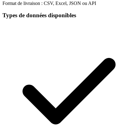
Format de livraison :
CSV, Excel, JSON ou API
Types de données disponibles