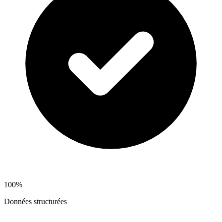
100%
Données structurées