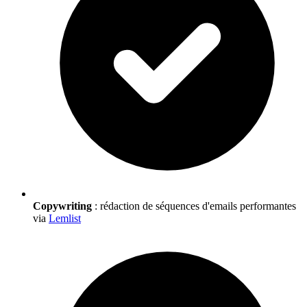
Copywriting
: rédaction de séquences d'emails performantes
via
Lemlist