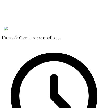
Un mot de Corentin sur ce cas d'usage