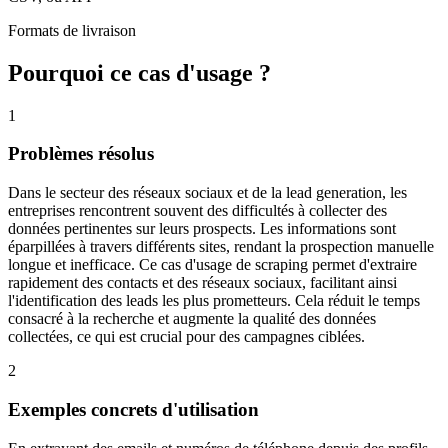
Formats de livraison
Pourquoi ce cas d'usage ?
1
Problèmes résolus
Dans le secteur des réseaux sociaux et de la lead generation, les
entreprises rencontrent souvent des difficultés à collecter des
données pertinentes sur leurs prospects. Les informations sont
éparpillées à travers différents sites, rendant la prospection manuelle
longue et inefficace. Ce cas d'usage de scraping permet d'extraire
rapidement des contacts et des réseaux sociaux, facilitant ainsi
l'identification des leads les plus prometteurs. Cela réduit le temps
consacré à la recherche et augmente la qualité des données
collectées, ce qui est crucial pour des campagnes ciblées.
2
Exemples concrets d'utilisation