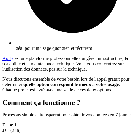
Idéal pour un usage quotidien et récurrent
Apify
est une plateforme professionnelle qui gère l'infrastructure, la
scalabilité et la maintenance technique. Vous vous concentrez sur
l'utilisation des données, pas sur la technique.
Nous discutons ensemble de votre besoin lors de l'appel gratuit pour
déterminer
quelle option correspond le mieux à votre usage
.
Chaque projet est livré avec une seule de ces deux options.
Comment ça fonctionne ?
Processus simple et transparent pour obtenir vos données en 7 jours
:
Étape
1
J+1 (24h)