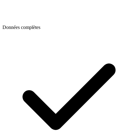
Données complètes