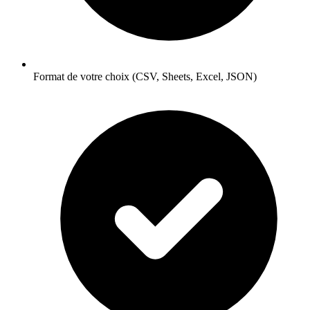
Format de votre choix (CSV, Sheets, Excel, JSON)