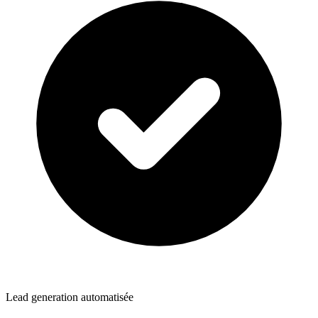
Lead generation automatisée