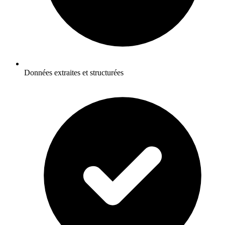
Données extraites et structurées