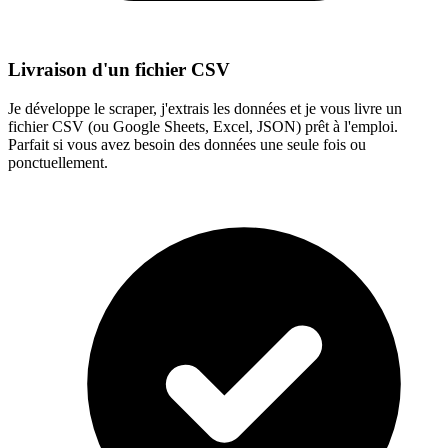
Livraison d'un fichier CSV
Je développe le scraper, j'extrais les données et je vous livre un
fichier CSV (ou Google Sheets, Excel, JSON) prêt à l'emploi.
Parfait si vous avez besoin des données une seule fois ou
ponctuellement.