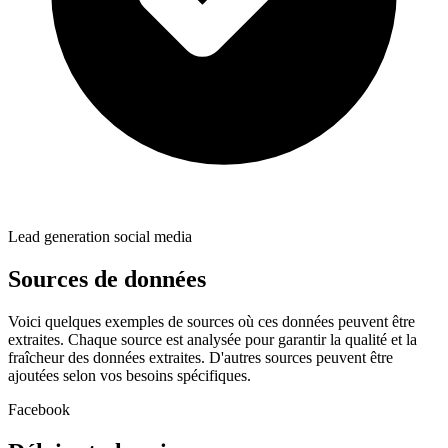
Lead generation social media
Sources de données
Voici quelques exemples de sources où ces données peuvent être
extraites. Chaque source est analysée pour garantir la qualité et la
fraîcheur des données extraites. D'autres sources peuvent être
ajoutées selon vos besoins spécifiques.
Facebook