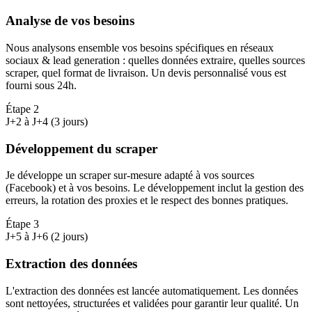
Analyse de vos besoins
Nous analysons ensemble vos besoins spécifiques en réseaux
sociaux & lead generation : quelles données extraire, quelles sources
scraper, quel format de livraison. Un devis personnalisé vous est
fourni sous 24h.
Étape
2
J+2 à J+4 (3 jours)
Développement du scraper
Je développe un scraper sur-mesure adapté à vos sources
(Facebook) et à vos besoins. Le développement inclut la gestion des
erreurs, la rotation des proxies et le respect des bonnes pratiques.
Étape
3
J+5 à J+6 (2 jours)
Extraction des données
L'extraction des données est lancée automatiquement. Les données
sont nettoyées, structurées et validées pour garantir leur qualité. Un