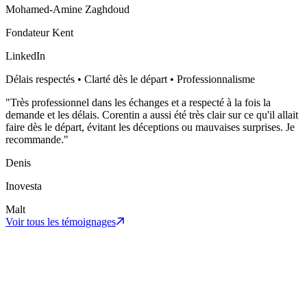
Mohamed-Amine Zaghdoud
Fondateur Kent
LinkedIn
Délais respectés • Clarté dès le départ • Professionnalisme
"
Très professionnel dans les échanges et a respecté à la fois la
demande et les délais. Corentin a aussi été très clair sur ce qu'il allait
faire dès le départ, évitant les déceptions ou mauvaises surprises. Je
recommande.
"
Denis
Inovesta
Malt
Voir tous les témoignages