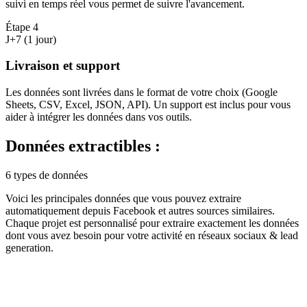
suivi en temps réel vous permet de suivre l'avancement.
Étape
4
J+7 (1 jour)
Livraison et support
Les données sont livrées dans le format de votre choix (Google
Sheets, CSV, Excel, JSON, API). Un support est inclus pour vous
aider à intégrer les données dans vos outils.
Données extractibles :
6 types de données
Voici les principales données que vous pouvez extraire
automatiquement depuis
Facebook
et autres sources similaires.
Chaque projet est personnalisé pour extraire exactement les données
dont vous avez besoin pour votre activité en
réseaux sociaux & lead
generation
.