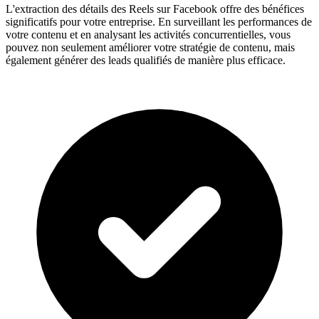
L'extraction des détails des Reels sur Facebook offre des bénéfices
significatifs pour votre entreprise. En surveillant les performances de
votre contenu et en analysant les activités concurrentielles, vous
pouvez non seulement améliorer votre stratégie de contenu, mais
également générer des leads qualifiés de manière plus efficace.