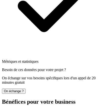
Métriques et statistiques
Besoin de ces données pour votre projet ?
On échange sur vos besoins spécifiques lors d'un appel de 20
minutes gratuit
On échange ?
Bénéfices pour votre business