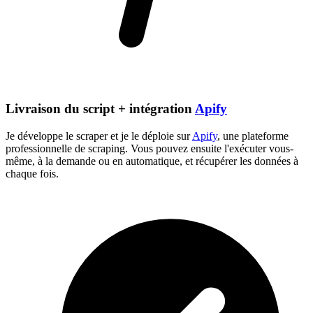
Livraison du script + intégration
Apify
Je développe le scraper et je le déploie sur
Apify
, une plateforme
professionnelle de scraping. Vous pouvez ensuite l'exécuter vous-
même, à la demande ou en automatique, et récupérer les données à
chaque fois.