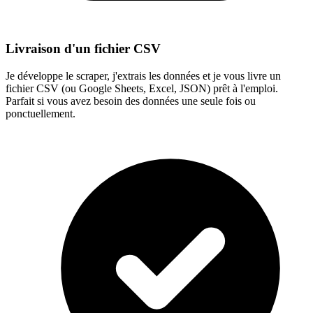
Livraison d'un fichier CSV
Je développe le scraper, j'extrais les données et je vous livre un
fichier CSV (ou Google Sheets, Excel, JSON) prêt à l'emploi.
Parfait si vous avez besoin des données une seule fois ou
ponctuellement.