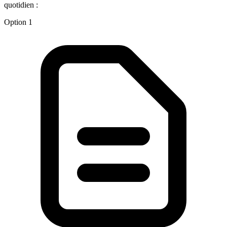
quotidien :
Option 1