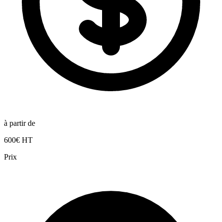
à partir de
600€ HT
Prix