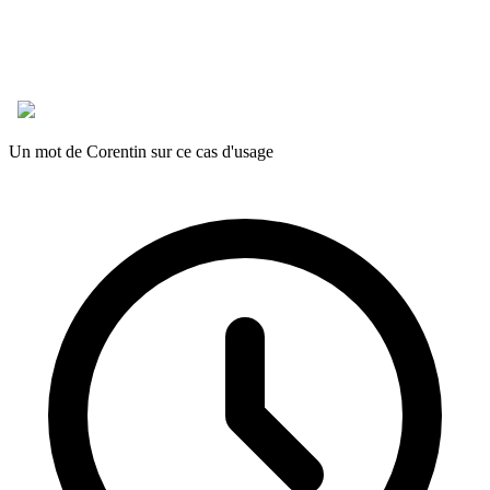
Un mot de Corentin sur ce cas d'usage