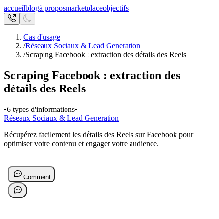
accueil
blog
à propos
marketplace
objectifs
Cas d'usage
/
Réseaux Sociaux & Lead Generation
/
Scraping Facebook : extraction des détails des Reels
Scraping Facebook : extraction des
détails des Reels
•
6 types d'informations
•
Réseaux Sociaux & Lead Generation
Récupérez facilement les détails des Reels sur Facebook pour
optimiser votre contenu et engager votre audience.