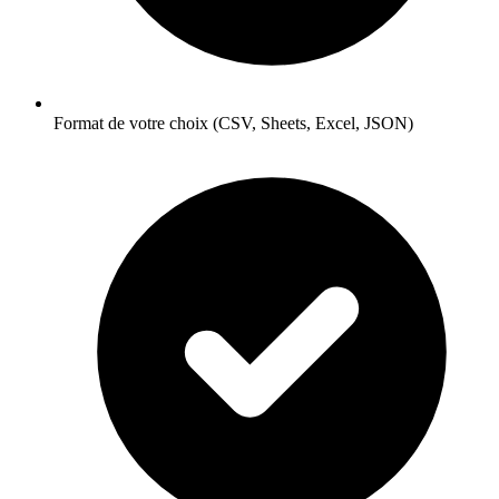
Format de votre choix (CSV, Sheets, Excel, JSON)