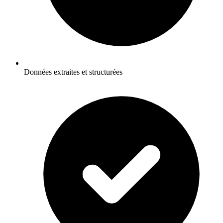
Données extraites et structurées