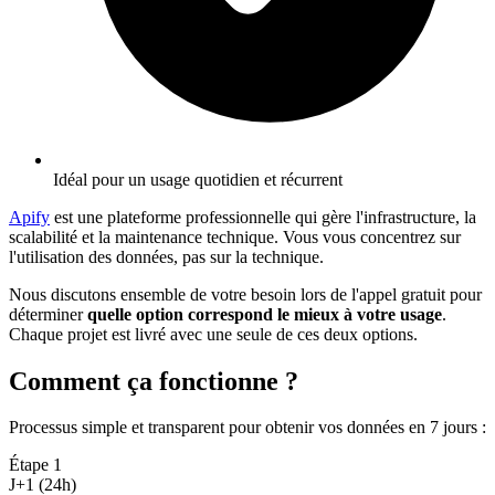
Idéal pour un usage quotidien et récurrent
Apify
est une plateforme professionnelle qui gère l'infrastructure, la
scalabilité et la maintenance technique. Vous vous concentrez sur
l'utilisation des données, pas sur la technique.
Nous discutons ensemble de votre besoin lors de l'appel gratuit pour
déterminer
quelle option correspond le mieux à votre usage
.
Chaque projet est livré avec une seule de ces deux options.
Comment ça fonctionne ?
Processus simple et transparent pour obtenir vos données en 7 jours
:
Étape
1
J+1 (24h)