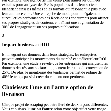
Par exemple, une agence de marketing peut utiliser les données
extraites pour analyser des Reels populaires dans leur secteur,
identifiant ainsi les thèmes et les formats qui résonnent le plus avec
leur audience cible. Une entreprise de mode pourrait également
surveiller les performances des Reels de ses concurrents pour affiner
ses propres stratégies de contenu, entraînant une augmentation de
30% de l'engagement sur ses propres publications.
3
Impact business et ROI
En intégrant ces données dans leurs stratégies, les entreprises
peuvent anticiper les mouvements du marché et améliorer leur ROI.
Par exemple, une étude a révélé que les entreprises qui analysent les
données des réseaux sociaux augmentent leur taux de conversion de
25%. De plus, le monitoring des tendances permet de réduire de
40% le temps passé à créer du contenu non pertinent.
Choisissez l'une ou l'autre option de
livraison
Chaque projet de scraping peut être livré de deux façons différentes.
Vous choisissez
l'une ou l'autre
selon votre objectif et votre usage