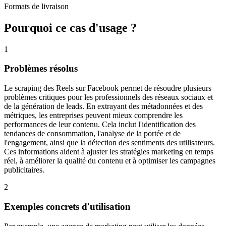
Formats de livraison
Pourquoi ce cas d'usage ?
1
Problèmes résolus
Le scraping des Reels sur Facebook permet de résoudre plusieurs
problèmes critiques pour les professionnels des réseaux sociaux et
de la génération de leads. En extrayant des métadonnées et des
métriques, les entreprises peuvent mieux comprendre les
performances de leur contenu. Cela inclut l'identification des
tendances de consommation, l'analyse de la portée et de
l'engagement, ainsi que la détection des sentiments des utilisateurs.
Ces informations aident à ajuster les stratégies marketing en temps
réel, à améliorer la qualité du contenu et à optimiser les campagnes
publicitaires.
2
Exemples concrets d'utilisation