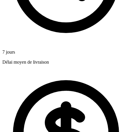
7 jours
Délai moyen de livraison