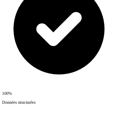
100%
Données structurées