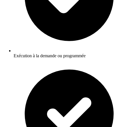
Exécution à la demande ou programmée