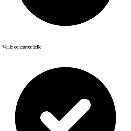
Veille concurrentielle