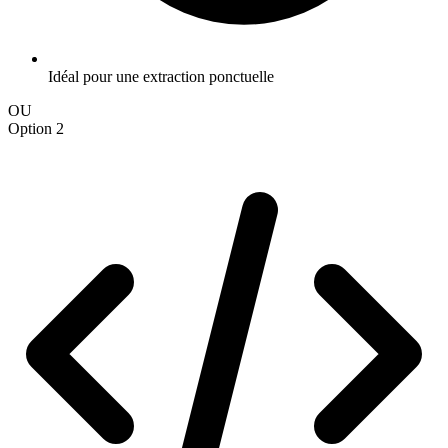
Idéal pour une extraction ponctuelle
OU
Option 2