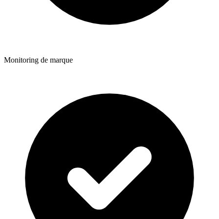
Monitoring de marque