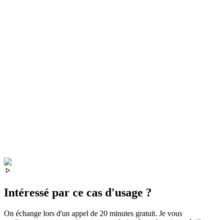
Intéressé par ce cas d'usage ?
On échange lors d'un appel de 20 minutes gratuit. Je vous