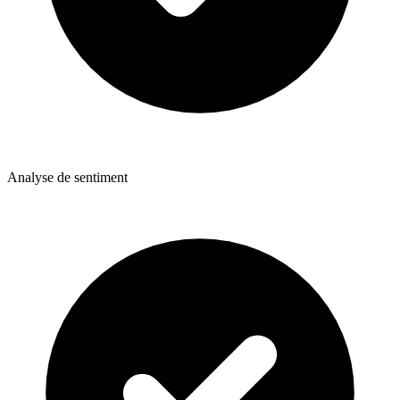
Analyse de sentiment