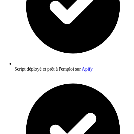
Script déployé et prêt à l'emploi sur
Apify